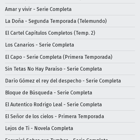
Amar y vivir - Serie Completa
La Doña - Segunda Temporada (Telemundo)
El Cartel Capítulos Completos (Temp. 2)
Los Canarios - Serie Completa
El Capo - Serie Completa (Primera Temporada)
Sin Tetas No Hay Paraíso - Serie Completa
Darìo Gómez el rey del despecho - Serie Completa
Bloque de Búsqueda - Serie Completa
El Autentico Rodrigo Leal - Serie Completa
El Señor de los cielos - Primera Temporada
Lejos de Ti - Novela Completa