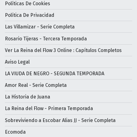
Políticas De Cookies
Política De Privacidad
Las Villamizar - Serie Completa
Rosario Tijeras - Tercera Temporada
Ver La Reina del Flow 3 Online : Capítulos Completos
Aviso Legal
LA VIUDA DE NEGRO - SEGUNDA TEMPORADA
Amor Real - Serie Completa
La Historia de Juana
La Reina del Flow - Primera Temporada
Sobreviviendo a Escobar Alias JJ - Serie Completa
Ecomoda