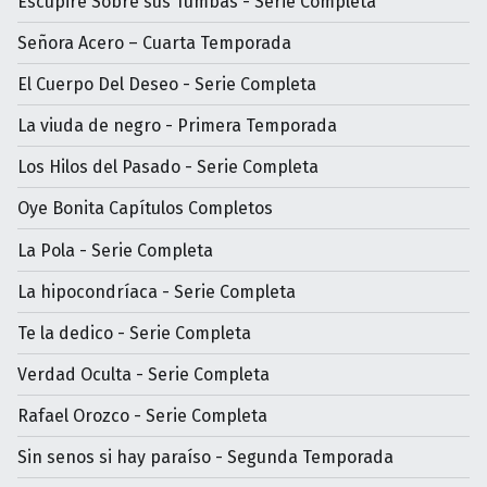
Escupiré Sobre sus Tumbas - Serie Completa
Señora Acero – Cuarta Temporada
El Cuerpo Del Deseo - Serie Completa
La viuda de negro - Primera Temporada
Los Hilos del Pasado - Serie Completa
Oye Bonita Capítulos Completos
La Pola - Serie Completa
La hipocondríaca - Serie Completa
Te la dedico - Serie Completa
Verdad Oculta - Serie Completa
Rafael Orozco - Serie Completa
Sin senos si hay paraíso - Segunda Temporada