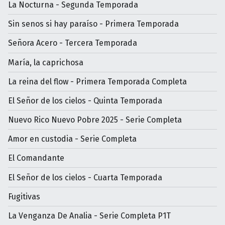
La Nocturna - Segunda Temporada
Sin senos si hay paraíso - Primera Temporada
Señora Acero - Tercera Temporada
María, la caprichosa
La reina del flow - Primera Temporada Completa
El Señor de los cielos - Quinta Temporada
Nuevo Rico Nuevo Pobre 2025 - Serie Completa
Amor en custodia - Serie Completa
El Comandante
El Señor de los cielos - Cuarta Temporada
Fugitivas
La Venganza De Analia - Serie Completa P1T