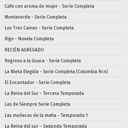
Cafe con aroma de mujer - Serìe Completa
Monteverde - Serie Completa
Los Tres Caines - Serie Completa
Rigo - Novela Completa
RECIÉN AGREGADO
Regreso a la Guaca - Serie Completa
La Nieta Elegida - Serie Completa (Colombia Rcn)
El Encantador - Serie Completa
La Reina del Sur - Tercera Temporada
Las de Siempre Serie Completa
Las muñecas de la mafia - Temporada 1
La Reina del sur – Segunda Temporada