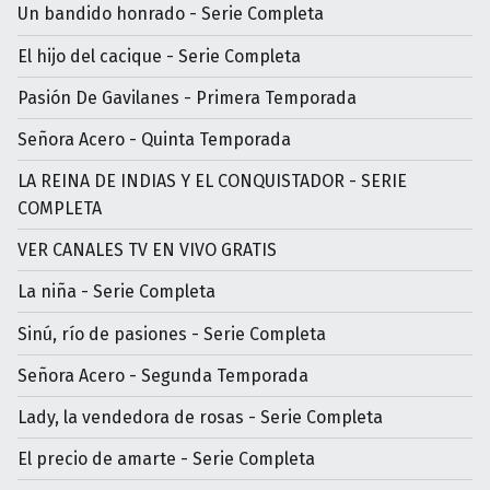
Un bandido honrado - Serie Completa
El hijo del cacique - Serie Completa
Pasión De Gavilanes - Primera Temporada
Señora Acero - Quinta Temporada
LA REINA DE INDIAS Y EL CONQUISTADOR - SERIE
COMPLETA
VER CANALES TV EN VIVO GRATIS
La niña - Serie Completa
Sinú, río de pasiones - Serie Completa
Señora Acero - Segunda Temporada
Lady, la vendedora de rosas - Serie Completa
El precio de amarte - Serie Completa