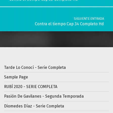
SIGUIENTE ENTRADA
Contra el tiempo Cap 34 Completo Hd
Tarde Lo Conocí - Serie Completa
Sample Page
RUBÍ 2020 - SERIE COMPLETA
Pasión De Gavilanes - Segunda Temporada
Diomedes Díaz - Serie Completa