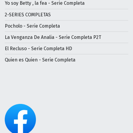
Yo soy Betty , la fea - Serie Completa
2-SERIES COMPLETAS
Pocholo - Serie Completa
La Venganza De Analia - Serie Completa P2T
El Recluso - Serie Completa HD
Quien es Quien - Serie Completa