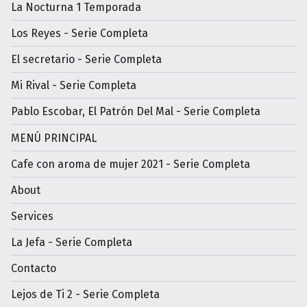
La Nocturna 1 Temporada
Los Reyes - Serie Completa
El secretario - Serie Completa
Mi Rival - Serie Completa
Pablo Escobar, El Patrón Del Mal - Serie Completa
MENÚ PRINCIPAL
Cafe con aroma de mujer 2021 - Serie Completa
About
Services
La Jefa - Serie Completa
Contacto
Lejos de Ti 2 - Serie Completa