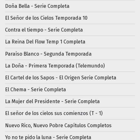
Doña Bella - Serie Completa
El Señor de los Cielos Temporada 10
Contra el tiempo - Serie Completa
La Reina Del Flow Temp 1 Completa
Paraíso Blanco - Segunda Temporada
La Doña - Primera Temporada (Telemundo)
El Cartel de los Sapos - El Origen Serie Completa
El Chema - Serie Completa
La Mujer del Presidente - Serie Completa
El señor de los cielos sus comienzos (T - 1)
Nuevo Rico, Nuevo Pobre Capítulos Completos
Yo no te pido la luna - Serie Completa