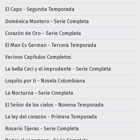
El Capo - Segunda Temporada
Doménica Montero - Serie Completa
Corazón de Oro – Serie Completa
El Man Es German - Tercera Temporada
Vecinos Capítulos Completos
La bella Ceci y el imprudente - Serie Completa
Loquito por ti - Novela Colombiana
La Nocturna - Serie Completa
El Señor de los cielos - Novena Temporada
La ley del corazón - Primera Temporada
Rosario Tijeras - Serie Completa