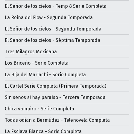
El Señor de los cielos - Temp 8 Serie Completa
La Reina del Flow - Segunda Temporada
El Señor de los cielos - Segunda Temporada
El Señor de los cielos - Séptima Temporada
Tres Milagros Mexicana
Los Briceño - Serie Completa
La Hija del Mariachi - Serie Completa
El Cartel Serie Completa (Primera Temporada)
Sin senos si hay paraíso - Tercera Temporada
Chica vampiro - Serie Completa
Todas odian a Bermúdez - Telenovela Completa
La Esclava Blanca - Serie Completa