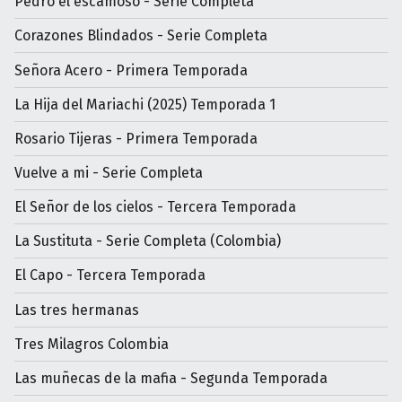
Pedro el escamoso - Serie Completa
Corazones Blindados - Serie Completa
Señora Acero - Primera Temporada
La Hija del Mariachi (2025) Temporada 1
Rosario Tijeras - Primera Temporada
Vuelve a mi - Serie Completa
El Señor de los cielos - Tercera Temporada
La Sustituta - Serie Completa (Colombia)
El Capo - Tercera Temporada
Las tres hermanas
Tres Milagros Colombia
Las muñecas de la mafia - Segunda Temporada