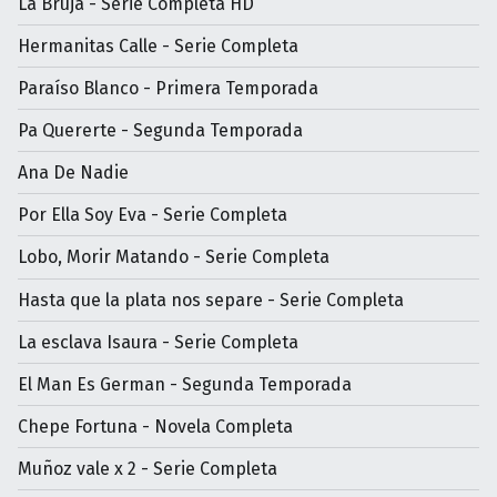
La Bruja - Serie Completa HD
Hermanitas Calle - Serie Completa
Paraíso Blanco - Primera Temporada
Pa Quererte - Segunda Temporada
Ana De Nadie
Por Ella Soy Eva - Serie Completa
Lobo, Morir Matando - Serie Completa
Hasta que la plata nos separe - Serie Completa
La esclava Isaura - Serie Completa
El Man Es German - Segunda Temporada
Chepe Fortuna - Novela Completa
Muñoz vale x 2 - Serie Completa