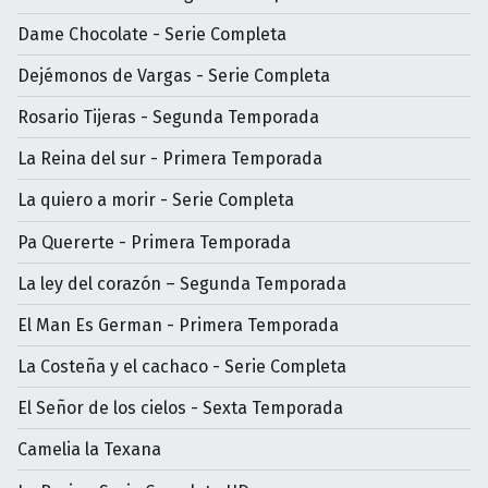
Dame Chocolate - Serie Completa
Dejémonos de Vargas - Serie Completa
Rosario Tijeras - Segunda Temporada
La Reina del sur - Primera Temporada
La quiero a morir - Serie Completa
Pa Quererte - Primera Temporada
La ley del corazón – Segunda Temporada
El Man Es German - Primera Temporada
La Costeña y el cachaco - Serie Completa
El Señor de los cielos - Sexta Temporada
Camelia la Texana