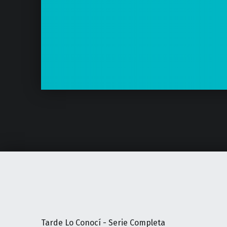
Tarde Lo Conocí - Serie Completa