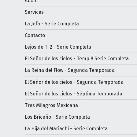
About
Services
La Jefa - Serie Completa
Contacto
Lejos de Ti 2 - Serie Completa
El Señor de los cielos - Temp 8 Serie Completa
La Reina del Flow - Segunda Temporada
El Señor de los cielos - Segunda Temporada
El Señor de los cielos - Séptima Temporada
Tres Milagros Mexicana
Los Briceño - Serie Completa
La Hija del Mariachi - Serie Completa