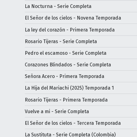
La Nocturna - Serie Completa
El Señor de los cielos - Novena Temporada
La ley del corazón - Primera Temporada
Rosario Tijeras - Serie Completa
Pedro el escamoso - Serie Completa
Corazones Blindados - Serie Completa
Señora Acero - Primera Temporada
La Hija del Mariachi (2025) Temporada 1
Rosario Tijeras - Primera Temporada
Vuelve a mi - Serie Completa
El Señor de los cielos - Tercera Temporada
La Sustituta - Serie Completa (Colombia)