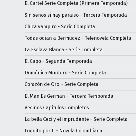
El Cartel Serie Completa (Primera Temporada)
Sin senos si hay paraíso - Tercera Temporada
Chica vampiro - Serie Completa
Todas odian a Bermúdez - Telenovela Completa
La Esclava Blanca - Serie Completa
El Capo - Segunda Temporada
Doménica Montero - Serie Completa
Corazón de Oro – Serie Completa
El Man Es German - Tercera Temporada
Vecinos Capítulos Completos
La bella Ceci y el imprudente - Serie Completa
Loquito por ti - Novela Colombiana