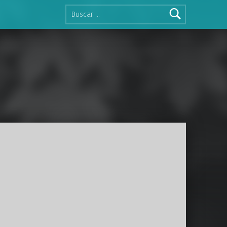
Buscar: