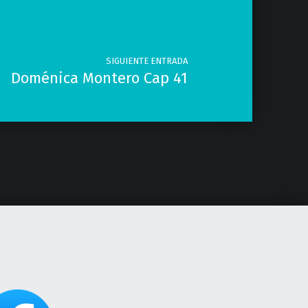
SIGUIENTE ENTRADA
Doménica Montero Cap 41