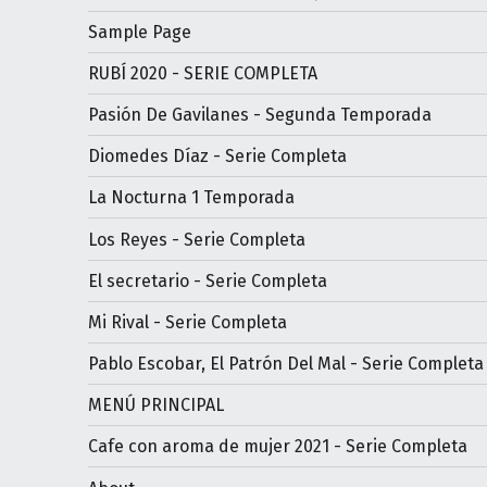
Sample Page
RUBÍ 2020 - SERIE COMPLETA
Pasión De Gavilanes - Segunda Temporada
Diomedes Díaz - Serie Completa
La Nocturna 1 Temporada
Los Reyes - Serie Completa
El secretario - Serie Completa
Mi Rival - Serie Completa
Pablo Escobar, El Patrón Del Mal - Serie Completa
MENÚ PRINCIPAL
Cafe con aroma de mujer 2021 - Serie Completa