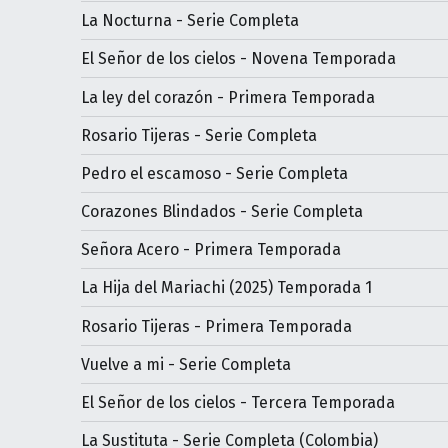
La Nocturna - Serie Completa
El Señor de los cielos - Novena Temporada
La ley del corazón - Primera Temporada
Rosario Tijeras - Serie Completa
Pedro el escamoso - Serie Completa
Corazones Blindados - Serie Completa
Señora Acero - Primera Temporada
La Hija del Mariachi (2025) Temporada 1
Rosario Tijeras - Primera Temporada
Vuelve a mi - Serie Completa
El Señor de los cielos - Tercera Temporada
La Sustituta - Serie Completa (Colombia)