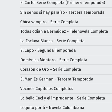
El Cartel Serie Completa (Primera Temporada)
Sin senos si hay paraíso - Tercera Temporada
Chica vampiro - Serie Completa
Todas odian a Bermúdez - Telenovela Completa
La Esclava Blanca - Serie Completa
El Capo - Segunda Temporada
Doménica Montero - Serie Completa
Corazón de Oro – Serie Completa
El Man Es German - Tercera Temporada
Vecinos Capítulos Completos
La bella Ceci y el imprudente - Serie Completa
Loquito por ti - Novela Colombiana