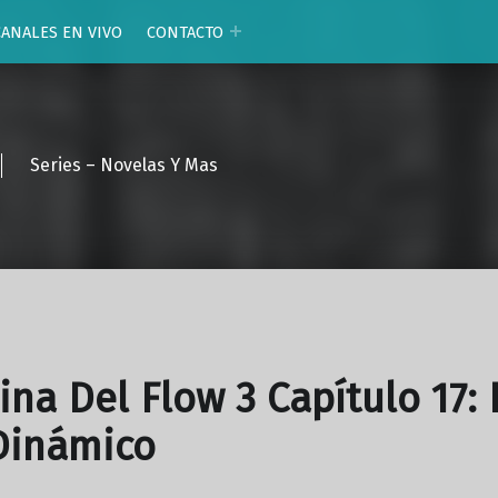
CANALES EN VIVO
CONTACTO
Series – Novelas Y Mas
ina Del Flow 3 Capítulo 17: 
Dinámico