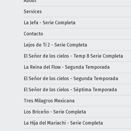
About
Services
La Jefa - Serie Completa
Contacto
Lejos de Ti 2 - Serie Completa
El Señor de los cielos - Temp 8 Serie Completa
La Reina del Flow - Segunda Temporada
El Señor de los cielos - Segunda Temporada
El Señor de los cielos - Séptima Temporada
Tres Milagros Mexicana
Los Briceño - Serie Completa
La Hija del Mariachi - Serie Completa