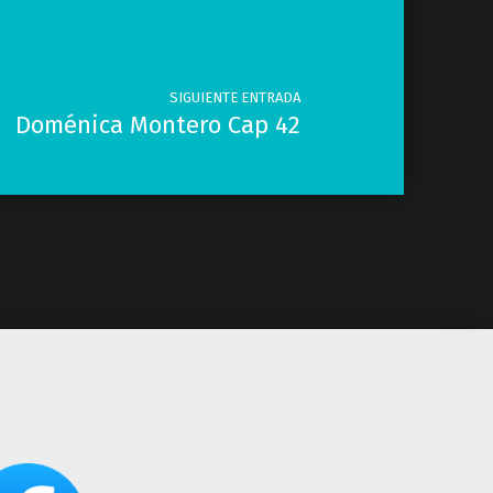
SIGUIENTE ENTRADA
Doménica Montero Cap 42