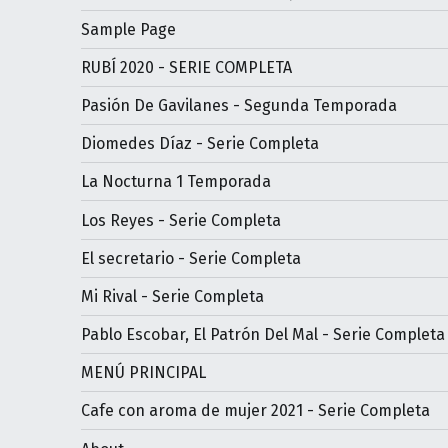
Sample Page
RUBÍ 2020 - SERIE COMPLETA
Pasión De Gavilanes - Segunda Temporada
Diomedes Díaz - Serie Completa
La Nocturna 1 Temporada
Los Reyes - Serie Completa
El secretario - Serie Completa
Mi Rival - Serie Completa
Pablo Escobar, El Patrón Del Mal - Serie Completa
MENÚ PRINCIPAL
Cafe con aroma de mujer 2021 - Serie Completa