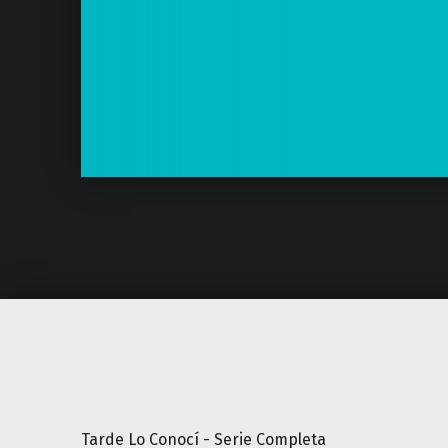
Tarde Lo Conocí - Serie Completa