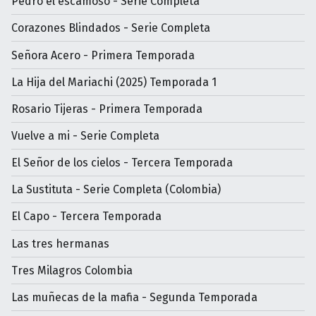
Pedro el escamoso - Serie Completa
Corazones Blindados - Serie Completa
Señora Acero - Primera Temporada
La Hija del Mariachi (2025) Temporada 1
Rosario Tijeras - Primera Temporada
Vuelve a mi - Serie Completa
El Señor de los cielos - Tercera Temporada
La Sustituta - Serie Completa (Colombia)
El Capo - Tercera Temporada
Las tres hermanas
Tres Milagros Colombia
Las muñecas de la mafia - Segunda Temporada