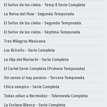
El Señor de los cielos - Temp 8 Serie Completa
La Reina del Flow - Segunda Temporada
El Señor de los cielos - Segunda Temporada
El Señor de los cielos - Séptima Temporada
Tres Milagros Mexicana
Los Briceño - Serie Completa
La Hija del Mariachi - Serie Completa
El Cartel Serie Completa (Primera Temporada)
Sin senos si hay paraíso - Tercera Temporada
Chica vampiro - Serie Completa
Todas odian a Bermúdez - Telenovela Completa
La Esclava Blanca - Serie Completa