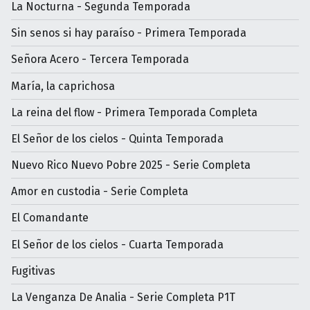
La Nocturna - Segunda Temporada
Sin senos si hay paraíso - Primera Temporada
Señora Acero - Tercera Temporada
María, la caprichosa
La reina del flow - Primera Temporada Completa
El Señor de los cielos - Quinta Temporada
Nuevo Rico Nuevo Pobre 2025 - Serie Completa
Amor en custodia - Serie Completa
El Comandante
El Señor de los cielos - Cuarta Temporada
Fugitivas
La Venganza De Analia - Serie Completa P1T