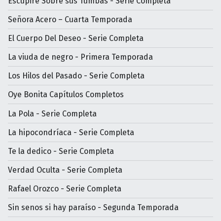
Escupiré Sobre sus Tumbas - Serie Completa
Señora Acero – Cuarta Temporada
El Cuerpo Del Deseo - Serie Completa
La viuda de negro - Primera Temporada
Los Hilos del Pasado - Serie Completa
Oye Bonita Capítulos Completos
La Pola - Serie Completa
La hipocondríaca - Serie Completa
Te la dedico - Serie Completa
Verdad Oculta - Serie Completa
Rafael Orozco - Serie Completa
Sin senos si hay paraíso - Segunda Temporada