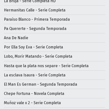
La Bruja - Serie Completa HD
Hermanitas Calle - Serie Completa
Paraíso Blanco - Primera Temporada
Pa Quererte - Segunda Temporada
Ana De Nadie
Por Ella Soy Eva - Serie Completa
Lobo, Morir Matando - Serie Completa
Hasta que la plata nos separe - Serie Completa
La esclava Isaura - Serie Completa
El Man Es German - Segunda Temporada
Chepe Fortuna - Novela Completa
Muñoz vale x 2 - Serie Completa