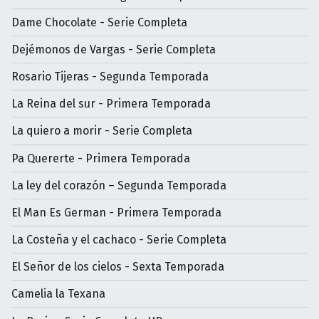
Dame Chocolate - Serie Completa
Dejémonos de Vargas - Serie Completa
Rosario Tijeras - Segunda Temporada
La Reina del sur - Primera Temporada
La quiero a morir - Serie Completa
Pa Quererte - Primera Temporada
La ley del corazón – Segunda Temporada
El Man Es German - Primera Temporada
La Costeña y el cachaco - Serie Completa
El Señor de los cielos - Sexta Temporada
Camelia la Texana