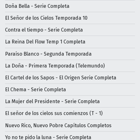
Doña Bella - Serie Completa
El Señor de los Cielos Temporada 10
Contra el tiempo - Serie Completa
La Reina Del Flow Temp 1 Completa
Paraíso Blanco - Segunda Temporada
La Doña - Primera Temporada (Telemundo)
El Cartel de los Sapos - El Origen Serie Completa
El Chema - Serie Completa
La Mujer del Presidente - Serie Completa
El señor de los cielos sus comienzos (T - 1)
Nuevo Rico, Nuevo Pobre Capítulos Completos
Yo no te pido la luna - Serie Completa