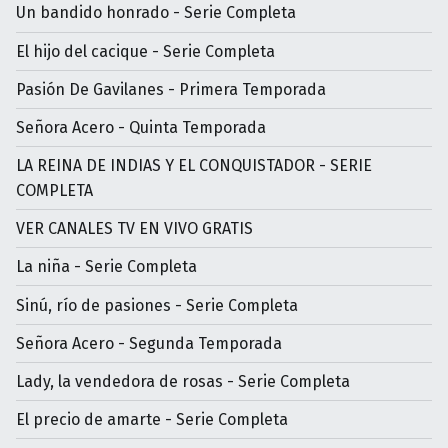
Un bandido honrado - Serie Completa
El hijo del cacique - Serie Completa
Pasión De Gavilanes - Primera Temporada
Señora Acero - Quinta Temporada
LA REINA DE INDIAS Y EL CONQUISTADOR - SERIE
COMPLETA
VER CANALES TV EN VIVO GRATIS
La niña - Serie Completa
Sinú, río de pasiones - Serie Completa
Señora Acero - Segunda Temporada
Lady, la vendedora de rosas - Serie Completa
El precio de amarte - Serie Completa