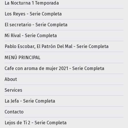
La Nocturna 1 Temporada
Los Reyes - Serie Completa
El secretario - Serie Completa
Mi Rival - Serie Completa
Pablo Escobar, El Patrón Del Mal - Serie Completa
MENÚ PRINCIPAL
Cafe con aroma de mujer 2021 - Serie Completa
About
Services
La Jefa - Serie Completa
Contacto
Lejos de Ti 2 - Serie Completa