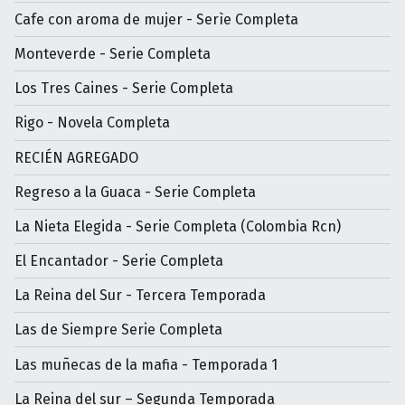
Cafe con aroma de mujer - Serìe Completa
Monteverde - Serie Completa
Los Tres Caines - Serie Completa
Rigo - Novela Completa
RECIÉN AGREGADO
Regreso a la Guaca - Serie Completa
La Nieta Elegida - Serie Completa (Colombia Rcn)
El Encantador - Serie Completa
La Reina del Sur - Tercera Temporada
Las de Siempre Serie Completa
Las muñecas de la mafia - Temporada 1
La Reina del sur – Segunda Temporada