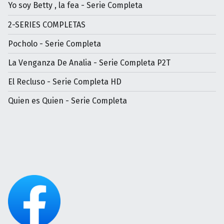
Yo soy Betty , la fea - Serie Completa
2-SERIES COMPLETAS
Pocholo - Serie Completa
La Venganza De Analia - Serie Completa P2T
El Recluso - Serie Completa HD
Quien es Quien - Serie Completa