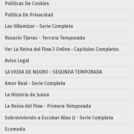
Políticas De Cookies
Política De Privacidad
Las Villamizar - Serie Completa
Rosario Tijeras - Tercera Temporada
Ver La Reina del Flow 3 Online : Capítulos Completos
Aviso Legal
LA VIUDA DE NEGRO - SEGUNDA TEMPORADA
Amor Real - Serie Completa
La Historia de Juana
La Reina del Flow - Primera Temporada
Sobreviviendo a Escobar Alias JJ - Serie Completa
Ecomoda