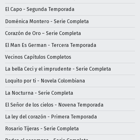
El Capo - Segunda Temporada
Doménica Montero - Serie Completa
Corazón de Oro – Serie Completa
El Man Es German - Tercera Temporada
Vecinos Capítulos Completos
La bella Ceci y el imprudente - Serie Completa
Loquito por ti - Novela Colombiana
La Nocturna - Serie Completa
El Señor de los cielos - Novena Temporada
La ley del corazón - Primera Temporada
Rosario Tijeras - Serie Completa