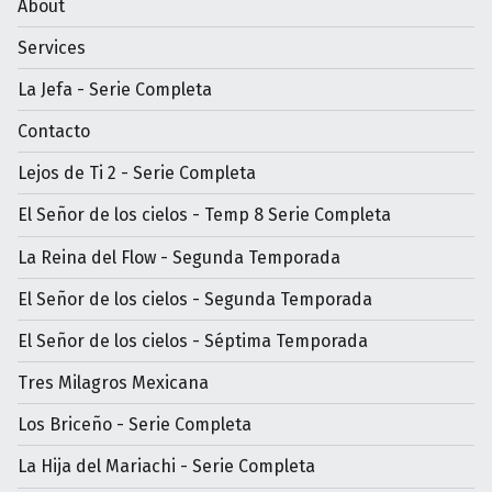
About
Services
La Jefa - Serie Completa
Contacto
Lejos de Ti 2 - Serie Completa
El Señor de los cielos - Temp 8 Serie Completa
La Reina del Flow - Segunda Temporada
El Señor de los cielos - Segunda Temporada
El Señor de los cielos - Séptima Temporada
Tres Milagros Mexicana
Los Briceño - Serie Completa
La Hija del Mariachi - Serie Completa