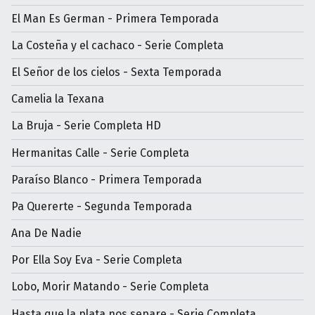
El Man Es German - Primera Temporada
La Costeña y el cachaco - Serie Completa
El Señor de los cielos - Sexta Temporada
Camelia la Texana
La Bruja - Serie Completa HD
Hermanitas Calle - Serie Completa
Paraíso Blanco - Primera Temporada
Pa Quererte - Segunda Temporada
Ana De Nadie
Por Ella Soy Eva - Serie Completa
Lobo, Morir Matando - Serie Completa
Hasta que la plata nos separe - Serie Completa