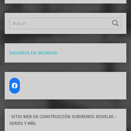
Buscar:
SIGUENOS EN FACEBOOK
· SITIO WEB EN CONSTRUCCIÓN SUBIREMOS NOVELAS -
SERIES Y MÁS.