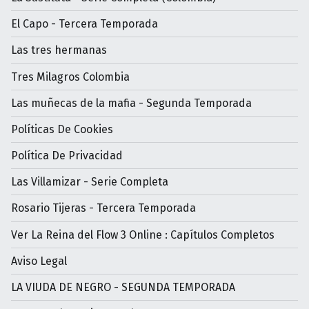
El Capo - Tercera Temporada
Las tres hermanas
Tres Milagros Colombia
Las muñecas de la mafia - Segunda Temporada
Políticas De Cookies
Política De Privacidad
Las Villamizar - Serie Completa
Rosario Tijeras - Tercera Temporada
Ver La Reina del Flow 3 Online : Capítulos Completos
Aviso Legal
LA VIUDA DE NEGRO - SEGUNDA TEMPORADA