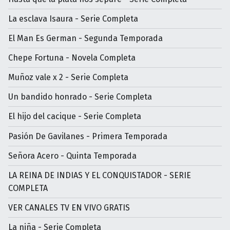
La esclava Isaura - Serie Completa
El Man Es German - Segunda Temporada
Chepe Fortuna - Novela Completa
Muñoz vale x 2 - Serie Completa
Un bandido honrado - Serie Completa
El hijo del cacique - Serie Completa
Pasión De Gavilanes - Primera Temporada
Señora Acero - Quinta Temporada
LA REINA DE INDIAS Y EL CONQUISTADOR - SERIE
COMPLETA
VER CANALES TV EN VIVO GRATIS
La niña - Serie Completa