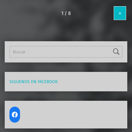
»
Buscar:
SIGUENOS EN FACEBOOK