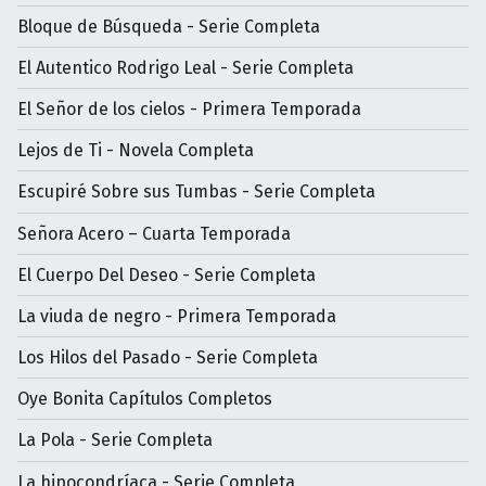
Bloque de Búsqueda - Serie Completa
El Autentico Rodrigo Leal - Serie Completa
El Señor de los cielos - Primera Temporada
Lejos de Ti - Novela Completa
Escupiré Sobre sus Tumbas - Serie Completa
Señora Acero – Cuarta Temporada
El Cuerpo Del Deseo - Serie Completa
La viuda de negro - Primera Temporada
Los Hilos del Pasado - Serie Completa
Oye Bonita Capítulos Completos
La Pola - Serie Completa
La hipocondríaca - Serie Completa