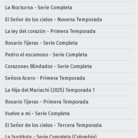
La Nocturna - Serie Completa
El Señor de los cielos - Novena Temporada
La ley del corazón - Primera Temporada
Rosario Tijeras - Serie Completa
Pedro el escamoso - Serie Completa
Corazones Blindados - Serie Completa
Señora Acero - Primera Temporada
La Hija del Mariachi (2025) Temporada 1
Rosario Tijeras - Primera Temporada
Vuelve a mi - Serie Completa
El Señor de los cielos - Tercera Temporada
La Sustituta - Serie Completa (Colombia)