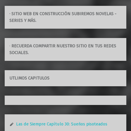
· SITIO WEB EN CONSTRUCCIÓN SUBIREMOS NOVELAS -
SERIES Y MÁS.
·
RECUERDA COMPARTIR NUESTRO SITIO EN TUS REDES
SOCIALES.
UTLIMOS CAPITULOS
Las de Siempre Capítulo 30: Sueños pisoteados