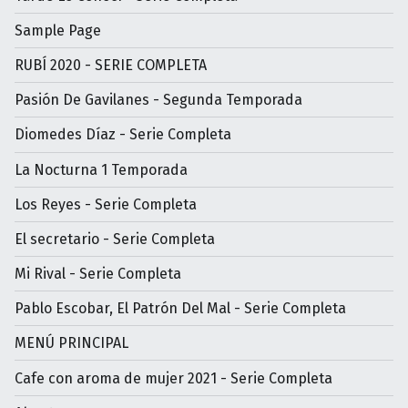
Sample Page
RUBÍ 2020 - SERIE COMPLETA
Pasión De Gavilanes - Segunda Temporada
Diomedes Díaz - Serie Completa
La Nocturna 1 Temporada
Los Reyes - Serie Completa
El secretario - Serie Completa
Mi Rival - Serie Completa
Pablo Escobar, El Patrón Del Mal - Serie Completa
MENÚ PRINCIPAL
Cafe con aroma de mujer 2021 - Serie Completa