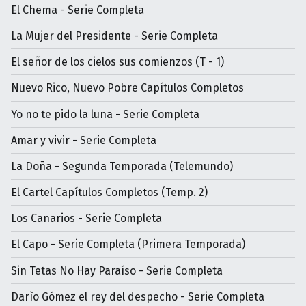
El Chema - Serie Completa
La Mujer del Presidente - Serie Completa
El señor de los cielos sus comienzos (T - 1)
Nuevo Rico, Nuevo Pobre Capítulos Completos
Yo no te pido la luna - Serie Completa
Amar y vivir - Serie Completa
La Doña - Segunda Temporada (Telemundo)
El Cartel Capítulos Completos (Temp. 2)
Los Canarios - Serie Completa
El Capo - Serie Completa (Primera Temporada)
Sin Tetas No Hay Paraíso - Serie Completa
Darìo Gómez el rey del despecho - Serie Completa