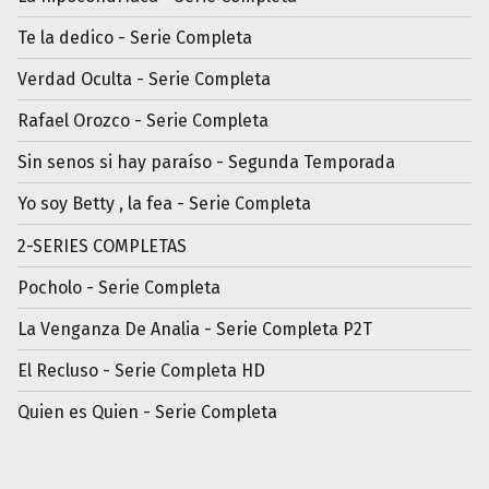
Te la dedico - Serie Completa
Verdad Oculta - Serie Completa
Rafael Orozco - Serie Completa
Sin senos si hay paraíso - Segunda Temporada
Yo soy Betty , la fea - Serie Completa
2-SERIES COMPLETAS
Pocholo - Serie Completa
La Venganza De Analia - Serie Completa P2T
El Recluso - Serie Completa HD
Quien es Quien - Serie Completa