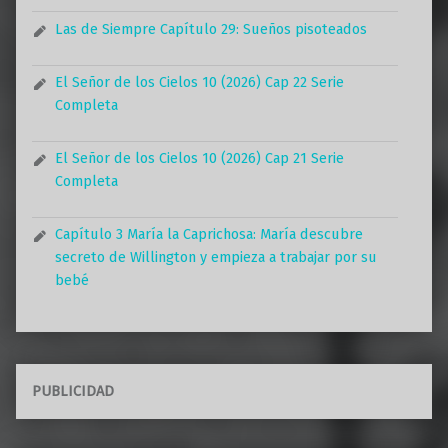
Las de Siempre Capítulo 29: Sueños pisoteados
El Señor de los Cielos 10 (2026) Cap 22 Serie
Completa
El Señor de los Cielos 10 (2026) Cap 21 Serie
Completa
Capítulo 3 María la Caprichosa: María descubre
secreto de Willington y empieza a trabajar por su
bebé
PUBLICIDAD