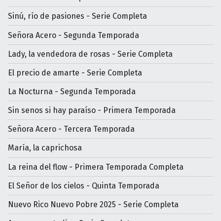
Sinú, río de pasiones - Serie Completa
Señora Acero - Segunda Temporada
Lady, la vendedora de rosas - Serie Completa
El precio de amarte - Serie Completa
La Nocturna - Segunda Temporada
Sin senos si hay paraíso - Primera Temporada
Señora Acero - Tercera Temporada
María, la caprichosa
La reina del flow - Primera Temporada Completa
El Señor de los cielos - Quinta Temporada
Nuevo Rico Nuevo Pobre 2025 - Serie Completa