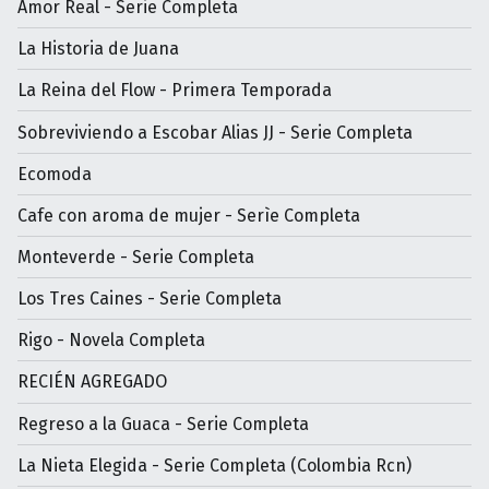
Amor Real - Serie Completa
La Historia de Juana
La Reina del Flow - Primera Temporada
Sobreviviendo a Escobar Alias JJ - Serie Completa
Ecomoda
Cafe con aroma de mujer - Serìe Completa
Monteverde - Serie Completa
Los Tres Caines - Serie Completa
Rigo - Novela Completa
RECIÉN AGREGADO
Regreso a la Guaca - Serie Completa
La Nieta Elegida - Serie Completa (Colombia Rcn)