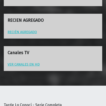
RECIEN AGREGADO
RECIÉN AGREGADO
Canales TV
VER CANALES EN HD
Tarde Lo Conocí - Serie Completa