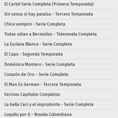
El Cartel Serie Completa (Primera Temporada)
Sin senos si hay paraíso - Tercera Temporada
Chica vampiro - Serie Completa
Todas odian a Bermúdez - Telenovela Completa
La Esclava Blanca - Serie Completa
El Capo - Segunda Temporada
Doménica Montero - Serie Completa
Corazón de Oro – Serie Completa
El Man Es German - Tercera Temporada
Vecinos Capítulos Completos
La bella Ceci y el imprudente - Serie Completa
Loquito por ti - Novela Colombiana