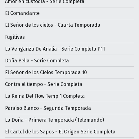
Amor en custodia - Serie Completa
El Comandante
El Señor de los cielos - Cuarta Temporada
Fugitivas
La Venganza De Analia - Serie Completa P1T
Doña Bella - Serie Completa
El Señor de los Cielos Temporada 10
Contra el tiempo - Serie Completa
La Reina Del Flow Temp 1 Completa
Paraíso Blanco - Segunda Temporada
La Doña - Primera Temporada (Telemundo)
El Cartel de los Sapos - El Origen Serie Completa