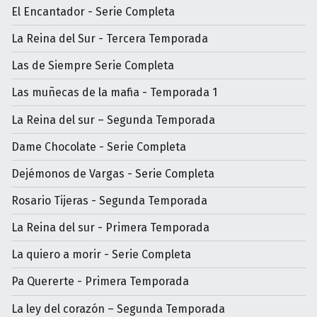
El Encantador - Serie Completa
La Reina del Sur - Tercera Temporada
Las de Siempre Serie Completa
Las muñecas de la mafia - Temporada 1
La Reina del sur – Segunda Temporada
Dame Chocolate - Serie Completa
Dejémonos de Vargas - Serie Completa
Rosario Tijeras - Segunda Temporada
La Reina del sur - Primera Temporada
La quiero a morir - Serie Completa
Pa Quererte - Primera Temporada
La ley del corazón – Segunda Temporada