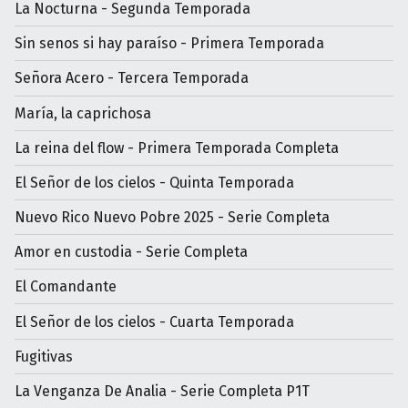
La Nocturna - Segunda Temporada
Sin senos si hay paraíso - Primera Temporada
Señora Acero - Tercera Temporada
María, la caprichosa
La reina del flow - Primera Temporada Completa
El Señor de los cielos - Quinta Temporada
Nuevo Rico Nuevo Pobre 2025 - Serie Completa
Amor en custodia - Serie Completa
El Comandante
El Señor de los cielos - Cuarta Temporada
Fugitivas
La Venganza De Analia - Serie Completa P1T