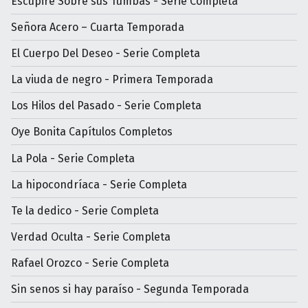
Escupiré Sobre sus Tumbas - Serie Completa
Señora Acero – Cuarta Temporada
El Cuerpo Del Deseo - Serie Completa
La viuda de negro - Primera Temporada
Los Hilos del Pasado - Serie Completa
Oye Bonita Capítulos Completos
La Pola - Serie Completa
La hipocondríaca - Serie Completa
Te la dedico - Serie Completa
Verdad Oculta - Serie Completa
Rafael Orozco - Serie Completa
Sin senos si hay paraíso - Segunda Temporada