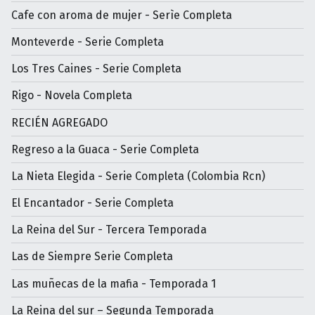
Cafe con aroma de mujer - Serìe Completa
Monteverde - Serie Completa
Los Tres Caines - Serie Completa
Rigo - Novela Completa
RECIÉN AGREGADO
Regreso a la Guaca - Serie Completa
La Nieta Elegida - Serie Completa (Colombia Rcn)
El Encantador - Serie Completa
La Reina del Sur - Tercera Temporada
Las de Siempre Serie Completa
Las muñecas de la mafia - Temporada 1
La Reina del sur – Segunda Temporada