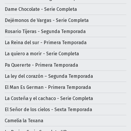
Dame Chocolate - Serie Completa
Dejémonos de Vargas - Serie Completa
Rosario Tijeras - Segunda Temporada
La Reina del sur - Primera Temporada
La quiero a morir - Serie Completa
Pa Quererte - Primera Temporada
La ley del corazón – Segunda Temporada
El Man Es German - Primera Temporada
La Costeña y el cachaco - Serie Completa
El Señor de los cielos - Sexta Temporada
Camelia la Texana