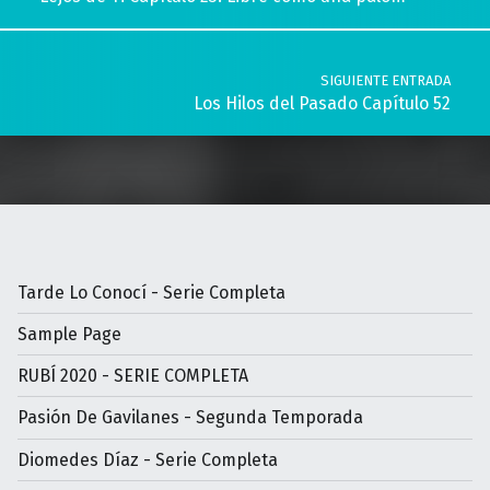
SIGUIENTE ENTRADA
Los Hilos del Pasado Capítulo 52
Tarde Lo Conocí - Serie Completa
Sample Page
RUBÍ 2020 - SERIE COMPLETA
Pasión De Gavilanes - Segunda Temporada
Diomedes Díaz - Serie Completa