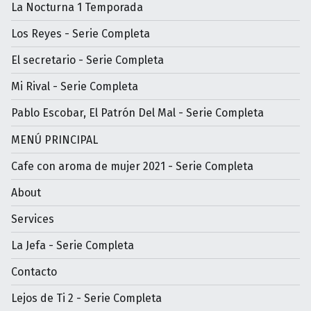
La Nocturna 1 Temporada
Los Reyes - Serie Completa
El secretario - Serie Completa
Mi Rival - Serie Completa
Pablo Escobar, El Patrón Del Mal - Serie Completa
MENÚ PRINCIPAL
Cafe con aroma de mujer 2021 - Serie Completa
About
Services
La Jefa - Serie Completa
Contacto
Lejos de Ti 2 - Serie Completa