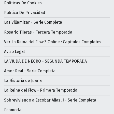
Políticas De Cookies
Política De Privacidad
Las Villamizar - Serie Completa
Rosario Tijeras - Tercera Temporada
Ver La Reina del Flow 3 Online : Capítulos Completos
Aviso Legal
LA VIUDA DE NEGRO - SEGUNDA TEMPORADA
Amor Real - Serie Completa
La Historia de Juana
La Reina del Flow - Primera Temporada
Sobreviviendo a Escobar Alias JJ - Serie Completa
Ecomoda