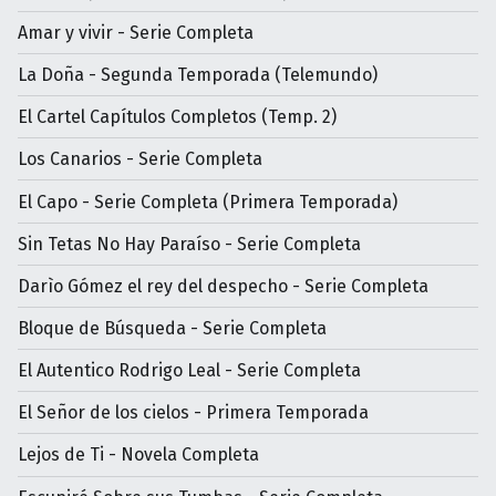
Amar y vivir - Serie Completa
La Doña - Segunda Temporada (Telemundo)
El Cartel Capítulos Completos (Temp. 2)
Los Canarios - Serie Completa
El Capo - Serie Completa (Primera Temporada)
Sin Tetas No Hay Paraíso - Serie Completa
Darìo Gómez el rey del despecho - Serie Completa
Bloque de Búsqueda - Serie Completa
El Autentico Rodrigo Leal - Serie Completa
El Señor de los cielos - Primera Temporada
Lejos de Ti - Novela Completa