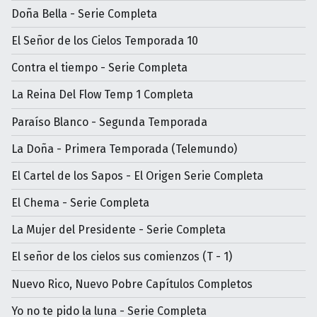
Doña Bella - Serie Completa
El Señor de los Cielos Temporada 10
Contra el tiempo - Serie Completa
La Reina Del Flow Temp 1 Completa
Paraíso Blanco - Segunda Temporada
La Doña - Primera Temporada (Telemundo)
El Cartel de los Sapos - El Origen Serie Completa
El Chema - Serie Completa
La Mujer del Presidente - Serie Completa
El señor de los cielos sus comienzos (T - 1)
Nuevo Rico, Nuevo Pobre Capítulos Completos
Yo no te pido la luna - Serie Completa