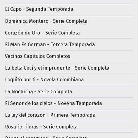
El Capo - Segunda Temporada
Doménica Montero - Serie Completa
Corazón de Oro – Serie Completa
El Man Es German - Tercera Temporada
Vecinos Capítulos Completos
La bella Ceci y el imprudente - Serie Completa
Loquito por ti - Novela Colombiana
La Nocturna - Serie Completa
El Señor de los cielos - Novena Temporada
La ley del corazón - Primera Temporada
Rosario Tijeras - Serie Completa