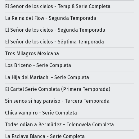
El Señor de los cielos - Temp 8 Serie Completa
La Reina del Flow - Segunda Temporada
El Señor de los cielos - Segunda Temporada
El Señor de los cielos - Séptima Temporada
Tres Milagros Mexicana
Los Briceño - Serie Completa
La Hija del Mariachi - Serie Completa
El Cartel Serie Completa (Primera Temporada)
Sin senos si hay paraíso - Tercera Temporada
Chica vampiro - Serie Completa
Todas odian a Bermúdez - Telenovela Completa
La Esclava Blanca - Serie Completa