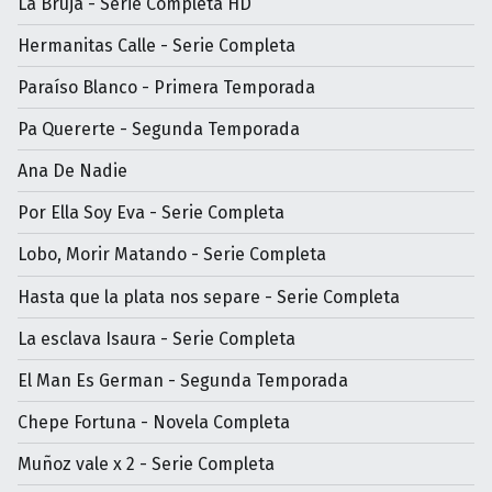
La Bruja - Serie Completa HD
Hermanitas Calle - Serie Completa
Paraíso Blanco - Primera Temporada
Pa Quererte - Segunda Temporada
Ana De Nadie
Por Ella Soy Eva - Serie Completa
Lobo, Morir Matando - Serie Completa
Hasta que la plata nos separe - Serie Completa
La esclava Isaura - Serie Completa
El Man Es German - Segunda Temporada
Chepe Fortuna - Novela Completa
Muñoz vale x 2 - Serie Completa