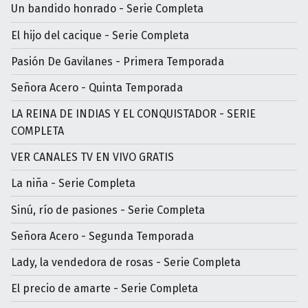
Un bandido honrado - Serie Completa
El hijo del cacique - Serie Completa
Pasión De Gavilanes - Primera Temporada
Señora Acero - Quinta Temporada
LA REINA DE INDIAS Y EL CONQUISTADOR - SERIE
COMPLETA
VER CANALES TV EN VIVO GRATIS
La niña - Serie Completa
Sinú, río de pasiones - Serie Completa
Señora Acero - Segunda Temporada
Lady, la vendedora de rosas - Serie Completa
El precio de amarte - Serie Completa