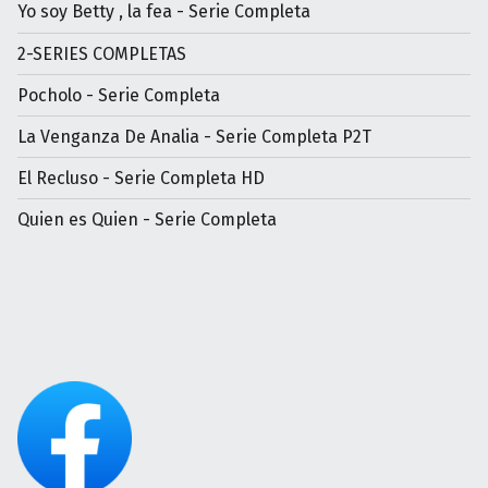
Yo soy Betty , la fea - Serie Completa
2-SERIES COMPLETAS
Pocholo - Serie Completa
La Venganza De Analia - Serie Completa P2T
El Recluso - Serie Completa HD
Quien es Quien - Serie Completa