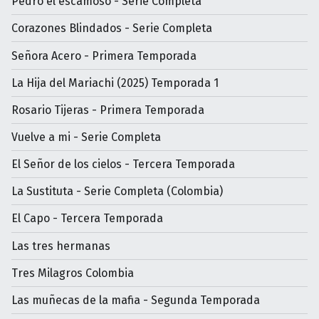
Pedro el escamoso - Serie Completa
Corazones Blindados - Serie Completa
Señora Acero - Primera Temporada
La Hija del Mariachi (2025) Temporada 1
Rosario Tijeras - Primera Temporada
Vuelve a mi - Serie Completa
El Señor de los cielos - Tercera Temporada
La Sustituta - Serie Completa (Colombia)
El Capo - Tercera Temporada
Las tres hermanas
Tres Milagros Colombia
Las muñecas de la mafia - Segunda Temporada