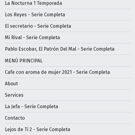
La Nocturna 1 Temporada
Los Reyes - Serie Completa
El secretario - Serie Completa
Mi Rival - Serie Completa
Pablo Escobar, El Patrón Del Mal - Serie Completa
MENÚ PRINCIPAL
Cafe con aroma de mujer 2021 - Serie Completa
About
Services
La Jefa - Serie Completa
Contacto
Lejos de Ti 2 - Serie Completa