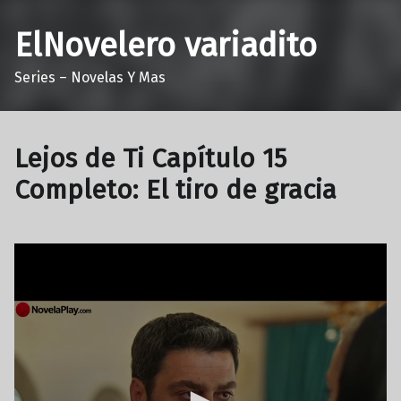
ElNovelero variadito
Series – Novelas Y Mas
Lejos de Ti Capítulo 15
Completo: El tiro de gracia