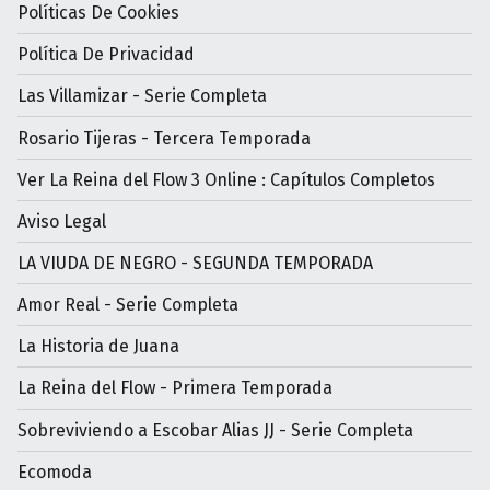
Políticas De Cookies
Política De Privacidad
Las Villamizar - Serie Completa
Rosario Tijeras - Tercera Temporada
Ver La Reina del Flow 3 Online : Capítulos Completos
Aviso Legal
LA VIUDA DE NEGRO - SEGUNDA TEMPORADA
Amor Real - Serie Completa
La Historia de Juana
La Reina del Flow - Primera Temporada
Sobreviviendo a Escobar Alias JJ - Serie Completa
Ecomoda