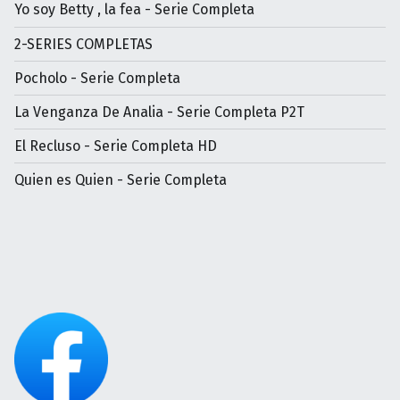
Yo soy Betty , la fea - Serie Completa
2-SERIES COMPLETAS
Pocholo - Serie Completa
La Venganza De Analia - Serie Completa P2T
El Recluso - Serie Completa HD
Quien es Quien - Serie Completa