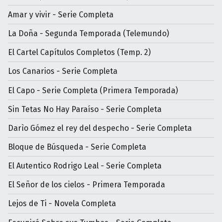
Amar y vivir - Serie Completa
La Doña - Segunda Temporada (Telemundo)
El Cartel Capítulos Completos (Temp. 2)
Los Canarios - Serie Completa
El Capo - Serie Completa (Primera Temporada)
Sin Tetas No Hay Paraíso - Serie Completa
Darìo Gómez el rey del despecho - Serie Completa
Bloque de Búsqueda - Serie Completa
El Autentico Rodrigo Leal - Serie Completa
El Señor de los cielos - Primera Temporada
Lejos de Ti - Novela Completa