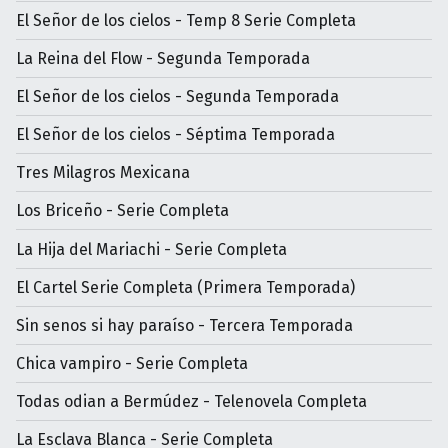
El Señor de los cielos - Temp 8 Serie Completa
La Reina del Flow - Segunda Temporada
El Señor de los cielos - Segunda Temporada
El Señor de los cielos - Séptima Temporada
Tres Milagros Mexicana
Los Briceño - Serie Completa
La Hija del Mariachi - Serie Completa
El Cartel Serie Completa (Primera Temporada)
Sin senos si hay paraíso - Tercera Temporada
Chica vampiro - Serie Completa
Todas odian a Bermúdez - Telenovela Completa
La Esclava Blanca - Serie Completa