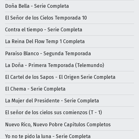
Doña Bella - Serie Completa
El Señor de los Cielos Temporada 10
Contra el tiempo - Serie Completa
La Reina Del Flow Temp 1 Completa
Paraíso Blanco - Segunda Temporada
La Doña - Primera Temporada (Telemundo)
El Cartel de los Sapos - El Origen Serie Completa
El Chema - Serie Completa
La Mujer del Presidente - Serie Completa
El señor de los cielos sus comienzos (T - 1)
Nuevo Rico, Nuevo Pobre Capítulos Completos
Yo no te pido la luna - Serie Completa