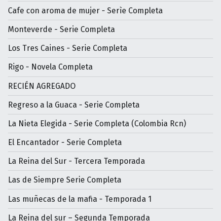
Cafe con aroma de mujer - Serìe Completa
Monteverde - Serie Completa
Los Tres Caines - Serie Completa
Rigo - Novela Completa
RECIÉN AGREGADO
Regreso a la Guaca - Serie Completa
La Nieta Elegida - Serie Completa (Colombia Rcn)
El Encantador - Serie Completa
La Reina del Sur - Tercera Temporada
Las de Siempre Serie Completa
Las muñecas de la mafia - Temporada 1
La Reina del sur – Segunda Temporada