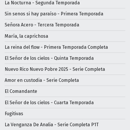
La Nocturna - Segunda Temporada
Sin senos si hay paraíso - Primera Temporada
Señora Acero - Tercera Temporada
María, la caprichosa
La reina del flow - Primera Temporada Completa
El Señor de los cielos - Quinta Temporada
Nuevo Rico Nuevo Pobre 2025 - Serie Completa
Amor en custodia - Serie Completa
El Comandante
El Señor de los cielos - Cuarta Temporada
Fugitivas
La Venganza De Analia - Serie Completa P1T