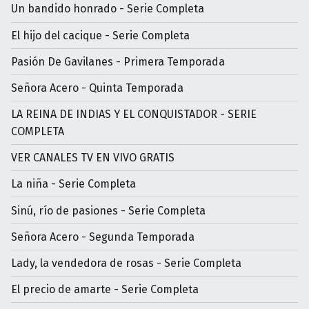
Un bandido honrado - Serie Completa
El hijo del cacique - Serie Completa
Pasión De Gavilanes - Primera Temporada
Señora Acero - Quinta Temporada
LA REINA DE INDIAS Y EL CONQUISTADOR - SERIE
COMPLETA
VER CANALES TV EN VIVO GRATIS
La niña - Serie Completa
Sinú, río de pasiones - Serie Completa
Señora Acero - Segunda Temporada
Lady, la vendedora de rosas - Serie Completa
El precio de amarte - Serie Completa