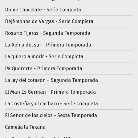
Dame Chocolate - Serie Completa
Dejémonos de Vargas - Serie Completa
Rosario Tijeras - Segunda Temporada
La Reina del sur - Primera Temporada
La quiero a morir - Serie Completa
Pa Quererte - Primera Temporada
La ley del corazón – Segunda Temporada
El Man Es German - Primera Temporada
La Costeña y el cachaco - Serie Completa
El Señor de los cielos - Sexta Temporada
Camelia la Texana