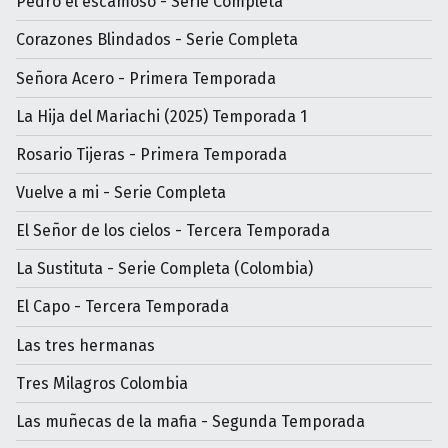
Pedro el escamoso - Serie Completa
Corazones Blindados - Serie Completa
Señora Acero - Primera Temporada
La Hija del Mariachi (2025) Temporada 1
Rosario Tijeras - Primera Temporada
Vuelve a mi - Serie Completa
El Señor de los cielos - Tercera Temporada
La Sustituta - Serie Completa (Colombia)
El Capo - Tercera Temporada
Las tres hermanas
Tres Milagros Colombia
Las muñecas de la mafia - Segunda Temporada