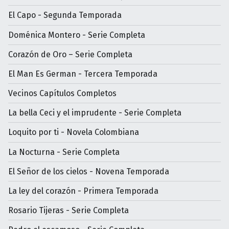
El Capo - Segunda Temporada
Doménica Montero - Serie Completa
Corazón de Oro – Serie Completa
El Man Es German - Tercera Temporada
Vecinos Capítulos Completos
La bella Ceci y el imprudente - Serie Completa
Loquito por ti - Novela Colombiana
La Nocturna - Serie Completa
El Señor de los cielos - Novena Temporada
La ley del corazón - Primera Temporada
Rosario Tijeras - Serie Completa