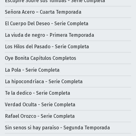
Escupiré Sobre sus Tumbas - Serie Completa
Señora Acero – Cuarta Temporada
El Cuerpo Del Deseo - Serie Completa
La viuda de negro - Primera Temporada
Los Hilos del Pasado - Serie Completa
Oye Bonita Capítulos Completos
La Pola - Serie Completa
La hipocondríaca - Serie Completa
Te la dedico - Serie Completa
Verdad Oculta - Serie Completa
Rafael Orozco - Serie Completa
Sin senos si hay paraíso - Segunda Temporada