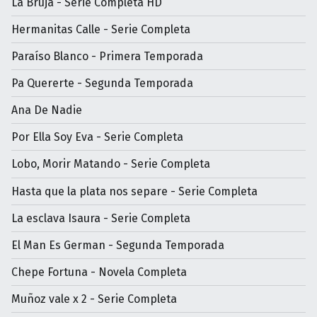
La Bruja - Serie Completa HD
Hermanitas Calle - Serie Completa
Paraíso Blanco - Primera Temporada
Pa Quererte - Segunda Temporada
Ana De Nadie
Por Ella Soy Eva - Serie Completa
Lobo, Morir Matando - Serie Completa
Hasta que la plata nos separe - Serie Completa
La esclava Isaura - Serie Completa
El Man Es German - Segunda Temporada
Chepe Fortuna - Novela Completa
Muñoz vale x 2 - Serie Completa