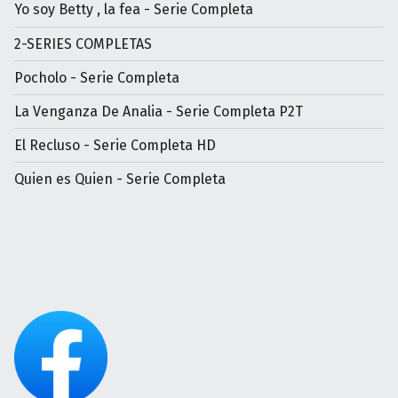
Yo soy Betty , la fea - Serie Completa
2-SERIES COMPLETAS
Pocholo - Serie Completa
La Venganza De Analia - Serie Completa P2T
El Recluso - Serie Completa HD
Quien es Quien - Serie Completa