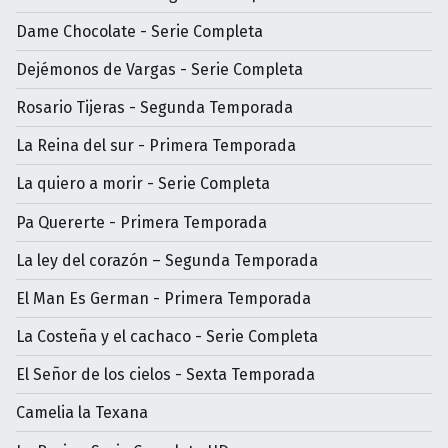
Dame Chocolate - Serie Completa
Dejémonos de Vargas - Serie Completa
Rosario Tijeras - Segunda Temporada
La Reina del sur - Primera Temporada
La quiero a morir - Serie Completa
Pa Quererte - Primera Temporada
La ley del corazón – Segunda Temporada
El Man Es German - Primera Temporada
La Costeña y el cachaco - Serie Completa
El Señor de los cielos - Sexta Temporada
Camelia la Texana