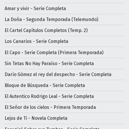
Amar y vivir - Serie Completa
La Doña - Segunda Temporada (Telemundo)
El Cartel Capítulos Completos (Temp. 2)
Los Canarios - Serie Completa
El Capo - Serie Completa (Primera Temporada)
Sin Tetas No Hay Paraíso - Serie Completa
Darìo Gómez el rey del despecho - Serie Completa
Bloque de Búsqueda - Serie Completa
El Autentico Rodrigo Leal - Serie Completa
El Señor de los cielos - Primera Temporada
Lejos de Ti - Novela Completa