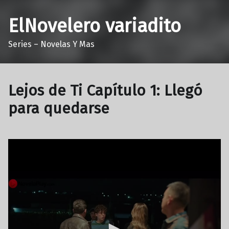
ElNovelero variadito
Series – Novelas Y Mas
Lejos de Ti Capítulo 1: Llegó
para quedarse