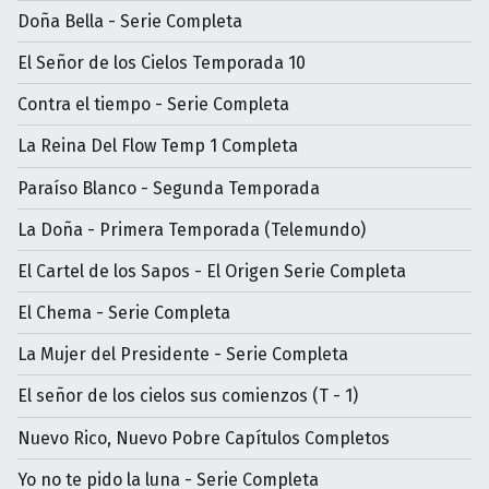
Doña Bella - Serie Completa
El Señor de los Cielos Temporada 10
Contra el tiempo - Serie Completa
La Reina Del Flow Temp 1 Completa
Paraíso Blanco - Segunda Temporada
La Doña - Primera Temporada (Telemundo)
El Cartel de los Sapos - El Origen Serie Completa
El Chema - Serie Completa
La Mujer del Presidente - Serie Completa
El señor de los cielos sus comienzos (T - 1)
Nuevo Rico, Nuevo Pobre Capítulos Completos
Yo no te pido la luna - Serie Completa