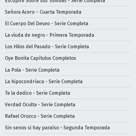
Escupiré Sobre sus Tumbas - Serie Completa
Señora Acero – Cuarta Temporada
El Cuerpo Del Deseo - Serie Completa
La viuda de negro - Primera Temporada
Los Hilos del Pasado - Serie Completa
Oye Bonita Capítulos Completos
La Pola - Serie Completa
La hipocondríaca - Serie Completa
Te la dedico - Serie Completa
Verdad Oculta - Serie Completa
Rafael Orozco - Serie Completa
Sin senos si hay paraíso - Segunda Temporada