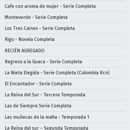
Cafe con aroma de mujer - Serìe Completa
Monteverde - Serie Completa
Los Tres Caines - Serie Completa
Rigo - Novela Completa
RECIÉN AGREGADO
Regreso a la Guaca - Serie Completa
La Nieta Elegida - Serie Completa (Colombia Rcn)
El Encantador - Serie Completa
La Reina del Sur - Tercera Temporada
Las de Siempre Serie Completa
Las muñecas de la mafia - Temporada 1
La Reina del sur – Segunda Temporada