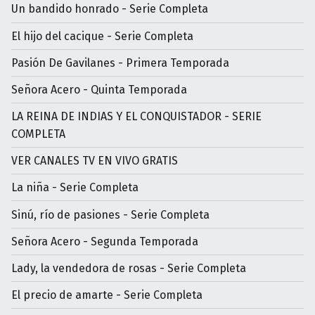
Un bandido honrado - Serie Completa
El hijo del cacique - Serie Completa
Pasión De Gavilanes - Primera Temporada
Señora Acero - Quinta Temporada
LA REINA DE INDIAS Y EL CONQUISTADOR - SERIE
COMPLETA
VER CANALES TV EN VIVO GRATIS
La niña - Serie Completa
Sinú, río de pasiones - Serie Completa
Señora Acero - Segunda Temporada
Lady, la vendedora de rosas - Serie Completa
El precio de amarte - Serie Completa