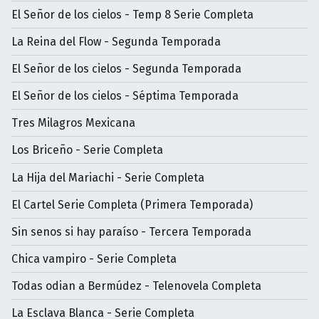
El Señor de los cielos - Temp 8 Serie Completa
La Reina del Flow - Segunda Temporada
El Señor de los cielos - Segunda Temporada
El Señor de los cielos - Séptima Temporada
Tres Milagros Mexicana
Los Briceño - Serie Completa
La Hija del Mariachi - Serie Completa
El Cartel Serie Completa (Primera Temporada)
Sin senos si hay paraíso - Tercera Temporada
Chica vampiro - Serie Completa
Todas odian a Bermúdez - Telenovela Completa
La Esclava Blanca - Serie Completa