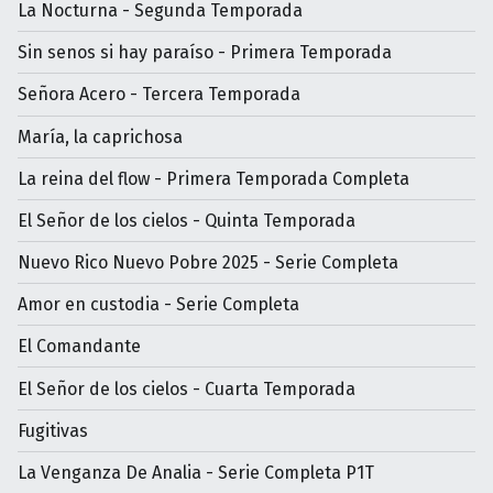
La Nocturna - Segunda Temporada
Sin senos si hay paraíso - Primera Temporada
Señora Acero - Tercera Temporada
María, la caprichosa
La reina del flow - Primera Temporada Completa
El Señor de los cielos - Quinta Temporada
Nuevo Rico Nuevo Pobre 2025 - Serie Completa
Amor en custodia - Serie Completa
El Comandante
El Señor de los cielos - Cuarta Temporada
Fugitivas
La Venganza De Analia - Serie Completa P1T