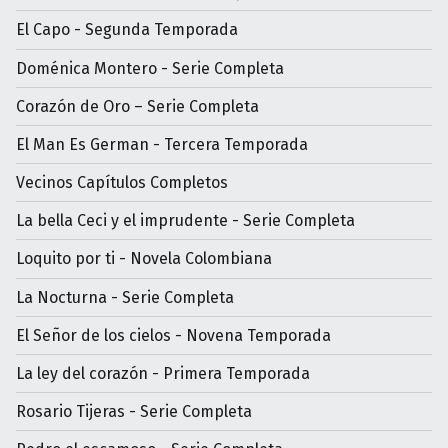
El Capo - Segunda Temporada
Doménica Montero - Serie Completa
Corazón de Oro – Serie Completa
El Man Es German - Tercera Temporada
Vecinos Capítulos Completos
La bella Ceci y el imprudente - Serie Completa
Loquito por ti - Novela Colombiana
La Nocturna - Serie Completa
El Señor de los cielos - Novena Temporada
La ley del corazón - Primera Temporada
Rosario Tijeras - Serie Completa