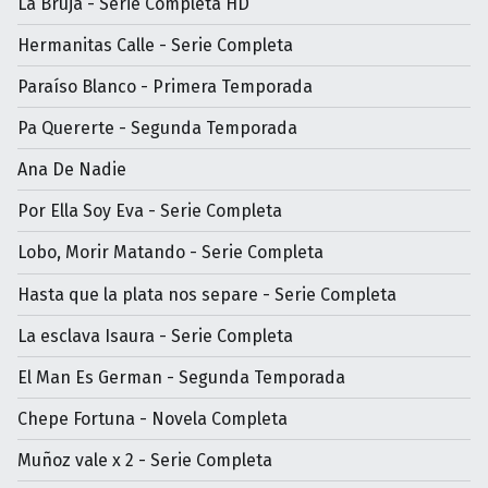
La Bruja - Serie Completa HD
Hermanitas Calle - Serie Completa
Paraíso Blanco - Primera Temporada
Pa Quererte - Segunda Temporada
Ana De Nadie
Por Ella Soy Eva - Serie Completa
Lobo, Morir Matando - Serie Completa
Hasta que la plata nos separe - Serie Completa
La esclava Isaura - Serie Completa
El Man Es German - Segunda Temporada
Chepe Fortuna - Novela Completa
Muñoz vale x 2 - Serie Completa