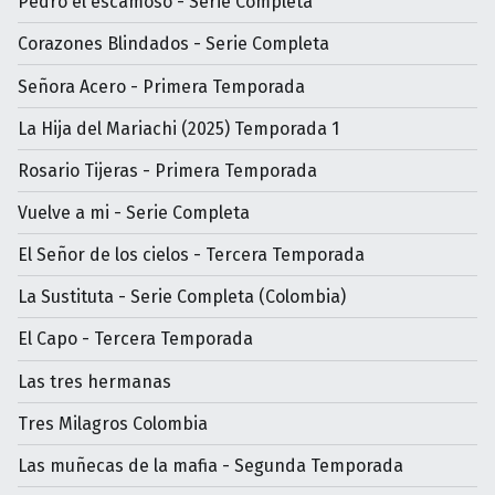
Pedro el escamoso - Serie Completa
Corazones Blindados - Serie Completa
Señora Acero - Primera Temporada
La Hija del Mariachi (2025) Temporada 1
Rosario Tijeras - Primera Temporada
Vuelve a mi - Serie Completa
El Señor de los cielos - Tercera Temporada
La Sustituta - Serie Completa (Colombia)
El Capo - Tercera Temporada
Las tres hermanas
Tres Milagros Colombia
Las muñecas de la mafia - Segunda Temporada