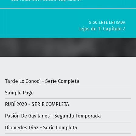
SIGUIENTE ENTRADA
Lejos de Ti Capítulo 2
Tarde Lo Conocí - Serie Completa
Sample Page
RUBÍ 2020 - SERIE COMPLETA
Pasión De Gavilanes - Segunda Temporada
Diomedes Díaz - Serie Completa