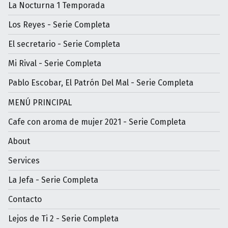
La Nocturna 1 Temporada
Los Reyes - Serie Completa
El secretario - Serie Completa
Mi Rival - Serie Completa
Pablo Escobar, El Patrón Del Mal - Serie Completa
MENÚ PRINCIPAL
Cafe con aroma de mujer 2021 - Serie Completa
About
Services
La Jefa - Serie Completa
Contacto
Lejos de Ti 2 - Serie Completa