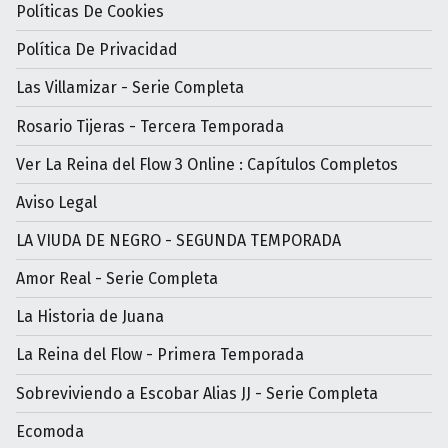
Políticas De Cookies
Política De Privacidad
Las Villamizar - Serie Completa
Rosario Tijeras - Tercera Temporada
Ver La Reina del Flow 3 Online : Capítulos Completos
Aviso Legal
LA VIUDA DE NEGRO - SEGUNDA TEMPORADA
Amor Real - Serie Completa
La Historia de Juana
La Reina del Flow - Primera Temporada
Sobreviviendo a Escobar Alias JJ - Serie Completa
Ecomoda