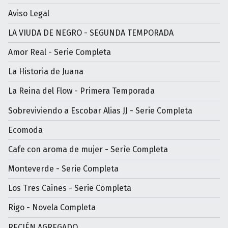
Aviso Legal
LA VIUDA DE NEGRO - SEGUNDA TEMPORADA
Amor Real - Serie Completa
La Historia de Juana
La Reina del Flow - Primera Temporada
Sobreviviendo a Escobar Alias JJ - Serie Completa
Ecomoda
Cafe con aroma de mujer - Serìe Completa
Monteverde - Serie Completa
Los Tres Caines - Serie Completa
Rigo - Novela Completa
RECIÉN AGREGADO