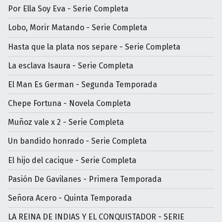
Por Ella Soy Eva - Serie Completa
Lobo, Morir Matando - Serie Completa
Hasta que la plata nos separe - Serie Completa
La esclava Isaura - Serie Completa
El Man Es German - Segunda Temporada
Chepe Fortuna - Novela Completa
Muñoz vale x 2 - Serie Completa
Un bandido honrado - Serie Completa
El hijo del cacique - Serie Completa
Pasión De Gavilanes - Primera Temporada
Señora Acero - Quinta Temporada
LA REINA DE INDIAS Y EL CONQUISTADOR - SERIE