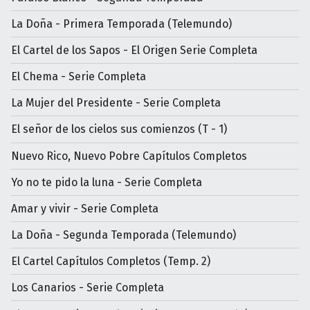
La Doña - Primera Temporada (Telemundo)
El Cartel de los Sapos - El Origen Serie Completa
El Chema - Serie Completa
La Mujer del Presidente - Serie Completa
El señor de los cielos sus comienzos (T - 1)
Nuevo Rico, Nuevo Pobre Capítulos Completos
Yo no te pido la luna - Serie Completa
Amar y vivir - Serie Completa
La Doña - Segunda Temporada (Telemundo)
El Cartel Capítulos Completos (Temp. 2)
Los Canarios - Serie Completa