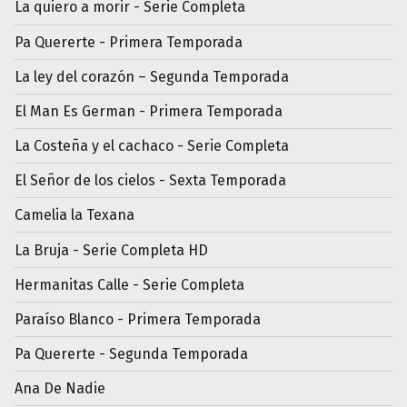
La quiero a morir - Serie Completa
Pa Quererte - Primera Temporada
La ley del corazón – Segunda Temporada
El Man Es German - Primera Temporada
La Costeña y el cachaco - Serie Completa
El Señor de los cielos - Sexta Temporada
Camelia la Texana
La Bruja - Serie Completa HD
Hermanitas Calle - Serie Completa
Paraíso Blanco - Primera Temporada
Pa Quererte - Segunda Temporada
Ana De Nadie