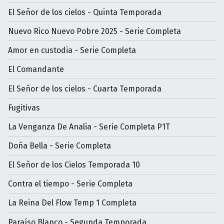
El Señor de los cielos - Quinta Temporada
Nuevo Rico Nuevo Pobre 2025 - Serie Completa
Amor en custodia - Serie Completa
El Comandante
El Señor de los cielos - Cuarta Temporada
Fugitivas
La Venganza De Analia - Serie Completa P1T
Doña Bella - Serie Completa
El Señor de los Cielos Temporada 10
Contra el tiempo - Serie Completa
La Reina Del Flow Temp 1 Completa
Paraíso Blanco - Segunda Temporada