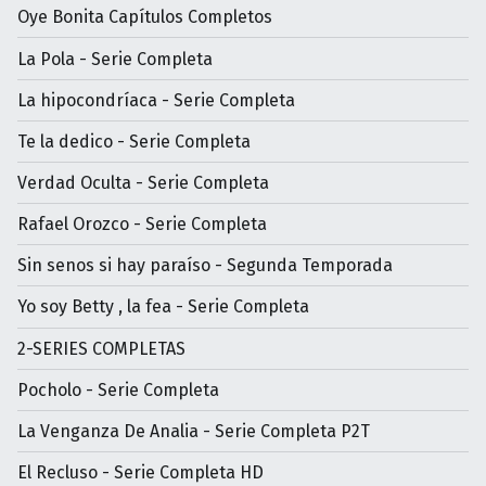
Oye Bonita Capítulos Completos
La Pola - Serie Completa
La hipocondríaca - Serie Completa
Te la dedico - Serie Completa
Verdad Oculta - Serie Completa
Rafael Orozco - Serie Completa
Sin senos si hay paraíso - Segunda Temporada
Yo soy Betty , la fea - Serie Completa
2-SERIES COMPLETAS
Pocholo - Serie Completa
La Venganza De Analia - Serie Completa P2T
El Recluso - Serie Completa HD