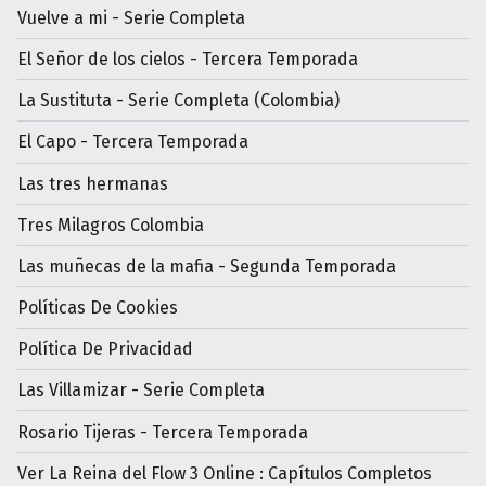
Vuelve a mi - Serie Completa
El Señor de los cielos - Tercera Temporada
La Sustituta - Serie Completa (Colombia)
El Capo - Tercera Temporada
Las tres hermanas
Tres Milagros Colombia
Las muñecas de la mafia - Segunda Temporada
Políticas De Cookies
Política De Privacidad
Las Villamizar - Serie Completa
Rosario Tijeras - Tercera Temporada
Ver La Reina del Flow 3 Online : Capítulos Completos