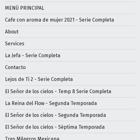
MENÚ PRINCIPAL
Cafe con aroma de mujer 2021 - Serie Completa
About
Services
La Jefa - Serie Completa
Contacto
Lejos de Ti 2 - Serie Completa
El Señor de los cielos - Temp 8 Serie Completa
La Reina del Flow - Segunda Temporada
El Señor de los cielos - Segunda Temporada
El Señor de los cielos - Séptima Temporada
Tres Milagros Mexicana