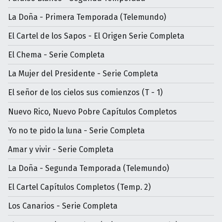
La Doña - Primera Temporada (Telemundo)
El Cartel de los Sapos - El Origen Serie Completa
El Chema - Serie Completa
La Mujer del Presidente - Serie Completa
El señor de los cielos sus comienzos (T - 1)
Nuevo Rico, Nuevo Pobre Capítulos Completos
Yo no te pido la luna - Serie Completa
Amar y vivir - Serie Completa
La Doña - Segunda Temporada (Telemundo)
El Cartel Capítulos Completos (Temp. 2)
Los Canarios - Serie Completa