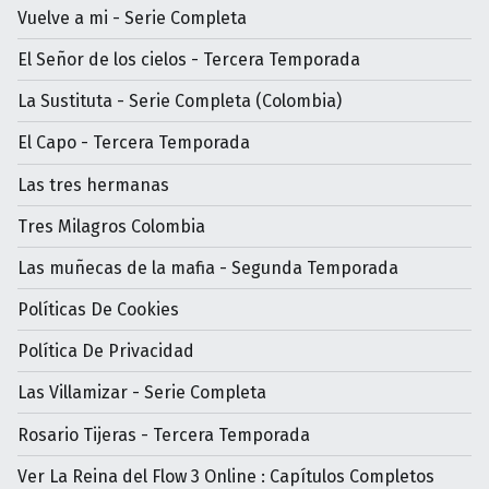
Vuelve a mi - Serie Completa
El Señor de los cielos - Tercera Temporada
La Sustituta - Serie Completa (Colombia)
El Capo - Tercera Temporada
Las tres hermanas
Tres Milagros Colombia
Las muñecas de la mafia - Segunda Temporada
Políticas De Cookies
Política De Privacidad
Las Villamizar - Serie Completa
Rosario Tijeras - Tercera Temporada
Ver La Reina del Flow 3 Online : Capítulos Completos