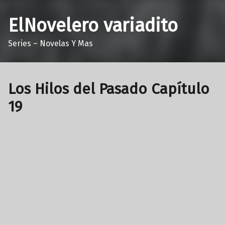
ElNovelero variadito
Series – Novelas Y Mas
Los Hilos del Pasado Capítulo
19