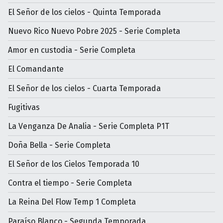
El Señor de los cielos - Quinta Temporada
Nuevo Rico Nuevo Pobre 2025 - Serie Completa
Amor en custodia - Serie Completa
El Comandante
El Señor de los cielos - Cuarta Temporada
Fugitivas
La Venganza De Analia - Serie Completa P1T
Doña Bella - Serie Completa
El Señor de los Cielos Temporada 10
Contra el tiempo - Serie Completa
La Reina Del Flow Temp 1 Completa
Paraíso Blanco - Segunda Temporada