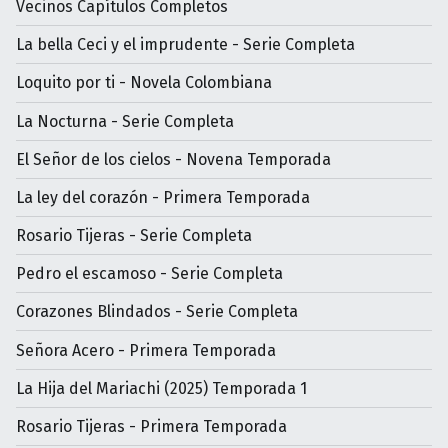
Vecinos Capítulos Completos
La bella Ceci y el imprudente - Serie Completa
Loquito por ti - Novela Colombiana
La Nocturna - Serie Completa
El Señor de los cielos - Novena Temporada
La ley del corazón - Primera Temporada
Rosario Tijeras - Serie Completa
Pedro el escamoso - Serie Completa
Corazones Blindados - Serie Completa
Señora Acero - Primera Temporada
La Hija del Mariachi (2025) Temporada 1
Rosario Tijeras - Primera Temporada