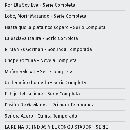
Por Ella Soy Eva - Serie Completa
Lobo, Morir Matando - Serie Completa
Hasta que la plata nos separe - Serie Completa
La esclava Isaura - Serie Completa
El Man Es German - Segunda Temporada
Chepe Fortuna - Novela Completa
Muñoz vale x 2 - Serie Completa
Un bandido honrado - Serie Completa
El hijo del cacique - Serie Completa
Pasión De Gavilanes - Primera Temporada
Señora Acero - Quinta Temporada
LA REINA DE INDIAS Y EL CONQUISTADOR - SERIE