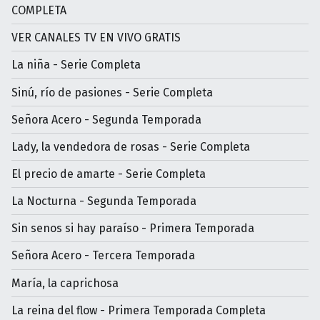
COMPLETA
VER CANALES TV EN VIVO GRATIS
La niña - Serie Completa
Sinú, río de pasiones - Serie Completa
Señora Acero - Segunda Temporada
Lady, la vendedora de rosas - Serie Completa
El precio de amarte - Serie Completa
La Nocturna - Segunda Temporada
Sin senos si hay paraíso - Primera Temporada
Señora Acero - Tercera Temporada
María, la caprichosa
La reina del flow - Primera Temporada Completa