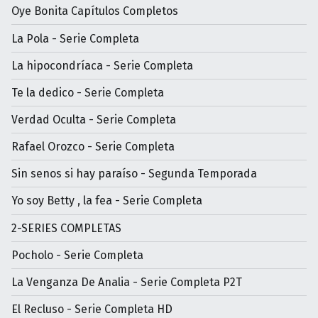
Oye Bonita Capítulos Completos
La Pola - Serie Completa
La hipocondríaca - Serie Completa
Te la dedico - Serie Completa
Verdad Oculta - Serie Completa
Rafael Orozco - Serie Completa
Sin senos si hay paraíso - Segunda Temporada
Yo soy Betty , la fea - Serie Completa
2-SERIES COMPLETAS
Pocholo - Serie Completa
La Venganza De Analia - Serie Completa P2T
El Recluso - Serie Completa HD