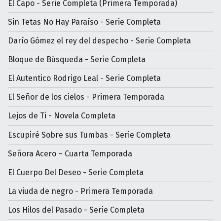
El Capo - Serie Completa (Primera Temporada)
Sin Tetas No Hay Paraíso - Serie Completa
Darìo Gómez el rey del despecho - Serie Completa
Bloque de Búsqueda - Serie Completa
El Autentico Rodrigo Leal - Serie Completa
El Señor de los cielos - Primera Temporada
Lejos de Ti - Novela Completa
Escupiré Sobre sus Tumbas - Serie Completa
Señora Acero – Cuarta Temporada
El Cuerpo Del Deseo - Serie Completa
La viuda de negro - Primera Temporada
Los Hilos del Pasado - Serie Completa