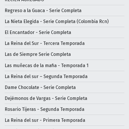
Regreso a la Guaca - Serie Completa
La Nieta Elegida - Serie Completa (Colombia Rcn)
El Encantador - Serie Completa
La Reina del Sur - Tercera Temporada
Las de Siempre Serie Completa
Las muñecas de la mafia - Temporada 1
La Reina del sur – Segunda Temporada
Dame Chocolate - Serie Completa
Dejémonos de Vargas - Serie Completa
Rosario Tijeras - Segunda Temporada
La Reina del sur - Primera Temporada