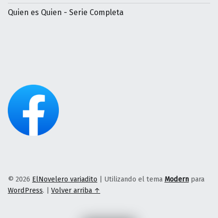
Quien es Quien - Serie Completa
© 2026
ElNovelero variadito
|
Utilizando el tema
Modern
para
WordPress
.
|
Volver arriba ↑