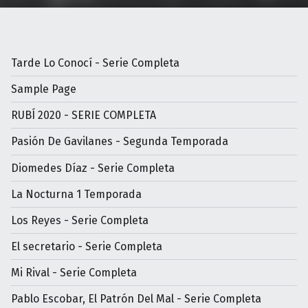
Tarde Lo Conocí - Serie Completa
Sample Page
RUBÍ 2020 - SERIE COMPLETA
Pasión De Gavilanes - Segunda Temporada
Diomedes Díaz - Serie Completa
La Nocturna 1 Temporada
Los Reyes - Serie Completa
El secretario - Serie Completa
Mi Rival - Serie Completa
Pablo Escobar, El Patrón Del Mal - Serie Completa