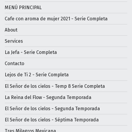
MENÚ PRINCIPAL
Cafe con aroma de mujer 2021 - Serie Completa
About
Services
La Jefa - Serie Completa
Contacto
Lejos de Ti 2 - Serie Completa
El Señor de los cielos - Temp 8 Serie Completa
La Reina del Flow - Segunda Temporada
El Señor de los cielos - Segunda Temporada
El Señor de los cielos - Séptima Temporada
Tres Milagros Mexicana