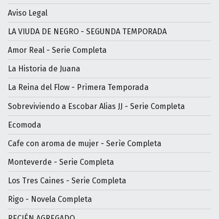
Aviso Legal
LA VIUDA DE NEGRO - SEGUNDA TEMPORADA
Amor Real - Serie Completa
La Historia de Juana
La Reina del Flow - Primera Temporada
Sobreviviendo a Escobar Alias JJ - Serie Completa
Ecomoda
Cafe con aroma de mujer - Serìe Completa
Monteverde - Serie Completa
Los Tres Caines - Serie Completa
Rigo - Novela Completa
RECIÉN AGREGADO