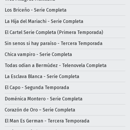
Los Briceño - Serie Completa
La Hija del Mariachi - Serie Completa
El Cartel Serie Completa (Primera Temporada)
Sin senos si hay paraíso - Tercera Temporada
Chica vampiro - Serie Completa
Todas odian a Bermúdez - Telenovela Completa
La Esclava Blanca - Serie Completa
El Capo - Segunda Temporada
Doménica Montero - Serie Completa
Corazón de Oro – Serie Completa
El Man Es German - Tercera Temporada