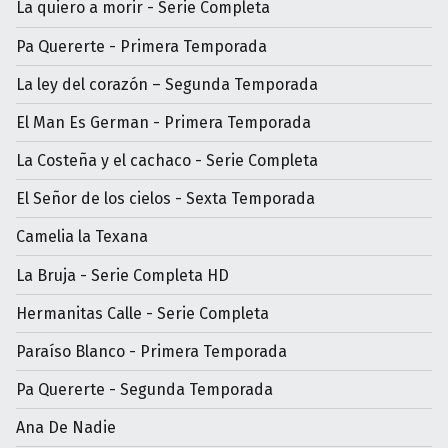
La quiero a morir - Serie Completa
Pa Quererte - Primera Temporada
La ley del corazón – Segunda Temporada
El Man Es German - Primera Temporada
La Costeña y el cachaco - Serie Completa
El Señor de los cielos - Sexta Temporada
Camelia la Texana
La Bruja - Serie Completa HD
Hermanitas Calle - Serie Completa
Paraíso Blanco - Primera Temporada
Pa Quererte - Segunda Temporada
Ana De Nadie