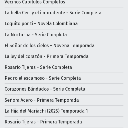
Vecinos Capítulos Completos
La bella Ceci y el imprudente - Serie Completa
Loquito por ti - Novela Colombiana
La Nocturna - Serie Completa
El Señor de los cielos - Novena Temporada
La ley del corazón - Primera Temporada
Rosario Tijeras - Serie Completa
Pedro el escamoso - Serie Completa
Corazones Blindados - Serie Completa
Señora Acero - Primera Temporada
La Hija del Mariachi (2025) Temporada 1
Rosario Tijeras - Primera Temporada