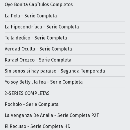
Oye Bonita Capítulos Completos
La Pola - Serie Completa
La hipocondríaca - Serie Completa
Te la dedico - Serie Completa
Verdad Oculta - Serie Completa
Rafael Orozco - Serie Completa
Sin senos si hay paraíso - Segunda Temporada
Yo soy Betty , la fea - Serie Completa
2-SERIES COMPLETAS
Pocholo - Serie Completa
La Venganza De Analia - Serie Completa P2T
El Recluso - Serie Completa HD