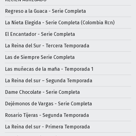
Regreso a la Guaca - Serie Completa
La Nieta Elegida - Serie Completa (Colombia Rcn)
El Encantador - Serie Completa
La Reina del Sur - Tercera Temporada
Las de Siempre Serie Completa
Las muñecas de la mafia - Temporada 1
La Reina del sur – Segunda Temporada
Dame Chocolate - Serie Completa
Dejémonos de Vargas - Serie Completa
Rosario Tijeras - Segunda Temporada
La Reina del sur - Primera Temporada