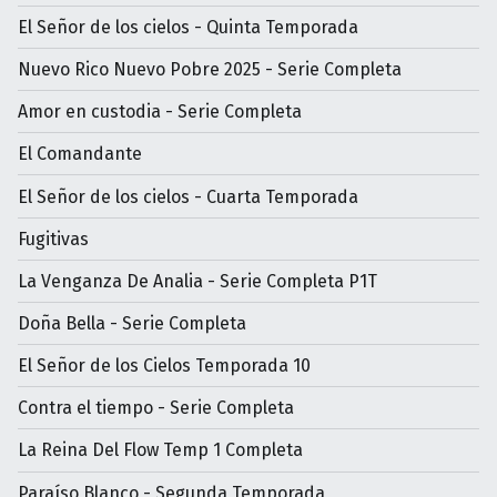
El Señor de los cielos - Quinta Temporada
Nuevo Rico Nuevo Pobre 2025 - Serie Completa
Amor en custodia - Serie Completa
El Comandante
El Señor de los cielos - Cuarta Temporada
Fugitivas
La Venganza De Analia - Serie Completa P1T
Doña Bella - Serie Completa
El Señor de los Cielos Temporada 10
Contra el tiempo - Serie Completa
La Reina Del Flow Temp 1 Completa
Paraíso Blanco - Segunda Temporada