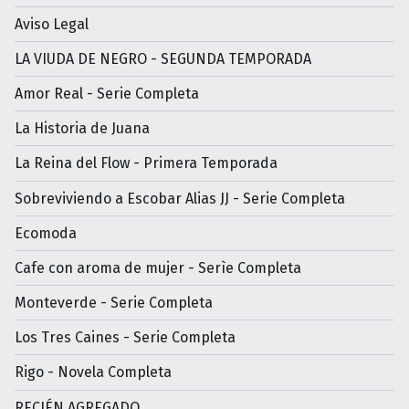
Aviso Legal
LA VIUDA DE NEGRO - SEGUNDA TEMPORADA
Amor Real - Serie Completa
La Historia de Juana
La Reina del Flow - Primera Temporada
Sobreviviendo a Escobar Alias JJ - Serie Completa
Ecomoda
Cafe con aroma de mujer - Serìe Completa
Monteverde - Serie Completa
Los Tres Caines - Serie Completa
Rigo - Novela Completa
RECIÉN AGREGADO