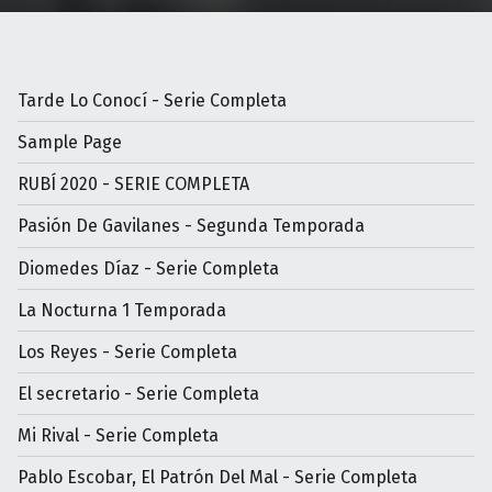
Tarde Lo Conocí - Serie Completa
Sample Page
RUBÍ 2020 - SERIE COMPLETA
Pasión De Gavilanes - Segunda Temporada
Diomedes Díaz - Serie Completa
La Nocturna 1 Temporada
Los Reyes - Serie Completa
El secretario - Serie Completa
Mi Rival - Serie Completa
Pablo Escobar, El Patrón Del Mal - Serie Completa