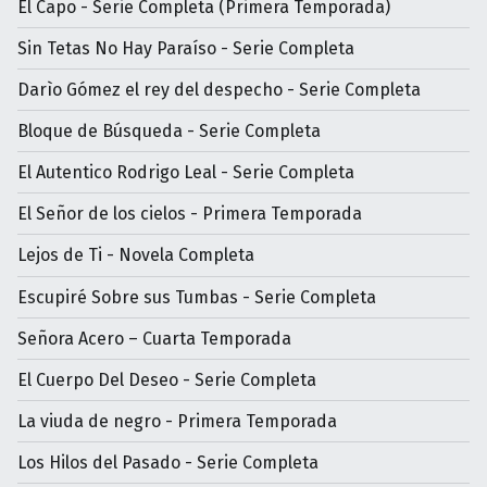
El Capo - Serie Completa (Primera Temporada)
Sin Tetas No Hay Paraíso - Serie Completa
Darìo Gómez el rey del despecho - Serie Completa
Bloque de Búsqueda - Serie Completa
El Autentico Rodrigo Leal - Serie Completa
El Señor de los cielos - Primera Temporada
Lejos de Ti - Novela Completa
Escupiré Sobre sus Tumbas - Serie Completa
Señora Acero – Cuarta Temporada
El Cuerpo Del Deseo - Serie Completa
La viuda de negro - Primera Temporada
Los Hilos del Pasado - Serie Completa