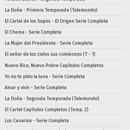
La Doña - Primera Temporada (Telemundo)
El Cartel de los Sapos - El Origen Serie Completa
El Chema - Serie Completa
La Mujer del Presidente - Serie Completa
El señor de los cielos sus comienzos (T - 1)
Nuevo Rico, Nuevo Pobre Capítulos Completos
Yo no te pido la luna - Serie Completa
Amar y vivir - Serie Completa
La Doña - Segunda Temporada (Telemundo)
El Cartel Capítulos Completos (Temp. 2)
Los Canarios - Serie Completa