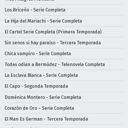
Los Briceño - Serie Completa
La Hija del Mariachi - Serie Completa
El Cartel Serie Completa (Primera Temporada)
Sin senos si hay paraíso - Tercera Temporada
Chica vampiro - Serie Completa
Todas odian a Bermúdez - Telenovela Completa
La Esclava Blanca - Serie Completa
El Capo - Segunda Temporada
Doménica Montero - Serie Completa
Corazón de Oro – Serie Completa
El Man Es German - Tercera Temporada