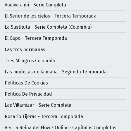
Vuelve a mi - Serie Completa
El Señor de los cielos - Tercera Temporada
La Sustituta - Serie Completa (Colombia)
El Capo - Tercera Temporada
Las tres hermanas
Tres Milagros Colombia
Las muñecas de la mafia - Segunda Temporada
Políticas De Cookies
Política De Privacidad
Las Villamizar - Serie Completa
Rosario Tijeras - Tercera Temporada
Ver La Reina del Flow 3 Online : Capítulos Completos