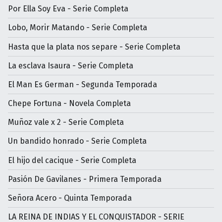
Por Ella Soy Eva - Serie Completa
Lobo, Morir Matando - Serie Completa
Hasta que la plata nos separe - Serie Completa
La esclava Isaura - Serie Completa
El Man Es German - Segunda Temporada
Chepe Fortuna - Novela Completa
Muñoz vale x 2 - Serie Completa
Un bandido honrado - Serie Completa
El hijo del cacique - Serie Completa
Pasión De Gavilanes - Primera Temporada
Señora Acero - Quinta Temporada
LA REINA DE INDIAS Y EL CONQUISTADOR - SERIE