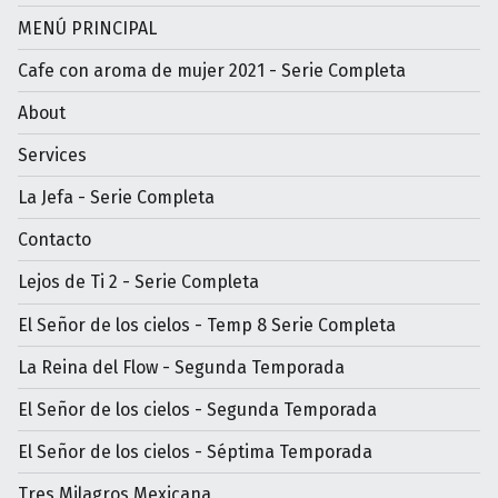
MENÚ PRINCIPAL
Cafe con aroma de mujer 2021 - Serie Completa
About
Services
La Jefa - Serie Completa
Contacto
Lejos de Ti 2 - Serie Completa
El Señor de los cielos - Temp 8 Serie Completa
La Reina del Flow - Segunda Temporada
El Señor de los cielos - Segunda Temporada
El Señor de los cielos - Séptima Temporada
Tres Milagros Mexicana