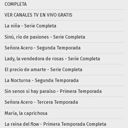
COMPLETA
VER CANALES TV EN VIVO GRATIS
La niña - Serie Completa
Sinú, río de pasiones - Serie Completa
Señora Acero - Segunda Temporada
Lady, la vendedora de rosas - Serie Completa
El precio de amarte - Serie Completa
La Nocturna - Segunda Temporada
Sin senos si hay paraíso - Primera Temporada
Señora Acero - Tercera Temporada
María, la caprichosa
La reina del flow - Primera Temporada Completa