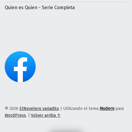
Quien es Quien - Serie Completa
© 2026
ElNovelero variadito
|
Utilizando el tema
Modern
para
WordPress
.
|
Volver arriba ↑