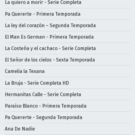
La quiero a morir - Serie Completa
Pa Quererte - Primera Temporada
La ley del corazón – Segunda Temporada
El Man Es German - Primera Temporada
La Costeña y el cachaco - Serie Completa
El Señor de los cielos - Sexta Temporada
Camelia la Texana
La Bruja - Serie Completa HD
Hermanitas Calle - Serie Completa
Paraíso Blanco - Primera Temporada
Pa Quererte - Segunda Temporada
Ana De Nadie