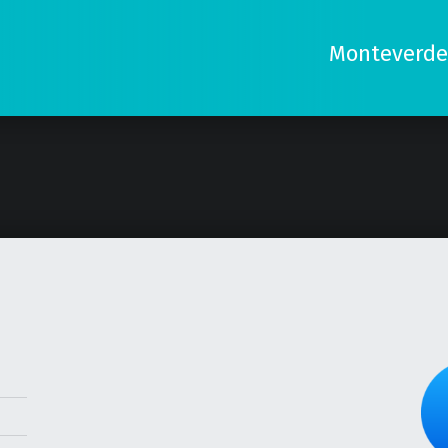
Monteverde