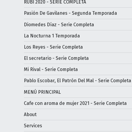
RUBÍ 2020 - SERIE COMPLETA
Pasión De Gavilanes - Segunda Temporada
Diomedes Díaz - Serie Completa
La Nocturna 1 Temporada
Los Reyes - Serie Completa
El secretario - Serie Completa
Mi Rival - Serie Completa
Pablo Escobar, El Patrón Del Mal - Serie Completa
MENÚ PRINCIPAL
Cafe con aroma de mujer 2021 - Serie Completa
About
Services