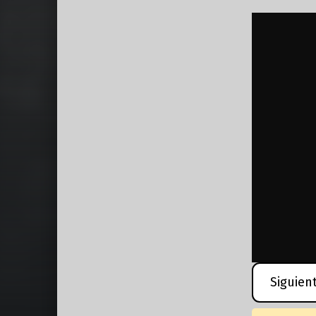
Siguien