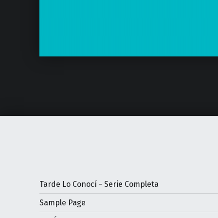
Tarde Lo Conocí - Serie Completa
Sample Page