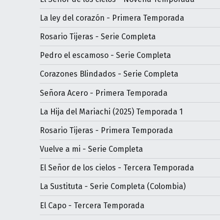
La ley del corazón - Primera Temporada
Rosario Tijeras - Serie Completa
Pedro el escamoso - Serie Completa
Corazones Blindados - Serie Completa
Señora Acero - Primera Temporada
La Hija del Mariachi (2025) Temporada 1
Rosario Tijeras - Primera Temporada
Vuelve a mi - Serie Completa
El Señor de los cielos - Tercera Temporada
La Sustituta - Serie Completa (Colombia)
El Capo - Tercera Temporada