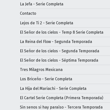
La Jefa - Serie Completa
Contacto
Lejos de Ti 2 - Serie Completa
El Señor de los cielos - Temp 8 Serie Completa
La Reina del Flow - Segunda Temporada
El Señor de los cielos - Segunda Temporada
El Señor de los cielos - Séptima Temporada
Tres Milagros Mexicana
Los Briceño - Serie Completa
La Hija del Mariachi - Serie Completa
El Cartel Serie Completa (Primera Temporada)
Sin senos si hay paraíso - Tercera Temporada