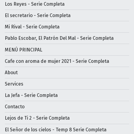
Los Reyes - Serie Completa
El secretario - Serie Completa
Mi Rival - Serie Completa
Pablo Escobar, El Patrón Del Mal - Serie Completa
MENÚ PRINCIPAL
Cafe con aroma de mujer 2021 - Serie Completa
About
Services
La Jefa - Serie Completa
Contacto
Lejos de Ti 2 - Serie Completa
El Señor de los cielos - Temp 8 Serie Completa