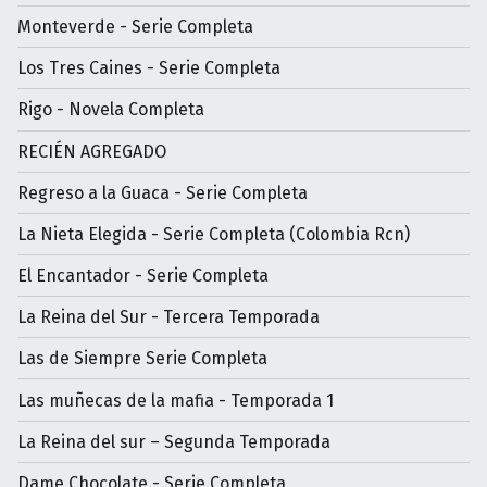
Monteverde - Serie Completa
Los Tres Caines - Serie Completa
Rigo - Novela Completa
RECIÉN AGREGADO
Regreso a la Guaca - Serie Completa
La Nieta Elegida - Serie Completa (Colombia Rcn)
El Encantador - Serie Completa
La Reina del Sur - Tercera Temporada
Las de Siempre Serie Completa
Las muñecas de la mafia - Temporada 1
La Reina del sur – Segunda Temporada
Dame Chocolate - Serie Completa