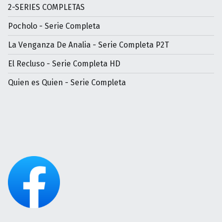
2-SERIES COMPLETAS
Pocholo - Serie Completa
La Venganza De Analia - Serie Completa P2T
El Recluso - Serie Completa HD
Quien es Quien - Serie Completa