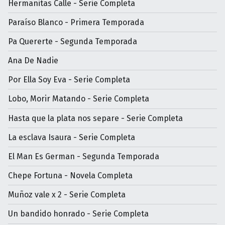
Hermanitas Calle - Serie Completa
Paraíso Blanco - Primera Temporada
Pa Quererte - Segunda Temporada
Ana De Nadie
Por Ella Soy Eva - Serie Completa
Lobo, Morir Matando - Serie Completa
Hasta que la plata nos separe - Serie Completa
La esclava Isaura - Serie Completa
El Man Es German - Segunda Temporada
Chepe Fortuna - Novela Completa
Muñoz vale x 2 - Serie Completa
Un bandido honrado - Serie Completa