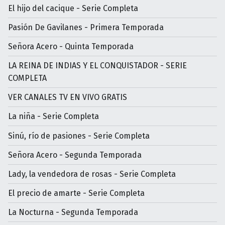
El hijo del cacique - Serie Completa
Pasión De Gavilanes - Primera Temporada
Señora Acero - Quinta Temporada
LA REINA DE INDIAS Y EL CONQUISTADOR - SERIE
COMPLETA
VER CANALES TV EN VIVO GRATIS
La niña - Serie Completa
Sinú, río de pasiones - Serie Completa
Señora Acero - Segunda Temporada
Lady, la vendedora de rosas - Serie Completa
El precio de amarte - Serie Completa
La Nocturna - Segunda Temporada