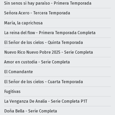
Sin senos si hay paraíso - Primera Temporada
Señora Acero - Tercera Temporada
María, la caprichosa
La reina del flow - Primera Temporada Completa
El Señor de los cielos - Quinta Temporada
Nuevo Rico Nuevo Pobre 2025 - Serie Completa
Amor en custodia - Serie Completa
El Comandante
El Señor de los cielos - Cuarta Temporada
Fugitivas
La Venganza De Analia - Serie Completa P1T
Doña Bella - Serie Completa