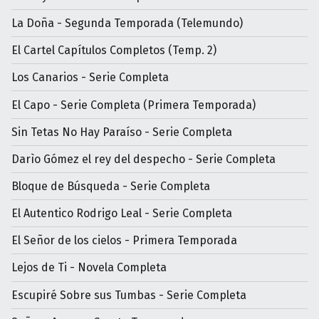
La Doña - Segunda Temporada (Telemundo)
El Cartel Capítulos Completos (Temp. 2)
Los Canarios - Serie Completa
El Capo - Serie Completa (Primera Temporada)
Sin Tetas No Hay Paraíso - Serie Completa
Darìo Gómez el rey del despecho - Serie Completa
Bloque de Búsqueda - Serie Completa
El Autentico Rodrigo Leal - Serie Completa
El Señor de los cielos - Primera Temporada
Lejos de Ti - Novela Completa
Escupiré Sobre sus Tumbas - Serie Completa