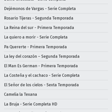
Dejémonos de Vargas - Serie Completa
Rosario Tijeras - Segunda Temporada
La Reina del sur - Primera Temporada
La quiero a morir - Serie Completa
Pa Quererte - Primera Temporada
La ley del corazón – Segunda Temporada
El Man Es German - Primera Temporada
La Costeña y el cachaco - Serie Completa
El Señor de los cielos - Sexta Temporada
Camelia la Texana
La Bruja - Serie Completa HD