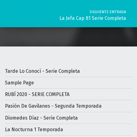
SIGUIENTE ENTRADA
La Jefa Cap 81 Serie Completa
Tarde Lo Conocí - Serie Completa
Sample Page
RUBÍ 2020 - SERIE COMPLETA
Pasión De Gavilanes - Segunda Temporada
Diomedes Díaz - Serie Completa
La Nocturna 1 Temporada