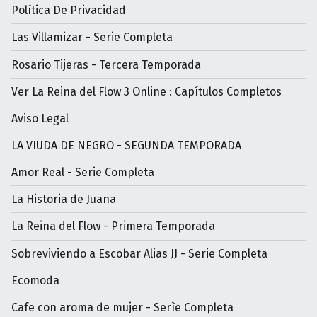
Política De Privacidad
Las Villamizar - Serie Completa
Rosario Tijeras - Tercera Temporada
Ver La Reina del Flow 3 Online : Capítulos Completos
Aviso Legal
LA VIUDA DE NEGRO - SEGUNDA TEMPORADA
Amor Real - Serie Completa
La Historia de Juana
La Reina del Flow - Primera Temporada
Sobreviviendo a Escobar Alias JJ - Serie Completa
Ecomoda
Cafe con aroma de mujer - Serìe Completa