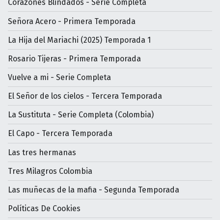
Corazones Blindados - Serie Completa
Señora Acero - Primera Temporada
La Hija del Mariachi (2025) Temporada 1
Rosario Tijeras - Primera Temporada
Vuelve a mi - Serie Completa
El Señor de los cielos - Tercera Temporada
La Sustituta - Serie Completa (Colombia)
El Capo - Tercera Temporada
Las tres hermanas
Tres Milagros Colombia
Las muñecas de la mafia - Segunda Temporada
Políticas De Cookies