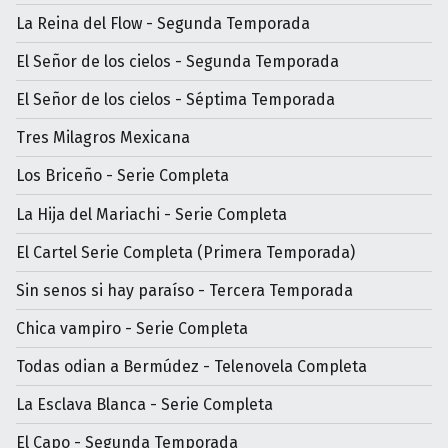
La Reina del Flow - Segunda Temporada
El Señor de los cielos - Segunda Temporada
El Señor de los cielos - Séptima Temporada
Tres Milagros Mexicana
Los Briceño - Serie Completa
La Hija del Mariachi - Serie Completa
El Cartel Serie Completa (Primera Temporada)
Sin senos si hay paraíso - Tercera Temporada
Chica vampiro - Serie Completa
Todas odian a Bermúdez - Telenovela Completa
La Esclava Blanca - Serie Completa
El Capo - Segunda Temporada