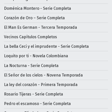
Doménica Montero - Serie Completa
Corazón de Oro – Serie Completa
El Man Es German - Tercera Temporada
Vecinos Capítulos Completos
La bella Ceci y el imprudente - Serie Completa
Loquito por ti - Novela Colombiana
La Nocturna - Serie Completa
El Señor de los cielos - Novena Temporada
La ley del corazón - Primera Temporada
Rosario Tijeras - Serie Completa
Pedro el escamoso - Serie Completa