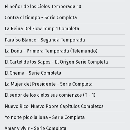
El Señor de los Cielos Temporada 10
Contra el tiempo - Serie Completa
La Reina Del Flow Temp 1 Completa
Paraíso Blanco - Segunda Temporada
La Doña - Primera Temporada (Telemundo)
El Cartel de los Sapos - El Origen Serie Completa
El Chema - Serie Completa
La Mujer del Presidente - Serie Completa
El señor de los cielos sus comienzos (T - 1)
Nuevo Rico, Nuevo Pobre Capítulos Completos
Yo no te pido la luna - Serie Completa
Amar y vivir - Serie Completa