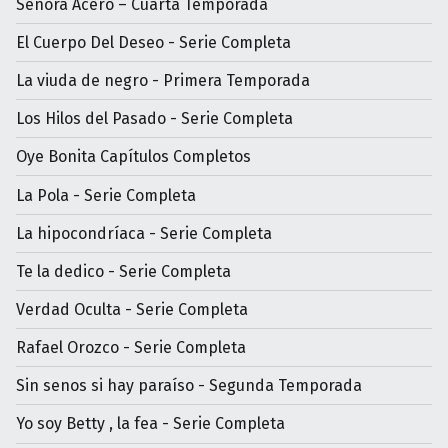
Señora Acero – Cuarta Temporada
El Cuerpo Del Deseo - Serie Completa
La viuda de negro - Primera Temporada
Los Hilos del Pasado - Serie Completa
Oye Bonita Capítulos Completos
La Pola - Serie Completa
La hipocondríaca - Serie Completa
Te la dedico - Serie Completa
Verdad Oculta - Serie Completa
Rafael Orozco - Serie Completa
Sin senos si hay paraíso - Segunda Temporada
Yo soy Betty , la fea - Serie Completa