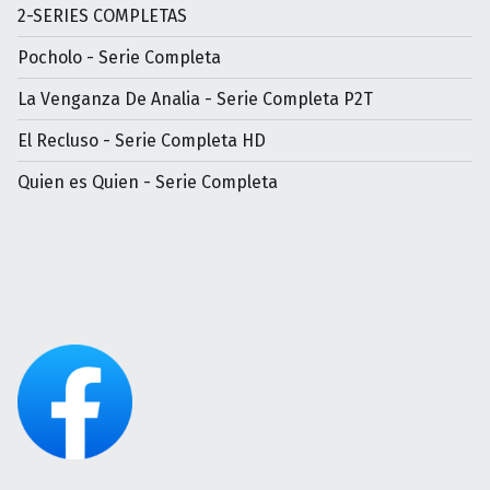
2-SERIES COMPLETAS
Pocholo - Serie Completa
La Venganza De Analia - Serie Completa P2T
El Recluso - Serie Completa HD
Quien es Quien - Serie Completa