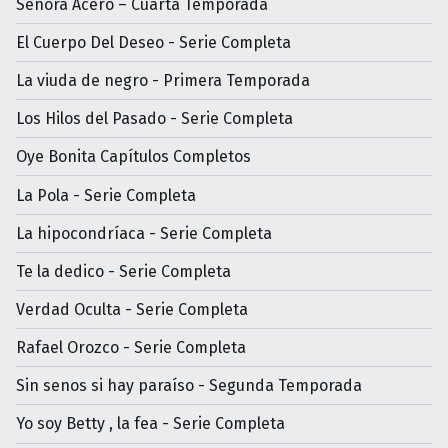
Señora Acero – Cuarta Temporada
El Cuerpo Del Deseo - Serie Completa
La viuda de negro - Primera Temporada
Los Hilos del Pasado - Serie Completa
Oye Bonita Capítulos Completos
La Pola - Serie Completa
La hipocondríaca - Serie Completa
Te la dedico - Serie Completa
Verdad Oculta - Serie Completa
Rafael Orozco - Serie Completa
Sin senos si hay paraíso - Segunda Temporada
Yo soy Betty , la fea - Serie Completa