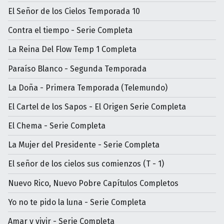
El Señor de los Cielos Temporada 10
Contra el tiempo - Serie Completa
La Reina Del Flow Temp 1 Completa
Paraíso Blanco - Segunda Temporada
La Doña - Primera Temporada (Telemundo)
El Cartel de los Sapos - El Origen Serie Completa
El Chema - Serie Completa
La Mujer del Presidente - Serie Completa
El señor de los cielos sus comienzos (T - 1)
Nuevo Rico, Nuevo Pobre Capítulos Completos
Yo no te pido la luna - Serie Completa
Amar y vivir - Serie Completa