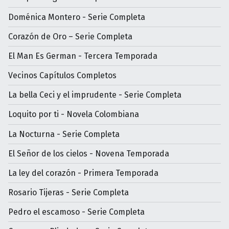
Doménica Montero - Serie Completa
Corazón de Oro – Serie Completa
El Man Es German - Tercera Temporada
Vecinos Capítulos Completos
La bella Ceci y el imprudente - Serie Completa
Loquito por ti - Novela Colombiana
La Nocturna - Serie Completa
El Señor de los cielos - Novena Temporada
La ley del corazón - Primera Temporada
Rosario Tijeras - Serie Completa
Pedro el escamoso - Serie Completa