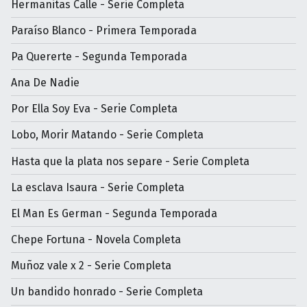
Hermanitas Calle - Serie Completa
Paraíso Blanco - Primera Temporada
Pa Quererte - Segunda Temporada
Ana De Nadie
Por Ella Soy Eva - Serie Completa
Lobo, Morir Matando - Serie Completa
Hasta que la plata nos separe - Serie Completa
La esclava Isaura - Serie Completa
El Man Es German - Segunda Temporada
Chepe Fortuna - Novela Completa
Muñoz vale x 2 - Serie Completa
Un bandido honrado - Serie Completa