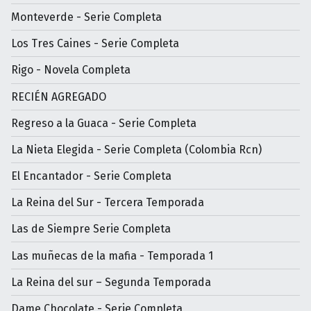
Monteverde - Serie Completa
Los Tres Caines - Serie Completa
Rigo - Novela Completa
RECIÉN AGREGADO
Regreso a la Guaca - Serie Completa
La Nieta Elegida - Serie Completa (Colombia Rcn)
El Encantador - Serie Completa
La Reina del Sur - Tercera Temporada
Las de Siempre Serie Completa
Las muñecas de la mafia - Temporada 1
La Reina del sur – Segunda Temporada
Dame Chocolate - Serie Completa