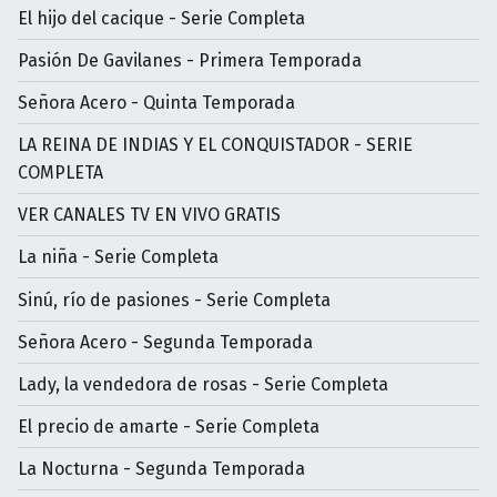
El hijo del cacique - Serie Completa
Pasión De Gavilanes - Primera Temporada
Señora Acero - Quinta Temporada
LA REINA DE INDIAS Y EL CONQUISTADOR - SERIE
COMPLETA
VER CANALES TV EN VIVO GRATIS
La niña - Serie Completa
Sinú, río de pasiones - Serie Completa
Señora Acero - Segunda Temporada
Lady, la vendedora de rosas - Serie Completa
El precio de amarte - Serie Completa
La Nocturna - Segunda Temporada