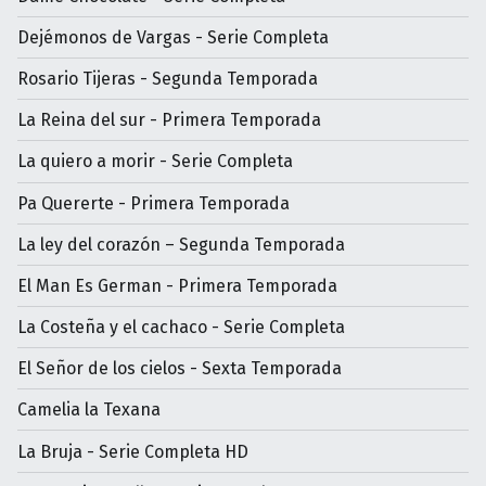
Dejémonos de Vargas - Serie Completa
Rosario Tijeras - Segunda Temporada
La Reina del sur - Primera Temporada
La quiero a morir - Serie Completa
Pa Quererte - Primera Temporada
La ley del corazón – Segunda Temporada
El Man Es German - Primera Temporada
La Costeña y el cachaco - Serie Completa
El Señor de los cielos - Sexta Temporada
Camelia la Texana
La Bruja - Serie Completa HD