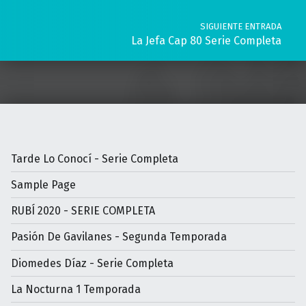
SIGUIENTE ENTRADA
La Jefa Cap 80 Serie Completa
Tarde Lo Conocí - Serie Completa
Sample Page
RUBÍ 2020 - SERIE COMPLETA
Pasión De Gavilanes - Segunda Temporada
Diomedes Díaz - Serie Completa
La Nocturna 1 Temporada