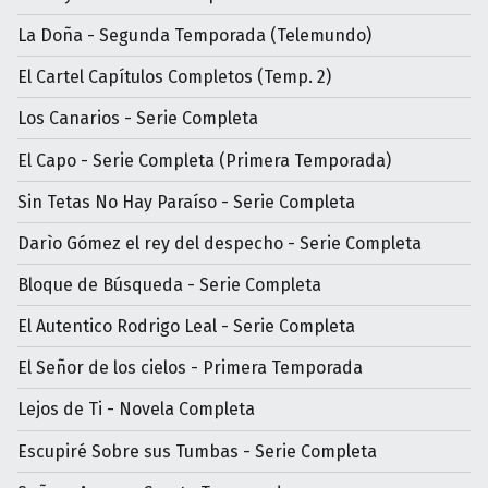
La Doña - Segunda Temporada (Telemundo)
El Cartel Capítulos Completos (Temp. 2)
Los Canarios - Serie Completa
El Capo - Serie Completa (Primera Temporada)
Sin Tetas No Hay Paraíso - Serie Completa
Darìo Gómez el rey del despecho - Serie Completa
Bloque de Búsqueda - Serie Completa
El Autentico Rodrigo Leal - Serie Completa
El Señor de los cielos - Primera Temporada
Lejos de Ti - Novela Completa
Escupiré Sobre sus Tumbas - Serie Completa