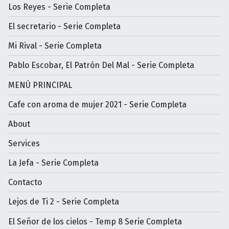
Los Reyes - Serie Completa
El secretario - Serie Completa
Mi Rival - Serie Completa
Pablo Escobar, El Patrón Del Mal - Serie Completa
MENÚ PRINCIPAL
Cafe con aroma de mujer 2021 - Serie Completa
About
Services
La Jefa - Serie Completa
Contacto
Lejos de Ti 2 - Serie Completa
El Señor de los cielos - Temp 8 Serie Completa