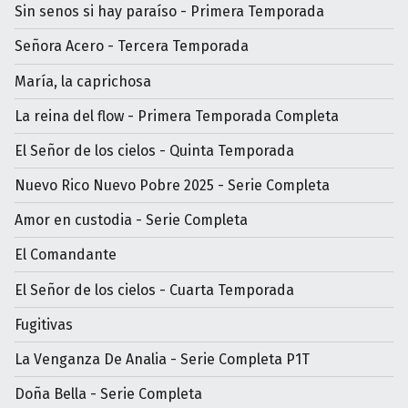
Sin senos si hay paraíso - Primera Temporada
Señora Acero - Tercera Temporada
María, la caprichosa
La reina del flow - Primera Temporada Completa
El Señor de los cielos - Quinta Temporada
Nuevo Rico Nuevo Pobre 2025 - Serie Completa
Amor en custodia - Serie Completa
El Comandante
El Señor de los cielos - Cuarta Temporada
Fugitivas
La Venganza De Analia - Serie Completa P1T
Doña Bella - Serie Completa