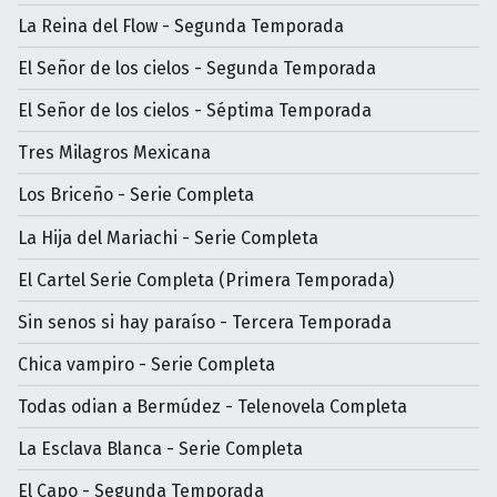
La Reina del Flow - Segunda Temporada
El Señor de los cielos - Segunda Temporada
El Señor de los cielos - Séptima Temporada
Tres Milagros Mexicana
Los Briceño - Serie Completa
La Hija del Mariachi - Serie Completa
El Cartel Serie Completa (Primera Temporada)
Sin senos si hay paraíso - Tercera Temporada
Chica vampiro - Serie Completa
Todas odian a Bermúdez - Telenovela Completa
La Esclava Blanca - Serie Completa
El Capo - Segunda Temporada