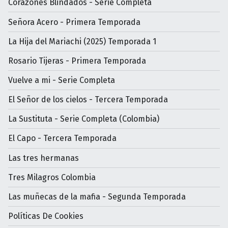
Corazones Blindados - Serie Completa
Señora Acero - Primera Temporada
La Hija del Mariachi (2025) Temporada 1
Rosario Tijeras - Primera Temporada
Vuelve a mi - Serie Completa
El Señor de los cielos - Tercera Temporada
La Sustituta - Serie Completa (Colombia)
El Capo - Tercera Temporada
Las tres hermanas
Tres Milagros Colombia
Las muñecas de la mafia - Segunda Temporada
Políticas De Cookies