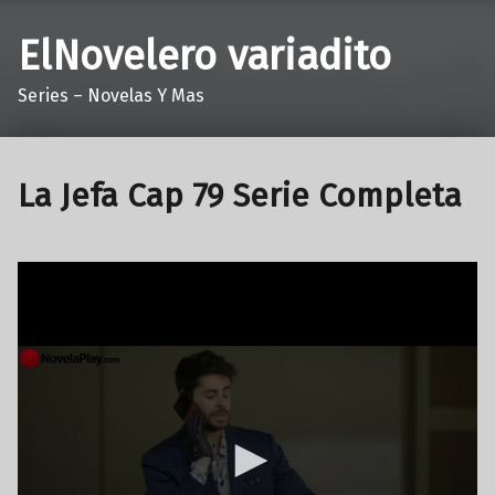
ElNovelero variadito
Series – Novelas Y Mas
La Jefa Cap 79 Serie Completa