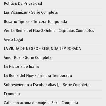
Política De Privacidad
Las Villamizar - Serie Completa
Rosario Tijeras - Tercera Temporada
Ver La Reina del Flow 3 Online : Capítulos Completos
Aviso Legal
LA VIUDA DE NEGRO - SEGUNDA TEMPORADA
Amor Real - Serie Completa
La Historia de Juana
La Reina del Flow - Primera Temporada
Sobreviviendo a Escobar Alias JJ - Serie Completa
Ecomoda
Cafe con aroma de mujer - Serìe Completa