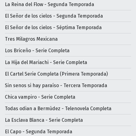
La Reina del Flow - Segunda Temporada
El Señor de los cielos - Segunda Temporada
El Señor de los cielos - Séptima Temporada
Tres Milagros Mexicana
Los Briceño - Serie Completa
La Hija del Mariachi - Serie Completa
El Cartel Serie Completa (Primera Temporada)
Sin senos si hay paraíso - Tercera Temporada
Chica vampiro - Serie Completa
Todas odian a Bermúdez - Telenovela Completa
La Esclava Blanca - Serie Completa
El Capo - Segunda Temporada