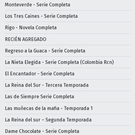
Monteverde - Serie Completa
Los Tres Caines - Serie Completa
Rigo - Novela Completa
RECIÉN AGREGADO
Regreso a la Guaca - Serie Completa
La Nieta Elegida - Serie Completa (Colombia Rcn)
El Encantador - Serie Completa
La Reina del Sur - Tercera Temporada
Las de Siempre Serie Completa
Las muñecas de la mafia - Temporada 1
La Reina del sur – Segunda Temporada
Dame Chocolate - Serie Completa