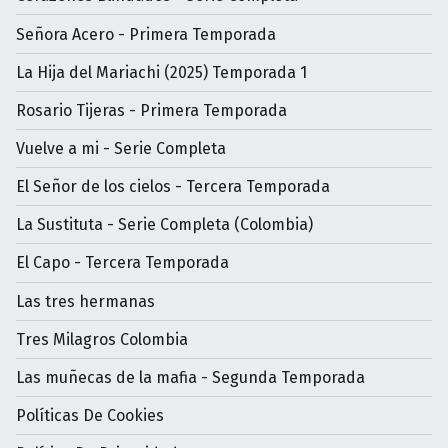
Señora Acero - Primera Temporada
La Hija del Mariachi (2025) Temporada 1
Rosario Tijeras - Primera Temporada
Vuelve a mi - Serie Completa
El Señor de los cielos - Tercera Temporada
La Sustituta - Serie Completa (Colombia)
El Capo - Tercera Temporada
Las tres hermanas
Tres Milagros Colombia
Las muñecas de la mafia - Segunda Temporada
Políticas De Cookies