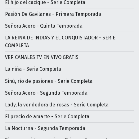
El hijo del cacique - Serie Completa
Pasión De Gavilanes - Primera Temporada
Señora Acero - Quinta Temporada
LA REINA DE INDIAS Y EL CONQUISTADOR - SERIE
COMPLETA
VER CANALES TV EN VIVO GRATIS
La niña - Serie Completa
Sinú, río de pasiones - Serie Completa
Señora Acero - Segunda Temporada
Lady, la vendedora de rosas - Serie Completa
El precio de amarte - Serie Completa
La Nocturna - Segunda Temporada