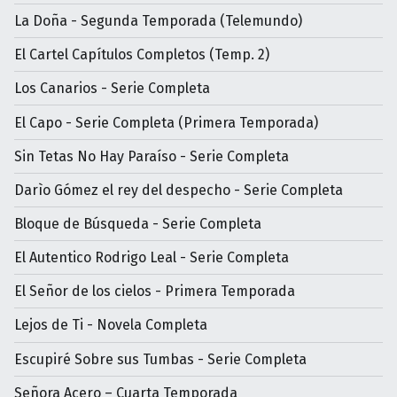
La Doña - Segunda Temporada (Telemundo)
El Cartel Capítulos Completos (Temp. 2)
Los Canarios - Serie Completa
El Capo - Serie Completa (Primera Temporada)
Sin Tetas No Hay Paraíso - Serie Completa
Darìo Gómez el rey del despecho - Serie Completa
Bloque de Búsqueda - Serie Completa
El Autentico Rodrigo Leal - Serie Completa
El Señor de los cielos - Primera Temporada
Lejos de Ti - Novela Completa
Escupiré Sobre sus Tumbas - Serie Completa
Señora Acero – Cuarta Temporada