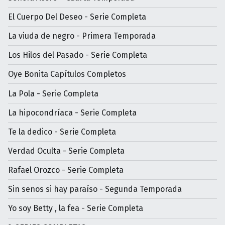
El Cuerpo Del Deseo - Serie Completa
La viuda de negro - Primera Temporada
Los Hilos del Pasado - Serie Completa
Oye Bonita Capítulos Completos
La Pola - Serie Completa
La hipocondríaca - Serie Completa
Te la dedico - Serie Completa
Verdad Oculta - Serie Completa
Rafael Orozco - Serie Completa
Sin senos si hay paraíso - Segunda Temporada
Yo soy Betty , la fea - Serie Completa