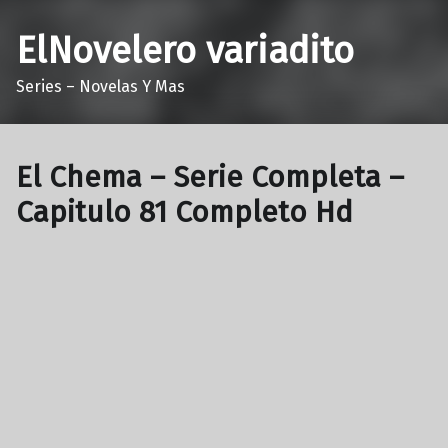
ElNovelero variadito
Series – Novelas Y Mas
El Chema – Serie Completa –
Capitulo 81 Completo Hd