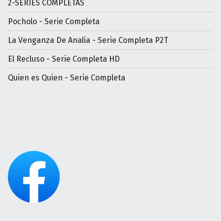
2-SERIES COMPLETAS
Pocholo - Serie Completa
La Venganza De Analia - Serie Completa P2T
El Recluso - Serie Completa HD
Quien es Quien - Serie Completa