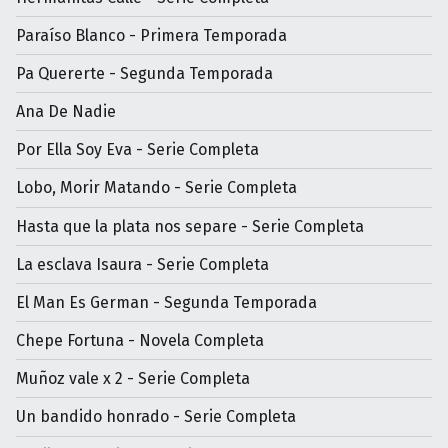
Paraíso Blanco - Primera Temporada
Pa Quererte - Segunda Temporada
Ana De Nadie
Por Ella Soy Eva - Serie Completa
Lobo, Morir Matando - Serie Completa
Hasta que la plata nos separe - Serie Completa
La esclava Isaura - Serie Completa
El Man Es German - Segunda Temporada
Chepe Fortuna - Novela Completa
Muñoz vale x 2 - Serie Completa
Un bandido honrado - Serie Completa