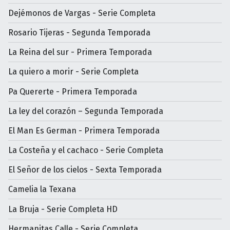
Dejémonos de Vargas - Serie Completa
Rosario Tijeras - Segunda Temporada
La Reina del sur - Primera Temporada
La quiero a morir - Serie Completa
Pa Quererte - Primera Temporada
La ley del corazón – Segunda Temporada
El Man Es German - Primera Temporada
La Costeña y el cachaco - Serie Completa
El Señor de los cielos - Sexta Temporada
Camelia la Texana
La Bruja - Serie Completa HD
Hermanitas Calle - Serie Completa