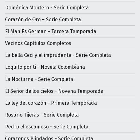
Doménica Montero - Serie Completa
Corazón de Oro – Serie Completa
El Man Es German - Tercera Temporada
Vecinos Capítulos Completos
La bella Ceci y el imprudente - Serie Completa
Loquito por ti - Novela Colombiana
La Nocturna - Serie Completa
El Señor de los cielos - Novena Temporada
La ley del corazón - Primera Temporada
Rosario Tijeras - Serie Completa
Pedro el escamoso - Serie Completa
Corazones Blindados - Serie Completa