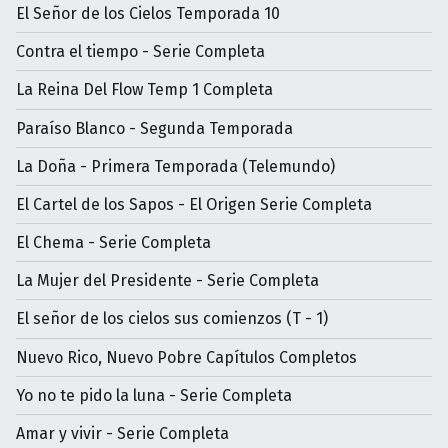
El Señor de los Cielos Temporada 10
Contra el tiempo - Serie Completa
La Reina Del Flow Temp 1 Completa
Paraíso Blanco - Segunda Temporada
La Doña - Primera Temporada (Telemundo)
El Cartel de los Sapos - El Origen Serie Completa
El Chema - Serie Completa
La Mujer del Presidente - Serie Completa
El señor de los cielos sus comienzos (T - 1)
Nuevo Rico, Nuevo Pobre Capítulos Completos
Yo no te pido la luna - Serie Completa
Amar y vivir - Serie Completa