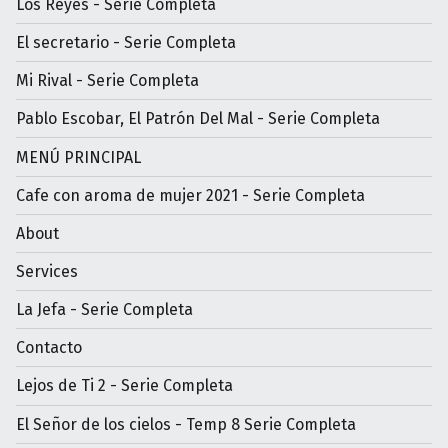
Los Reyes - Serie Completa
El secretario - Serie Completa
Mi Rival - Serie Completa
Pablo Escobar, El Patrón Del Mal - Serie Completa
MENÚ PRINCIPAL
Cafe con aroma de mujer 2021 - Serie Completa
About
Services
La Jefa - Serie Completa
Contacto
Lejos de Ti 2 - Serie Completa
El Señor de los cielos - Temp 8 Serie Completa