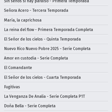
Sin senos si hay paraíso - Primera Temporada
Señora Acero - Tercera Temporada
María, la caprichosa
La reina del flow - Primera Temporada Completa
El Señor de los cielos - Quinta Temporada
Nuevo Rico Nuevo Pobre 2025 - Serie Completa
Amor en custodia - Serie Completa
El Comandante
El Señor de los cielos - Cuarta Temporada
Fugitivas
La Venganza De Analia - Serie Completa P1T
Doña Bella - Serie Completa