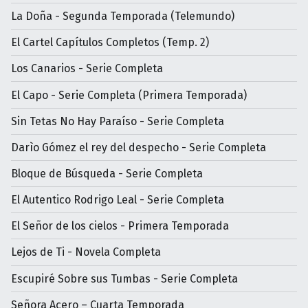
La Doña - Segunda Temporada (Telemundo)
El Cartel Capítulos Completos (Temp. 2)
Los Canarios - Serie Completa
El Capo - Serie Completa (Primera Temporada)
Sin Tetas No Hay Paraíso - Serie Completa
Darìo Gómez el rey del despecho - Serie Completa
Bloque de Búsqueda - Serie Completa
El Autentico Rodrigo Leal - Serie Completa
El Señor de los cielos - Primera Temporada
Lejos de Ti - Novela Completa
Escupiré Sobre sus Tumbas - Serie Completa
Señora Acero – Cuarta Temporada