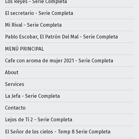
Los Reyes - Serie Completa
El secretario - Serie Completa
Mi Rival - Serie Completa
Pablo Escobar, El Patrón Del Mal - Serie Completa
MENÚ PRINCIPAL
Cafe con aroma de mujer 2021 - Serie Completa
About
Services
La Jefa - Serie Completa
Contacto
Lejos de Ti 2 - Serie Completa
El Señor de los cielos - Temp 8 Serie Completa