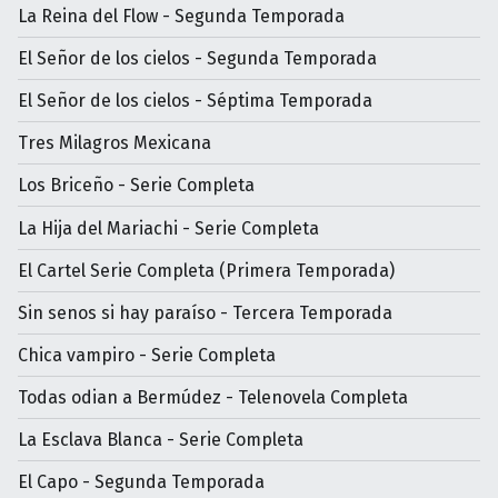
La Reina del Flow - Segunda Temporada
El Señor de los cielos - Segunda Temporada
El Señor de los cielos - Séptima Temporada
Tres Milagros Mexicana
Los Briceño - Serie Completa
La Hija del Mariachi - Serie Completa
El Cartel Serie Completa (Primera Temporada)
Sin senos si hay paraíso - Tercera Temporada
Chica vampiro - Serie Completa
Todas odian a Bermúdez - Telenovela Completa
La Esclava Blanca - Serie Completa
El Capo - Segunda Temporada