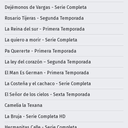
Dejémonos de Vargas - Serie Completa
Rosario Tijeras - Segunda Temporada
La Reina del sur - Primera Temporada
La quiero a morir - Serie Completa
Pa Quererte - Primera Temporada
La ley del corazón – Segunda Temporada
El Man Es German - Primera Temporada
La Costeña y el cachaco - Serie Completa
El Señor de los cielos - Sexta Temporada
Camelia la Texana
La Bruja - Serie Completa HD
Hermanitas Calle - Serie Completa