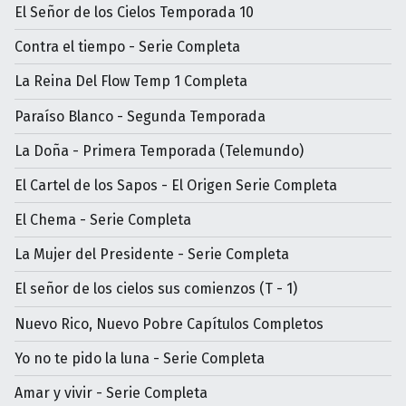
El Señor de los Cielos Temporada 10
Contra el tiempo - Serie Completa
La Reina Del Flow Temp 1 Completa
Paraíso Blanco - Segunda Temporada
La Doña - Primera Temporada (Telemundo)
El Cartel de los Sapos - El Origen Serie Completa
El Chema - Serie Completa
La Mujer del Presidente - Serie Completa
El señor de los cielos sus comienzos (T - 1)
Nuevo Rico, Nuevo Pobre Capítulos Completos
Yo no te pido la luna - Serie Completa
Amar y vivir - Serie Completa