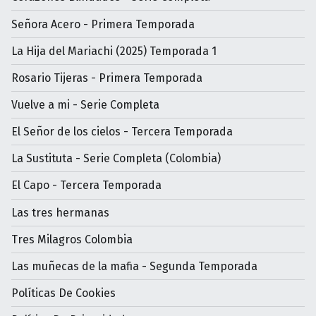
Señora Acero - Primera Temporada
La Hija del Mariachi (2025) Temporada 1
Rosario Tijeras - Primera Temporada
Vuelve a mi - Serie Completa
El Señor de los cielos - Tercera Temporada
La Sustituta - Serie Completa (Colombia)
El Capo - Tercera Temporada
Las tres hermanas
Tres Milagros Colombia
Las muñecas de la mafia - Segunda Temporada
Políticas De Cookies