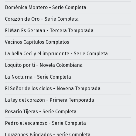
Doménica Montero - Serie Completa
Corazón de Oro – Serie Completa
El Man Es German - Tercera Temporada
Vecinos Capítulos Completos
La bella Ceci y el imprudente - Serie Completa
Loquito por ti - Novela Colombiana
La Nocturna - Serie Completa
El Señor de los cielos - Novena Temporada
La ley del corazón - Primera Temporada
Rosario Tijeras - Serie Completa
Pedro el escamoso - Serie Completa
Corazones Blindados - Serie Completa