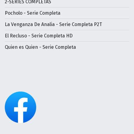
2-SERIES COMPLETAS
Pocholo - Serie Completa
La Venganza De Analia - Serie Completa P2T
El Recluso - Serie Completa HD
Quien es Quien - Serie Completa