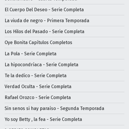
El Cuerpo Del Deseo - Serie Completa
La viuda de negro - Primera Temporada
Los Hilos del Pasado - Serie Completa
Oye Bonita Capítulos Completos
La Pola - Serie Completa
La hipocondríaca - Serie Completa
Te la dedico - Serie Completa
Verdad Oculta - Serie Completa
Rafael Orozco - Serie Completa
Sin senos si hay paraíso - Segunda Temporada
Yo soy Betty , la fea - Serie Completa