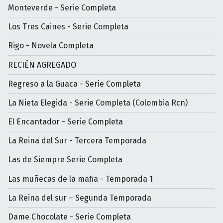
Monteverde - Serie Completa
Los Tres Caines - Serie Completa
Rigo - Novela Completa
RECIÉN AGREGADO
Regreso a la Guaca - Serie Completa
La Nieta Elegida - Serie Completa (Colombia Rcn)
El Encantador - Serie Completa
La Reina del Sur - Tercera Temporada
Las de Siempre Serie Completa
Las muñecas de la mafia - Temporada 1
La Reina del sur – Segunda Temporada
Dame Chocolate - Serie Completa