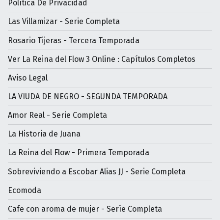
Política De Privacidad
Las Villamizar - Serie Completa
Rosario Tijeras - Tercera Temporada
Ver La Reina del Flow 3 Online : Capítulos Completos
Aviso Legal
LA VIUDA DE NEGRO - SEGUNDA TEMPORADA
Amor Real - Serie Completa
La Historia de Juana
La Reina del Flow - Primera Temporada
Sobreviviendo a Escobar Alias JJ - Serie Completa
Ecomoda
Cafe con aroma de mujer - Serìe Completa