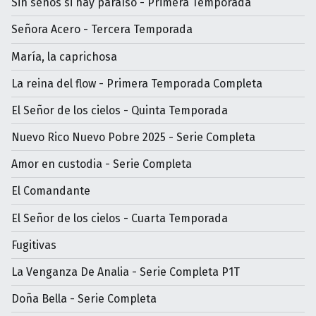
Sin senos si hay paraíso - Primera Temporada
Señora Acero - Tercera Temporada
María, la caprichosa
La reina del flow - Primera Temporada Completa
El Señor de los cielos - Quinta Temporada
Nuevo Rico Nuevo Pobre 2025 - Serie Completa
Amor en custodia - Serie Completa
El Comandante
El Señor de los cielos - Cuarta Temporada
Fugitivas
La Venganza De Analia - Serie Completa P1T
Doña Bella - Serie Completa