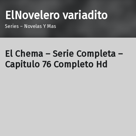
ElNovelero variadito
Series – Novelas Y Mas
El Chema – Serie Completa –
Capitulo 76 Completo Hd