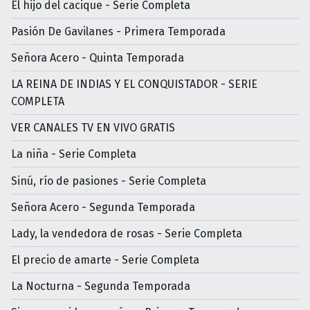
El hijo del cacique - Serie Completa
Pasión De Gavilanes - Primera Temporada
Señora Acero - Quinta Temporada
LA REINA DE INDIAS Y EL CONQUISTADOR - SERIE
COMPLETA
VER CANALES TV EN VIVO GRATIS
La niña - Serie Completa
Sinú, río de pasiones - Serie Completa
Señora Acero - Segunda Temporada
Lady, la vendedora de rosas - Serie Completa
El precio de amarte - Serie Completa
La Nocturna - Segunda Temporada