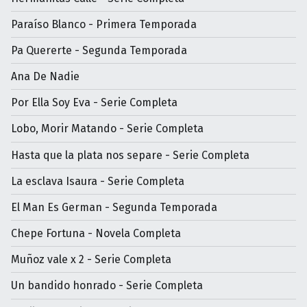
Paraíso Blanco - Primera Temporada
Pa Quererte - Segunda Temporada
Ana De Nadie
Por Ella Soy Eva - Serie Completa
Lobo, Morir Matando - Serie Completa
Hasta que la plata nos separe - Serie Completa
La esclava Isaura - Serie Completa
El Man Es German - Segunda Temporada
Chepe Fortuna - Novela Completa
Muñoz vale x 2 - Serie Completa
Un bandido honrado - Serie Completa