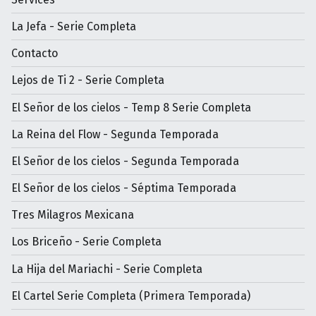
La Jefa - Serie Completa
Contacto
Lejos de Ti 2 - Serie Completa
El Señor de los cielos - Temp 8 Serie Completa
La Reina del Flow - Segunda Temporada
El Señor de los cielos - Segunda Temporada
El Señor de los cielos - Séptima Temporada
Tres Milagros Mexicana
Los Briceño - Serie Completa
La Hija del Mariachi - Serie Completa
El Cartel Serie Completa (Primera Temporada)