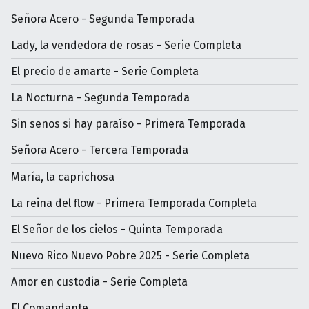
Señora Acero - Segunda Temporada
Lady, la vendedora de rosas - Serie Completa
El precio de amarte - Serie Completa
La Nocturna - Segunda Temporada
Sin senos si hay paraíso - Primera Temporada
Señora Acero - Tercera Temporada
María, la caprichosa
La reina del flow - Primera Temporada Completa
El Señor de los cielos - Quinta Temporada
Nuevo Rico Nuevo Pobre 2025 - Serie Completa
Amor en custodia - Serie Completa
El Comandante