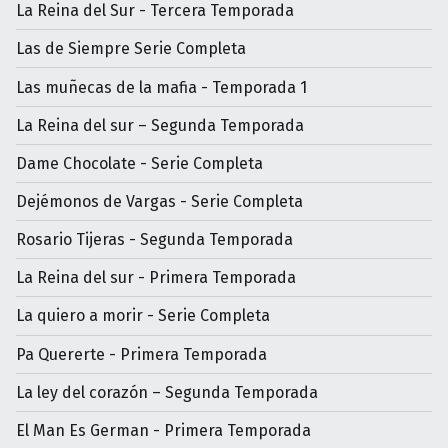
La Reina del Sur - Tercera Temporada
Las de Siempre Serie Completa
Las muñecas de la mafia - Temporada 1
La Reina del sur – Segunda Temporada
Dame Chocolate - Serie Completa
Dejémonos de Vargas - Serie Completa
Rosario Tijeras - Segunda Temporada
La Reina del sur - Primera Temporada
La quiero a morir - Serie Completa
Pa Quererte - Primera Temporada
La ley del corazón – Segunda Temporada
El Man Es German - Primera Temporada