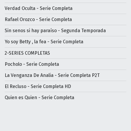
Verdad Oculta - Serie Completa
Rafael Orozco - Serie Completa
Sin senos si hay paraíso - Segunda Temporada
Yo soy Betty , la fea - Serie Completa
2-SERIES COMPLETAS
Pocholo - Serie Completa
La Venganza De Analia - Serie Completa P2T
El Recluso - Serie Completa HD
Quien es Quien - Serie Completa