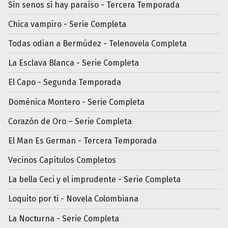
Sin senos si hay paraíso - Tercera Temporada
Chica vampiro - Serie Completa
Todas odian a Bermúdez - Telenovela Completa
La Esclava Blanca - Serie Completa
El Capo - Segunda Temporada
Doménica Montero - Serie Completa
Corazón de Oro – Serie Completa
El Man Es German - Tercera Temporada
Vecinos Capítulos Completos
La bella Ceci y el imprudente - Serie Completa
Loquito por ti - Novela Colombiana
La Nocturna - Serie Completa