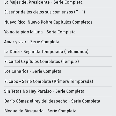
La Mujer del Presidente - Serie Completa
El señor de los cielos sus comienzos (T - 1)
Nuevo Rico, Nuevo Pobre Capítulos Completos
Yo no te pido la luna - Serie Completa
Amar y vivir - Serie Completa
La Doña - Segunda Temporada (Telemundo)
El Cartel Capítulos Completos (Temp. 2)
Los Canarios - Serie Completa
El Capo - Serie Completa (Primera Temporada)
Sin Tetas No Hay Paraíso - Serie Completa
Darìo Gómez el rey del despecho - Serie Completa
Bloque de Búsqueda - Serie Completa