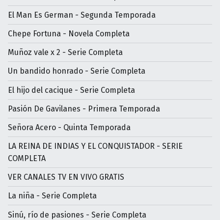
El Man Es German - Segunda Temporada
Chepe Fortuna - Novela Completa
Muñoz vale x 2 - Serie Completa
Un bandido honrado - Serie Completa
El hijo del cacique - Serie Completa
Pasión De Gavilanes - Primera Temporada
Señora Acero - Quinta Temporada
LA REINA DE INDIAS Y EL CONQUISTADOR - SERIE
COMPLETA
VER CANALES TV EN VIVO GRATIS
La niña - Serie Completa
Sinú, río de pasiones - Serie Completa