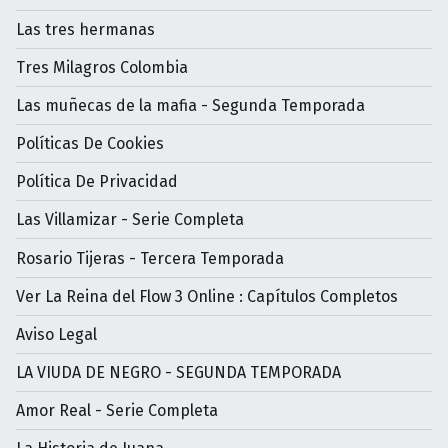
Las tres hermanas
Tres Milagros Colombia
Las muñecas de la mafia - Segunda Temporada
Políticas De Cookies
Política De Privacidad
Las Villamizar - Serie Completa
Rosario Tijeras - Tercera Temporada
Ver La Reina del Flow 3 Online : Capítulos Completos
Aviso Legal
LA VIUDA DE NEGRO - SEGUNDA TEMPORADA
Amor Real - Serie Completa