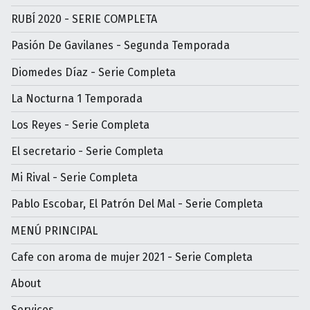
RUBÍ 2020 - SERIE COMPLETA
Pasión De Gavilanes - Segunda Temporada
Diomedes Díaz - Serie Completa
La Nocturna 1 Temporada
Los Reyes - Serie Completa
El secretario - Serie Completa
Mi Rival - Serie Completa
Pablo Escobar, El Patrón Del Mal - Serie Completa
MENÚ PRINCIPAL
Cafe con aroma de mujer 2021 - Serie Completa
About
Services