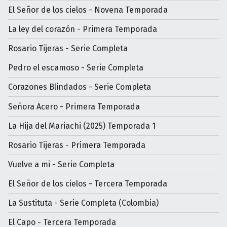
El Señor de los cielos - Novena Temporada
La ley del corazón - Primera Temporada
Rosario Tijeras - Serie Completa
Pedro el escamoso - Serie Completa
Corazones Blindados - Serie Completa
Señora Acero - Primera Temporada
La Hija del Mariachi (2025) Temporada 1
Rosario Tijeras - Primera Temporada
Vuelve a mi - Serie Completa
El Señor de los cielos - Tercera Temporada
La Sustituta - Serie Completa (Colombia)
El Capo - Tercera Temporada