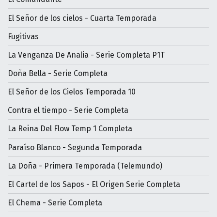
El Señor de los cielos - Cuarta Temporada
Fugitivas
La Venganza De Analia - Serie Completa P1T
Doña Bella - Serie Completa
El Señor de los Cielos Temporada 10
Contra el tiempo - Serie Completa
La Reina Del Flow Temp 1 Completa
Paraíso Blanco - Segunda Temporada
La Doña - Primera Temporada (Telemundo)
El Cartel de los Sapos - El Origen Serie Completa
El Chema - Serie Completa