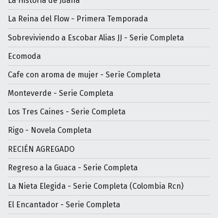
La Historia de Juana
La Reina del Flow - Primera Temporada
Sobreviviendo a Escobar Alias JJ - Serie Completa
Ecomoda
Cafe con aroma de mujer - Serìe Completa
Monteverde - Serie Completa
Los Tres Caines - Serie Completa
Rigo - Novela Completa
RECIÉN AGREGADO
Regreso a la Guaca - Serie Completa
La Nieta Elegida - Serie Completa (Colombia Rcn)
El Encantador - Serie Completa