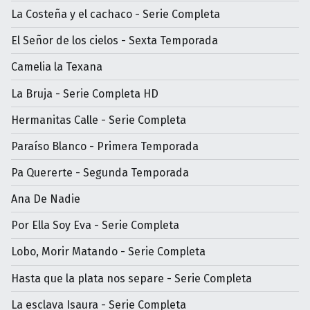
La Costeña y el cachaco - Serie Completa
El Señor de los cielos - Sexta Temporada
Camelia la Texana
La Bruja - Serie Completa HD
Hermanitas Calle - Serie Completa
Paraíso Blanco - Primera Temporada
Pa Quererte - Segunda Temporada
Ana De Nadie
Por Ella Soy Eva - Serie Completa
Lobo, Morir Matando - Serie Completa
Hasta que la plata nos separe - Serie Completa
La esclava Isaura - Serie Completa