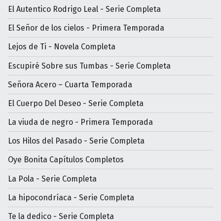
El Autentico Rodrigo Leal - Serie Completa
El Señor de los cielos - Primera Temporada
Lejos de Ti - Novela Completa
Escupiré Sobre sus Tumbas - Serie Completa
Señora Acero – Cuarta Temporada
El Cuerpo Del Deseo - Serie Completa
La viuda de negro - Primera Temporada
Los Hilos del Pasado - Serie Completa
Oye Bonita Capítulos Completos
La Pola - Serie Completa
La hipocondríaca - Serie Completa
Te la dedico - Serie Completa