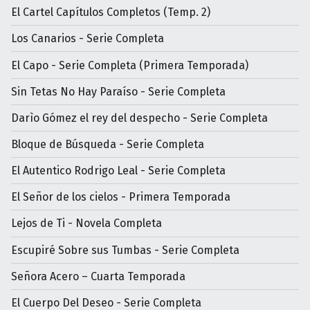
El Cartel Capítulos Completos (Temp. 2)
Los Canarios - Serie Completa
El Capo - Serie Completa (Primera Temporada)
Sin Tetas No Hay Paraíso - Serie Completa
Darìo Gómez el rey del despecho - Serie Completa
Bloque de Búsqueda - Serie Completa
El Autentico Rodrigo Leal - Serie Completa
El Señor de los cielos - Primera Temporada
Lejos de Ti - Novela Completa
Escupiré Sobre sus Tumbas - Serie Completa
Señora Acero – Cuarta Temporada
El Cuerpo Del Deseo - Serie Completa