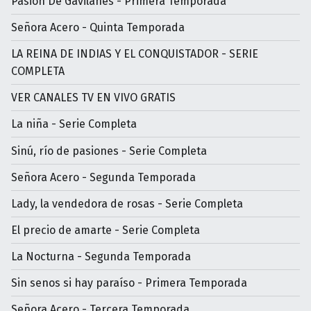
Pasión De Gavilanes - Primera Temporada
Señora Acero - Quinta Temporada
LA REINA DE INDIAS Y EL CONQUISTADOR - SERIE
COMPLETA
VER CANALES TV EN VIVO GRATIS
La niña - Serie Completa
Sinú, río de pasiones - Serie Completa
Señora Acero - Segunda Temporada
Lady, la vendedora de rosas - Serie Completa
El precio de amarte - Serie Completa
La Nocturna - Segunda Temporada
Sin senos si hay paraíso - Primera Temporada
Señora Acero - Tercera Temporada