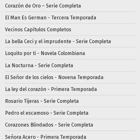
Corazón de Oro – Serie Completa
El Man Es German - Tercera Temporada
Vecinos Capítulos Completos
La bella Ceci y el imprudente - Serie Completa
Loquito por ti - Novela Colombiana
La Nocturna - Serie Completa
El Señor de los cielos - Novena Temporada
La ley del corazón - Primera Temporada
Rosario Tijeras - Serie Completa
Pedro el escamoso - Serie Completa
Corazones Blindados - Serie Completa
Señora Acero - Primera Temporada