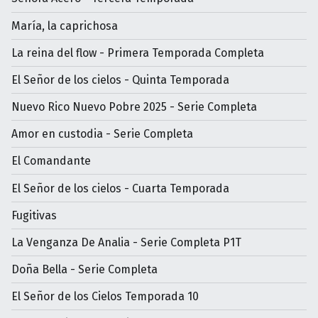
María, la caprichosa
La reina del flow - Primera Temporada Completa
El Señor de los cielos - Quinta Temporada
Nuevo Rico Nuevo Pobre 2025 - Serie Completa
Amor en custodia - Serie Completa
El Comandante
El Señor de los cielos - Cuarta Temporada
Fugitivas
La Venganza De Analia - Serie Completa P1T
Doña Bella - Serie Completa
El Señor de los Cielos Temporada 10