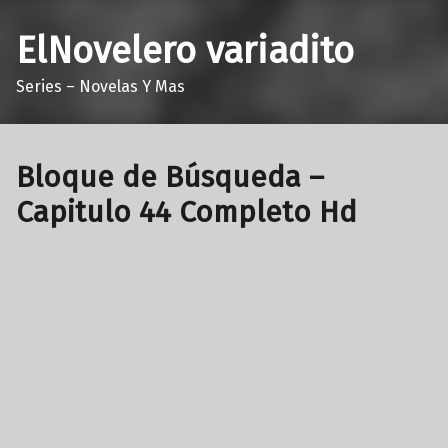
ElNovelero variadito
Series – Novelas Y Mas
Bloque de Búsqueda –
Capitulo 44 Completo Hd