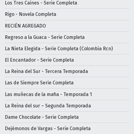
Los Tres Caines - Serie Completa
Rigo - Novela Completa
RECIÉN AGREGADO
Regreso a la Guaca - Serie Completa
La Nieta Elegida - Serie Completa (Colombia Rcn)
El Encantador - Serie Completa
La Reina del Sur - Tercera Temporada
Las de Siempre Serie Completa
Las muñecas de la mafia - Temporada 1
La Reina del sur – Segunda Temporada
Dame Chocolate - Serie Completa
Dejémonos de Vargas - Serie Completa