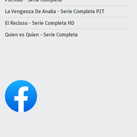
La Venganza De Analia - Serie Completa P2T
El Recluso - Serie Completa HD
Quien es Quien - Serie Completa