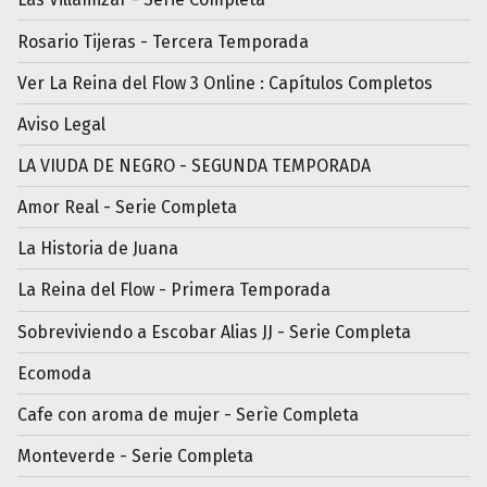
Rosario Tijeras - Tercera Temporada
Ver La Reina del Flow 3 Online : Capítulos Completos
Aviso Legal
LA VIUDA DE NEGRO - SEGUNDA TEMPORADA
Amor Real - Serie Completa
La Historia de Juana
La Reina del Flow - Primera Temporada
Sobreviviendo a Escobar Alias JJ - Serie Completa
Ecomoda
Cafe con aroma de mujer - Serìe Completa
Monteverde - Serie Completa