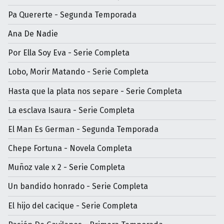
Pa Quererte - Segunda Temporada
Ana De Nadie
Por Ella Soy Eva - Serie Completa
Lobo, Morir Matando - Serie Completa
Hasta que la plata nos separe - Serie Completa
La esclava Isaura - Serie Completa
El Man Es German - Segunda Temporada
Chepe Fortuna - Novela Completa
Muñoz vale x 2 - Serie Completa
Un bandido honrado - Serie Completa
El hijo del cacique - Serie Completa