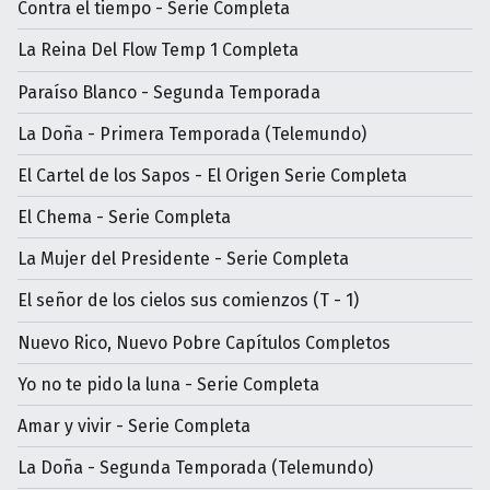
Contra el tiempo - Serie Completa
La Reina Del Flow Temp 1 Completa
Paraíso Blanco - Segunda Temporada
La Doña - Primera Temporada (Telemundo)
El Cartel de los Sapos - El Origen Serie Completa
El Chema - Serie Completa
La Mujer del Presidente - Serie Completa
El señor de los cielos sus comienzos (T - 1)
Nuevo Rico, Nuevo Pobre Capítulos Completos
Yo no te pido la luna - Serie Completa
Amar y vivir - Serie Completa
La Doña - Segunda Temporada (Telemundo)