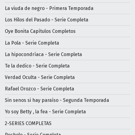
La viuda de negro - Primera Temporada
Los Hilos del Pasado - Serie Completa
Oye Bonita Capítulos Completos
La Pola - Serie Completa
La hipocondríaca - Serie Completa
Te la dedico - Serie Completa
Verdad Oculta - Serie Completa
Rafael Orozco - Serie Completa
Sin senos si hay paraíso - Segunda Temporada
Yo soy Betty , la fea - Serie Completa
2-SERIES COMPLETAS
Pocholo - Serie Completa