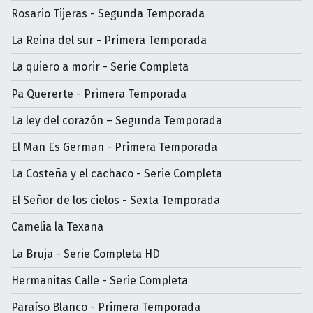
Rosario Tijeras - Segunda Temporada
La Reina del sur - Primera Temporada
La quiero a morir - Serie Completa
Pa Quererte - Primera Temporada
La ley del corazón – Segunda Temporada
El Man Es German - Primera Temporada
La Costeña y el cachaco - Serie Completa
El Señor de los cielos - Sexta Temporada
Camelia la Texana
La Bruja - Serie Completa HD
Hermanitas Calle - Serie Completa
Paraíso Blanco - Primera Temporada