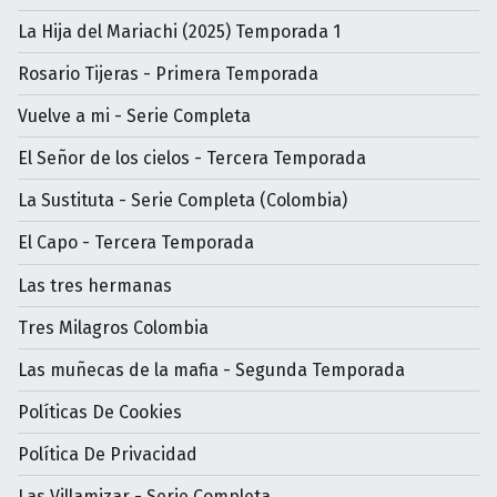
La Hija del Mariachi (2025) Temporada 1
Rosario Tijeras - Primera Temporada
Vuelve a mi - Serie Completa
El Señor de los cielos - Tercera Temporada
La Sustituta - Serie Completa (Colombia)
El Capo - Tercera Temporada
Las tres hermanas
Tres Milagros Colombia
Las muñecas de la mafia - Segunda Temporada
Políticas De Cookies
Política De Privacidad
Las Villamizar - Serie Completa