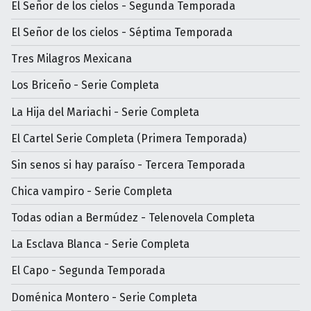
El Señor de los cielos - Segunda Temporada
El Señor de los cielos - Séptima Temporada
Tres Milagros Mexicana
Los Briceño - Serie Completa
La Hija del Mariachi - Serie Completa
El Cartel Serie Completa (Primera Temporada)
Sin senos si hay paraíso - Tercera Temporada
Chica vampiro - Serie Completa
Todas odian a Bermúdez - Telenovela Completa
La Esclava Blanca - Serie Completa
El Capo - Segunda Temporada
Doménica Montero - Serie Completa