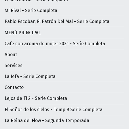
Mi Rival - Serie Completa
Pablo Escobar, El Patrón Del Mal - Serie Completa
MENÚ PRINCIPAL
Cafe con aroma de mujer 2021 - Serie Completa
About
Services
La Jefa - Serie Completa
Contacto
Lejos de Ti 2 - Serie Completa
El Señor de los cielos - Temp 8 Serie Completa
La Reina del Flow - Segunda Temporada