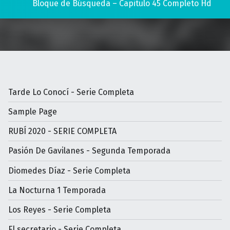
Bloque de Búsqueda – Capitulo 45 Completo Hd
Tarde Lo Conocí - Serie Completa
Sample Page
RUBÍ 2020 - SERIE COMPLETA
Pasión De Gavilanes - Segunda Temporada
Diomedes Díaz - Serie Completa
La Nocturna 1 Temporada
Los Reyes - Serie Completa
El secretario - Serie Completa