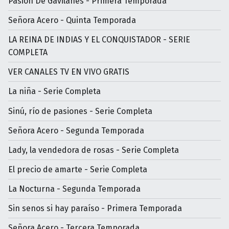
Pasión De Gavilanes - Primera Temporada
Señora Acero - Quinta Temporada
LA REINA DE INDIAS Y EL CONQUISTADOR - SERIE
COMPLETA
VER CANALES TV EN VIVO GRATIS
La niña - Serie Completa
Sinú, río de pasiones - Serie Completa
Señora Acero - Segunda Temporada
Lady, la vendedora de rosas - Serie Completa
El precio de amarte - Serie Completa
La Nocturna - Segunda Temporada
Sin senos si hay paraíso - Primera Temporada
Señora Acero - Tercera Temporada