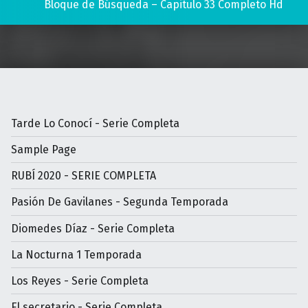
Bloque de Búsqueda – Capitulo 33 Completo Hd
Tarde Lo Conocí - Serie Completa
Sample Page
RUBÍ 2020 - SERIE COMPLETA
Pasión De Gavilanes - Segunda Temporada
Diomedes Díaz - Serie Completa
La Nocturna 1 Temporada
Los Reyes - Serie Completa
El secretario - Serie Completa