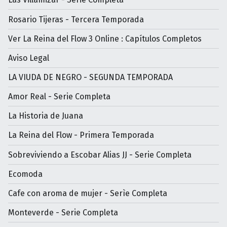
Rosario Tijeras - Tercera Temporada
Ver La Reina del Flow 3 Online : Capítulos Completos
Aviso Legal
LA VIUDA DE NEGRO - SEGUNDA TEMPORADA
Amor Real - Serie Completa
La Historia de Juana
La Reina del Flow - Primera Temporada
Sobreviviendo a Escobar Alias JJ - Serie Completa
Ecomoda
Cafe con aroma de mujer - Serìe Completa
Monteverde - Serie Completa