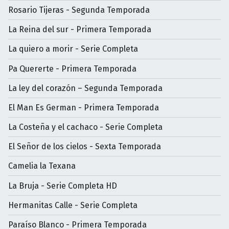
Rosario Tijeras - Segunda Temporada
La Reina del sur - Primera Temporada
La quiero a morir - Serie Completa
Pa Quererte - Primera Temporada
La ley del corazón – Segunda Temporada
El Man Es German - Primera Temporada
La Costeña y el cachaco - Serie Completa
El Señor de los cielos - Sexta Temporada
Camelia la Texana
La Bruja - Serie Completa HD
Hermanitas Calle - Serie Completa
Paraíso Blanco - Primera Temporada