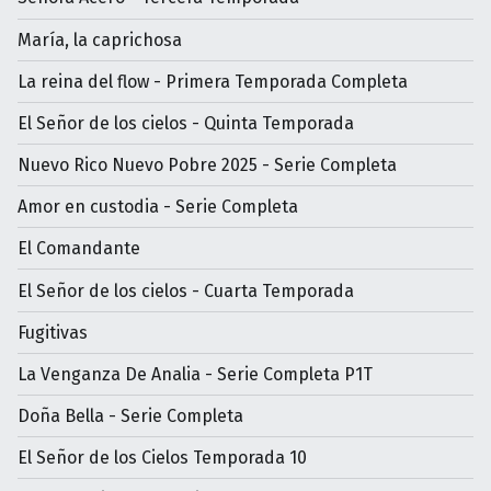
María, la caprichosa
La reina del flow - Primera Temporada Completa
El Señor de los cielos - Quinta Temporada
Nuevo Rico Nuevo Pobre 2025 - Serie Completa
Amor en custodia - Serie Completa
El Comandante
El Señor de los cielos - Cuarta Temporada
Fugitivas
La Venganza De Analia - Serie Completa P1T
Doña Bella - Serie Completa
El Señor de los Cielos Temporada 10