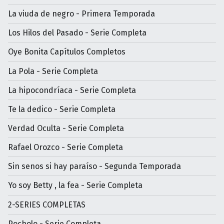
La viuda de negro - Primera Temporada
Los Hilos del Pasado - Serie Completa
Oye Bonita Capítulos Completos
La Pola - Serie Completa
La hipocondríaca - Serie Completa
Te la dedico - Serie Completa
Verdad Oculta - Serie Completa
Rafael Orozco - Serie Completa
Sin senos si hay paraíso - Segunda Temporada
Yo soy Betty , la fea - Serie Completa
2-SERIES COMPLETAS
Pocholo - Serie Completa