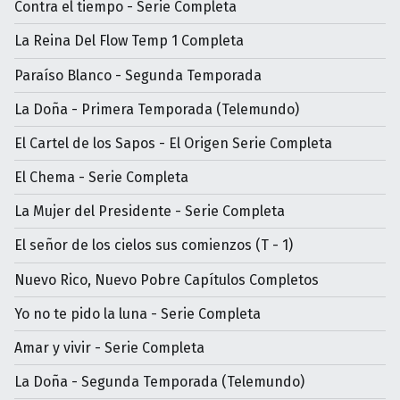
Contra el tiempo - Serie Completa
La Reina Del Flow Temp 1 Completa
Paraíso Blanco - Segunda Temporada
La Doña - Primera Temporada (Telemundo)
El Cartel de los Sapos - El Origen Serie Completa
El Chema - Serie Completa
La Mujer del Presidente - Serie Completa
El señor de los cielos sus comienzos (T - 1)
Nuevo Rico, Nuevo Pobre Capítulos Completos
Yo no te pido la luna - Serie Completa
Amar y vivir - Serie Completa
La Doña - Segunda Temporada (Telemundo)