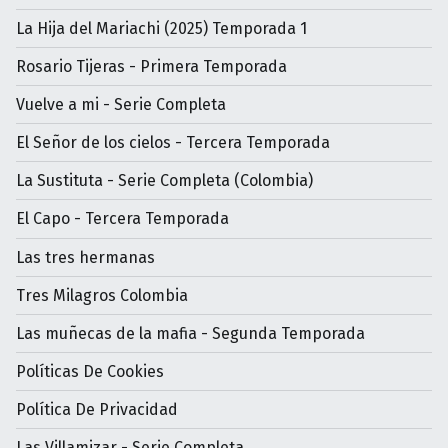
La Hija del Mariachi (2025) Temporada 1
Rosario Tijeras - Primera Temporada
Vuelve a mi - Serie Completa
El Señor de los cielos - Tercera Temporada
La Sustituta - Serie Completa (Colombia)
El Capo - Tercera Temporada
Las tres hermanas
Tres Milagros Colombia
Las muñecas de la mafia - Segunda Temporada
Políticas De Cookies
Política De Privacidad
Las Villamizar - Serie Completa