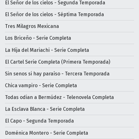
El Señor de los cielos - Segunda Temporada
El Señor de los cielos - Séptima Temporada
Tres Milagros Mexicana
Los Briceño - Serie Completa
La Hija del Mariachi - Serie Completa
El Cartel Serie Completa (Primera Temporada)
Sin senos si hay paraíso - Tercera Temporada
Chica vampiro - Serie Completa
Todas odian a Bermúdez - Telenovela Completa
La Esclava Blanca - Serie Completa
El Capo - Segunda Temporada
Doménica Montero - Serie Completa