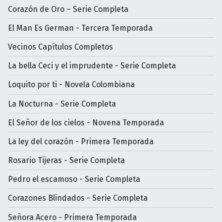
Corazón de Oro – Serie Completa
El Man Es German - Tercera Temporada
Vecinos Capítulos Completos
La bella Ceci y el imprudente - Serie Completa
Loquito por ti - Novela Colombiana
La Nocturna - Serie Completa
El Señor de los cielos - Novena Temporada
La ley del corazón - Primera Temporada
Rosario Tijeras - Serie Completa
Pedro el escamoso - Serie Completa
Corazones Blindados - Serie Completa
Señora Acero - Primera Temporada