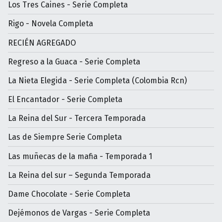
Los Tres Caines - Serie Completa
Rigo - Novela Completa
RECIÉN AGREGADO
Regreso a la Guaca - Serie Completa
La Nieta Elegida - Serie Completa (Colombia Rcn)
El Encantador - Serie Completa
La Reina del Sur - Tercera Temporada
Las de Siempre Serie Completa
Las muñecas de la mafia - Temporada 1
La Reina del sur – Segunda Temporada
Dame Chocolate - Serie Completa
Dejémonos de Vargas - Serie Completa