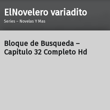
ElNovelero variadito
Series – Novelas Y Mas
Bloque de Busqueda –
Capitulo 32 Completo Hd