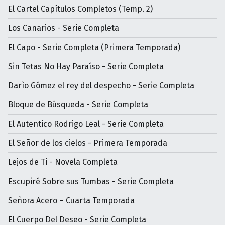
El Cartel Capítulos Completos (Temp. 2)
Los Canarios - Serie Completa
El Capo - Serie Completa (Primera Temporada)
Sin Tetas No Hay Paraíso - Serie Completa
Darìo Gómez el rey del despecho - Serie Completa
Bloque de Búsqueda - Serie Completa
El Autentico Rodrigo Leal - Serie Completa
El Señor de los cielos - Primera Temporada
Lejos de Ti - Novela Completa
Escupiré Sobre sus Tumbas - Serie Completa
Señora Acero – Cuarta Temporada
El Cuerpo Del Deseo - Serie Completa