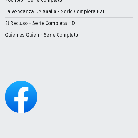
La Venganza De Analia - Serie Completa P2T
El Recluso - Serie Completa HD
Quien es Quien - Serie Completa