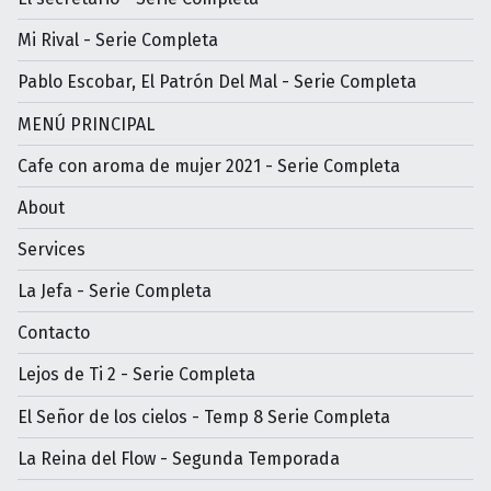
Mi Rival - Serie Completa
Pablo Escobar, El Patrón Del Mal - Serie Completa
MENÚ PRINCIPAL
Cafe con aroma de mujer 2021 - Serie Completa
About
Services
La Jefa - Serie Completa
Contacto
Lejos de Ti 2 - Serie Completa
El Señor de los cielos - Temp 8 Serie Completa
La Reina del Flow - Segunda Temporada