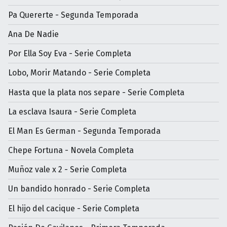
Pa Quererte - Segunda Temporada
Ana De Nadie
Por Ella Soy Eva - Serie Completa
Lobo, Morir Matando - Serie Completa
Hasta que la plata nos separe - Serie Completa
La esclava Isaura - Serie Completa
El Man Es German - Segunda Temporada
Chepe Fortuna - Novela Completa
Muñoz vale x 2 - Serie Completa
Un bandido honrado - Serie Completa
El hijo del cacique - Serie Completa