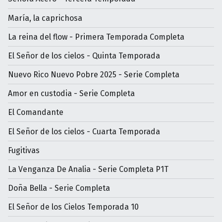
María, la caprichosa
La reina del flow - Primera Temporada Completa
El Señor de los cielos - Quinta Temporada
Nuevo Rico Nuevo Pobre 2025 - Serie Completa
Amor en custodia - Serie Completa
El Comandante
El Señor de los cielos - Cuarta Temporada
Fugitivas
La Venganza De Analia - Serie Completa P1T
Doña Bella - Serie Completa
El Señor de los Cielos Temporada 10