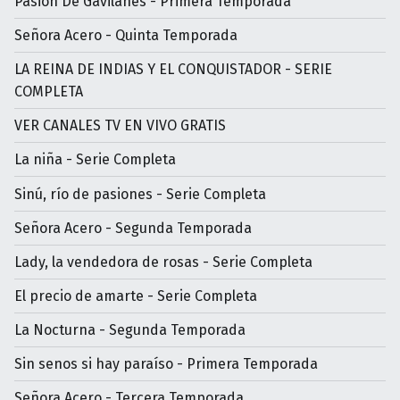
Pasión De Gavilanes - Primera Temporada
Señora Acero - Quinta Temporada
LA REINA DE INDIAS Y EL CONQUISTADOR - SERIE
COMPLETA
VER CANALES TV EN VIVO GRATIS
La niña - Serie Completa
Sinú, río de pasiones - Serie Completa
Señora Acero - Segunda Temporada
Lady, la vendedora de rosas - Serie Completa
El precio de amarte - Serie Completa
La Nocturna - Segunda Temporada
Sin senos si hay paraíso - Primera Temporada
Señora Acero - Tercera Temporada