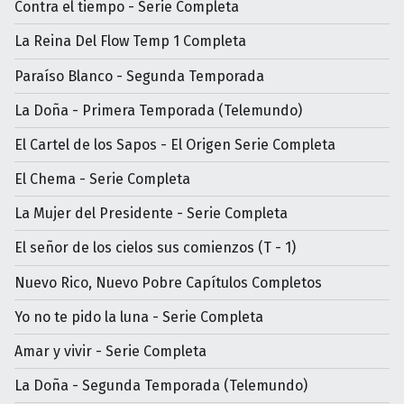
Contra el tiempo - Serie Completa
La Reina Del Flow Temp 1 Completa
Paraíso Blanco - Segunda Temporada
La Doña - Primera Temporada (Telemundo)
El Cartel de los Sapos - El Origen Serie Completa
El Chema - Serie Completa
La Mujer del Presidente - Serie Completa
El señor de los cielos sus comienzos (T - 1)
Nuevo Rico, Nuevo Pobre Capítulos Completos
Yo no te pido la luna - Serie Completa
Amar y vivir - Serie Completa
La Doña - Segunda Temporada (Telemundo)