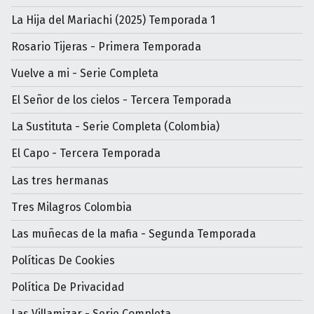
La Hija del Mariachi (2025) Temporada 1
Rosario Tijeras - Primera Temporada
Vuelve a mi - Serie Completa
El Señor de los cielos - Tercera Temporada
La Sustituta - Serie Completa (Colombia)
El Capo - Tercera Temporada
Las tres hermanas
Tres Milagros Colombia
Las muñecas de la mafia - Segunda Temporada
Políticas De Cookies
Política De Privacidad
Las Villamizar - Serie Completa