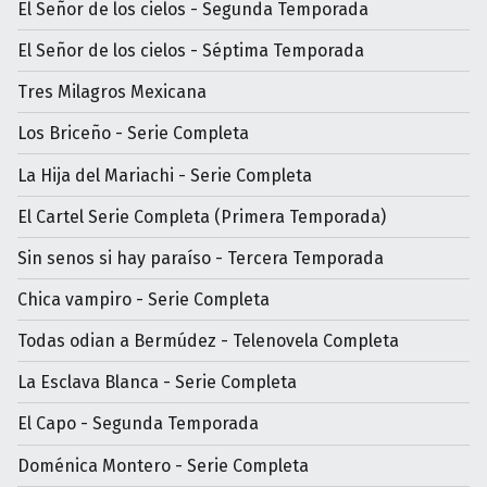
El Señor de los cielos - Segunda Temporada
El Señor de los cielos - Séptima Temporada
Tres Milagros Mexicana
Los Briceño - Serie Completa
La Hija del Mariachi - Serie Completa
El Cartel Serie Completa (Primera Temporada)
Sin senos si hay paraíso - Tercera Temporada
Chica vampiro - Serie Completa
Todas odian a Bermúdez - Telenovela Completa
La Esclava Blanca - Serie Completa
El Capo - Segunda Temporada
Doménica Montero - Serie Completa