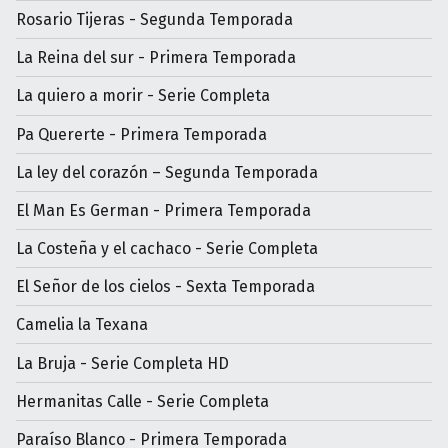
Rosario Tijeras - Segunda Temporada
La Reina del sur - Primera Temporada
La quiero a morir - Serie Completa
Pa Quererte - Primera Temporada
La ley del corazón – Segunda Temporada
El Man Es German - Primera Temporada
La Costeña y el cachaco - Serie Completa
El Señor de los cielos - Sexta Temporada
Camelia la Texana
La Bruja - Serie Completa HD
Hermanitas Calle - Serie Completa
Paraíso Blanco - Primera Temporada