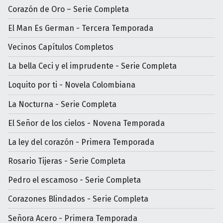
Corazón de Oro – Serie Completa
El Man Es German - Tercera Temporada
Vecinos Capítulos Completos
La bella Ceci y el imprudente - Serie Completa
Loquito por ti - Novela Colombiana
La Nocturna - Serie Completa
El Señor de los cielos - Novena Temporada
La ley del corazón - Primera Temporada
Rosario Tijeras - Serie Completa
Pedro el escamoso - Serie Completa
Corazones Blindados - Serie Completa
Señora Acero - Primera Temporada