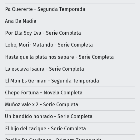
Pa Quererte - Segunda Temporada
Ana De Nadie
Por Ella Soy Eva - Serie Completa
Lobo, Morir Matando - Serie Completa
Hasta que la plata nos separe - Serie Completa
La esclava Isaura - Serie Completa
El Man Es German - Segunda Temporada
Chepe Fortuna - Novela Completa
Muñoz vale x 2 - Serie Completa
Un bandido honrado - Serie Completa
El hijo del cacique - Serie Completa