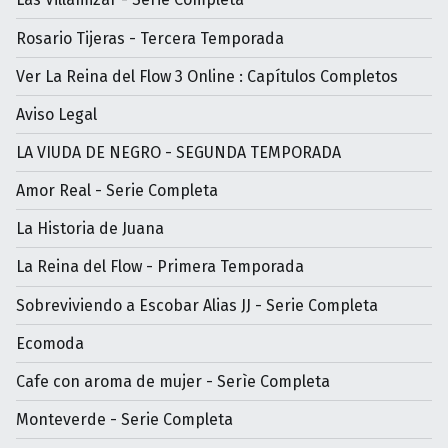
Rosario Tijeras - Tercera Temporada
Ver La Reina del Flow 3 Online : Capítulos Completos
Aviso Legal
LA VIUDA DE NEGRO - SEGUNDA TEMPORADA
Amor Real - Serie Completa
La Historia de Juana
La Reina del Flow - Primera Temporada
Sobreviviendo a Escobar Alias JJ - Serie Completa
Ecomoda
Cafe con aroma de mujer - Serìe Completa
Monteverde - Serie Completa