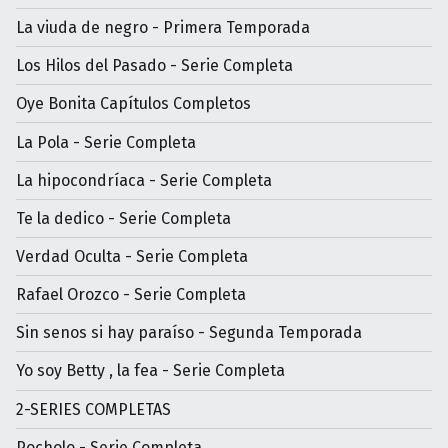
La viuda de negro - Primera Temporada
Los Hilos del Pasado - Serie Completa
Oye Bonita Capítulos Completos
La Pola - Serie Completa
La hipocondríaca - Serie Completa
Te la dedico - Serie Completa
Verdad Oculta - Serie Completa
Rafael Orozco - Serie Completa
Sin senos si hay paraíso - Segunda Temporada
Yo soy Betty , la fea - Serie Completa
2-SERIES COMPLETAS
Pocholo - Serie Completa