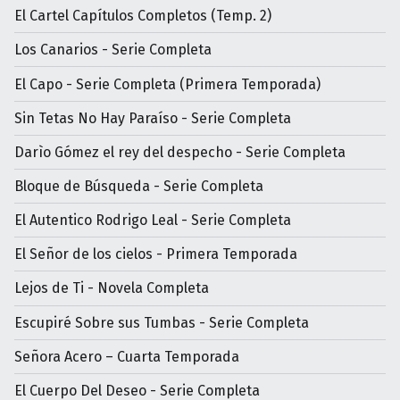
El Cartel Capítulos Completos (Temp. 2)
Los Canarios - Serie Completa
El Capo - Serie Completa (Primera Temporada)
Sin Tetas No Hay Paraíso - Serie Completa
Darìo Gómez el rey del despecho - Serie Completa
Bloque de Búsqueda - Serie Completa
El Autentico Rodrigo Leal - Serie Completa
El Señor de los cielos - Primera Temporada
Lejos de Ti - Novela Completa
Escupiré Sobre sus Tumbas - Serie Completa
Señora Acero – Cuarta Temporada
El Cuerpo Del Deseo - Serie Completa