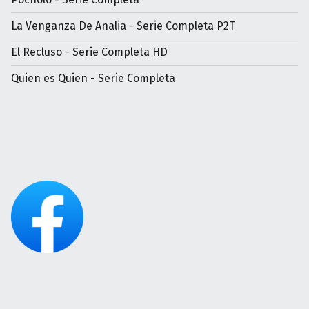
La Venganza De Analia - Serie Completa P2T
El Recluso - Serie Completa HD
Quien es Quien - Serie Completa