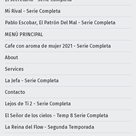
Mi Rival - Serie Completa
Pablo Escobar, El Patrón Del Mal - Serie Completa
MENÚ PRINCIPAL
Cafe con aroma de mujer 2021 - Serie Completa
About
Services
La Jefa - Serie Completa
Contacto
Lejos de Ti 2 - Serie Completa
El Señor de los cielos - Temp 8 Serie Completa
La Reina del Flow - Segunda Temporada