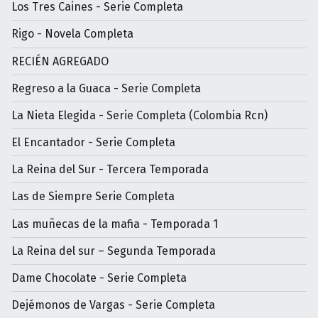
Los Tres Caines - Serie Completa
Rigo - Novela Completa
RECIÉN AGREGADO
Regreso a la Guaca - Serie Completa
La Nieta Elegida - Serie Completa (Colombia Rcn)
El Encantador - Serie Completa
La Reina del Sur - Tercera Temporada
Las de Siempre Serie Completa
Las muñecas de la mafia - Temporada 1
La Reina del sur – Segunda Temporada
Dame Chocolate - Serie Completa
Dejémonos de Vargas - Serie Completa