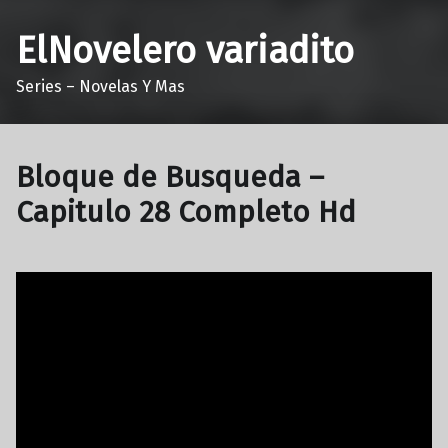
ElNovelero variadito
Series – Novelas Y Mas
Bloque de Busqueda –
Capitulo 28 Completo Hd