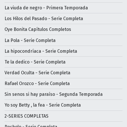
La viuda de negro - Primera Temporada
Los Hilos del Pasado - Serie Completa
Oye Bonita Capítulos Completos
La Pola - Serie Completa
La hipocondríaca - Serie Completa
Te la dedico - Serie Completa
Verdad Oculta - Serie Completa
Rafael Orozco - Serie Completa
Sin senos si hay paraíso - Segunda Temporada
Yo soy Betty , la fea - Serie Completa
2-SERIES COMPLETAS
Pocholo - Serie Completa