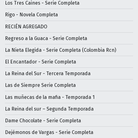
Los Tres Caines - Serie Completa
Rigo - Novela Completa
RECIÉN AGREGADO
Regreso a la Guaca - Serie Completa
La Nieta Elegida - Serie Completa (Colombia Rcn)
El Encantador - Serie Completa
La Reina del Sur - Tercera Temporada
Las de Siempre Serie Completa
Las muñecas de la mafia - Temporada 1
La Reina del sur – Segunda Temporada
Dame Chocolate - Serie Completa
Dejémonos de Vargas - Serie Completa