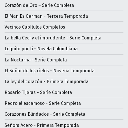
Corazón de Oro – Serie Completa
El Man Es German - Tercera Temporada
Vecinos Capítulos Completos
La bella Ceci y el imprudente - Serie Completa
Loquito por ti - Novela Colombiana
La Nocturna - Serie Completa
El Señor de los cielos - Novena Temporada
La ley del corazón - Primera Temporada
Rosario Tijeras - Serie Completa
Pedro el escamoso - Serie Completa
Corazones Blindados - Serie Completa
Señora Acero - Primera Temporada