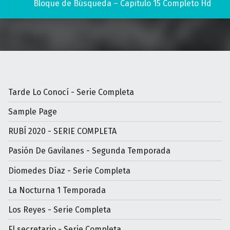
Bloque de Búsqueda – Capitulo 15 Completo Hd
Tarde Lo Conocí - Serie Completa
Sample Page
RUBÍ 2020 - SERIE COMPLETA
Pasión De Gavilanes - Segunda Temporada
Diomedes Díaz - Serie Completa
La Nocturna 1 Temporada
Los Reyes - Serie Completa
El secretario - Serie Completa