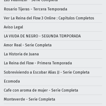
Rosario Tijeras - Tercera Temporada
Ver La Reina del Flow 3 Online : Capítulos Completos
Aviso Legal
LA VIUDA DE NEGRO - SEGUNDA TEMPORADA
Amor Real - Serie Completa
La Historia de Juana
La Reina del Flow - Primera Temporada
Sobreviviendo a Escobar Alias JJ - Serie Completa
Ecomoda
Cafe con aroma de mujer - Serìe Completa
Monteverde - Serie Completa