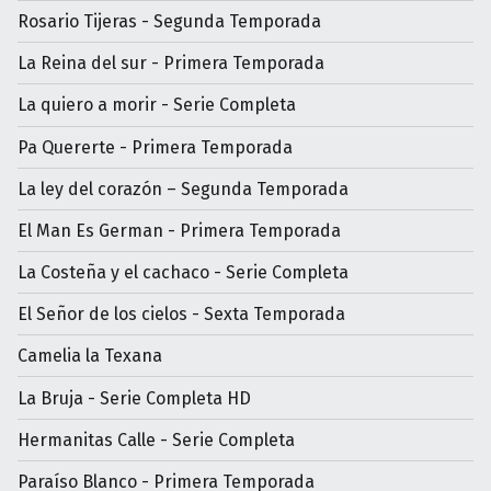
Rosario Tijeras - Segunda Temporada
La Reina del sur - Primera Temporada
La quiero a morir - Serie Completa
Pa Quererte - Primera Temporada
La ley del corazón – Segunda Temporada
El Man Es German - Primera Temporada
La Costeña y el cachaco - Serie Completa
El Señor de los cielos - Sexta Temporada
Camelia la Texana
La Bruja - Serie Completa HD
Hermanitas Calle - Serie Completa
Paraíso Blanco - Primera Temporada