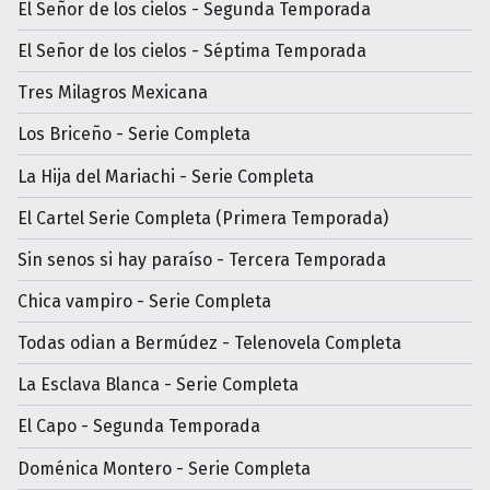
El Señor de los cielos - Segunda Temporada
El Señor de los cielos - Séptima Temporada
Tres Milagros Mexicana
Los Briceño - Serie Completa
La Hija del Mariachi - Serie Completa
El Cartel Serie Completa (Primera Temporada)
Sin senos si hay paraíso - Tercera Temporada
Chica vampiro - Serie Completa
Todas odian a Bermúdez - Telenovela Completa
La Esclava Blanca - Serie Completa
El Capo - Segunda Temporada
Doménica Montero - Serie Completa