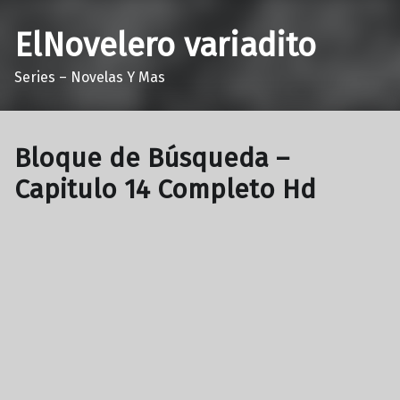
ElNovelero variadito
Series – Novelas Y Mas
Bloque de Búsqueda –
Capitulo 14 Completo Hd