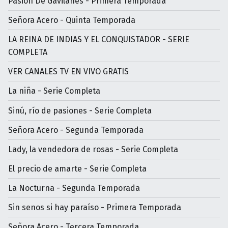
Pasión De Gavilanes - Primera Temporada
Señora Acero - Quinta Temporada
LA REINA DE INDIAS Y EL CONQUISTADOR - SERIE
COMPLETA
VER CANALES TV EN VIVO GRATIS
La niña - Serie Completa
Sinú, río de pasiones - Serie Completa
Señora Acero - Segunda Temporada
Lady, la vendedora de rosas - Serie Completa
El precio de amarte - Serie Completa
La Nocturna - Segunda Temporada
Sin senos si hay paraíso - Primera Temporada
Señora Acero - Tercera Temporada