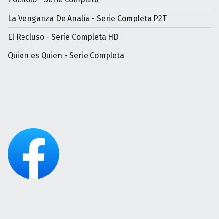
La Venganza De Analia - Serie Completa P2T
El Recluso - Serie Completa HD
Quien es Quien - Serie Completa