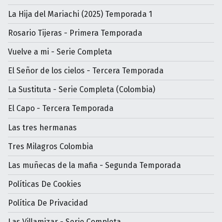
La Hija del Mariachi (2025) Temporada 1
Rosario Tijeras - Primera Temporada
Vuelve a mi - Serie Completa
El Señor de los cielos - Tercera Temporada
La Sustituta - Serie Completa (Colombia)
El Capo - Tercera Temporada
Las tres hermanas
Tres Milagros Colombia
Las muñecas de la mafia - Segunda Temporada
Políticas De Cookies
Política De Privacidad
Las Villamizar - Serie Completa