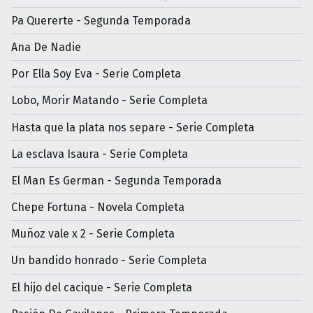
Pa Quererte - Segunda Temporada
Ana De Nadie
Por Ella Soy Eva - Serie Completa
Lobo, Morir Matando - Serie Completa
Hasta que la plata nos separe - Serie Completa
La esclava Isaura - Serie Completa
El Man Es German - Segunda Temporada
Chepe Fortuna - Novela Completa
Muñoz vale x 2 - Serie Completa
Un bandido honrado - Serie Completa
El hijo del cacique - Serie Completa