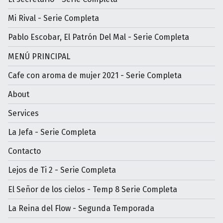
Mi Rival - Serie Completa
Pablo Escobar, El Patrón Del Mal - Serie Completa
MENÚ PRINCIPAL
Cafe con aroma de mujer 2021 - Serie Completa
About
Services
La Jefa - Serie Completa
Contacto
Lejos de Ti 2 - Serie Completa
El Señor de los cielos - Temp 8 Serie Completa
La Reina del Flow - Segunda Temporada