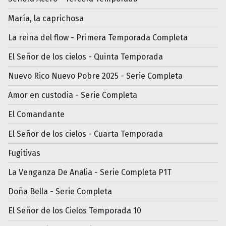
María, la caprichosa
La reina del flow - Primera Temporada Completa
El Señor de los cielos - Quinta Temporada
Nuevo Rico Nuevo Pobre 2025 - Serie Completa
Amor en custodia - Serie Completa
El Comandante
El Señor de los cielos - Cuarta Temporada
Fugitivas
La Venganza De Analia - Serie Completa P1T
Doña Bella - Serie Completa
El Señor de los Cielos Temporada 10