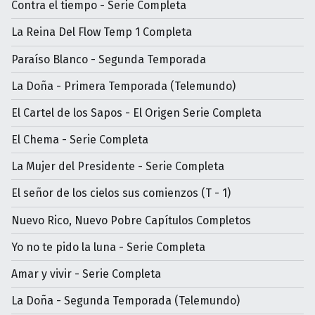
Contra el tiempo - Serie Completa
La Reina Del Flow Temp 1 Completa
Paraíso Blanco - Segunda Temporada
La Doña - Primera Temporada (Telemundo)
El Cartel de los Sapos - El Origen Serie Completa
El Chema - Serie Completa
La Mujer del Presidente - Serie Completa
El señor de los cielos sus comienzos (T - 1)
Nuevo Rico, Nuevo Pobre Capítulos Completos
Yo no te pido la luna - Serie Completa
Amar y vivir - Serie Completa
La Doña - Segunda Temporada (Telemundo)