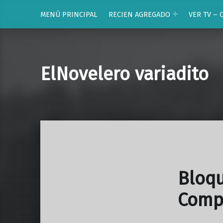
MENÚ PRINCIPAL
RECIEN AGREGADO
VER TV – 
ElNovelero variadito
Bloqu
Comp