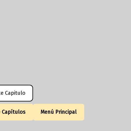
te Capitulo
e Capítulos
Menú Principal