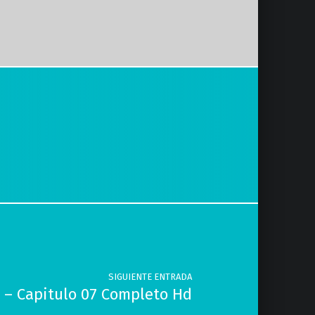
SIGUIENTE ENTRADA
 – Capitulo 07 Completo Hd