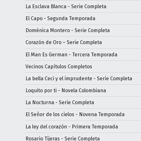
La Esclava Blanca - Serie Completa
El Capo - Segunda Temporada
Doménica Montero - Serie Completa
Corazón de Oro – Serie Completa
El Man Es German - Tercera Temporada
Vecinos Capítulos Completos
La bella Ceci y el imprudente - Serie Completa
Loquito por ti - Novela Colombiana
La Nocturna - Serie Completa
El Señor de los cielos - Novena Temporada
La ley del corazón - Primera Temporada
Rosario Tijeras - Serie Completa