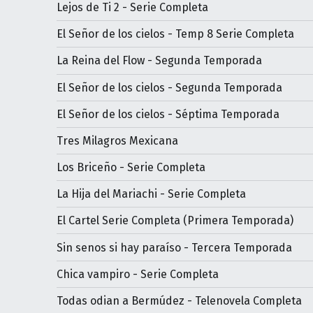
Lejos de Ti 2 - Serie Completa
El Señor de los cielos - Temp 8 Serie Completa
La Reina del Flow - Segunda Temporada
El Señor de los cielos - Segunda Temporada
El Señor de los cielos - Séptima Temporada
Tres Milagros Mexicana
Los Briceño - Serie Completa
La Hija del Mariachi - Serie Completa
El Cartel Serie Completa (Primera Temporada)
Sin senos si hay paraíso - Tercera Temporada
Chica vampiro - Serie Completa
Todas odian a Bermúdez - Telenovela Completa