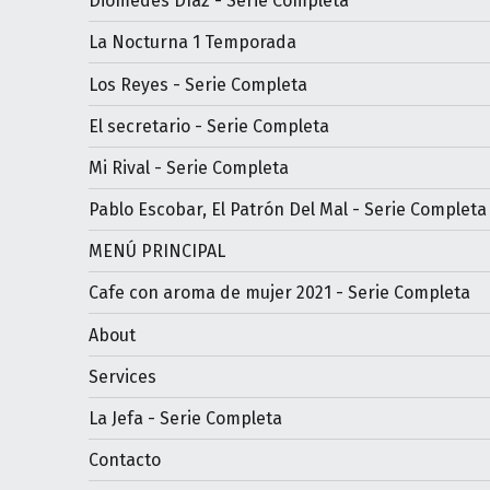
Diomedes Díaz - Serie Completa
La Nocturna 1 Temporada
Los Reyes - Serie Completa
El secretario - Serie Completa
Mi Rival - Serie Completa
Pablo Escobar, El Patrón Del Mal - Serie Completa
MENÚ PRINCIPAL
Cafe con aroma de mujer 2021 - Serie Completa
About
Services
La Jefa - Serie Completa
Contacto