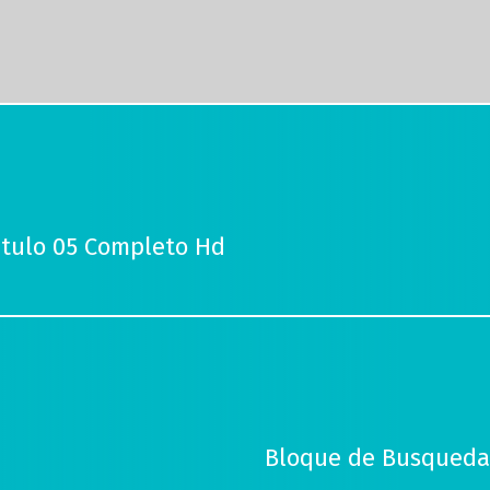
tulo 05 Completo Hd
Bloque de Busqueda