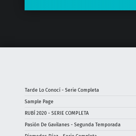
Tarde Lo Conocí - Serie Completa
Sample Page
RUBÍ 2020 - SERIE COMPLETA
Pasión De Gavilanes - Segunda Temporada