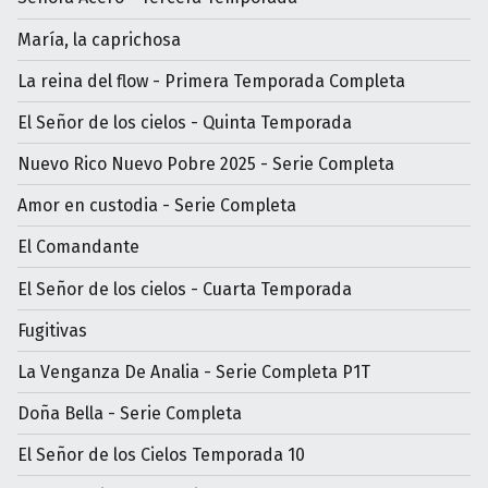
María, la caprichosa
La reina del flow - Primera Temporada Completa
El Señor de los cielos - Quinta Temporada
Nuevo Rico Nuevo Pobre 2025 - Serie Completa
Amor en custodia - Serie Completa
El Comandante
El Señor de los cielos - Cuarta Temporada
Fugitivas
La Venganza De Analia - Serie Completa P1T
Doña Bella - Serie Completa
El Señor de los Cielos Temporada 10