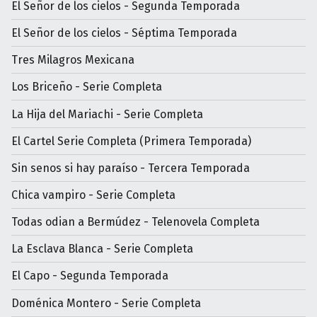
El Señor de los cielos - Segunda Temporada
El Señor de los cielos - Séptima Temporada
Tres Milagros Mexicana
Los Briceño - Serie Completa
La Hija del Mariachi - Serie Completa
El Cartel Serie Completa (Primera Temporada)
Sin senos si hay paraíso - Tercera Temporada
Chica vampiro - Serie Completa
Todas odian a Bermúdez - Telenovela Completa
La Esclava Blanca - Serie Completa
El Capo - Segunda Temporada
Doménica Montero - Serie Completa