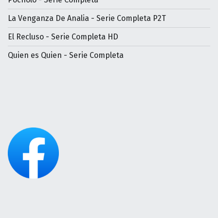
La Venganza De Analia - Serie Completa P2T
El Recluso - Serie Completa HD
Quien es Quien - Serie Completa