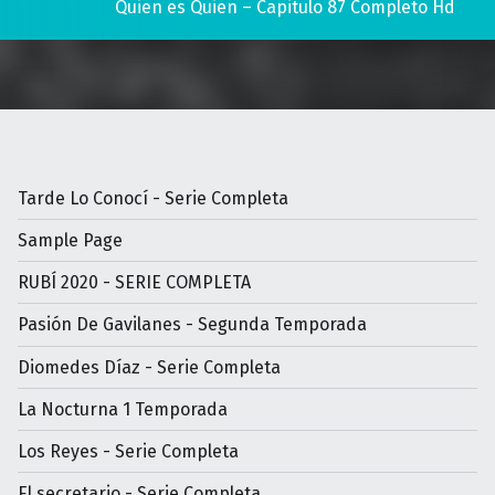
Quien es Quien – Capitulo 87 Completo Hd
Tarde Lo Conocí - Serie Completa
Sample Page
RUBÍ 2020 - SERIE COMPLETA
Pasión De Gavilanes - Segunda Temporada
Diomedes Díaz - Serie Completa
La Nocturna 1 Temporada
Los Reyes - Serie Completa
El secretario - Serie Completa