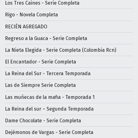
Los Tres Caines - Serie Completa
Rigo - Novela Completa
RECIÉN AGREGADO
Regreso a la Guaca - Serie Completa
La Nieta Elegida - Serie Completa (Colombia Rcn)
El Encantador - Serie Completa
La Reina del Sur - Tercera Temporada
Las de Siempre Serie Completa
Las muñecas de la mafia - Temporada 1
La Reina del sur – Segunda Temporada
Dame Chocolate - Serie Completa
Dejémonos de Vargas - Serie Completa