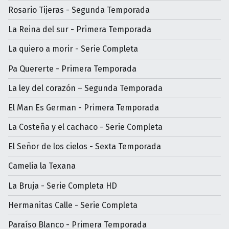
Rosario Tijeras - Segunda Temporada
La Reina del sur - Primera Temporada
La quiero a morir - Serie Completa
Pa Quererte - Primera Temporada
La ley del corazón – Segunda Temporada
El Man Es German - Primera Temporada
La Costeña y el cachaco - Serie Completa
El Señor de los cielos - Sexta Temporada
Camelia la Texana
La Bruja - Serie Completa HD
Hermanitas Calle - Serie Completa
Paraíso Blanco - Primera Temporada