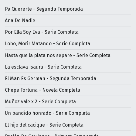
Pa Quererte - Segunda Temporada
Ana De Nadie
Por Ella Soy Eva - Serie Completa
Lobo, Morir Matando - Serie Completa
Hasta que la plata nos separe - Serie Completa
La esclava Isaura - Serie Completa
El Man Es German - Segunda Temporada
Chepe Fortuna - Novela Completa
Muñoz vale x 2 - Serie Completa
Un bandido honrado - Serie Completa
El hijo del cacique - Serie Completa