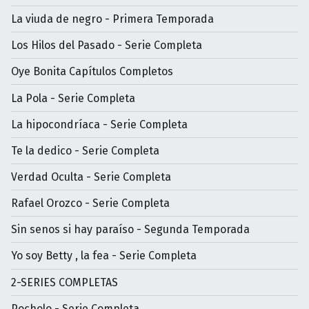
La viuda de negro - Primera Temporada
Los Hilos del Pasado - Serie Completa
Oye Bonita Capítulos Completos
La Pola - Serie Completa
La hipocondríaca - Serie Completa
Te la dedico - Serie Completa
Verdad Oculta - Serie Completa
Rafael Orozco - Serie Completa
Sin senos si hay paraíso - Segunda Temporada
Yo soy Betty , la fea - Serie Completa
2-SERIES COMPLETAS
Pocholo - Serie Completa