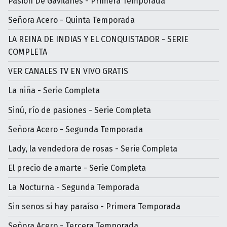
Pasión De Gavilanes - Primera Temporada
Señora Acero - Quinta Temporada
LA REINA DE INDIAS Y EL CONQUISTADOR - SERIE
COMPLETA
VER CANALES TV EN VIVO GRATIS
La niña - Serie Completa
Sinú, río de pasiones - Serie Completa
Señora Acero - Segunda Temporada
Lady, la vendedora de rosas - Serie Completa
El precio de amarte - Serie Completa
La Nocturna - Segunda Temporada
Sin senos si hay paraíso - Primera Temporada
Señora Acero - Tercera Temporada