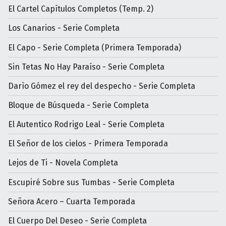
El Cartel Capítulos Completos (Temp. 2)
Los Canarios - Serie Completa
El Capo - Serie Completa (Primera Temporada)
Sin Tetas No Hay Paraíso - Serie Completa
Darìo Gómez el rey del despecho - Serie Completa
Bloque de Búsqueda - Serie Completa
El Autentico Rodrigo Leal - Serie Completa
El Señor de los cielos - Primera Temporada
Lejos de Ti - Novela Completa
Escupiré Sobre sus Tumbas - Serie Completa
Señora Acero – Cuarta Temporada
El Cuerpo Del Deseo - Serie Completa