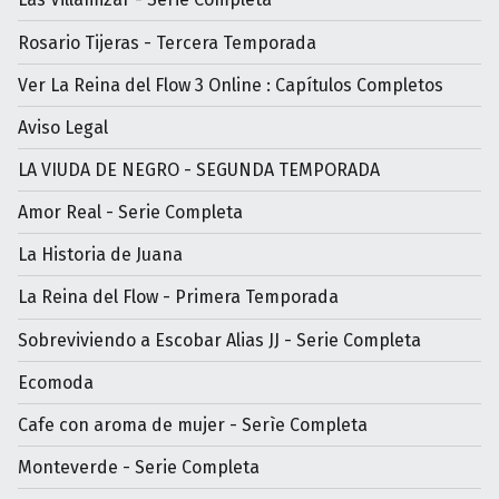
Rosario Tijeras - Tercera Temporada
Ver La Reina del Flow 3 Online : Capítulos Completos
Aviso Legal
LA VIUDA DE NEGRO - SEGUNDA TEMPORADA
Amor Real - Serie Completa
La Historia de Juana
La Reina del Flow - Primera Temporada
Sobreviviendo a Escobar Alias JJ - Serie Completa
Ecomoda
Cafe con aroma de mujer - Serìe Completa
Monteverde - Serie Completa