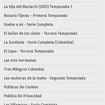
La Hija del Mariachi (2025) Temporada 1
Rosario Tijeras - Primera Temporada
Vuelve a mi - Serie Completa
El Señor de los cielos - Tercera Temporada
La Sustituta - Serie Completa (Colombia)
El Capo - Tercera Temporada
Las tres hermanas
Tres Milagros Colombia
Las muñecas de la mafia - Segunda Temporada
Políticas De Cookies
Política De Privacidad
Las Villamizar - Serie Completa