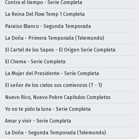
Contra el tiempo - Serie Completa
La Reina Del Flow Temp 1 Completa
Paraíso Blanco - Segunda Temporada
La Doña - Primera Temporada (Telemundo)
El Cartel de los Sapos - El Origen Serie Completa
El Chema - Serie Completa
La Mujer del Presidente - Serie Completa
El señor de los cielos sus comienzos (T - 1)
Nuevo Rico, Nuevo Pobre Capítulos Completos
Yo no te pido la luna - Serie Completa
Amar y vivir - Serie Completa
La Doña - Segunda Temporada (Telemundo)