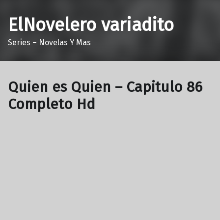
ElNovelero variadito
Series – Novelas Y Mas
Quien es Quien – Capitulo 86
Completo Hd