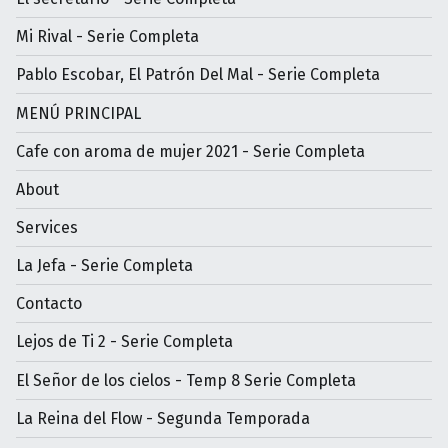
Mi Rival - Serie Completa
Pablo Escobar, El Patrón Del Mal - Serie Completa
MENÚ PRINCIPAL
Cafe con aroma de mujer 2021 - Serie Completa
About
Services
La Jefa - Serie Completa
Contacto
Lejos de Ti 2 - Serie Completa
El Señor de los cielos - Temp 8 Serie Completa
La Reina del Flow - Segunda Temporada