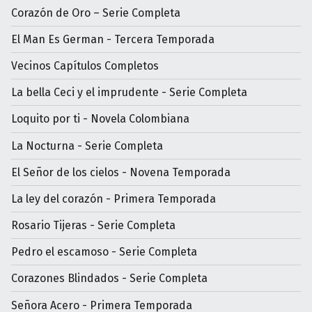
Corazón de Oro – Serie Completa
El Man Es German - Tercera Temporada
Vecinos Capítulos Completos
La bella Ceci y el imprudente - Serie Completa
Loquito por ti - Novela Colombiana
La Nocturna - Serie Completa
El Señor de los cielos - Novena Temporada
La ley del corazón - Primera Temporada
Rosario Tijeras - Serie Completa
Pedro el escamoso - Serie Completa
Corazones Blindados - Serie Completa
Señora Acero - Primera Temporada