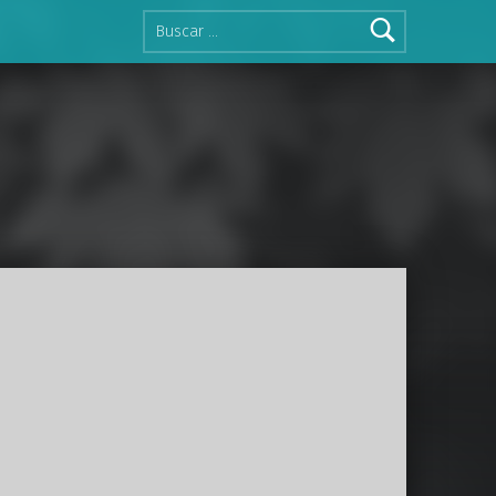
Buscar: