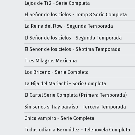
Lejos de Ti 2 - Serie Completa
El Señor de los cielos - Temp 8 Serie Completa
La Reina del Flow - Segunda Temporada
El Señor de los cielos - Segunda Temporada
El Señor de los cielos - Séptima Temporada
Tres Milagros Mexicana
Los Briceño - Serie Completa
La Hija del Mariachi - Serie Completa
El Cartel Serie Completa (Primera Temporada)
Sin senos si hay paraíso - Tercera Temporada
Chica vampiro - Serie Completa
Todas odian a Bermúdez - Telenovela Completa