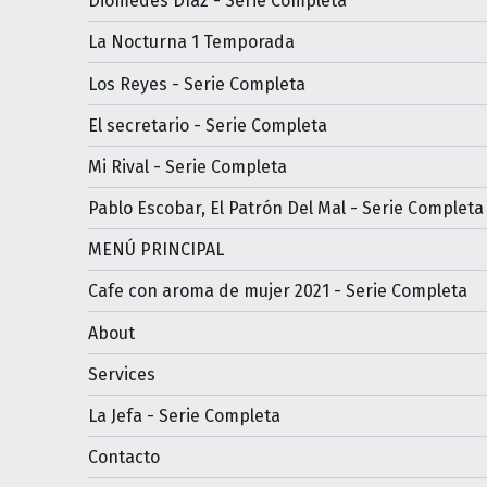
Diomedes Díaz - Serie Completa
La Nocturna 1 Temporada
Los Reyes - Serie Completa
El secretario - Serie Completa
Mi Rival - Serie Completa
Pablo Escobar, El Patrón Del Mal - Serie Completa
MENÚ PRINCIPAL
Cafe con aroma de mujer 2021 - Serie Completa
About
Services
La Jefa - Serie Completa
Contacto