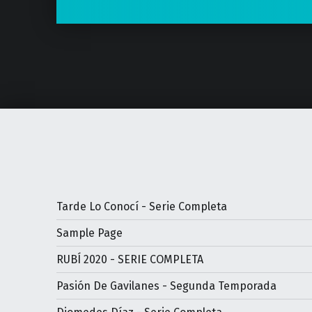
Tarde Lo Conocí - Serie Completa
Sample Page
RUBÍ 2020 - SERIE COMPLETA
Pasión De Gavilanes - Segunda Temporada