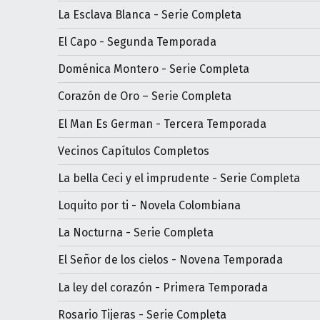
La Esclava Blanca - Serie Completa
El Capo - Segunda Temporada
Doménica Montero - Serie Completa
Corazón de Oro – Serie Completa
El Man Es German - Tercera Temporada
Vecinos Capítulos Completos
La bella Ceci y el imprudente - Serie Completa
Loquito por ti - Novela Colombiana
La Nocturna - Serie Completa
El Señor de los cielos - Novena Temporada
La ley del corazón - Primera Temporada
Rosario Tijeras - Serie Completa