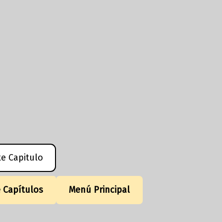
te Capitulo
e Capítulos
Menú Principal