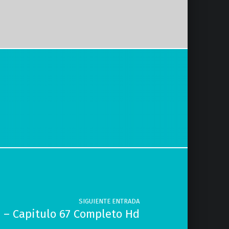
SIGUIENTE ENTRADA
 – Capitulo 67 Completo Hd