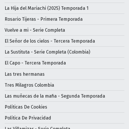
La Hija del Mariachi (2025) Temporada 1
Rosario Tijeras - Primera Temporada
Vuelve a mi - Serie Completa
El Señor de los cielos - Tercera Temporada
La Sustituta - Serie Completa (Colombia)
El Capo - Tercera Temporada
Las tres hermanas
Tres Milagros Colombia
Las muñecas de la mafia - Segunda Temporada
Políticas De Cookies
Política De Privacidad
Las Villamizar - Serie Completa