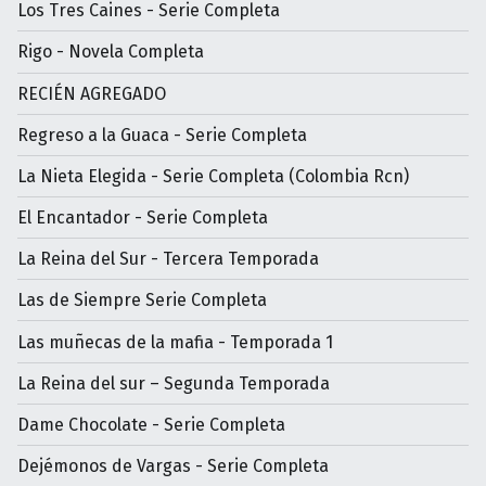
Los Tres Caines - Serie Completa
Rigo - Novela Completa
RECIÉN AGREGADO
Regreso a la Guaca - Serie Completa
La Nieta Elegida - Serie Completa (Colombia Rcn)
El Encantador - Serie Completa
La Reina del Sur - Tercera Temporada
Las de Siempre Serie Completa
Las muñecas de la mafia - Temporada 1
La Reina del sur – Segunda Temporada
Dame Chocolate - Serie Completa
Dejémonos de Vargas - Serie Completa