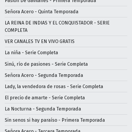
Pasión De Gavilanes - Primera Temporada
Señora Acero - Quinta Temporada
LA REINA DE INDIAS Y EL CONQUISTADOR - SERIE
COMPLETA
VER CANALES TV EN VIVO GRATIS
La niña - Serie Completa
Sinú, río de pasiones - Serie Completa
Señora Acero - Segunda Temporada
Lady, la vendedora de rosas - Serie Completa
El precio de amarte - Serie Completa
La Nocturna - Segunda Temporada
Sin senos si hay paraíso - Primera Temporada
Señora Acero - Tercera Temporada