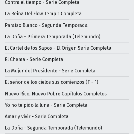
Contra el tiempo - Serie Completa
La Reina Del Flow Temp 1 Completa
Paraíso Blanco - Segunda Temporada
La Doña - Primera Temporada (Telemundo)
El Cartel de los Sapos - El Origen Serie Completa
El Chema - Serie Completa
La Mujer del Presidente - Serie Completa
El señor de los cielos sus comienzos (T - 1)
Nuevo Rico, Nuevo Pobre Capítulos Completos
Yo no te pido la luna - Serie Completa
Amar y vivir - Serie Completa
La Doña - Segunda Temporada (Telemundo)