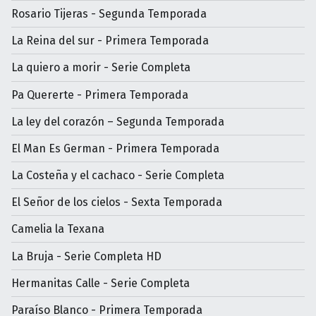
Rosario Tijeras - Segunda Temporada
La Reina del sur - Primera Temporada
La quiero a morir - Serie Completa
Pa Quererte - Primera Temporada
La ley del corazón – Segunda Temporada
El Man Es German - Primera Temporada
La Costeña y el cachaco - Serie Completa
El Señor de los cielos - Sexta Temporada
Camelia la Texana
La Bruja - Serie Completa HD
Hermanitas Calle - Serie Completa
Paraíso Blanco - Primera Temporada