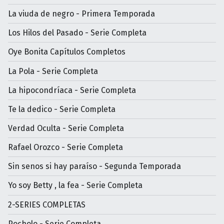
La viuda de negro - Primera Temporada
Los Hilos del Pasado - Serie Completa
Oye Bonita Capítulos Completos
La Pola - Serie Completa
La hipocondríaca - Serie Completa
Te la dedico - Serie Completa
Verdad Oculta - Serie Completa
Rafael Orozco - Serie Completa
Sin senos si hay paraíso - Segunda Temporada
Yo soy Betty , la fea - Serie Completa
2-SERIES COMPLETAS
Pocholo - Serie Completa