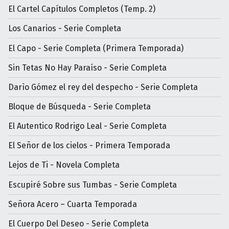
El Cartel Capítulos Completos (Temp. 2)
Los Canarios - Serie Completa
El Capo - Serie Completa (Primera Temporada)
Sin Tetas No Hay Paraíso - Serie Completa
Darìo Gómez el rey del despecho - Serie Completa
Bloque de Búsqueda - Serie Completa
El Autentico Rodrigo Leal - Serie Completa
El Señor de los cielos - Primera Temporada
Lejos de Ti - Novela Completa
Escupiré Sobre sus Tumbas - Serie Completa
Señora Acero – Cuarta Temporada
El Cuerpo Del Deseo - Serie Completa