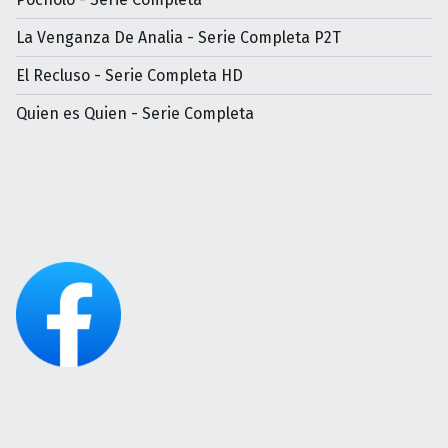
La Venganza De Analia - Serie Completa P2T
El Recluso - Serie Completa HD
Quien es Quien - Serie Completa