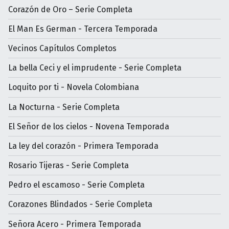
Corazón de Oro – Serie Completa
El Man Es German - Tercera Temporada
Vecinos Capítulos Completos
La bella Ceci y el imprudente - Serie Completa
Loquito por ti - Novela Colombiana
La Nocturna - Serie Completa
El Señor de los cielos - Novena Temporada
La ley del corazón - Primera Temporada
Rosario Tijeras - Serie Completa
Pedro el escamoso - Serie Completa
Corazones Blindados - Serie Completa
Señora Acero - Primera Temporada