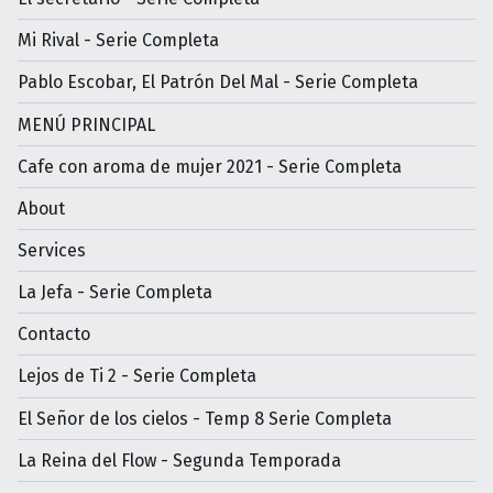
Mi Rival - Serie Completa
Pablo Escobar, El Patrón Del Mal - Serie Completa
MENÚ PRINCIPAL
Cafe con aroma de mujer 2021 - Serie Completa
About
Services
La Jefa - Serie Completa
Contacto
Lejos de Ti 2 - Serie Completa
El Señor de los cielos - Temp 8 Serie Completa
La Reina del Flow - Segunda Temporada