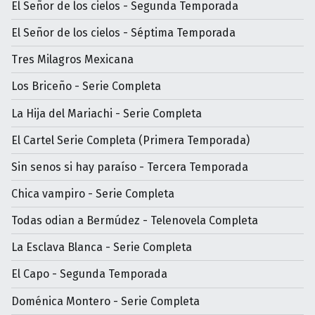
El Señor de los cielos - Segunda Temporada
El Señor de los cielos - Séptima Temporada
Tres Milagros Mexicana
Los Briceño - Serie Completa
La Hija del Mariachi - Serie Completa
El Cartel Serie Completa (Primera Temporada)
Sin senos si hay paraíso - Tercera Temporada
Chica vampiro - Serie Completa
Todas odian a Bermúdez - Telenovela Completa
La Esclava Blanca - Serie Completa
El Capo - Segunda Temporada
Doménica Montero - Serie Completa