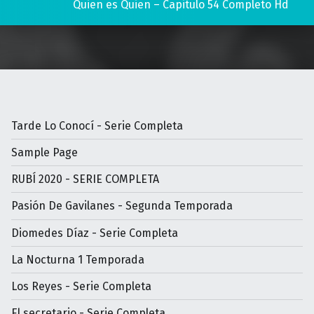
Quien es Quien – Capitulo 54 Completo Hd
Tarde Lo Conocí - Serie Completa
Sample Page
RUBÍ 2020 - SERIE COMPLETA
Pasión De Gavilanes - Segunda Temporada
Diomedes Díaz - Serie Completa
La Nocturna 1 Temporada
Los Reyes - Serie Completa
El secretario - Serie Completa