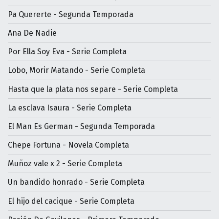
Pa Quererte - Segunda Temporada
Ana De Nadie
Por Ella Soy Eva - Serie Completa
Lobo, Morir Matando - Serie Completa
Hasta que la plata nos separe - Serie Completa
La esclava Isaura - Serie Completa
El Man Es German - Segunda Temporada
Chepe Fortuna - Novela Completa
Muñoz vale x 2 - Serie Completa
Un bandido honrado - Serie Completa
El hijo del cacique - Serie Completa