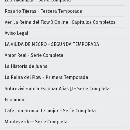
Rosario Tijeras - Tercera Temporada
Ver La Reina del Flow 3 Online : Capítulos Completos
Aviso Legal
LA VIUDA DE NEGRO - SEGUNDA TEMPORADA
Amor Real - Serie Completa
La Historia de Juana
La Reina del Flow - Primera Temporada
Sobreviviendo a Escobar Alias JJ - Serie Completa
Ecomoda
Cafe con aroma de mujer - Serìe Completa
Monteverde - Serie Completa