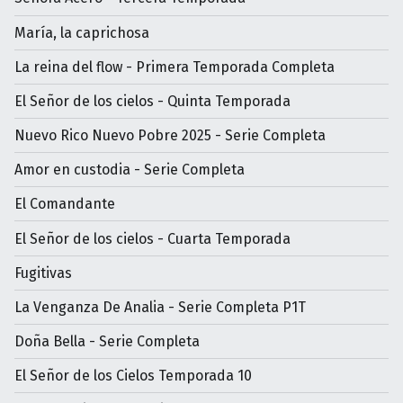
María, la caprichosa
La reina del flow - Primera Temporada Completa
El Señor de los cielos - Quinta Temporada
Nuevo Rico Nuevo Pobre 2025 - Serie Completa
Amor en custodia - Serie Completa
El Comandante
El Señor de los cielos - Cuarta Temporada
Fugitivas
La Venganza De Analia - Serie Completa P1T
Doña Bella - Serie Completa
El Señor de los Cielos Temporada 10