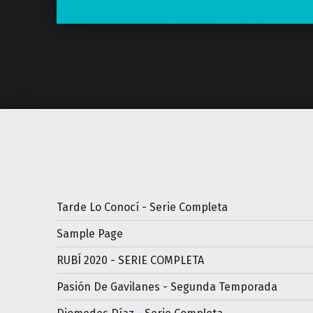
Tarde Lo Conocí - Serie Completa
Sample Page
RUBÍ 2020 - SERIE COMPLETA
Pasión De Gavilanes - Segunda Temporada