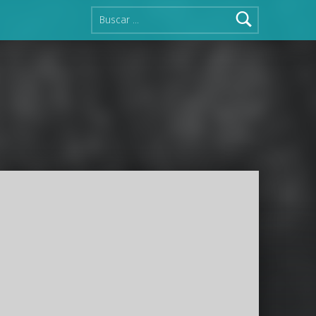
Buscar: