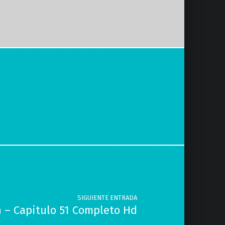
SIGUIENTE ENTRADA
 – Capitulo 51 Completo Hd