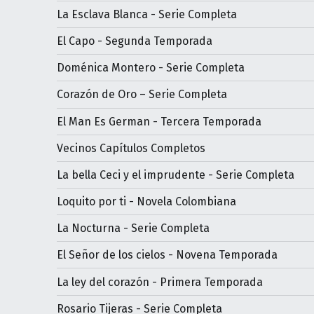
La Esclava Blanca - Serie Completa
El Capo - Segunda Temporada
Doménica Montero - Serie Completa
Corazón de Oro – Serie Completa
El Man Es German - Tercera Temporada
Vecinos Capítulos Completos
La bella Ceci y el imprudente - Serie Completa
Loquito por ti - Novela Colombiana
La Nocturna - Serie Completa
El Señor de los cielos - Novena Temporada
La ley del corazón - Primera Temporada
Rosario Tijeras - Serie Completa