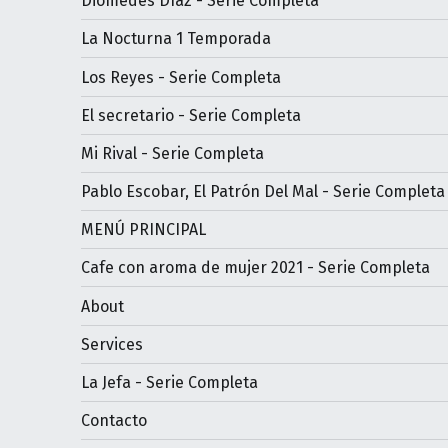
Diomedes Díaz - Serie Completa
La Nocturna 1 Temporada
Los Reyes - Serie Completa
El secretario - Serie Completa
Mi Rival - Serie Completa
Pablo Escobar, El Patrón Del Mal - Serie Completa
MENÚ PRINCIPAL
Cafe con aroma de mujer 2021 - Serie Completa
About
Services
La Jefa - Serie Completa
Contacto