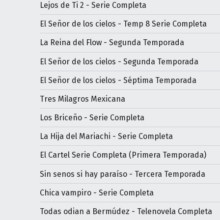
Lejos de Ti 2 - Serie Completa
El Señor de los cielos - Temp 8 Serie Completa
La Reina del Flow - Segunda Temporada
El Señor de los cielos - Segunda Temporada
El Señor de los cielos - Séptima Temporada
Tres Milagros Mexicana
Los Briceño - Serie Completa
La Hija del Mariachi - Serie Completa
El Cartel Serie Completa (Primera Temporada)
Sin senos si hay paraíso - Tercera Temporada
Chica vampiro - Serie Completa
Todas odian a Bermúdez - Telenovela Completa