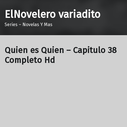
ElNovelero variadito
Series – Novelas Y Mas
Quien es Quien – Capitulo 38
Completo Hd