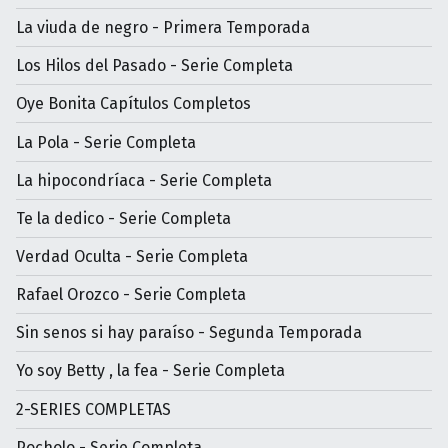
La viuda de negro - Primera Temporada
Los Hilos del Pasado - Serie Completa
Oye Bonita Capítulos Completos
La Pola - Serie Completa
La hipocondríaca - Serie Completa
Te la dedico - Serie Completa
Verdad Oculta - Serie Completa
Rafael Orozco - Serie Completa
Sin senos si hay paraíso - Segunda Temporada
Yo soy Betty , la fea - Serie Completa
2-SERIES COMPLETAS
Pocholo - Serie Completa