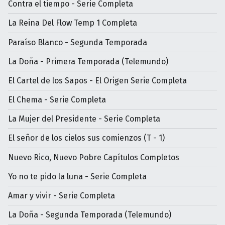
Contra el tiempo - Serie Completa
La Reina Del Flow Temp 1 Completa
Paraíso Blanco - Segunda Temporada
La Doña - Primera Temporada (Telemundo)
El Cartel de los Sapos - El Origen Serie Completa
El Chema - Serie Completa
La Mujer del Presidente - Serie Completa
El señor de los cielos sus comienzos (T - 1)
Nuevo Rico, Nuevo Pobre Capítulos Completos
Yo no te pido la luna - Serie Completa
Amar y vivir - Serie Completa
La Doña - Segunda Temporada (Telemundo)