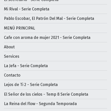
Mi Rival - Serie Completa
Pablo Escobar, El Patrón Del Mal - Serie Completa
MENÚ PRINCIPAL
Cafe con aroma de mujer 2021 - Serie Completa
About
Services
La Jefa - Serie Completa
Contacto
Lejos de Ti 2 - Serie Completa
El Señor de los cielos - Temp 8 Serie Completa
La Reina del Flow - Segunda Temporada