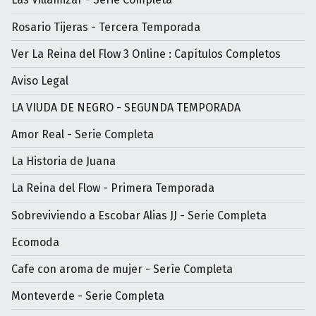
Rosario Tijeras - Tercera Temporada
Ver La Reina del Flow 3 Online : Capítulos Completos
Aviso Legal
LA VIUDA DE NEGRO - SEGUNDA TEMPORADA
Amor Real - Serie Completa
La Historia de Juana
La Reina del Flow - Primera Temporada
Sobreviviendo a Escobar Alias JJ - Serie Completa
Ecomoda
Cafe con aroma de mujer - Serìe Completa
Monteverde - Serie Completa