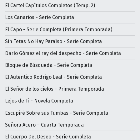
El Cartel Capítulos Completos (Temp. 2)
Los Canarios - Serie Completa
El Capo - Serie Completa (Primera Temporada)
Sin Tetas No Hay Paraíso - Serie Completa
Darìo Gómez el rey del despecho - Serie Completa
Bloque de Búsqueda - Serie Completa
El Autentico Rodrigo Leal - Serie Completa
El Señor de los cielos - Primera Temporada
Lejos de Ti - Novela Completa
Escupiré Sobre sus Tumbas - Serie Completa
Señora Acero – Cuarta Temporada
El Cuerpo Del Deseo - Serie Completa