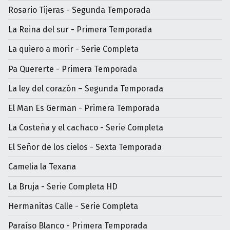
Rosario Tijeras - Segunda Temporada
La Reina del sur - Primera Temporada
La quiero a morir - Serie Completa
Pa Quererte - Primera Temporada
La ley del corazón – Segunda Temporada
El Man Es German - Primera Temporada
La Costeña y el cachaco - Serie Completa
El Señor de los cielos - Sexta Temporada
Camelia la Texana
La Bruja - Serie Completa HD
Hermanitas Calle - Serie Completa
Paraíso Blanco - Primera Temporada