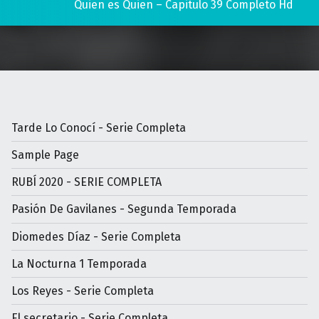
Quien es Quien – Capitulo 39 Completo Hd
Tarde Lo Conocí - Serie Completa
Sample Page
RUBÍ 2020 - SERIE COMPLETA
Pasión De Gavilanes - Segunda Temporada
Diomedes Díaz - Serie Completa
La Nocturna 1 Temporada
Los Reyes - Serie Completa
El secretario - Serie Completa