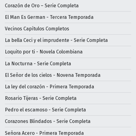
Corazón de Oro – Serie Completa
El Man Es German - Tercera Temporada
Vecinos Capítulos Completos
La bella Ceci y el imprudente - Serie Completa
Loquito por ti - Novela Colombiana
La Nocturna - Serie Completa
El Señor de los cielos - Novena Temporada
La ley del corazón - Primera Temporada
Rosario Tijeras - Serie Completa
Pedro el escamoso - Serie Completa
Corazones Blindados - Serie Completa
Señora Acero - Primera Temporada