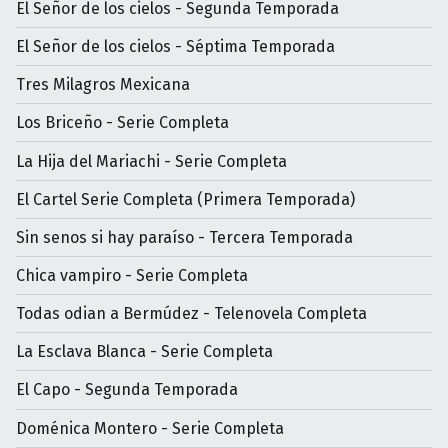
El Señor de los cielos - Segunda Temporada
El Señor de los cielos - Séptima Temporada
Tres Milagros Mexicana
Los Briceño - Serie Completa
La Hija del Mariachi - Serie Completa
El Cartel Serie Completa (Primera Temporada)
Sin senos si hay paraíso - Tercera Temporada
Chica vampiro - Serie Completa
Todas odian a Bermúdez - Telenovela Completa
La Esclava Blanca - Serie Completa
El Capo - Segunda Temporada
Doménica Montero - Serie Completa