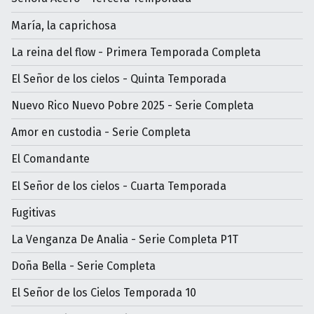
María, la caprichosa
La reina del flow - Primera Temporada Completa
El Señor de los cielos - Quinta Temporada
Nuevo Rico Nuevo Pobre 2025 - Serie Completa
Amor en custodia - Serie Completa
El Comandante
El Señor de los cielos - Cuarta Temporada
Fugitivas
La Venganza De Analia - Serie Completa P1T
Doña Bella - Serie Completa
El Señor de los Cielos Temporada 10