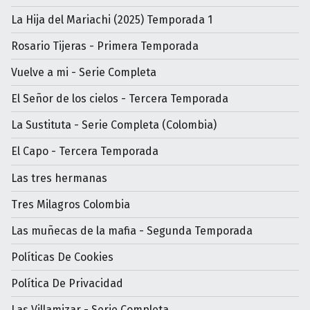
La Hija del Mariachi (2025) Temporada 1
Rosario Tijeras - Primera Temporada
Vuelve a mi - Serie Completa
El Señor de los cielos - Tercera Temporada
La Sustituta - Serie Completa (Colombia)
El Capo - Tercera Temporada
Las tres hermanas
Tres Milagros Colombia
Las muñecas de la mafia - Segunda Temporada
Políticas De Cookies
Política De Privacidad
Las Villamizar - Serie Completa