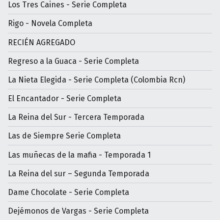
Los Tres Caines - Serie Completa
Rigo - Novela Completa
RECIÉN AGREGADO
Regreso a la Guaca - Serie Completa
La Nieta Elegida - Serie Completa (Colombia Rcn)
El Encantador - Serie Completa
La Reina del Sur - Tercera Temporada
Las de Siempre Serie Completa
Las muñecas de la mafia - Temporada 1
La Reina del sur – Segunda Temporada
Dame Chocolate - Serie Completa
Dejémonos de Vargas - Serie Completa