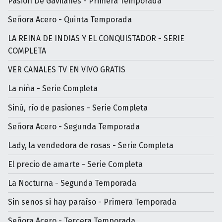
Pasión De Gavilanes - Primera Temporada
Señora Acero - Quinta Temporada
LA REINA DE INDIAS Y EL CONQUISTADOR - SERIE
COMPLETA
VER CANALES TV EN VIVO GRATIS
La niña - Serie Completa
Sinú, río de pasiones - Serie Completa
Señora Acero - Segunda Temporada
Lady, la vendedora de rosas - Serie Completa
El precio de amarte - Serie Completa
La Nocturna - Segunda Temporada
Sin senos si hay paraíso - Primera Temporada
Señora Acero - Tercera Temporada