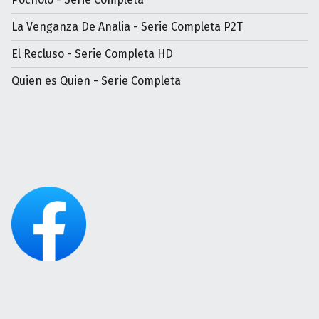
La Venganza De Analia - Serie Completa P2T
El Recluso - Serie Completa HD
Quien es Quien - Serie Completa