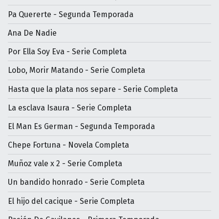
Pa Quererte - Segunda Temporada
Ana De Nadie
Por Ella Soy Eva - Serie Completa
Lobo, Morir Matando - Serie Completa
Hasta que la plata nos separe - Serie Completa
La esclava Isaura - Serie Completa
El Man Es German - Segunda Temporada
Chepe Fortuna - Novela Completa
Muñoz vale x 2 - Serie Completa
Un bandido honrado - Serie Completa
El hijo del cacique - Serie Completa