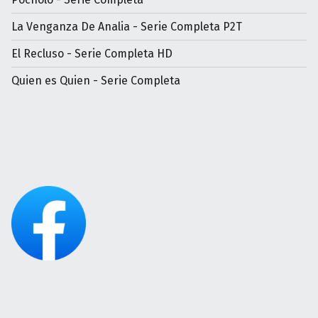
La Venganza De Analia - Serie Completa P2T
El Recluso - Serie Completa HD
Quien es Quien - Serie Completa