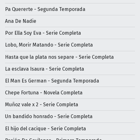
Pa Quererte - Segunda Temporada
Ana De Nadie
Por Ella Soy Eva - Serie Completa
Lobo, Morir Matando - Serie Completa
Hasta que la plata nos separe - Serie Completa
La esclava Isaura - Serie Completa
El Man Es German - Segunda Temporada
Chepe Fortuna - Novela Completa
Muñoz vale x 2 - Serie Completa
Un bandido honrado - Serie Completa
El hijo del cacique - Serie Completa