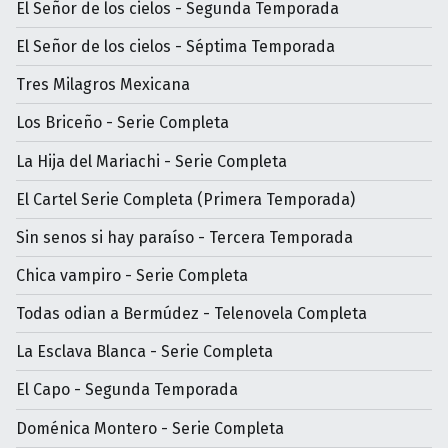
El Señor de los cielos - Segunda Temporada
El Señor de los cielos - Séptima Temporada
Tres Milagros Mexicana
Los Briceño - Serie Completa
La Hija del Mariachi - Serie Completa
El Cartel Serie Completa (Primera Temporada)
Sin senos si hay paraíso - Tercera Temporada
Chica vampiro - Serie Completa
Todas odian a Bermúdez - Telenovela Completa
La Esclava Blanca - Serie Completa
El Capo - Segunda Temporada
Doménica Montero - Serie Completa