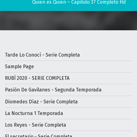
Quien es Quien – Capitulo 37 Completo Hd
Tarde Lo Conocí - Serie Completa
Sample Page
RUBÍ 2020 - SERIE COMPLETA
Pasión De Gavilanes - Segunda Temporada
Diomedes Díaz - Serie Completa
La Nocturna 1 Temporada
Los Reyes - Serie Completa
El secretario - Serie Completa