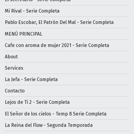
Mi Rival - Serie Completa
Pablo Escobar, El Patrón Del Mal - Serie Completa
MENÚ PRINCIPAL
Cafe con aroma de mujer 2021 - Serie Completa
About
Services
La Jefa - Serie Completa
Contacto
Lejos de Ti 2 - Serie Completa
El Señor de los cielos - Temp 8 Serie Completa
La Reina del Flow - Segunda Temporada