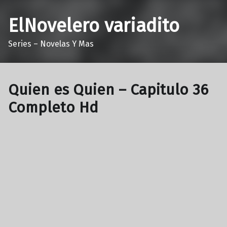
ElNovelero variadito
Series – Novelas Y Mas
Quien es Quien – Capitulo 36
Completo Hd