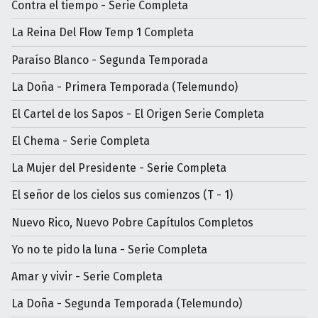
Contra el tiempo - Serie Completa
La Reina Del Flow Temp 1 Completa
Paraíso Blanco - Segunda Temporada
La Doña - Primera Temporada (Telemundo)
El Cartel de los Sapos - El Origen Serie Completa
El Chema - Serie Completa
La Mujer del Presidente - Serie Completa
El señor de los cielos sus comienzos (T - 1)
Nuevo Rico, Nuevo Pobre Capítulos Completos
Yo no te pido la luna - Serie Completa
Amar y vivir - Serie Completa
La Doña - Segunda Temporada (Telemundo)