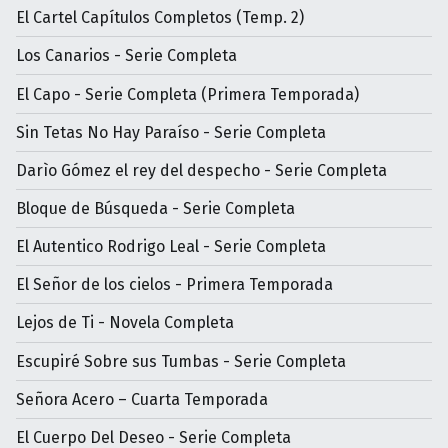
El Cartel Capítulos Completos (Temp. 2)
Los Canarios - Serie Completa
El Capo - Serie Completa (Primera Temporada)
Sin Tetas No Hay Paraíso - Serie Completa
Darìo Gómez el rey del despecho - Serie Completa
Bloque de Búsqueda - Serie Completa
El Autentico Rodrigo Leal - Serie Completa
El Señor de los cielos - Primera Temporada
Lejos de Ti - Novela Completa
Escupiré Sobre sus Tumbas - Serie Completa
Señora Acero – Cuarta Temporada
El Cuerpo Del Deseo - Serie Completa