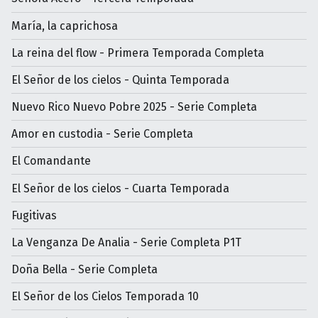
María, la caprichosa
La reina del flow - Primera Temporada Completa
El Señor de los cielos - Quinta Temporada
Nuevo Rico Nuevo Pobre 2025 - Serie Completa
Amor en custodia - Serie Completa
El Comandante
El Señor de los cielos - Cuarta Temporada
Fugitivas
La Venganza De Analia - Serie Completa P1T
Doña Bella - Serie Completa
El Señor de los Cielos Temporada 10