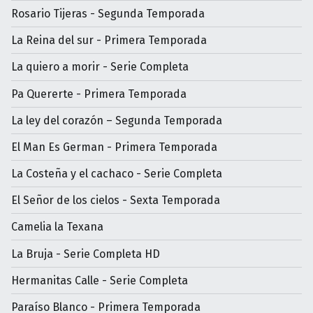
Rosario Tijeras - Segunda Temporada
La Reina del sur - Primera Temporada
La quiero a morir - Serie Completa
Pa Quererte - Primera Temporada
La ley del corazón – Segunda Temporada
El Man Es German - Primera Temporada
La Costeña y el cachaco - Serie Completa
El Señor de los cielos - Sexta Temporada
Camelia la Texana
La Bruja - Serie Completa HD
Hermanitas Calle - Serie Completa
Paraíso Blanco - Primera Temporada