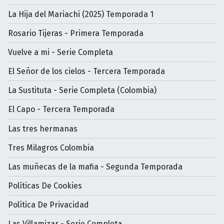
La Hija del Mariachi (2025) Temporada 1
Rosario Tijeras - Primera Temporada
Vuelve a mi - Serie Completa
El Señor de los cielos - Tercera Temporada
La Sustituta - Serie Completa (Colombia)
El Capo - Tercera Temporada
Las tres hermanas
Tres Milagros Colombia
Las muñecas de la mafia - Segunda Temporada
Políticas De Cookies
Política De Privacidad
Las Villamizar - Serie Completa