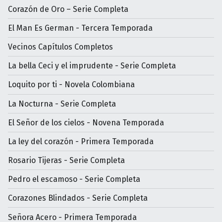
Corazón de Oro – Serie Completa
El Man Es German - Tercera Temporada
Vecinos Capítulos Completos
La bella Ceci y el imprudente - Serie Completa
Loquito por ti - Novela Colombiana
La Nocturna - Serie Completa
El Señor de los cielos - Novena Temporada
La ley del corazón - Primera Temporada
Rosario Tijeras - Serie Completa
Pedro el escamoso - Serie Completa
Corazones Blindados - Serie Completa
Señora Acero - Primera Temporada