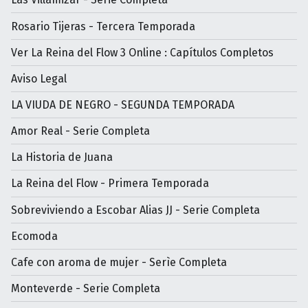
Rosario Tijeras - Tercera Temporada
Ver La Reina del Flow 3 Online : Capítulos Completos
Aviso Legal
LA VIUDA DE NEGRO - SEGUNDA TEMPORADA
Amor Real - Serie Completa
La Historia de Juana
La Reina del Flow - Primera Temporada
Sobreviviendo a Escobar Alias JJ - Serie Completa
Ecomoda
Cafe con aroma de mujer - Serìe Completa
Monteverde - Serie Completa