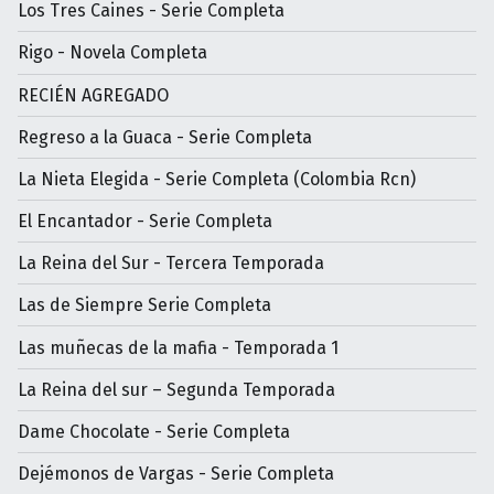
Los Tres Caines - Serie Completa
Rigo - Novela Completa
RECIÉN AGREGADO
Regreso a la Guaca - Serie Completa
La Nieta Elegida - Serie Completa (Colombia Rcn)
El Encantador - Serie Completa
La Reina del Sur - Tercera Temporada
Las de Siempre Serie Completa
Las muñecas de la mafia - Temporada 1
La Reina del sur – Segunda Temporada
Dame Chocolate - Serie Completa
Dejémonos de Vargas - Serie Completa