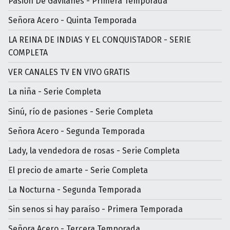
Pasión De Gavilanes - Primera Temporada
Señora Acero - Quinta Temporada
LA REINA DE INDIAS Y EL CONQUISTADOR - SERIE
COMPLETA
VER CANALES TV EN VIVO GRATIS
La niña - Serie Completa
Sinú, río de pasiones - Serie Completa
Señora Acero - Segunda Temporada
Lady, la vendedora de rosas - Serie Completa
El precio de amarte - Serie Completa
La Nocturna - Segunda Temporada
Sin senos si hay paraíso - Primera Temporada
Señora Acero - Tercera Temporada