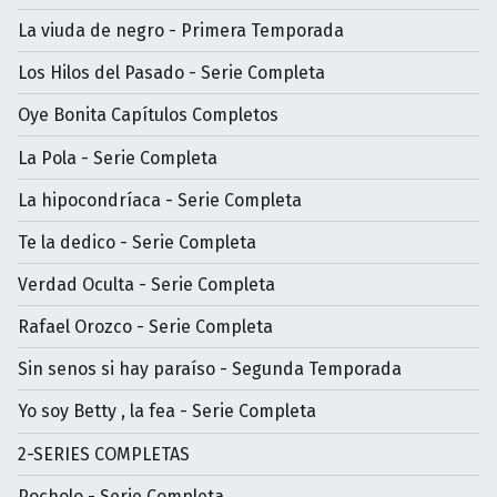
La viuda de negro - Primera Temporada
Los Hilos del Pasado - Serie Completa
Oye Bonita Capítulos Completos
La Pola - Serie Completa
La hipocondríaca - Serie Completa
Te la dedico - Serie Completa
Verdad Oculta - Serie Completa
Rafael Orozco - Serie Completa
Sin senos si hay paraíso - Segunda Temporada
Yo soy Betty , la fea - Serie Completa
2-SERIES COMPLETAS
Pocholo - Serie Completa