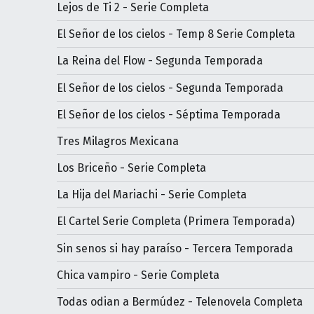
Lejos de Ti 2 - Serie Completa
El Señor de los cielos - Temp 8 Serie Completa
La Reina del Flow - Segunda Temporada
El Señor de los cielos - Segunda Temporada
El Señor de los cielos - Séptima Temporada
Tres Milagros Mexicana
Los Briceño - Serie Completa
La Hija del Mariachi - Serie Completa
El Cartel Serie Completa (Primera Temporada)
Sin senos si hay paraíso - Tercera Temporada
Chica vampiro - Serie Completa
Todas odian a Bermúdez - Telenovela Completa