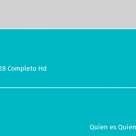
 28 Completo Hd
Quien es Quien