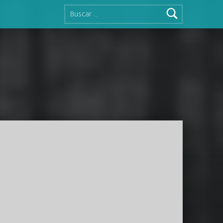
Buscar: