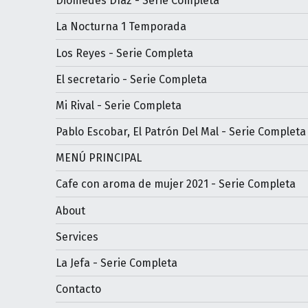
Diomedes Díaz - Serie Completa
La Nocturna 1 Temporada
Los Reyes - Serie Completa
El secretario - Serie Completa
Mi Rival - Serie Completa
Pablo Escobar, El Patrón Del Mal - Serie Completa
MENÚ PRINCIPAL
Cafe con aroma de mujer 2021 - Serie Completa
About
Services
La Jefa - Serie Completa
Contacto