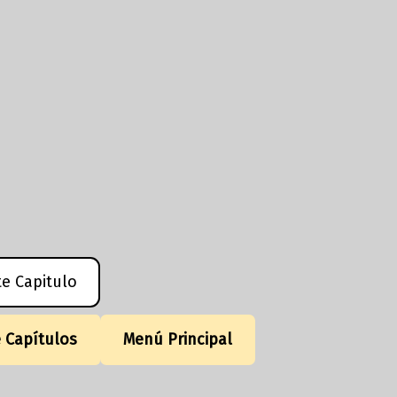
te Capitulo
e Capítulos
Menú Principal