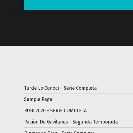
Tarde Lo Conocí - Serie Completa
Sample Page
RUBÍ 2020 - SERIE COMPLETA
Pasión De Gavilanes - Segunda Temporada