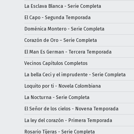
La Esclava Blanca - Serie Completa
El Capo - Segunda Temporada
Doménica Montero - Serie Completa
Corazón de Oro – Serie Completa
El Man Es German - Tercera Temporada
Vecinos Capítulos Completos
La bella Ceci y el imprudente - Serie Completa
Loquito por ti - Novela Colombiana
La Nocturna - Serie Completa
El Señor de los cielos - Novena Temporada
La ley del corazón - Primera Temporada
Rosario Tijeras - Serie Completa