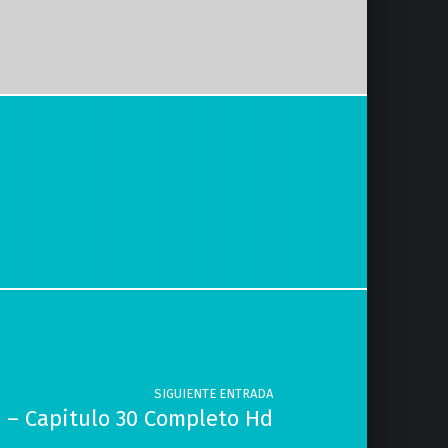
SIGUIENTE ENTRADA
 – Capitulo 30 Completo Hd