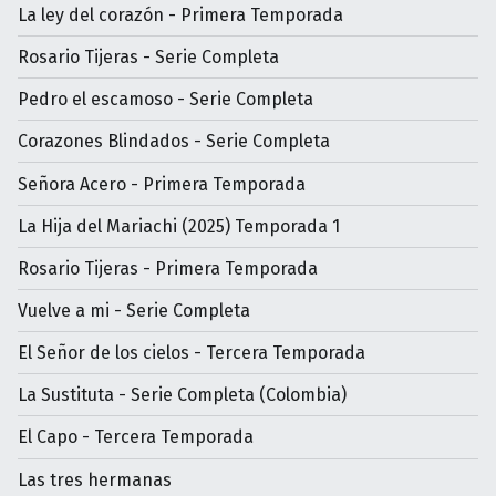
La ley del corazón - Primera Temporada
Rosario Tijeras - Serie Completa
Pedro el escamoso - Serie Completa
Corazones Blindados - Serie Completa
Señora Acero - Primera Temporada
La Hija del Mariachi (2025) Temporada 1
Rosario Tijeras - Primera Temporada
Vuelve a mi - Serie Completa
El Señor de los cielos - Tercera Temporada
La Sustituta - Serie Completa (Colombia)
El Capo - Tercera Temporada
Las tres hermanas