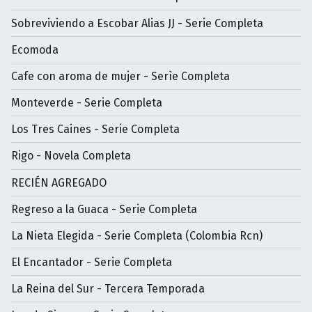
Sobreviviendo a Escobar Alias JJ - Serie Completa
Ecomoda
Cafe con aroma de mujer - Serìe Completa
Monteverde - Serie Completa
Los Tres Caines - Serie Completa
Rigo - Novela Completa
RECIÉN AGREGADO
Regreso a la Guaca - Serie Completa
La Nieta Elegida - Serie Completa (Colombia Rcn)
El Encantador - Serie Completa
La Reina del Sur - Tercera Temporada