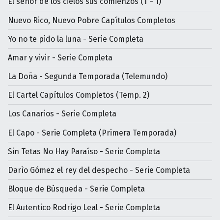
El señor de los cielos sus comienzos (T - 1)
Nuevo Rico, Nuevo Pobre Capítulos Completos
Yo no te pido la luna - Serie Completa
Amar y vivir - Serie Completa
La Doña - Segunda Temporada (Telemundo)
El Cartel Capítulos Completos (Temp. 2)
Los Canarios - Serie Completa
El Capo - Serie Completa (Primera Temporada)
Sin Tetas No Hay Paraíso - Serie Completa
Darìo Gómez el rey del despecho - Serie Completa
Bloque de Búsqueda - Serie Completa
El Autentico Rodrigo Leal - Serie Completa