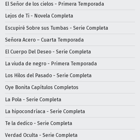
El Señor de los cielos - Primera Temporada
Lejos de Ti - Novela Completa
Escupiré Sobre sus Tumbas - Serie Completa
Señora Acero – Cuarta Temporada
El Cuerpo Del Deseo - Serie Completa
La viuda de negro - Primera Temporada
Los Hilos del Pasado - Serie Completa
Oye Bonita Capítulos Completos
La Pola - Serie Completa
La hipocondríaca - Serie Completa
Te la dedico - Serie Completa
Verdad Oculta - Serie Completa