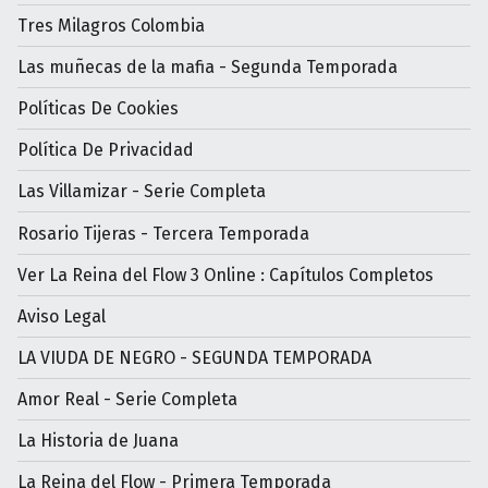
Tres Milagros Colombia
Las muñecas de la mafia - Segunda Temporada
Políticas De Cookies
Política De Privacidad
Las Villamizar - Serie Completa
Rosario Tijeras - Tercera Temporada
Ver La Reina del Flow 3 Online : Capítulos Completos
Aviso Legal
LA VIUDA DE NEGRO - SEGUNDA TEMPORADA
Amor Real - Serie Completa
La Historia de Juana
La Reina del Flow - Primera Temporada