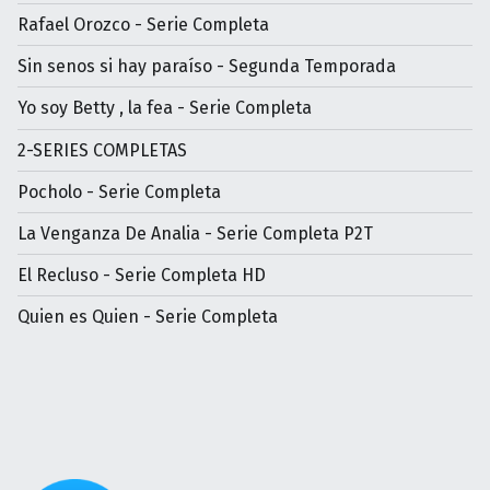
Rafael Orozco - Serie Completa
Sin senos si hay paraíso - Segunda Temporada
Yo soy Betty , la fea - Serie Completa
2-SERIES COMPLETAS
Pocholo - Serie Completa
La Venganza De Analia - Serie Completa P2T
El Recluso - Serie Completa HD
Quien es Quien - Serie Completa