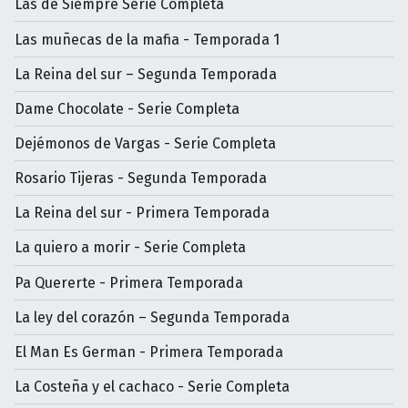
Las de Siempre Serie Completa
Las muñecas de la mafia - Temporada 1
La Reina del sur – Segunda Temporada
Dame Chocolate - Serie Completa
Dejémonos de Vargas - Serie Completa
Rosario Tijeras - Segunda Temporada
La Reina del sur - Primera Temporada
La quiero a morir - Serie Completa
Pa Quererte - Primera Temporada
La ley del corazón – Segunda Temporada
El Man Es German - Primera Temporada
La Costeña y el cachaco - Serie Completa