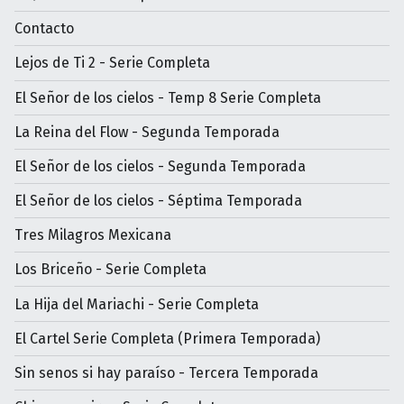
Contacto
Lejos de Ti 2 - Serie Completa
El Señor de los cielos - Temp 8 Serie Completa
La Reina del Flow - Segunda Temporada
El Señor de los cielos - Segunda Temporada
El Señor de los cielos - Séptima Temporada
Tres Milagros Mexicana
Los Briceño - Serie Completa
La Hija del Mariachi - Serie Completa
El Cartel Serie Completa (Primera Temporada)
Sin senos si hay paraíso - Tercera Temporada