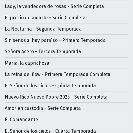
Lady, la vendedora de rosas - Serie Completa
El precio de amarte - Serie Completa
La Nocturna - Segunda Temporada
Sin senos si hay paraíso - Primera Temporada
Señora Acero - Tercera Temporada
María, la caprichosa
La reina del flow - Primera Temporada Completa
El Señor de los cielos - Quinta Temporada
Nuevo Rico Nuevo Pobre 2025 - Serie Completa
Amor en custodia - Serie Completa
El Comandante
El Señor de los cielos - Cuarta Temporada