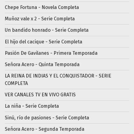
Chepe Fortuna - Novela Completa
Muñoz vale x 2 - Serie Completa
Un bandido honrado - Serie Completa
El hijo del cacique - Serie Completa
Pasión De Gavilanes - Primera Temporada
Señora Acero - Quinta Temporada
LA REINA DE INDIAS Y EL CONQUISTADOR - SERIE
COMPLETA
VER CANALES TV EN VIVO GRATIS
La niña - Serie Completa
Sinú, río de pasiones - Serie Completa
Señora Acero - Segunda Temporada