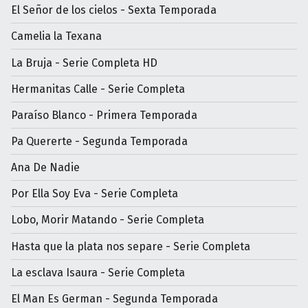
El Señor de los cielos - Sexta Temporada
Camelia la Texana
La Bruja - Serie Completa HD
Hermanitas Calle - Serie Completa
Paraíso Blanco - Primera Temporada
Pa Quererte - Segunda Temporada
Ana De Nadie
Por Ella Soy Eva - Serie Completa
Lobo, Morir Matando - Serie Completa
Hasta que la plata nos separe - Serie Completa
La esclava Isaura - Serie Completa
El Man Es German - Segunda Temporada