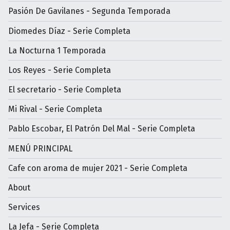
Pasión De Gavilanes - Segunda Temporada
Diomedes Díaz - Serie Completa
La Nocturna 1 Temporada
Los Reyes - Serie Completa
El secretario - Serie Completa
Mi Rival - Serie Completa
Pablo Escobar, El Patrón Del Mal - Serie Completa
MENÚ PRINCIPAL
Cafe con aroma de mujer 2021 - Serie Completa
About
Services
La Jefa - Serie Completa