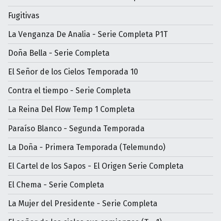
Fugitivas
La Venganza De Analia - Serie Completa P1T
Doña Bella - Serie Completa
El Señor de los Cielos Temporada 10
Contra el tiempo - Serie Completa
La Reina Del Flow Temp 1 Completa
Paraíso Blanco - Segunda Temporada
La Doña - Primera Temporada (Telemundo)
El Cartel de los Sapos - El Origen Serie Completa
El Chema - Serie Completa
La Mujer del Presidente - Serie Completa