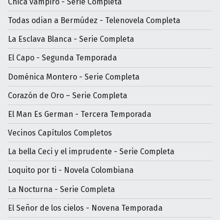
Chica vampiro - Serie Completa
Todas odian a Bermúdez - Telenovela Completa
La Esclava Blanca - Serie Completa
El Capo - Segunda Temporada
Doménica Montero - Serie Completa
Corazón de Oro – Serie Completa
El Man Es German - Tercera Temporada
Vecinos Capítulos Completos
La bella Ceci y el imprudente - Serie Completa
Loquito por ti - Novela Colombiana
La Nocturna - Serie Completa
El Señor de los cielos - Novena Temporada