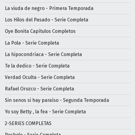
La viuda de negro - Primera Temporada
Los Hilos del Pasado - Serie Completa
Oye Bonita Capítulos Completos
La Pola - Serie Completa
La hipocondríaca - Serie Completa
Te la dedico - Serie Completa
Verdad Oculta - Serie Completa
Rafael Orozco - Serie Completa
Sin senos si hay paraíso - Segunda Temporada
Yo soy Betty , la fea - Serie Completa
2-SERIES COMPLETAS
Pocholo - Serie Completa