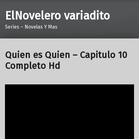
ElNovelero variadito
Series – Novelas Y Mas
Quien es Quien – Capitulo 10
Completo Hd