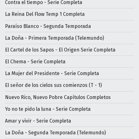
Contra el tiempo - Serie Completa
La Reina Del Flow Temp 1 Completa
Paraíso Blanco - Segunda Temporada
La Doña - Primera Temporada (Telemundo)
El Cartel de los Sapos - El Origen Serie Completa
El Chema - Serie Completa
La Mujer del Presidente - Serie Completa
El señor de los cielos sus comienzos (T - 1)
Nuevo Rico, Nuevo Pobre Capítulos Completos
Yo no te pido la luna - Serie Completa
Amar y vivir - Serie Completa
La Doña - Segunda Temporada (Telemundo)