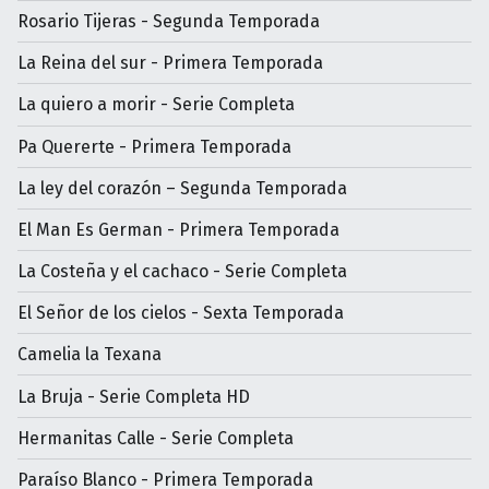
Rosario Tijeras - Segunda Temporada
La Reina del sur - Primera Temporada
La quiero a morir - Serie Completa
Pa Quererte - Primera Temporada
La ley del corazón – Segunda Temporada
El Man Es German - Primera Temporada
La Costeña y el cachaco - Serie Completa
El Señor de los cielos - Sexta Temporada
Camelia la Texana
La Bruja - Serie Completa HD
Hermanitas Calle - Serie Completa
Paraíso Blanco - Primera Temporada