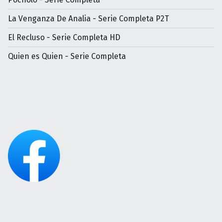
La Venganza De Analia - Serie Completa P2T
El Recluso - Serie Completa HD
Quien es Quien - Serie Completa