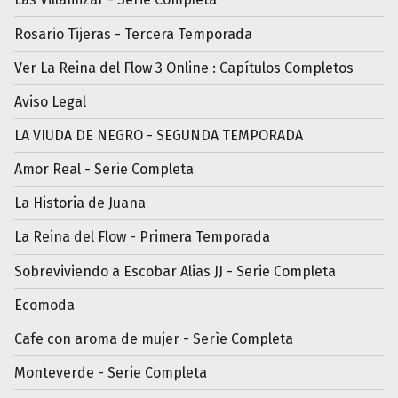
Rosario Tijeras - Tercera Temporada
Ver La Reina del Flow 3 Online : Capítulos Completos
Aviso Legal
LA VIUDA DE NEGRO - SEGUNDA TEMPORADA
Amor Real - Serie Completa
La Historia de Juana
La Reina del Flow - Primera Temporada
Sobreviviendo a Escobar Alias JJ - Serie Completa
Ecomoda
Cafe con aroma de mujer - Serìe Completa
Monteverde - Serie Completa