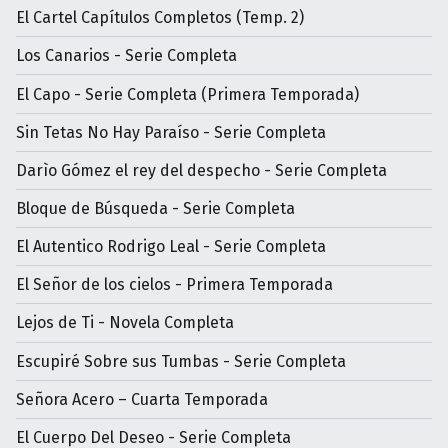
El Cartel Capítulos Completos (Temp. 2)
Los Canarios - Serie Completa
El Capo - Serie Completa (Primera Temporada)
Sin Tetas No Hay Paraíso - Serie Completa
Darìo Gómez el rey del despecho - Serie Completa
Bloque de Búsqueda - Serie Completa
El Autentico Rodrigo Leal - Serie Completa
El Señor de los cielos - Primera Temporada
Lejos de Ti - Novela Completa
Escupiré Sobre sus Tumbas - Serie Completa
Señora Acero – Cuarta Temporada
El Cuerpo Del Deseo - Serie Completa