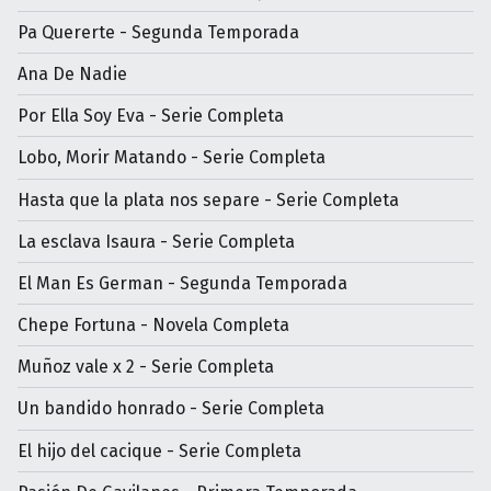
Pa Quererte - Segunda Temporada
Ana De Nadie
Por Ella Soy Eva - Serie Completa
Lobo, Morir Matando - Serie Completa
Hasta que la plata nos separe - Serie Completa
La esclava Isaura - Serie Completa
El Man Es German - Segunda Temporada
Chepe Fortuna - Novela Completa
Muñoz vale x 2 - Serie Completa
Un bandido honrado - Serie Completa
El hijo del cacique - Serie Completa