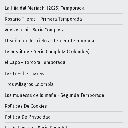
La Hija del Mariachi (2025) Temporada 1
Rosario Tijeras - Primera Temporada
Vuelve a mi - Serie Completa
El Señor de los cielos - Tercera Temporada
La Sustituta - Serie Completa (Colombia)
El Capo - Tercera Temporada
Las tres hermanas
Tres Milagros Colombia
Las muñecas de la mafia - Segunda Temporada
Políticas De Cookies
Política De Privacidad
Las Villamizar - Serie Completa