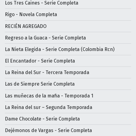
Los Tres Caines - Serie Completa
Rigo - Novela Completa
RECIÉN AGREGADO
Regreso a la Guaca - Serie Completa
La Nieta Elegida - Serie Completa (Colombia Rcn)
El Encantador - Serie Completa
La Reina del Sur - Tercera Temporada
Las de Siempre Serie Completa
Las muñecas de la mafia - Temporada 1
La Reina del sur – Segunda Temporada
Dame Chocolate - Serie Completa
Dejémonos de Vargas - Serie Completa