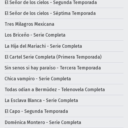
El Señor de los cielos - Segunda Temporada
El Señor de los cielos - Séptima Temporada
Tres Milagros Mexicana
Los Briceño - Serie Completa
La Hija del Mariachi - Serie Completa
El Cartel Serie Completa (Primera Temporada)
Sin senos si hay paraíso - Tercera Temporada
Chica vampiro - Serie Completa
Todas odian a Bermúdez - Telenovela Completa
La Esclava Blanca - Serie Completa
El Capo - Segunda Temporada
Doménica Montero - Serie Completa