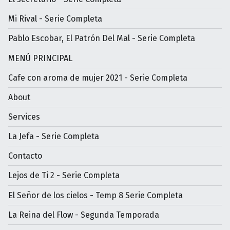
Mi Rival - Serie Completa
Pablo Escobar, El Patrón Del Mal - Serie Completa
MENÚ PRINCIPAL
Cafe con aroma de mujer 2021 - Serie Completa
About
Services
La Jefa - Serie Completa
Contacto
Lejos de Ti 2 - Serie Completa
El Señor de los cielos - Temp 8 Serie Completa
La Reina del Flow - Segunda Temporada