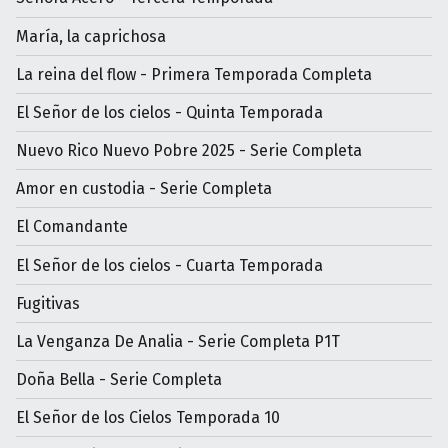
María, la caprichosa
La reina del flow - Primera Temporada Completa
El Señor de los cielos - Quinta Temporada
Nuevo Rico Nuevo Pobre 2025 - Serie Completa
Amor en custodia - Serie Completa
El Comandante
El Señor de los cielos - Cuarta Temporada
Fugitivas
La Venganza De Analia - Serie Completa P1T
Doña Bella - Serie Completa
El Señor de los Cielos Temporada 10