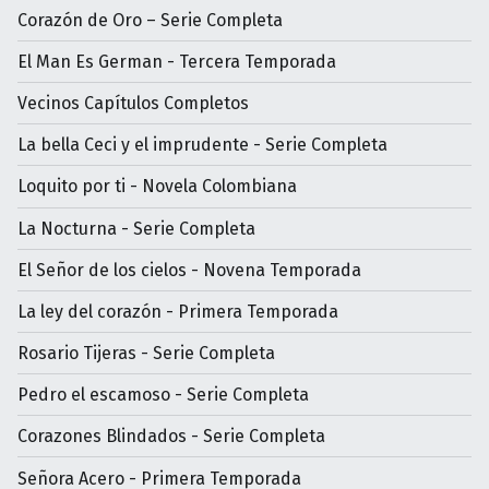
Corazón de Oro – Serie Completa
El Man Es German - Tercera Temporada
Vecinos Capítulos Completos
La bella Ceci y el imprudente - Serie Completa
Loquito por ti - Novela Colombiana
La Nocturna - Serie Completa
El Señor de los cielos - Novena Temporada
La ley del corazón - Primera Temporada
Rosario Tijeras - Serie Completa
Pedro el escamoso - Serie Completa
Corazones Blindados - Serie Completa
Señora Acero - Primera Temporada