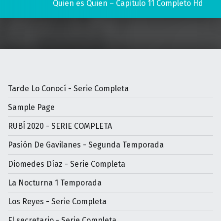
Quien es Quien – Capitulo 11 Completo Hd
Tarde Lo Conocí - Serie Completa
Sample Page
RUBÍ 2020 - SERIE COMPLETA
Pasión De Gavilanes - Segunda Temporada
Diomedes Díaz - Serie Completa
La Nocturna 1 Temporada
Los Reyes - Serie Completa
El secretario - Serie Completa