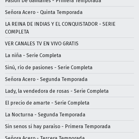
Pasión De Gavilanes - Primera Temporada
Señora Acero - Quinta Temporada
LA REINA DE INDIAS Y EL CONQUISTADOR - SERIE
COMPLETA
VER CANALES TV EN VIVO GRATIS
La niña - Serie Completa
Sinú, río de pasiones - Serie Completa
Señora Acero - Segunda Temporada
Lady, la vendedora de rosas - Serie Completa
El precio de amarte - Serie Completa
La Nocturna - Segunda Temporada
Sin senos si hay paraíso - Primera Temporada
Señora Acero - Tercera Temporada