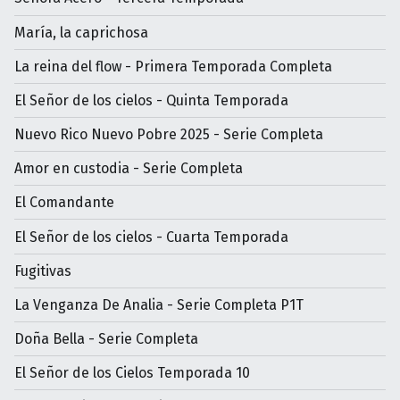
María, la caprichosa
La reina del flow - Primera Temporada Completa
El Señor de los cielos - Quinta Temporada
Nuevo Rico Nuevo Pobre 2025 - Serie Completa
Amor en custodia - Serie Completa
El Comandante
El Señor de los cielos - Cuarta Temporada
Fugitivas
La Venganza De Analia - Serie Completa P1T
Doña Bella - Serie Completa
El Señor de los Cielos Temporada 10