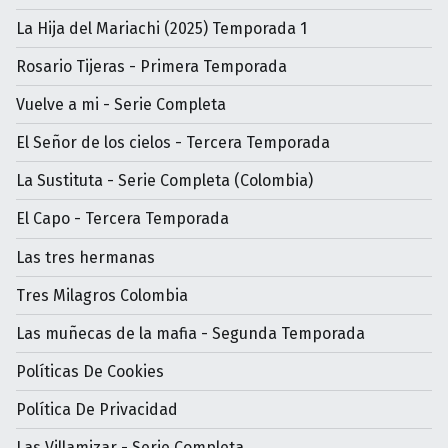
La Hija del Mariachi (2025) Temporada 1
Rosario Tijeras - Primera Temporada
Vuelve a mi - Serie Completa
El Señor de los cielos - Tercera Temporada
La Sustituta - Serie Completa (Colombia)
El Capo - Tercera Temporada
Las tres hermanas
Tres Milagros Colombia
Las muñecas de la mafia - Segunda Temporada
Políticas De Cookies
Política De Privacidad
Las Villamizar - Serie Completa