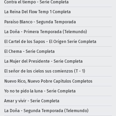
Contra el tiempo - Serie Completa
La Reina Del Flow Temp 1 Completa
Paraíso Blanco - Segunda Temporada
La Doña - Primera Temporada (Telemundo)
El Cartel de los Sapos - El Origen Serie Completa
El Chema - Serie Completa
La Mujer del Presidente - Serie Completa
El señor de los cielos sus comienzos (T - 1)
Nuevo Rico, Nuevo Pobre Capítulos Completos
Yo no te pido la luna - Serie Completa
Amar y vivir - Serie Completa
La Doña - Segunda Temporada (Telemundo)