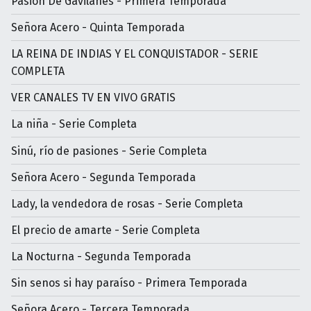
Pasión De Gavilanes - Primera Temporada
Señora Acero - Quinta Temporada
LA REINA DE INDIAS Y EL CONQUISTADOR - SERIE
COMPLETA
VER CANALES TV EN VIVO GRATIS
La niña - Serie Completa
Sinú, río de pasiones - Serie Completa
Señora Acero - Segunda Temporada
Lady, la vendedora de rosas - Serie Completa
El precio de amarte - Serie Completa
La Nocturna - Segunda Temporada
Sin senos si hay paraíso - Primera Temporada
Señora Acero - Tercera Temporada