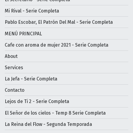
Mi Rival - Serie Completa
Pablo Escobar, El Patrón Del Mal - Serie Completa
MENÚ PRINCIPAL
Cafe con aroma de mujer 2021 - Serie Completa
About
Services
La Jefa - Serie Completa
Contacto
Lejos de Ti 2 - Serie Completa
El Señor de los cielos - Temp 8 Serie Completa
La Reina del Flow - Segunda Temporada