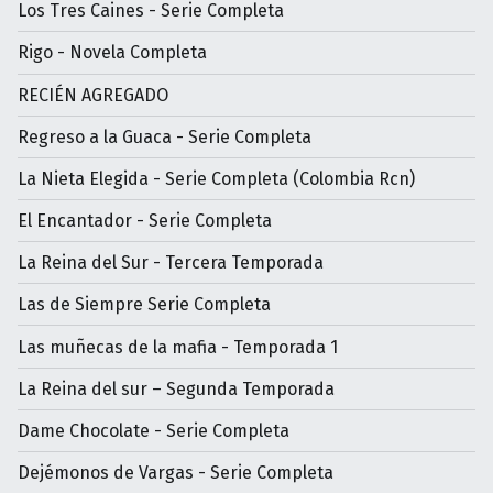
Los Tres Caines - Serie Completa
Rigo - Novela Completa
RECIÉN AGREGADO
Regreso a la Guaca - Serie Completa
La Nieta Elegida - Serie Completa (Colombia Rcn)
El Encantador - Serie Completa
La Reina del Sur - Tercera Temporada
Las de Siempre Serie Completa
Las muñecas de la mafia - Temporada 1
La Reina del sur – Segunda Temporada
Dame Chocolate - Serie Completa
Dejémonos de Vargas - Serie Completa