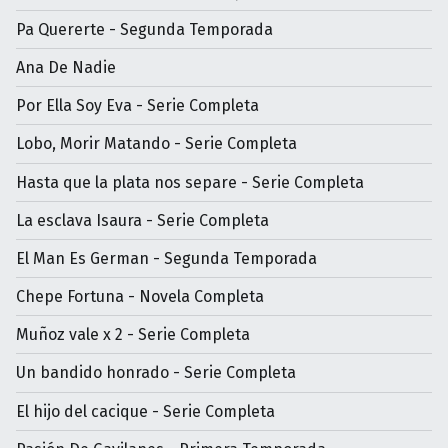
Pa Quererte - Segunda Temporada
Ana De Nadie
Por Ella Soy Eva - Serie Completa
Lobo, Morir Matando - Serie Completa
Hasta que la plata nos separe - Serie Completa
La esclava Isaura - Serie Completa
El Man Es German - Segunda Temporada
Chepe Fortuna - Novela Completa
Muñoz vale x 2 - Serie Completa
Un bandido honrado - Serie Completa
El hijo del cacique - Serie Completa