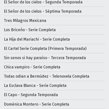
El Señor de los cielos - Segunda Temporada
El Señor de los cielos - Séptima Temporada
Tres Milagros Mexicana
Los Briceño - Serie Completa
La Hija del Mariachi - Serie Completa
El Cartel Serie Completa (Primera Temporada)
Sin senos si hay paraíso - Tercera Temporada
Chica vampiro - Serie Completa
Todas odian a Bermúdez - Telenovela Completa
La Esclava Blanca - Serie Completa
El Capo - Segunda Temporada
Doménica Montero - Serie Completa