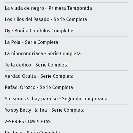
La viuda de negro - Primera Temporada
Los Hilos del Pasado - Serie Completa
Oye Bonita Capítulos Completos
La Pola - Serie Completa
La hipocondríaca - Serie Completa
Te la dedico - Serie Completa
Verdad Oculta - Serie Completa
Rafael Orozco - Serie Completa
Sin senos si hay paraíso - Segunda Temporada
Yo soy Betty , la fea - Serie Completa
2-SERIES COMPLETAS
Pocholo - Serie Completa