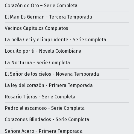
Corazón de Oro – Serie Completa
El Man Es German - Tercera Temporada
Vecinos Capítulos Completos
La bella Ceci y el imprudente - Serie Completa
Loquito por ti - Novela Colombiana
La Nocturna - Serie Completa
El Señor de los cielos - Novena Temporada
La ley del corazón - Primera Temporada
Rosario Tijeras - Serie Completa
Pedro el escamoso - Serie Completa
Corazones Blindados - Serie Completa
Señora Acero - Primera Temporada