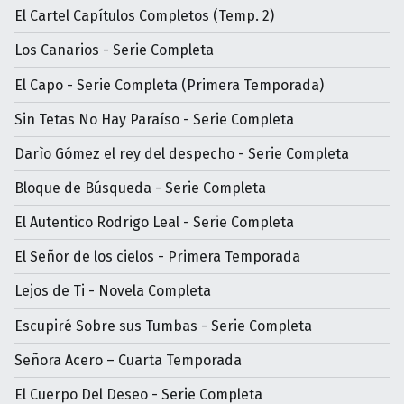
El Cartel Capítulos Completos (Temp. 2)
Los Canarios - Serie Completa
El Capo - Serie Completa (Primera Temporada)
Sin Tetas No Hay Paraíso - Serie Completa
Darìo Gómez el rey del despecho - Serie Completa
Bloque de Búsqueda - Serie Completa
El Autentico Rodrigo Leal - Serie Completa
El Señor de los cielos - Primera Temporada
Lejos de Ti - Novela Completa
Escupiré Sobre sus Tumbas - Serie Completa
Señora Acero – Cuarta Temporada
El Cuerpo Del Deseo - Serie Completa