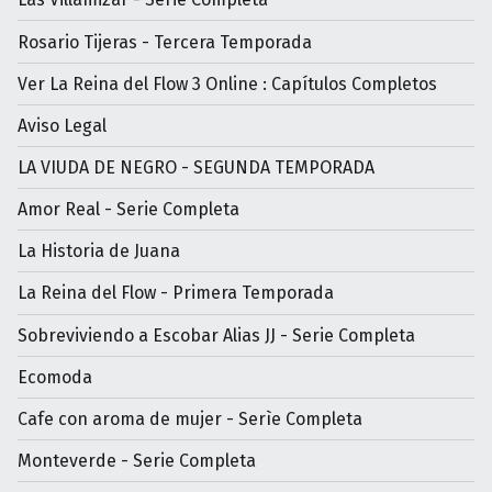
Rosario Tijeras - Tercera Temporada
Ver La Reina del Flow 3 Online : Capítulos Completos
Aviso Legal
LA VIUDA DE NEGRO - SEGUNDA TEMPORADA
Amor Real - Serie Completa
La Historia de Juana
La Reina del Flow - Primera Temporada
Sobreviviendo a Escobar Alias JJ - Serie Completa
Ecomoda
Cafe con aroma de mujer - Serìe Completa
Monteverde - Serie Completa