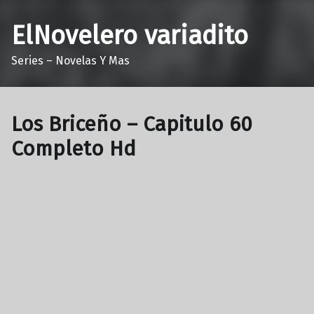
ElNovelero variadito
Series – Novelas Y Mas
Los Briceño – Capitulo 60
Completo Hd