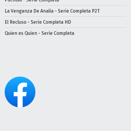
La Venganza De Analia - Serie Completa P2T
El Recluso - Serie Completa HD
Quien es Quien - Serie Completa