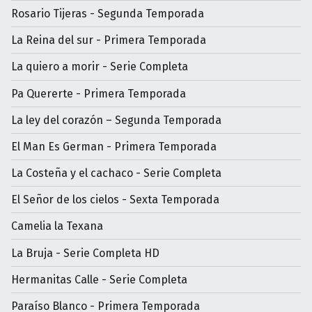
Rosario Tijeras - Segunda Temporada
La Reina del sur - Primera Temporada
La quiero a morir - Serie Completa
Pa Quererte - Primera Temporada
La ley del corazón – Segunda Temporada
El Man Es German - Primera Temporada
La Costeña y el cachaco - Serie Completa
El Señor de los cielos - Sexta Temporada
Camelia la Texana
La Bruja - Serie Completa HD
Hermanitas Calle - Serie Completa
Paraíso Blanco - Primera Temporada