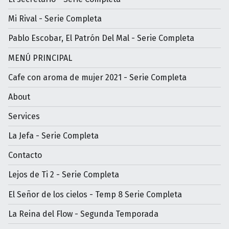
Mi Rival - Serie Completa
Pablo Escobar, El Patrón Del Mal - Serie Completa
MENÚ PRINCIPAL
Cafe con aroma de mujer 2021 - Serie Completa
About
Services
La Jefa - Serie Completa
Contacto
Lejos de Ti 2 - Serie Completa
El Señor de los cielos - Temp 8 Serie Completa
La Reina del Flow - Segunda Temporada