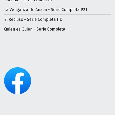
La Venganza De Analia - Serie Completa P2T
El Recluso - Serie Completa HD
Quien es Quien - Serie Completa