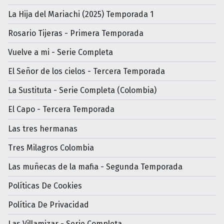
La Hija del Mariachi (2025) Temporada 1
Rosario Tijeras - Primera Temporada
Vuelve a mi - Serie Completa
El Señor de los cielos - Tercera Temporada
La Sustituta - Serie Completa (Colombia)
El Capo - Tercera Temporada
Las tres hermanas
Tres Milagros Colombia
Las muñecas de la mafia - Segunda Temporada
Políticas De Cookies
Política De Privacidad
Las Villamizar - Serie Completa