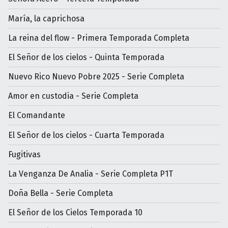
María, la caprichosa
La reina del flow - Primera Temporada Completa
El Señor de los cielos - Quinta Temporada
Nuevo Rico Nuevo Pobre 2025 - Serie Completa
Amor en custodia - Serie Completa
El Comandante
El Señor de los cielos - Cuarta Temporada
Fugitivas
La Venganza De Analia - Serie Completa P1T
Doña Bella - Serie Completa
El Señor de los Cielos Temporada 10