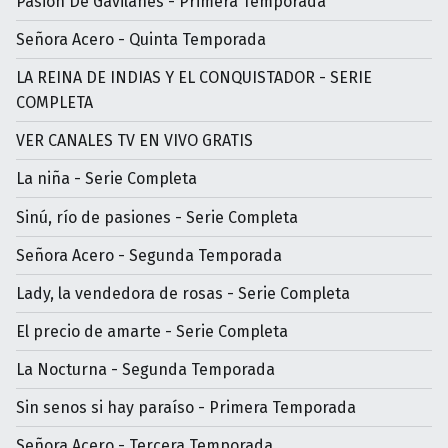
Pasión De Gavilanes - Primera Temporada
Señora Acero - Quinta Temporada
LA REINA DE INDIAS Y EL CONQUISTADOR - SERIE
COMPLETA
VER CANALES TV EN VIVO GRATIS
La niña - Serie Completa
Sinú, río de pasiones - Serie Completa
Señora Acero - Segunda Temporada
Lady, la vendedora de rosas - Serie Completa
El precio de amarte - Serie Completa
La Nocturna - Segunda Temporada
Sin senos si hay paraíso - Primera Temporada
Señora Acero - Tercera Temporada