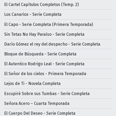
El Cartel Capítulos Completos (Temp. 2)
Los Canarios - Serie Completa
El Capo - Serie Completa (Primera Temporada)
Sin Tetas No Hay Paraíso - Serie Completa
Darìo Gómez el rey del despecho - Serie Completa
Bloque de Búsqueda - Serie Completa
El Autentico Rodrigo Leal - Serie Completa
El Señor de los cielos - Primera Temporada
Lejos de Ti - Novela Completa
Escupiré Sobre sus Tumbas - Serie Completa
Señora Acero – Cuarta Temporada
El Cuerpo Del Deseo - Serie Completa