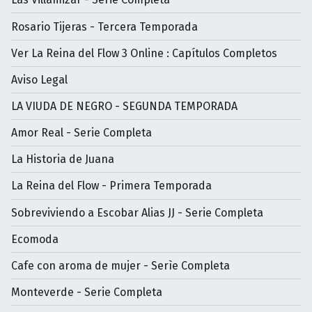
Rosario Tijeras - Tercera Temporada
Ver La Reina del Flow 3 Online : Capítulos Completos
Aviso Legal
LA VIUDA DE NEGRO - SEGUNDA TEMPORADA
Amor Real - Serie Completa
La Historia de Juana
La Reina del Flow - Primera Temporada
Sobreviviendo a Escobar Alias JJ - Serie Completa
Ecomoda
Cafe con aroma de mujer - Serìe Completa
Monteverde - Serie Completa