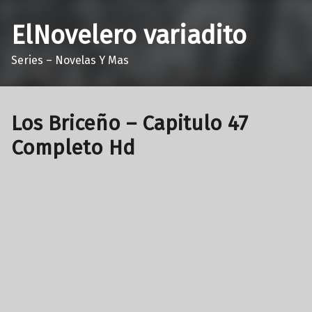
ElNovelero variadito
Series – Novelas Y Mas
Los Briceño – Capitulo 47
Completo Hd