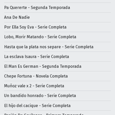
Pa Quererte - Segunda Temporada
Ana De Nadie
Por Ella Soy Eva - Serie Completa
Lobo, Morir Matando - Serie Completa
Hasta que la plata nos separe - Serie Completa
La esclava Isaura - Serie Completa
El Man Es German - Segunda Temporada
Chepe Fortuna - Novela Completa
Muñoz vale x 2 - Serie Completa
Un bandido honrado - Serie Completa
El hijo del cacique - Serie Completa