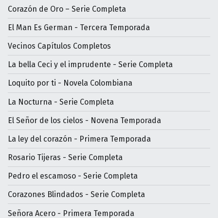
Corazón de Oro – Serie Completa
El Man Es German - Tercera Temporada
Vecinos Capítulos Completos
La bella Ceci y el imprudente - Serie Completa
Loquito por ti - Novela Colombiana
La Nocturna - Serie Completa
El Señor de los cielos - Novena Temporada
La ley del corazón - Primera Temporada
Rosario Tijeras - Serie Completa
Pedro el escamoso - Serie Completa
Corazones Blindados - Serie Completa
Señora Acero - Primera Temporada