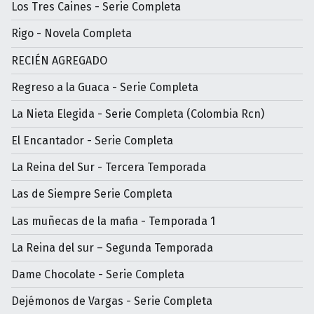
Los Tres Caines - Serie Completa
Rigo - Novela Completa
RECIÉN AGREGADO
Regreso a la Guaca - Serie Completa
La Nieta Elegida - Serie Completa (Colombia Rcn)
El Encantador - Serie Completa
La Reina del Sur - Tercera Temporada
Las de Siempre Serie Completa
Las muñecas de la mafia - Temporada 1
La Reina del sur – Segunda Temporada
Dame Chocolate - Serie Completa
Dejémonos de Vargas - Serie Completa