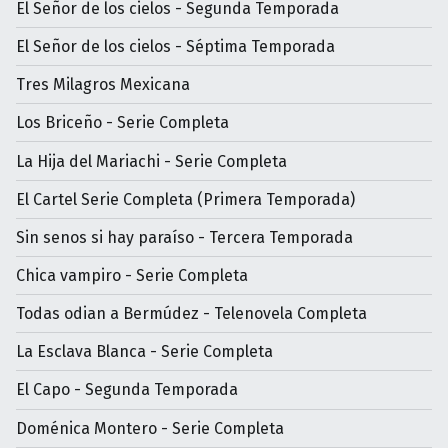
El Señor de los cielos - Segunda Temporada
El Señor de los cielos - Séptima Temporada
Tres Milagros Mexicana
Los Briceño - Serie Completa
La Hija del Mariachi - Serie Completa
El Cartel Serie Completa (Primera Temporada)
Sin senos si hay paraíso - Tercera Temporada
Chica vampiro - Serie Completa
Todas odian a Bermúdez - Telenovela Completa
La Esclava Blanca - Serie Completa
El Capo - Segunda Temporada
Doménica Montero - Serie Completa