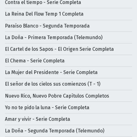
Contra el tiempo - Serie Completa
La Reina Del Flow Temp 1 Completa
Paraíso Blanco - Segunda Temporada
La Doña - Primera Temporada (Telemundo)
El Cartel de los Sapos - El Origen Serie Completa
El Chema - Serie Completa
La Mujer del Presidente - Serie Completa
El señor de los cielos sus comienzos (T - 1)
Nuevo Rico, Nuevo Pobre Capítulos Completos
Yo no te pido la luna - Serie Completa
Amar y vivir - Serie Completa
La Doña - Segunda Temporada (Telemundo)