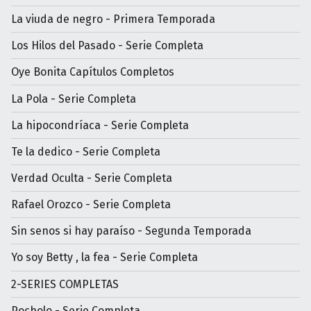
La viuda de negro - Primera Temporada
Los Hilos del Pasado - Serie Completa
Oye Bonita Capítulos Completos
La Pola - Serie Completa
La hipocondríaca - Serie Completa
Te la dedico - Serie Completa
Verdad Oculta - Serie Completa
Rafael Orozco - Serie Completa
Sin senos si hay paraíso - Segunda Temporada
Yo soy Betty , la fea - Serie Completa
2-SERIES COMPLETAS
Pocholo - Serie Completa