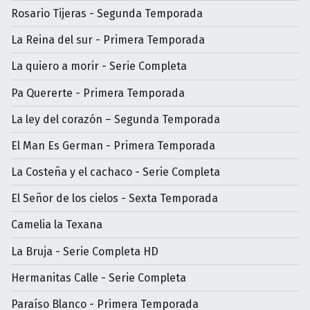
Rosario Tijeras - Segunda Temporada
La Reina del sur - Primera Temporada
La quiero a morir - Serie Completa
Pa Quererte - Primera Temporada
La ley del corazón – Segunda Temporada
El Man Es German - Primera Temporada
La Costeña y el cachaco - Serie Completa
El Señor de los cielos - Sexta Temporada
Camelia la Texana
La Bruja - Serie Completa HD
Hermanitas Calle - Serie Completa
Paraíso Blanco - Primera Temporada