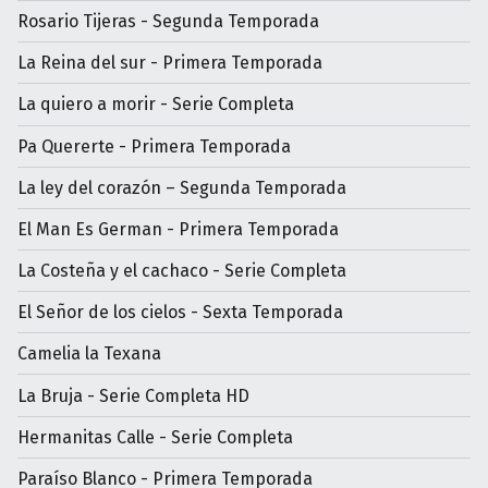
Rosario Tijeras - Segunda Temporada
La Reina del sur - Primera Temporada
La quiero a morir - Serie Completa
Pa Quererte - Primera Temporada
La ley del corazón – Segunda Temporada
El Man Es German - Primera Temporada
La Costeña y el cachaco - Serie Completa
El Señor de los cielos - Sexta Temporada
Camelia la Texana
La Bruja - Serie Completa HD
Hermanitas Calle - Serie Completa
Paraíso Blanco - Primera Temporada