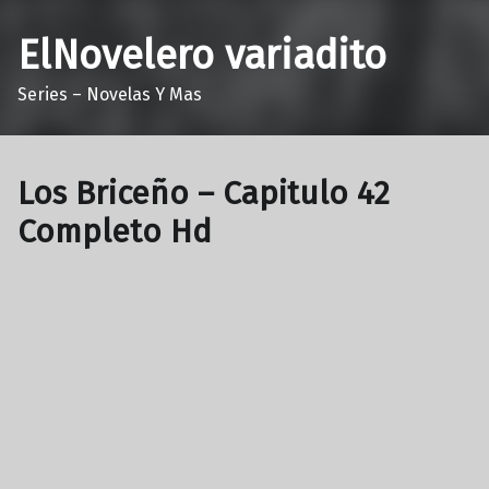
ElNovelero variadito
Series – Novelas Y Mas
Los Briceño – Capitulo 42
Completo Hd