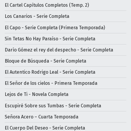
El Cartel Capítulos Completos (Temp. 2)
Los Canarios - Serie Completa
El Capo - Serie Completa (Primera Temporada)
Sin Tetas No Hay Paraíso - Serie Completa
Darìo Gómez el rey del despecho - Serie Completa
Bloque de Búsqueda - Serie Completa
El Autentico Rodrigo Leal - Serie Completa
El Señor de los cielos - Primera Temporada
Lejos de Ti - Novela Completa
Escupiré Sobre sus Tumbas - Serie Completa
Señora Acero – Cuarta Temporada
El Cuerpo Del Deseo - Serie Completa