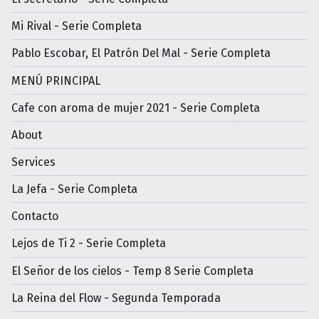
Mi Rival - Serie Completa
Pablo Escobar, El Patrón Del Mal - Serie Completa
MENÚ PRINCIPAL
Cafe con aroma de mujer 2021 - Serie Completa
About
Services
La Jefa - Serie Completa
Contacto
Lejos de Ti 2 - Serie Completa
El Señor de los cielos - Temp 8 Serie Completa
La Reina del Flow - Segunda Temporada