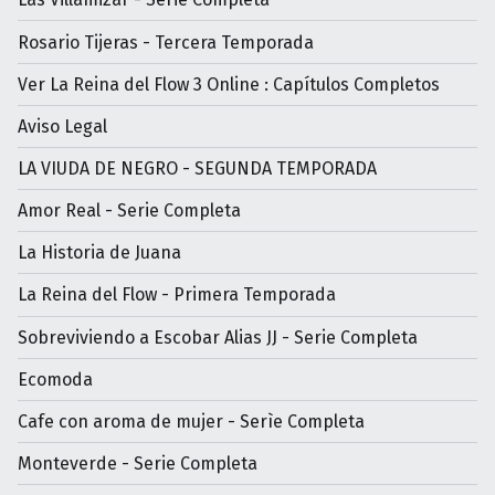
Rosario Tijeras - Tercera Temporada
Ver La Reina del Flow 3 Online : Capítulos Completos
Aviso Legal
LA VIUDA DE NEGRO - SEGUNDA TEMPORADA
Amor Real - Serie Completa
La Historia de Juana
La Reina del Flow - Primera Temporada
Sobreviviendo a Escobar Alias JJ - Serie Completa
Ecomoda
Cafe con aroma de mujer - Serìe Completa
Monteverde - Serie Completa