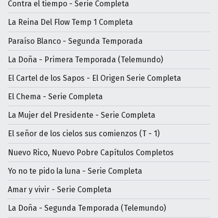
Contra el tiempo - Serie Completa
La Reina Del Flow Temp 1 Completa
Paraíso Blanco - Segunda Temporada
La Doña - Primera Temporada (Telemundo)
El Cartel de los Sapos - El Origen Serie Completa
El Chema - Serie Completa
La Mujer del Presidente - Serie Completa
El señor de los cielos sus comienzos (T - 1)
Nuevo Rico, Nuevo Pobre Capítulos Completos
Yo no te pido la luna - Serie Completa
Amar y vivir - Serie Completa
La Doña - Segunda Temporada (Telemundo)