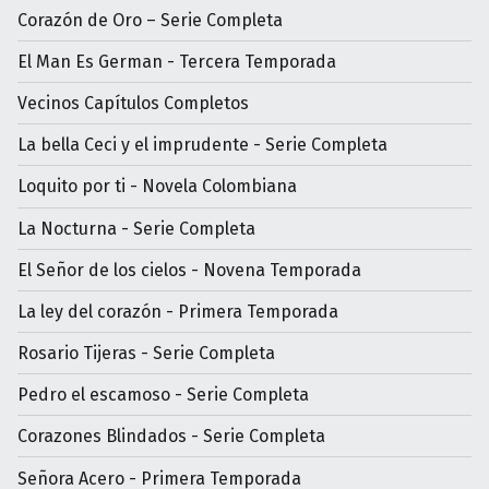
Corazón de Oro – Serie Completa
El Man Es German - Tercera Temporada
Vecinos Capítulos Completos
La bella Ceci y el imprudente - Serie Completa
Loquito por ti - Novela Colombiana
La Nocturna - Serie Completa
El Señor de los cielos - Novena Temporada
La ley del corazón - Primera Temporada
Rosario Tijeras - Serie Completa
Pedro el escamoso - Serie Completa
Corazones Blindados - Serie Completa
Señora Acero - Primera Temporada