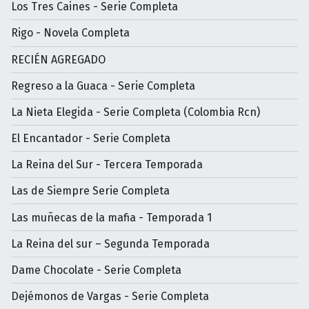
Los Tres Caines - Serie Completa
Rigo - Novela Completa
RECIÉN AGREGADO
Regreso a la Guaca - Serie Completa
La Nieta Elegida - Serie Completa (Colombia Rcn)
El Encantador - Serie Completa
La Reina del Sur - Tercera Temporada
Las de Siempre Serie Completa
Las muñecas de la mafia - Temporada 1
La Reina del sur – Segunda Temporada
Dame Chocolate - Serie Completa
Dejémonos de Vargas - Serie Completa