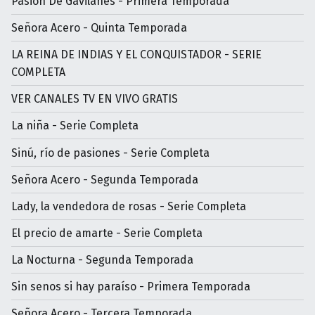
Pasión De Gavilanes - Primera Temporada
Señora Acero - Quinta Temporada
LA REINA DE INDIAS Y EL CONQUISTADOR - SERIE
COMPLETA
VER CANALES TV EN VIVO GRATIS
La niña - Serie Completa
Sinú, río de pasiones - Serie Completa
Señora Acero - Segunda Temporada
Lady, la vendedora de rosas - Serie Completa
El precio de amarte - Serie Completa
La Nocturna - Segunda Temporada
Sin senos si hay paraíso - Primera Temporada
Señora Acero - Tercera Temporada