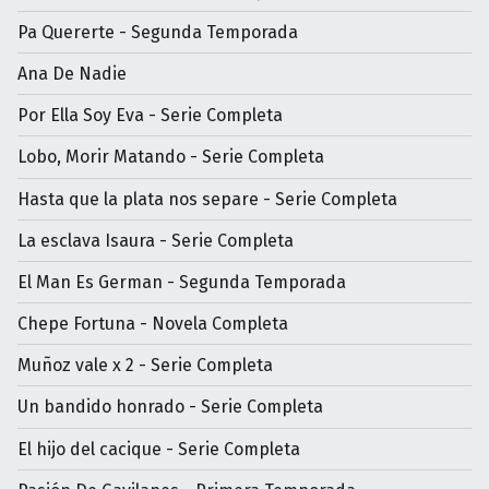
Pa Quererte - Segunda Temporada
Ana De Nadie
Por Ella Soy Eva - Serie Completa
Lobo, Morir Matando - Serie Completa
Hasta que la plata nos separe - Serie Completa
La esclava Isaura - Serie Completa
El Man Es German - Segunda Temporada
Chepe Fortuna - Novela Completa
Muñoz vale x 2 - Serie Completa
Un bandido honrado - Serie Completa
El hijo del cacique - Serie Completa