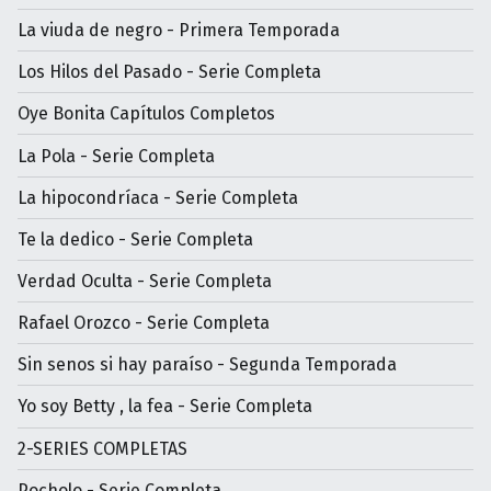
La viuda de negro - Primera Temporada
Los Hilos del Pasado - Serie Completa
Oye Bonita Capítulos Completos
La Pola - Serie Completa
La hipocondríaca - Serie Completa
Te la dedico - Serie Completa
Verdad Oculta - Serie Completa
Rafael Orozco - Serie Completa
Sin senos si hay paraíso - Segunda Temporada
Yo soy Betty , la fea - Serie Completa
2-SERIES COMPLETAS
Pocholo - Serie Completa