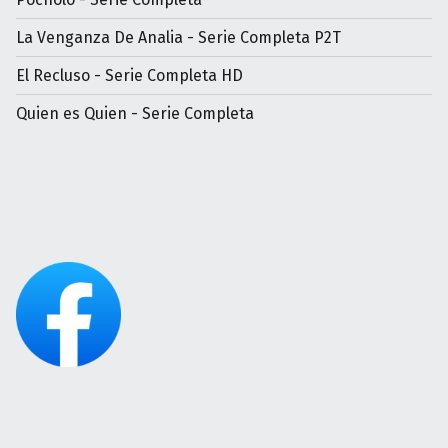
La Venganza De Analia - Serie Completa P2T
El Recluso - Serie Completa HD
Quien es Quien - Serie Completa