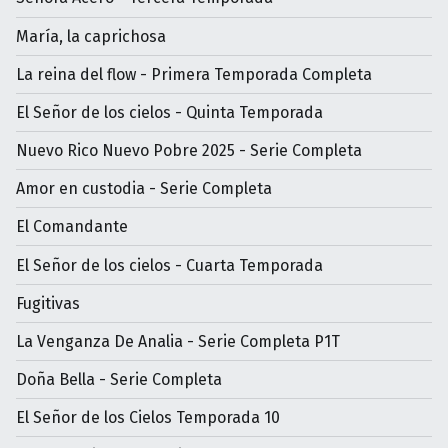
María, la caprichosa
La reina del flow - Primera Temporada Completa
El Señor de los cielos - Quinta Temporada
Nuevo Rico Nuevo Pobre 2025 - Serie Completa
Amor en custodia - Serie Completa
El Comandante
El Señor de los cielos - Cuarta Temporada
Fugitivas
La Venganza De Analia - Serie Completa P1T
Doña Bella - Serie Completa
El Señor de los Cielos Temporada 10