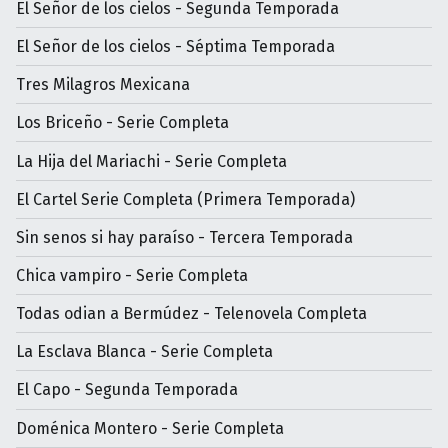
El Señor de los cielos - Segunda Temporada
El Señor de los cielos - Séptima Temporada
Tres Milagros Mexicana
Los Briceño - Serie Completa
La Hija del Mariachi - Serie Completa
El Cartel Serie Completa (Primera Temporada)
Sin senos si hay paraíso - Tercera Temporada
Chica vampiro - Serie Completa
Todas odian a Bermúdez - Telenovela Completa
La Esclava Blanca - Serie Completa
El Capo - Segunda Temporada
Doménica Montero - Serie Completa