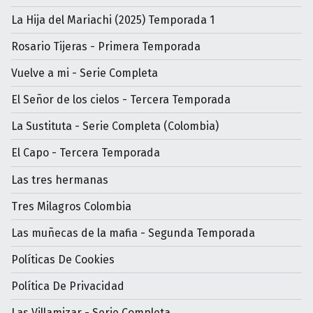
La Hija del Mariachi (2025) Temporada 1
Rosario Tijeras - Primera Temporada
Vuelve a mi - Serie Completa
El Señor de los cielos - Tercera Temporada
La Sustituta - Serie Completa (Colombia)
El Capo - Tercera Temporada
Las tres hermanas
Tres Milagros Colombia
Las muñecas de la mafia - Segunda Temporada
Políticas De Cookies
Política De Privacidad
Las Villamizar - Serie Completa