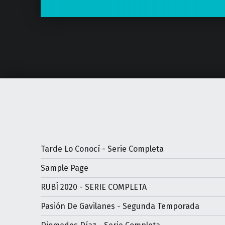
Tarde Lo Conocí - Serie Completa
Sample Page
RUBÍ 2020 - SERIE COMPLETA
Pasión De Gavilanes - Segunda Temporada