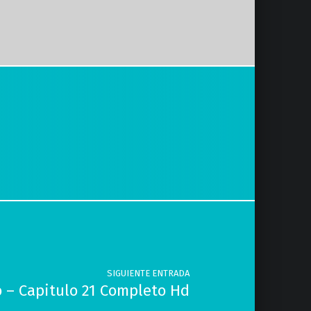
SIGUIENTE ENTRADA
o – Capitulo 21 Completo Hd