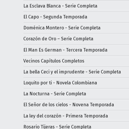
La Esclava Blanca - Serie Completa
El Capo - Segunda Temporada
Doménica Montero - Serie Completa
Corazón de Oro – Serie Completa
El Man Es German - Tercera Temporada
Vecinos Capítulos Completos
La bella Ceci y el imprudente - Serie Completa
Loquito por ti - Novela Colombiana
La Nocturna - Serie Completa
El Señor de los cielos - Novena Temporada
La ley del corazón - Primera Temporada
Rosario Tijeras - Serie Completa