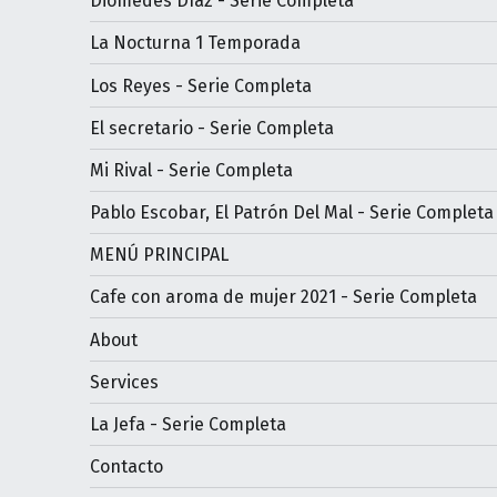
Diomedes Díaz - Serie Completa
La Nocturna 1 Temporada
Los Reyes - Serie Completa
El secretario - Serie Completa
Mi Rival - Serie Completa
Pablo Escobar, El Patrón Del Mal - Serie Completa
MENÚ PRINCIPAL
Cafe con aroma de mujer 2021 - Serie Completa
About
Services
La Jefa - Serie Completa
Contacto