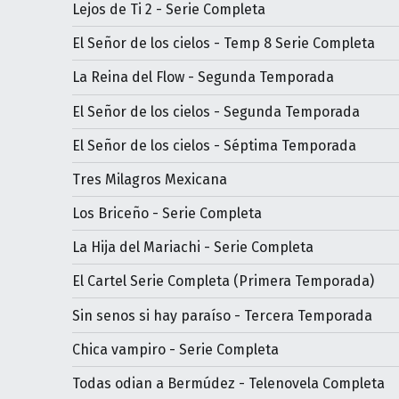
Lejos de Ti 2 - Serie Completa
El Señor de los cielos - Temp 8 Serie Completa
La Reina del Flow - Segunda Temporada
El Señor de los cielos - Segunda Temporada
El Señor de los cielos - Séptima Temporada
Tres Milagros Mexicana
Los Briceño - Serie Completa
La Hija del Mariachi - Serie Completa
El Cartel Serie Completa (Primera Temporada)
Sin senos si hay paraíso - Tercera Temporada
Chica vampiro - Serie Completa
Todas odian a Bermúdez - Telenovela Completa