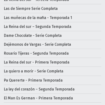
Las de Siempre Serie Completa
Las muñecas de la mafia - Temporada 1
La Reina del sur – Segunda Temporada
Dame Chocolate - Serie Completa
Dejémonos de Vargas - Serie Completa
Rosario Tijeras - Segunda Temporada
La Reina del sur - Primera Temporada
La quiero a morir - Serie Completa
Pa Quererte - Primera Temporada
La ley del corazón – Segunda Temporada
El Man Es German - Primera Temporada