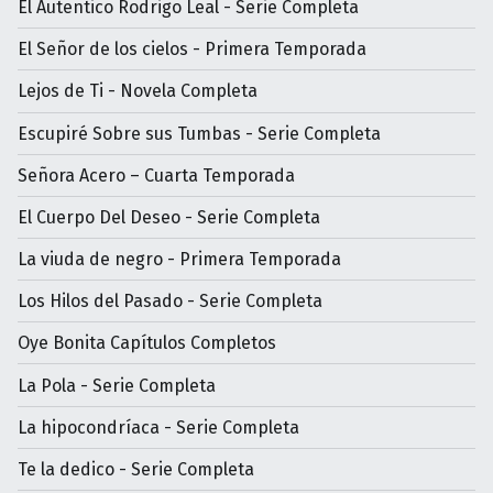
El Autentico Rodrigo Leal - Serie Completa
El Señor de los cielos - Primera Temporada
Lejos de Ti - Novela Completa
Escupiré Sobre sus Tumbas - Serie Completa
Señora Acero – Cuarta Temporada
El Cuerpo Del Deseo - Serie Completa
La viuda de negro - Primera Temporada
Los Hilos del Pasado - Serie Completa
Oye Bonita Capítulos Completos
La Pola - Serie Completa
La hipocondríaca - Serie Completa
Te la dedico - Serie Completa