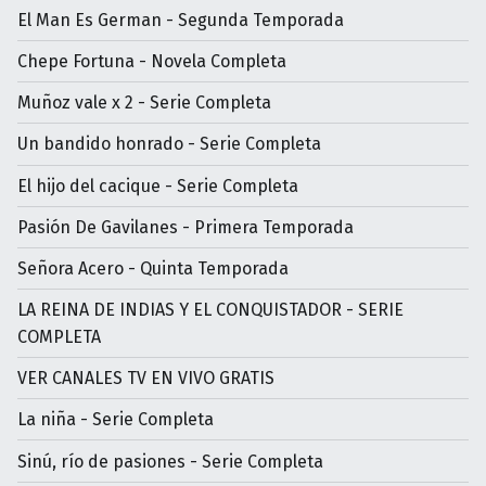
El Man Es German - Segunda Temporada
Chepe Fortuna - Novela Completa
Muñoz vale x 2 - Serie Completa
Un bandido honrado - Serie Completa
El hijo del cacique - Serie Completa
Pasión De Gavilanes - Primera Temporada
Señora Acero - Quinta Temporada
LA REINA DE INDIAS Y EL CONQUISTADOR - SERIE
COMPLETA
VER CANALES TV EN VIVO GRATIS
La niña - Serie Completa
Sinú, río de pasiones - Serie Completa