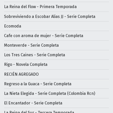
La Reina del Flow - Primera Temporada
Sobreviviendo a Escobar Alias JJ - Serie Completa
Ecomoda
Cafe con aroma de mujer - Serìe Completa
Monteverde - Serie Completa
Los Tres Caines - Serie Completa
Rigo - Novela Completa
RECIÉN AGREGADO
Regreso a la Guaca - Serie Completa
La Nieta Elegida - Serie Completa (Colombia Rcn)
El Encantador - Serie Completa
La Reina del Sur - Tercera Temporada