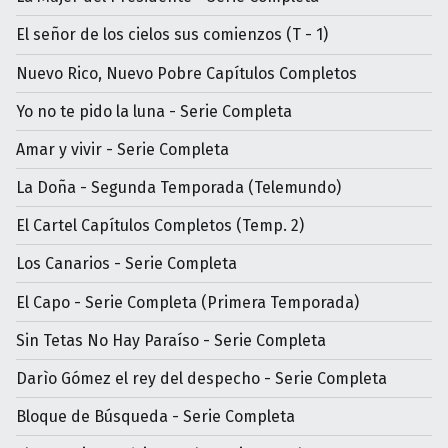
El señor de los cielos sus comienzos (T - 1)
Nuevo Rico, Nuevo Pobre Capítulos Completos
Yo no te pido la luna - Serie Completa
Amar y vivir - Serie Completa
La Doña - Segunda Temporada (Telemundo)
El Cartel Capítulos Completos (Temp. 2)
Los Canarios - Serie Completa
El Capo - Serie Completa (Primera Temporada)
Sin Tetas No Hay Paraíso - Serie Completa
Darìo Gómez el rey del despecho - Serie Completa
Bloque de Búsqueda - Serie Completa