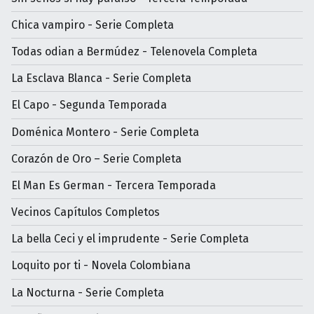
Chica vampiro - Serie Completa
Todas odian a Bermúdez - Telenovela Completa
La Esclava Blanca - Serie Completa
El Capo - Segunda Temporada
Doménica Montero - Serie Completa
Corazón de Oro – Serie Completa
El Man Es German - Tercera Temporada
Vecinos Capítulos Completos
La bella Ceci y el imprudente - Serie Completa
Loquito por ti - Novela Colombiana
La Nocturna - Serie Completa