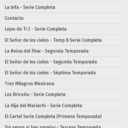
La Jefa - Serie Completa
Contacto
Lejos de Ti 2 - Serie Completa
El Señor de los cielos - Temp 8 Serie Completa
La Reina del Flow - Segunda Temporada
El Señor de los cielos - Segunda Temporada
El Señor de los cielos - Séptima Temporada
Tres Milagros Mexicana
Los Briceño - Serie Completa
La Hija del Mariachi - Serie Completa
El Cartel Serie Completa (Primera Temporada)
Sin senos si hay paraíso - Tercera Temporada