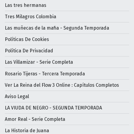
Las tres hermanas
Tres Milagros Colombia
Las muñecas de la mafia - Segunda Temporada
Políticas De Cookies
Política De Privacidad
Las Villamizar - Serie Completa
Rosario Tijeras - Tercera Temporada
Ver La Reina del Flow 3 Online : Capítulos Completos
Aviso Legal
LA VIUDA DE NEGRO - SEGUNDA TEMPORADA
Amor Real - Serie Completa
La Historia de Juana