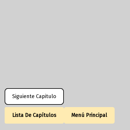
Siguiente Capitulo
Lista De Capítulos
Menú Principal