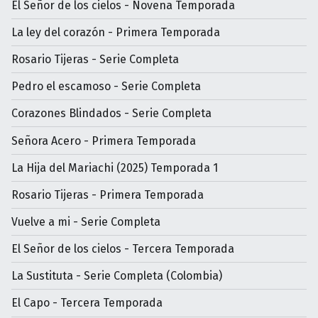
El Señor de los cielos - Novena Temporada
La ley del corazón - Primera Temporada
Rosario Tijeras - Serie Completa
Pedro el escamoso - Serie Completa
Corazones Blindados - Serie Completa
Señora Acero - Primera Temporada
La Hija del Mariachi (2025) Temporada 1
Rosario Tijeras - Primera Temporada
Vuelve a mi - Serie Completa
El Señor de los cielos - Tercera Temporada
La Sustituta - Serie Completa (Colombia)
El Capo - Tercera Temporada