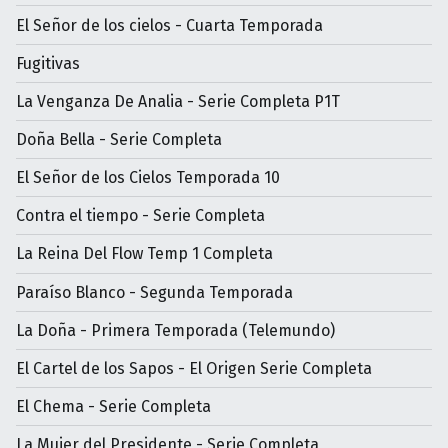
El Señor de los cielos - Cuarta Temporada
Fugitivas
La Venganza De Analia - Serie Completa P1T
Doña Bella - Serie Completa
El Señor de los Cielos Temporada 10
Contra el tiempo - Serie Completa
La Reina Del Flow Temp 1 Completa
Paraíso Blanco - Segunda Temporada
La Doña - Primera Temporada (Telemundo)
El Cartel de los Sapos - El Origen Serie Completa
El Chema - Serie Completa
La Mujer del Presidente - Serie Completa