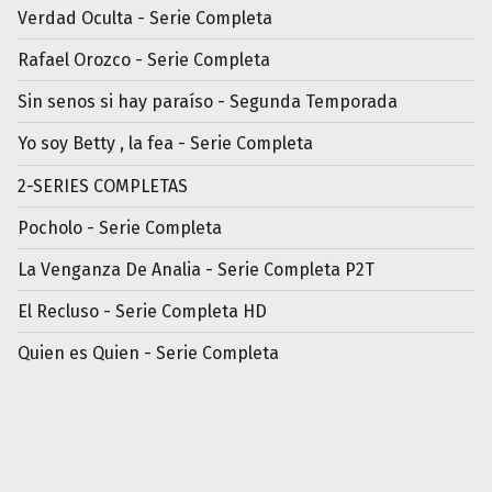
Verdad Oculta - Serie Completa
Rafael Orozco - Serie Completa
Sin senos si hay paraíso - Segunda Temporada
Yo soy Betty , la fea - Serie Completa
2-SERIES COMPLETAS
Pocholo - Serie Completa
La Venganza De Analia - Serie Completa P2T
El Recluso - Serie Completa HD
Quien es Quien - Serie Completa