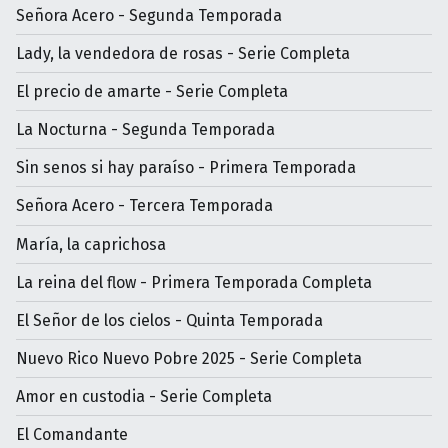
Señora Acero - Segunda Temporada
Lady, la vendedora de rosas - Serie Completa
El precio de amarte - Serie Completa
La Nocturna - Segunda Temporada
Sin senos si hay paraíso - Primera Temporada
Señora Acero - Tercera Temporada
María, la caprichosa
La reina del flow - Primera Temporada Completa
El Señor de los cielos - Quinta Temporada
Nuevo Rico Nuevo Pobre 2025 - Serie Completa
Amor en custodia - Serie Completa
El Comandante