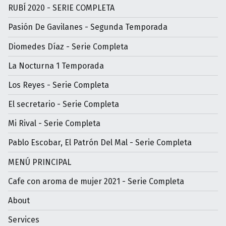
RUBÍ 2020 - SERIE COMPLETA
Pasión De Gavilanes - Segunda Temporada
Diomedes Díaz - Serie Completa
La Nocturna 1 Temporada
Los Reyes - Serie Completa
El secretario - Serie Completa
Mi Rival - Serie Completa
Pablo Escobar, El Patrón Del Mal - Serie Completa
MENÚ PRINCIPAL
Cafe con aroma de mujer 2021 - Serie Completa
About
Services