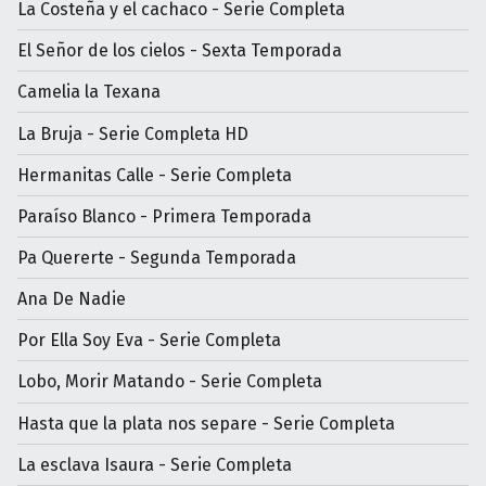
La Costeña y el cachaco - Serie Completa
El Señor de los cielos - Sexta Temporada
Camelia la Texana
La Bruja - Serie Completa HD
Hermanitas Calle - Serie Completa
Paraíso Blanco - Primera Temporada
Pa Quererte - Segunda Temporada
Ana De Nadie
Por Ella Soy Eva - Serie Completa
Lobo, Morir Matando - Serie Completa
Hasta que la plata nos separe - Serie Completa
La esclava Isaura - Serie Completa