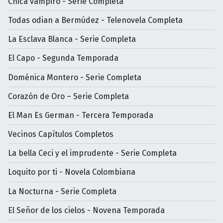
Chica vampiro - Serie Completa
Todas odian a Bermúdez - Telenovela Completa
La Esclava Blanca - Serie Completa
El Capo - Segunda Temporada
Doménica Montero - Serie Completa
Corazón de Oro – Serie Completa
El Man Es German - Tercera Temporada
Vecinos Capítulos Completos
La bella Ceci y el imprudente - Serie Completa
Loquito por ti - Novela Colombiana
La Nocturna - Serie Completa
El Señor de los cielos - Novena Temporada