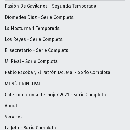
Pasión De Gavilanes - Segunda Temporada
Diomedes Díaz - Serie Completa
La Nocturna 1 Temporada
Los Reyes - Serie Completa
El secretario - Serie Completa
Mi Rival - Serie Completa
Pablo Escobar, El Patrón Del Mal - Serie Completa
MENÚ PRINCIPAL
Cafe con aroma de mujer 2021 - Serie Completa
About
Services
La Jefa - Serie Completa