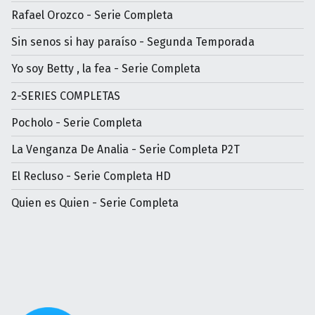
Rafael Orozco - Serie Completa
Sin senos si hay paraíso - Segunda Temporada
Yo soy Betty , la fea - Serie Completa
2-SERIES COMPLETAS
Pocholo - Serie Completa
La Venganza De Analia - Serie Completa P2T
El Recluso - Serie Completa HD
Quien es Quien - Serie Completa