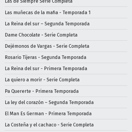
Las de Siempre Serie Completa
Las muñecas de la mafia - Temporada 1
La Reina del sur – Segunda Temporada
Dame Chocolate - Serie Completa
Dejémonos de Vargas - Serie Completa
Rosario Tijeras - Segunda Temporada
La Reina del sur - Primera Temporada
La quiero a morir - Serie Completa
Pa Quererte - Primera Temporada
La ley del corazón – Segunda Temporada
El Man Es German - Primera Temporada
La Costeña y el cachaco - Serie Completa