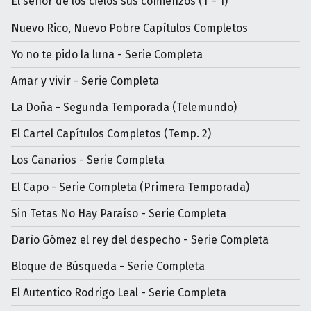
El señor de los cielos sus comienzos (T - 1)
Nuevo Rico, Nuevo Pobre Capítulos Completos
Yo no te pido la luna - Serie Completa
Amar y vivir - Serie Completa
La Doña - Segunda Temporada (Telemundo)
El Cartel Capítulos Completos (Temp. 2)
Los Canarios - Serie Completa
El Capo - Serie Completa (Primera Temporada)
Sin Tetas No Hay Paraíso - Serie Completa
Darìo Gómez el rey del despecho - Serie Completa
Bloque de Búsqueda - Serie Completa
El Autentico Rodrigo Leal - Serie Completa