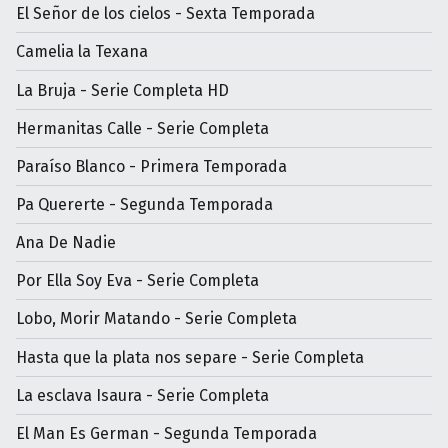
El Señor de los cielos - Sexta Temporada
Camelia la Texana
La Bruja - Serie Completa HD
Hermanitas Calle - Serie Completa
Paraíso Blanco - Primera Temporada
Pa Quererte - Segunda Temporada
Ana De Nadie
Por Ella Soy Eva - Serie Completa
Lobo, Morir Matando - Serie Completa
Hasta que la plata nos separe - Serie Completa
La esclava Isaura - Serie Completa
El Man Es German - Segunda Temporada