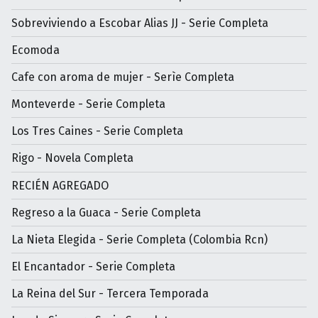
Sobreviviendo a Escobar Alias JJ - Serie Completa
Ecomoda
Cafe con aroma de mujer - Serìe Completa
Monteverde - Serie Completa
Los Tres Caines - Serie Completa
Rigo - Novela Completa
RECIÉN AGREGADO
Regreso a la Guaca - Serie Completa
La Nieta Elegida - Serie Completa (Colombia Rcn)
El Encantador - Serie Completa
La Reina del Sur - Tercera Temporada