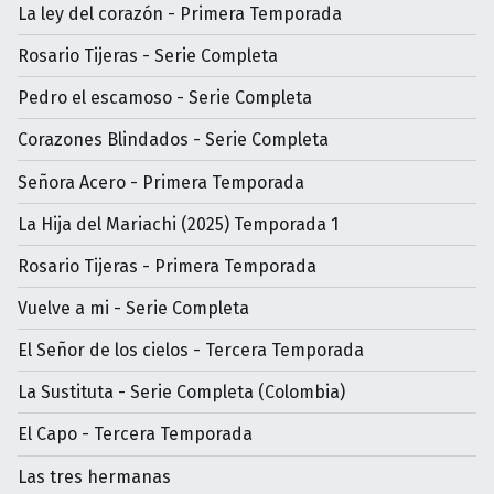
La ley del corazón - Primera Temporada
Rosario Tijeras - Serie Completa
Pedro el escamoso - Serie Completa
Corazones Blindados - Serie Completa
Señora Acero - Primera Temporada
La Hija del Mariachi (2025) Temporada 1
Rosario Tijeras - Primera Temporada
Vuelve a mi - Serie Completa
El Señor de los cielos - Tercera Temporada
La Sustituta - Serie Completa (Colombia)
El Capo - Tercera Temporada
Las tres hermanas