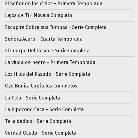
El Señor de los cielos - Primera Temporada
Lejos de Ti - Novela Completa
Escupiré Sobre sus Tumbas - Serie Completa
Señora Acero – Cuarta Temporada
El Cuerpo Del Deseo - Serie Completa
La viuda de negro - Primera Temporada
Los Hilos del Pasado - Serie Completa
Oye Bonita Capítulos Completos
La Pola - Serie Completa
La hipocondríaca - Serie Completa
Te la dedico - Serie Completa
Verdad Oculta - Serie Completa