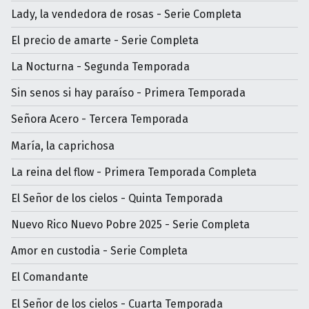
Lady, la vendedora de rosas - Serie Completa
El precio de amarte - Serie Completa
La Nocturna - Segunda Temporada
Sin senos si hay paraíso - Primera Temporada
Señora Acero - Tercera Temporada
María, la caprichosa
La reina del flow - Primera Temporada Completa
El Señor de los cielos - Quinta Temporada
Nuevo Rico Nuevo Pobre 2025 - Serie Completa
Amor en custodia - Serie Completa
El Comandante
El Señor de los cielos - Cuarta Temporada