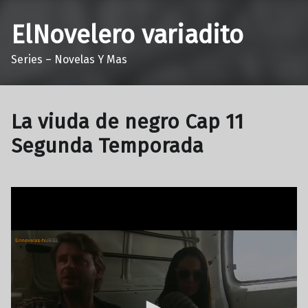
ElNovelero variadito
Series – Novelas Y Mas
La viuda de negro Cap 11
Segunda Temporada