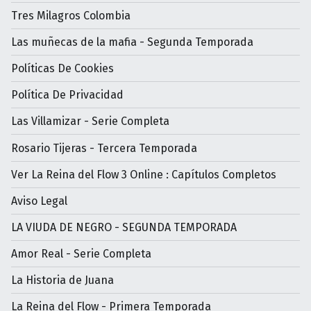
Tres Milagros Colombia
Las muñecas de la mafia - Segunda Temporada
Políticas De Cookies
Política De Privacidad
Las Villamizar - Serie Completa
Rosario Tijeras - Tercera Temporada
Ver La Reina del Flow 3 Online : Capítulos Completos
Aviso Legal
LA VIUDA DE NEGRO - SEGUNDA TEMPORADA
Amor Real - Serie Completa
La Historia de Juana
La Reina del Flow - Primera Temporada