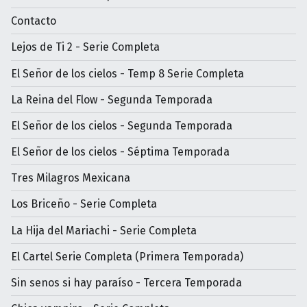
Contacto
Lejos de Ti 2 - Serie Completa
El Señor de los cielos - Temp 8 Serie Completa
La Reina del Flow - Segunda Temporada
El Señor de los cielos - Segunda Temporada
El Señor de los cielos - Séptima Temporada
Tres Milagros Mexicana
Los Briceño - Serie Completa
La Hija del Mariachi - Serie Completa
El Cartel Serie Completa (Primera Temporada)
Sin senos si hay paraíso - Tercera Temporada