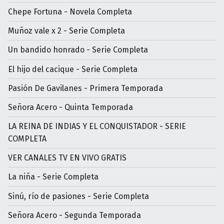
Chepe Fortuna - Novela Completa
Muñoz vale x 2 - Serie Completa
Un bandido honrado - Serie Completa
El hijo del cacique - Serie Completa
Pasión De Gavilanes - Primera Temporada
Señora Acero - Quinta Temporada
LA REINA DE INDIAS Y EL CONQUISTADOR - SERIE
COMPLETA
VER CANALES TV EN VIVO GRATIS
La niña - Serie Completa
Sinú, río de pasiones - Serie Completa
Señora Acero - Segunda Temporada