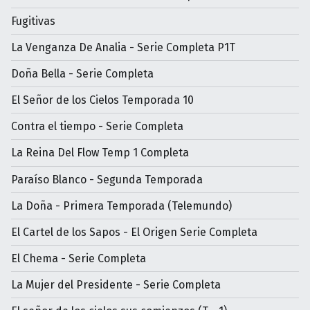
Fugitivas
La Venganza De Analia - Serie Completa P1T
Doña Bella - Serie Completa
El Señor de los Cielos Temporada 10
Contra el tiempo - Serie Completa
La Reina Del Flow Temp 1 Completa
Paraíso Blanco - Segunda Temporada
La Doña - Primera Temporada (Telemundo)
El Cartel de los Sapos - El Origen Serie Completa
El Chema - Serie Completa
La Mujer del Presidente - Serie Completa