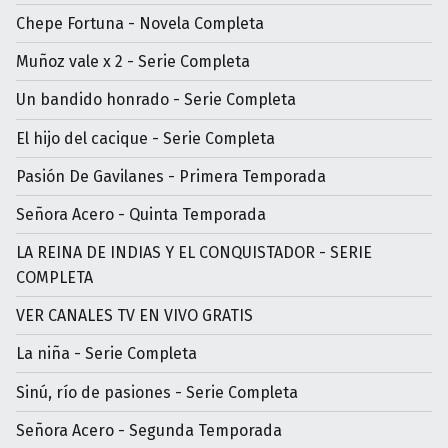
Chepe Fortuna - Novela Completa
Muñoz vale x 2 - Serie Completa
Un bandido honrado - Serie Completa
El hijo del cacique - Serie Completa
Pasión De Gavilanes - Primera Temporada
Señora Acero - Quinta Temporada
LA REINA DE INDIAS Y EL CONQUISTADOR - SERIE
COMPLETA
VER CANALES TV EN VIVO GRATIS
La niña - Serie Completa
Sinú, río de pasiones - Serie Completa
Señora Acero - Segunda Temporada