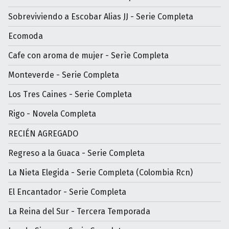
Sobreviviendo a Escobar Alias JJ - Serie Completa
Ecomoda
Cafe con aroma de mujer - Serìe Completa
Monteverde - Serie Completa
Los Tres Caines - Serie Completa
Rigo - Novela Completa
RECIÉN AGREGADO
Regreso a la Guaca - Serie Completa
La Nieta Elegida - Serie Completa (Colombia Rcn)
El Encantador - Serie Completa
La Reina del Sur - Tercera Temporada