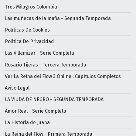
Tres Milagros Colombia
Las muñecas de la mafia - Segunda Temporada
Políticas De Cookies
Política De Privacidad
Las Villamizar - Serie Completa
Rosario Tijeras - Tercera Temporada
Ver La Reina del Flow 3 Online : Capítulos Completos
Aviso Legal
LA VIUDA DE NEGRO - SEGUNDA TEMPORADA
Amor Real - Serie Completa
La Historia de Juana
La Reina del Flow - Primera Temporada