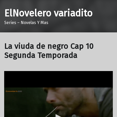
ElNovelero variadito
Series – Novelas Y Mas
La viuda de negro Cap 10
Segunda Temporada