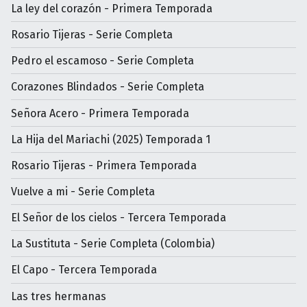
La ley del corazón - Primera Temporada
Rosario Tijeras - Serie Completa
Pedro el escamoso - Serie Completa
Corazones Blindados - Serie Completa
Señora Acero - Primera Temporada
La Hija del Mariachi (2025) Temporada 1
Rosario Tijeras - Primera Temporada
Vuelve a mi - Serie Completa
El Señor de los cielos - Tercera Temporada
La Sustituta - Serie Completa (Colombia)
El Capo - Tercera Temporada
Las tres hermanas