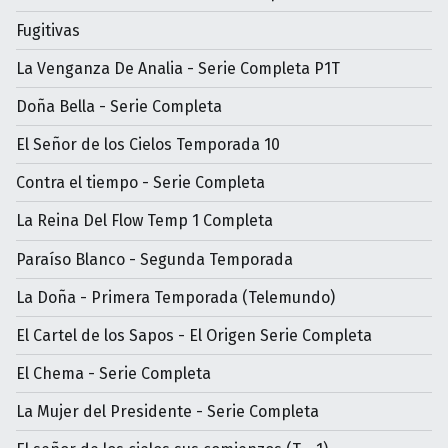
Fugitivas
La Venganza De Analia - Serie Completa P1T
Doña Bella - Serie Completa
El Señor de los Cielos Temporada 10
Contra el tiempo - Serie Completa
La Reina Del Flow Temp 1 Completa
Paraíso Blanco - Segunda Temporada
La Doña - Primera Temporada (Telemundo)
El Cartel de los Sapos - El Origen Serie Completa
El Chema - Serie Completa
La Mujer del Presidente - Serie Completa