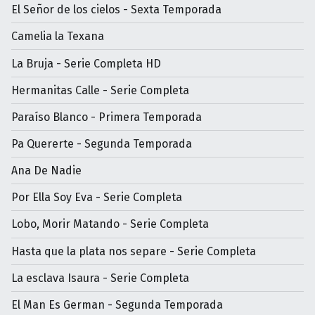
El Señor de los cielos - Sexta Temporada
Camelia la Texana
La Bruja - Serie Completa HD
Hermanitas Calle - Serie Completa
Paraíso Blanco - Primera Temporada
Pa Quererte - Segunda Temporada
Ana De Nadie
Por Ella Soy Eva - Serie Completa
Lobo, Morir Matando - Serie Completa
Hasta que la plata nos separe - Serie Completa
La esclava Isaura - Serie Completa
El Man Es German - Segunda Temporada