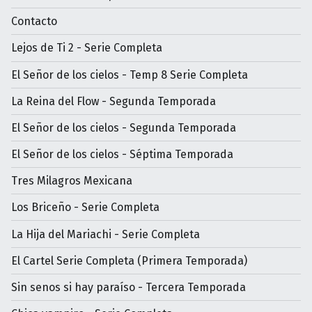
Contacto
Lejos de Ti 2 - Serie Completa
El Señor de los cielos - Temp 8 Serie Completa
La Reina del Flow - Segunda Temporada
El Señor de los cielos - Segunda Temporada
El Señor de los cielos - Séptima Temporada
Tres Milagros Mexicana
Los Briceño - Serie Completa
La Hija del Mariachi - Serie Completa
El Cartel Serie Completa (Primera Temporada)
Sin senos si hay paraíso - Tercera Temporada