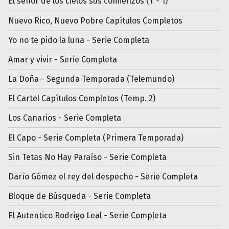
El señor de los cielos sus comienzos (T - 1)
Nuevo Rico, Nuevo Pobre Capítulos Completos
Yo no te pido la luna - Serie Completa
Amar y vivir - Serie Completa
La Doña - Segunda Temporada (Telemundo)
El Cartel Capítulos Completos (Temp. 2)
Los Canarios - Serie Completa
El Capo - Serie Completa (Primera Temporada)
Sin Tetas No Hay Paraíso - Serie Completa
Darìo Gómez el rey del despecho - Serie Completa
Bloque de Búsqueda - Serie Completa
El Autentico Rodrigo Leal - Serie Completa