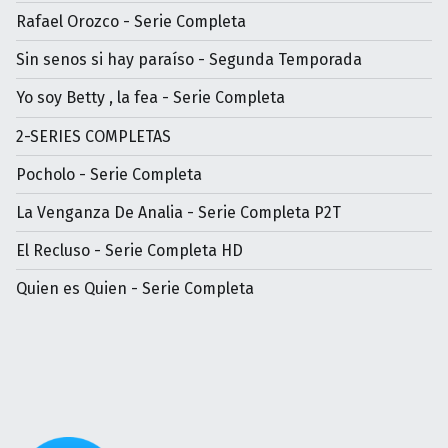
Rafael Orozco - Serie Completa
Sin senos si hay paraíso - Segunda Temporada
Yo soy Betty , la fea - Serie Completa
2-SERIES COMPLETAS
Pocholo - Serie Completa
La Venganza De Analia - Serie Completa P2T
El Recluso - Serie Completa HD
Quien es Quien - Serie Completa