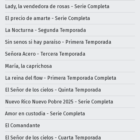
Lady, la vendedora de rosas - Serie Completa
El precio de amarte - Serie Completa
La Nocturna - Segunda Temporada
Sin senos si hay paraíso - Primera Temporada
Señora Acero - Tercera Temporada
María, la caprichosa
La reina del flow - Primera Temporada Completa
El Señor de los cielos - Quinta Temporada
Nuevo Rico Nuevo Pobre 2025 - Serie Completa
Amor en custodia - Serie Completa
El Comandante
El Señor de los cielos - Cuarta Temporada