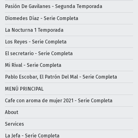
Pasión De Gavilanes - Segunda Temporada
Diomedes Díaz - Serie Completa
La Nocturna 1 Temporada
Los Reyes - Serie Completa
El secretario - Serie Completa
Mi Rival - Serie Completa
Pablo Escobar, El Patrón Del Mal - Serie Completa
MENÚ PRINCIPAL
Cafe con aroma de mujer 2021 - Serie Completa
About
Services
La Jefa - Serie Completa