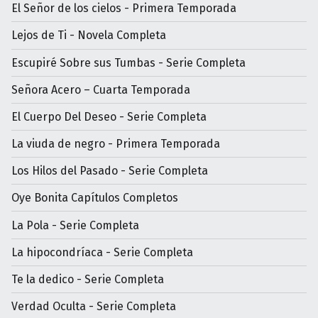
El Señor de los cielos - Primera Temporada
Lejos de Ti - Novela Completa
Escupiré Sobre sus Tumbas - Serie Completa
Señora Acero – Cuarta Temporada
El Cuerpo Del Deseo - Serie Completa
La viuda de negro - Primera Temporada
Los Hilos del Pasado - Serie Completa
Oye Bonita Capítulos Completos
La Pola - Serie Completa
La hipocondríaca - Serie Completa
Te la dedico - Serie Completa
Verdad Oculta - Serie Completa