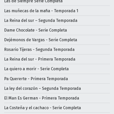
Las de Siempre Serie Completa
Las muñecas de la mafia - Temporada 1
La Reina del sur – Segunda Temporada
Dame Chocolate - Serie Completa
Dejémonos de Vargas - Serie Completa
Rosario Tijeras - Segunda Temporada
La Reina del sur - Primera Temporada
La quiero a morir - Serie Completa
Pa Quererte - Primera Temporada
La ley del corazón – Segunda Temporada
El Man Es German - Primera Temporada
La Costeña y el cachaco - Serie Completa