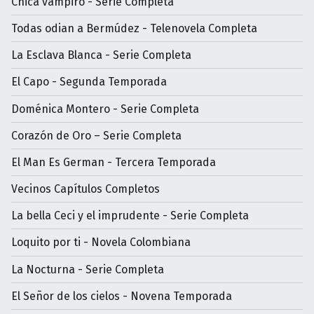
Chica vampiro - Serie Completa
Todas odian a Bermúdez - Telenovela Completa
La Esclava Blanca - Serie Completa
El Capo - Segunda Temporada
Doménica Montero - Serie Completa
Corazón de Oro – Serie Completa
El Man Es German - Tercera Temporada
Vecinos Capítulos Completos
La bella Ceci y el imprudente - Serie Completa
Loquito por ti - Novela Colombiana
La Nocturna - Serie Completa
El Señor de los cielos - Novena Temporada