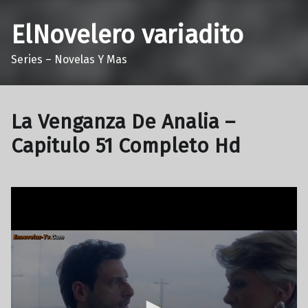
ElNovelero variadito
Series – Novelas Y Mas
La Venganza De Analia –
Capitulo 51 Completo Hd