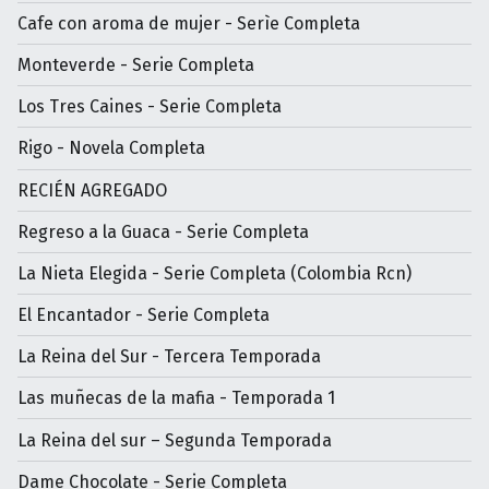
Cafe con aroma de mujer - Serìe Completa
Monteverde - Serie Completa
Los Tres Caines - Serie Completa
Rigo - Novela Completa
RECIÉN AGREGADO
Regreso a la Guaca - Serie Completa
La Nieta Elegida - Serie Completa (Colombia Rcn)
El Encantador - Serie Completa
La Reina del Sur - Tercera Temporada
Las muñecas de la mafia - Temporada 1
La Reina del sur – Segunda Temporada
Dame Chocolate - Serie Completa