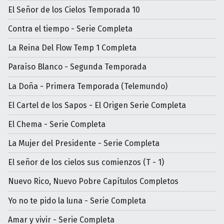
El Señor de los Cielos Temporada 10
Contra el tiempo - Serie Completa
La Reina Del Flow Temp 1 Completa
Paraíso Blanco - Segunda Temporada
La Doña - Primera Temporada (Telemundo)
El Cartel de los Sapos - El Origen Serie Completa
El Chema - Serie Completa
La Mujer del Presidente - Serie Completa
El señor de los cielos sus comienzos (T - 1)
Nuevo Rico, Nuevo Pobre Capítulos Completos
Yo no te pido la luna - Serie Completa
Amar y vivir - Serie Completa