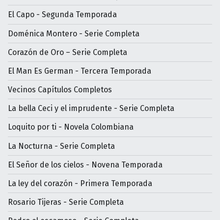
El Capo - Segunda Temporada
Doménica Montero - Serie Completa
Corazón de Oro – Serie Completa
El Man Es German - Tercera Temporada
Vecinos Capítulos Completos
La bella Ceci y el imprudente - Serie Completa
Loquito por ti - Novela Colombiana
La Nocturna - Serie Completa
El Señor de los cielos - Novena Temporada
La ley del corazón - Primera Temporada
Rosario Tijeras - Serie Completa