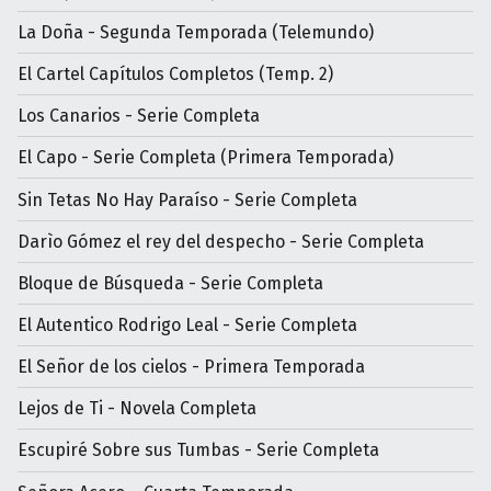
La Doña - Segunda Temporada (Telemundo)
El Cartel Capítulos Completos (Temp. 2)
Los Canarios - Serie Completa
El Capo - Serie Completa (Primera Temporada)
Sin Tetas No Hay Paraíso - Serie Completa
Darìo Gómez el rey del despecho - Serie Completa
Bloque de Búsqueda - Serie Completa
El Autentico Rodrigo Leal - Serie Completa
El Señor de los cielos - Primera Temporada
Lejos de Ti - Novela Completa
Escupiré Sobre sus Tumbas - Serie Completa