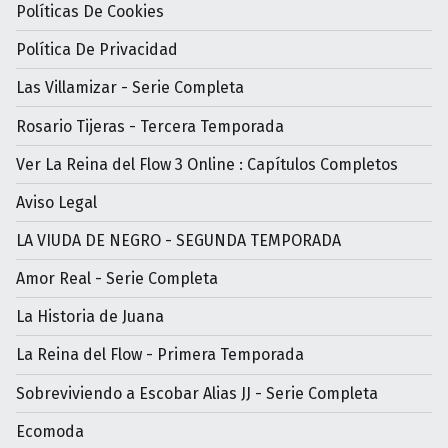
Políticas De Cookies
Política De Privacidad
Las Villamizar - Serie Completa
Rosario Tijeras - Tercera Temporada
Ver La Reina del Flow 3 Online : Capítulos Completos
Aviso Legal
LA VIUDA DE NEGRO - SEGUNDA TEMPORADA
Amor Real - Serie Completa
La Historia de Juana
La Reina del Flow - Primera Temporada
Sobreviviendo a Escobar Alias JJ - Serie Completa
Ecomoda