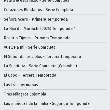
Pedro el escamoso - Serie Completa
Corazones Blindados - Serie Completa
Señora Acero - Primera Temporada
La Hija del Mariachi (2025) Temporada 1
Rosario Tijeras - Primera Temporada
Vuelve a mi - Serie Completa
El Señor de los cielos - Tercera Temporada
La Sustituta - Serie Completa (Colombia)
El Capo - Tercera Temporada
Las tres hermanas
Tres Milagros Colombia
Las muñecas de la mafia - Segunda Temporada