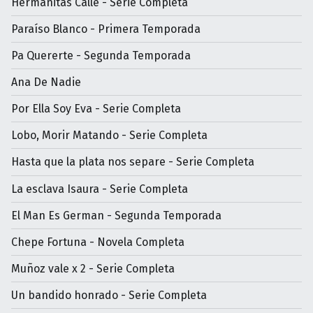
Hermanitas Calle - Serie Completa
Paraíso Blanco - Primera Temporada
Pa Quererte - Segunda Temporada
Ana De Nadie
Por Ella Soy Eva - Serie Completa
Lobo, Morir Matando - Serie Completa
Hasta que la plata nos separe - Serie Completa
La esclava Isaura - Serie Completa
El Man Es German - Segunda Temporada
Chepe Fortuna - Novela Completa
Muñoz vale x 2 - Serie Completa
Un bandido honrado - Serie Completa