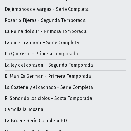
Dejémonos de Vargas - Serie Completa
Rosario Tijeras - Segunda Temporada
La Reina del sur - Primera Temporada
La quiero a morir - Serie Completa
Pa Quererte - Primera Temporada
La ley del corazón – Segunda Temporada
El Man Es German - Primera Temporada
La Costeña y el cachaco - Serie Completa
El Señor de los cielos - Sexta Temporada
Camelia la Texana
La Bruja - Serie Completa HD