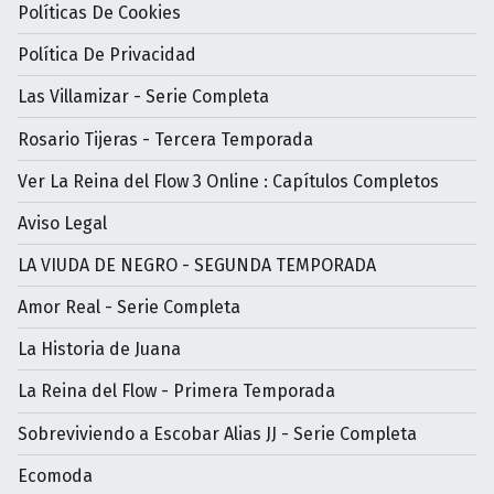
Políticas De Cookies
Política De Privacidad
Las Villamizar - Serie Completa
Rosario Tijeras - Tercera Temporada
Ver La Reina del Flow 3 Online : Capítulos Completos
Aviso Legal
LA VIUDA DE NEGRO - SEGUNDA TEMPORADA
Amor Real - Serie Completa
La Historia de Juana
La Reina del Flow - Primera Temporada
Sobreviviendo a Escobar Alias JJ - Serie Completa
Ecomoda