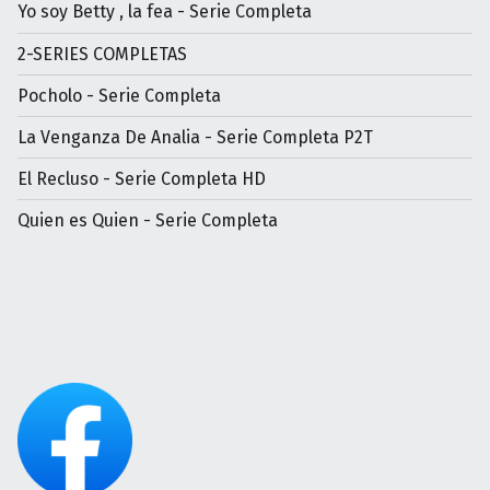
Yo soy Betty , la fea - Serie Completa
2-SERIES COMPLETAS
Pocholo - Serie Completa
La Venganza De Analia - Serie Completa P2T
El Recluso - Serie Completa HD
Quien es Quien - Serie Completa