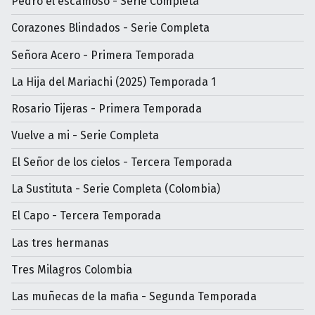
Pedro el escamoso - Serie Completa
Corazones Blindados - Serie Completa
Señora Acero - Primera Temporada
La Hija del Mariachi (2025) Temporada 1
Rosario Tijeras - Primera Temporada
Vuelve a mi - Serie Completa
El Señor de los cielos - Tercera Temporada
La Sustituta - Serie Completa (Colombia)
El Capo - Tercera Temporada
Las tres hermanas
Tres Milagros Colombia
Las muñecas de la mafia - Segunda Temporada