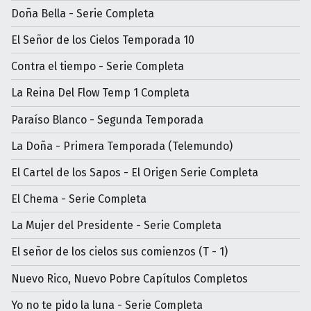
Doña Bella - Serie Completa
El Señor de los Cielos Temporada 10
Contra el tiempo - Serie Completa
La Reina Del Flow Temp 1 Completa
Paraíso Blanco - Segunda Temporada
La Doña - Primera Temporada (Telemundo)
El Cartel de los Sapos - El Origen Serie Completa
El Chema - Serie Completa
La Mujer del Presidente - Serie Completa
El señor de los cielos sus comienzos (T - 1)
Nuevo Rico, Nuevo Pobre Capítulos Completos
Yo no te pido la luna - Serie Completa