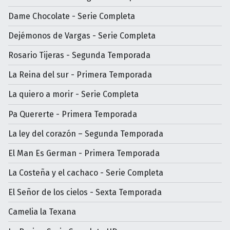
Dame Chocolate - Serie Completa
Dejémonos de Vargas - Serie Completa
Rosario Tijeras - Segunda Temporada
La Reina del sur - Primera Temporada
La quiero a morir - Serie Completa
Pa Quererte - Primera Temporada
La ley del corazón – Segunda Temporada
El Man Es German - Primera Temporada
La Costeña y el cachaco - Serie Completa
El Señor de los cielos - Sexta Temporada
Camelia la Texana