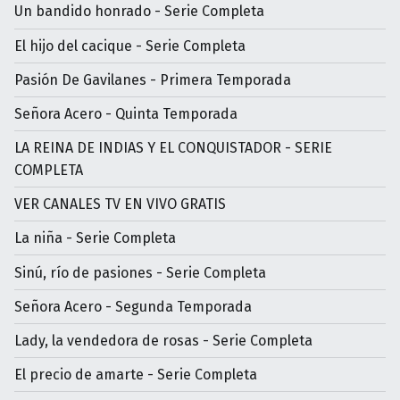
Un bandido honrado - Serie Completa
El hijo del cacique - Serie Completa
Pasión De Gavilanes - Primera Temporada
Señora Acero - Quinta Temporada
LA REINA DE INDIAS Y EL CONQUISTADOR - SERIE
COMPLETA
VER CANALES TV EN VIVO GRATIS
La niña - Serie Completa
Sinú, río de pasiones - Serie Completa
Señora Acero - Segunda Temporada
Lady, la vendedora de rosas - Serie Completa
El precio de amarte - Serie Completa