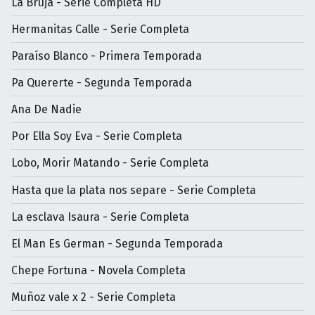
La Bruja - Serie Completa HD
Hermanitas Calle - Serie Completa
Paraíso Blanco - Primera Temporada
Pa Quererte - Segunda Temporada
Ana De Nadie
Por Ella Soy Eva - Serie Completa
Lobo, Morir Matando - Serie Completa
Hasta que la plata nos separe - Serie Completa
La esclava Isaura - Serie Completa
El Man Es German - Segunda Temporada
Chepe Fortuna - Novela Completa
Muñoz vale x 2 - Serie Completa