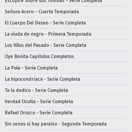
Escupiré Sobre sus Tumbas - Serie Completa
Señora Acero – Cuarta Temporada
El Cuerpo Del Deseo - Serie Completa
La viuda de negro - Primera Temporada
Los Hilos del Pasado - Serie Completa
Oye Bonita Capítulos Completos
La Pola - Serie Completa
La hipocondríaca - Serie Completa
Te la dedico - Serie Completa
Verdad Oculta - Serie Completa
Rafael Orozco - Serie Completa
Sin senos si hay paraíso - Segunda Temporada