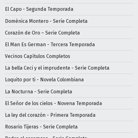
El Capo - Segunda Temporada
Doménica Montero - Serie Completa
Corazón de Oro – Serie Completa
El Man Es German - Tercera Temporada
Vecinos Capítulos Completos
La bella Ceci y el imprudente - Serie Completa
Loquito por ti - Novela Colombiana
La Nocturna - Serie Completa
El Señor de los cielos - Novena Temporada
La ley del corazón - Primera Temporada
Rosario Tijeras - Serie Completa