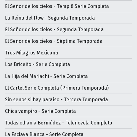
El Señor de los cielos - Temp 8 Serie Completa
La Reina del Flow - Segunda Temporada
El Señor de los cielos - Segunda Temporada
El Señor de los cielos - Séptima Temporada
Tres Milagros Mexicana
Los Briceño - Serie Completa
La Hija del Mariachi - Serie Completa
El Cartel Serie Completa (Primera Temporada)
Sin senos si hay paraíso - Tercera Temporada
Chica vampiro - Serie Completa
Todas odian a Bermúdez - Telenovela Completa
La Esclava Blanca - Serie Completa