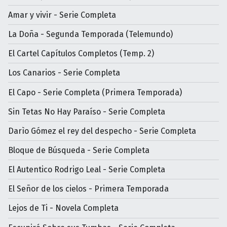
Amar y vivir - Serie Completa
La Doña - Segunda Temporada (Telemundo)
El Cartel Capítulos Completos (Temp. 2)
Los Canarios - Serie Completa
El Capo - Serie Completa (Primera Temporada)
Sin Tetas No Hay Paraíso - Serie Completa
Darìo Gómez el rey del despecho - Serie Completa
Bloque de Búsqueda - Serie Completa
El Autentico Rodrigo Leal - Serie Completa
El Señor de los cielos - Primera Temporada
Lejos de Ti - Novela Completa