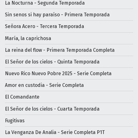
La Nocturna - Segunda Temporada
Sin senos si hay paraíso - Primera Temporada
Señora Acero - Tercera Temporada
María, la caprichosa
La reina del flow - Primera Temporada Completa
El Señor de los cielos - Quinta Temporada
Nuevo Rico Nuevo Pobre 2025 - Serie Completa
Amor en custodia - Serie Completa
El Comandante
El Señor de los cielos - Cuarta Temporada
Fugitivas
La Venganza De Analia - Serie Completa P1T