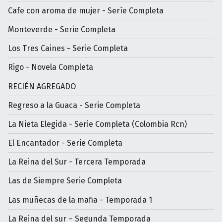
Cafe con aroma de mujer - Serìe Completa
Monteverde - Serie Completa
Los Tres Caines - Serie Completa
Rigo - Novela Completa
RECIÉN AGREGADO
Regreso a la Guaca - Serie Completa
La Nieta Elegida - Serie Completa (Colombia Rcn)
El Encantador - Serie Completa
La Reina del Sur - Tercera Temporada
Las de Siempre Serie Completa
Las muñecas de la mafia - Temporada 1
La Reina del sur – Segunda Temporada