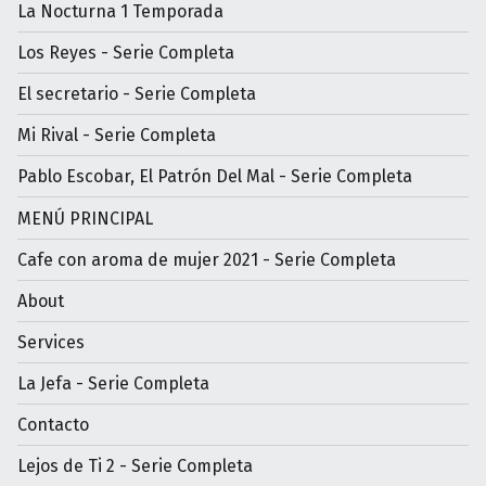
La Nocturna 1 Temporada
Los Reyes - Serie Completa
El secretario - Serie Completa
Mi Rival - Serie Completa
Pablo Escobar, El Patrón Del Mal - Serie Completa
MENÚ PRINCIPAL
Cafe con aroma de mujer 2021 - Serie Completa
About
Services
La Jefa - Serie Completa
Contacto
Lejos de Ti 2 - Serie Completa