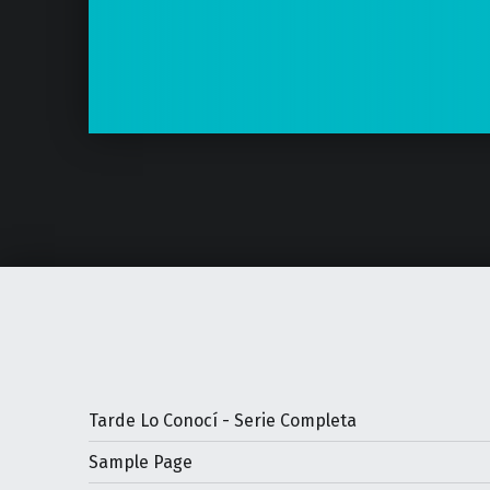
Tarde Lo Conocí - Serie Completa
Sample Page