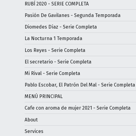
RUBÍ 2020 - SERIE COMPLETA
Pasión De Gavilanes - Segunda Temporada
Diomedes Díaz - Serie Completa
La Nocturna 1 Temporada
Los Reyes - Serie Completa
El secretario - Serie Completa
Mi Rival - Serie Completa
Pablo Escobar, El Patrón Del Mal - Serie Completa
MENÚ PRINCIPAL
Cafe con aroma de mujer 2021 - Serie Completa
About
Services