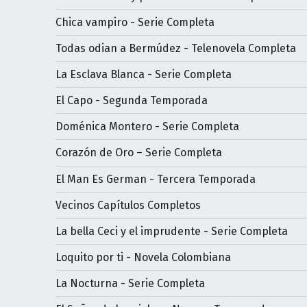
Chica vampiro - Serie Completa
Todas odian a Bermúdez - Telenovela Completa
La Esclava Blanca - Serie Completa
El Capo - Segunda Temporada
Doménica Montero - Serie Completa
Corazón de Oro – Serie Completa
El Man Es German - Tercera Temporada
Vecinos Capítulos Completos
La bella Ceci y el imprudente - Serie Completa
Loquito por ti - Novela Colombiana
La Nocturna - Serie Completa