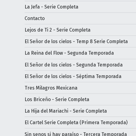
La Jefa - Serie Completa
Contacto
Lejos de Ti 2 - Serie Completa
El Señor de los cielos - Temp 8 Serie Completa
La Reina del Flow - Segunda Temporada
El Señor de los cielos - Segunda Temporada
El Señor de los cielos - Séptima Temporada
Tres Milagros Mexicana
Los Briceño - Serie Completa
La Hija del Mariachi - Serie Completa
El Cartel Serie Completa (Primera Temporada)
Sin senos si hay paraíso - Tercera Temporada