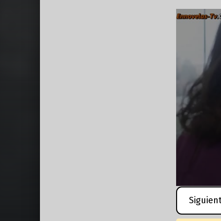
Siguien