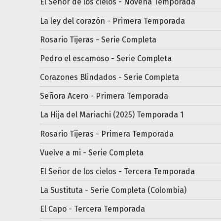
El Señor de los cielos - Novena Temporada
La ley del corazón - Primera Temporada
Rosario Tijeras - Serie Completa
Pedro el escamoso - Serie Completa
Corazones Blindados - Serie Completa
Señora Acero - Primera Temporada
La Hija del Mariachi (2025) Temporada 1
Rosario Tijeras - Primera Temporada
Vuelve a mi - Serie Completa
El Señor de los cielos - Tercera Temporada
La Sustituta - Serie Completa (Colombia)
El Capo - Tercera Temporada