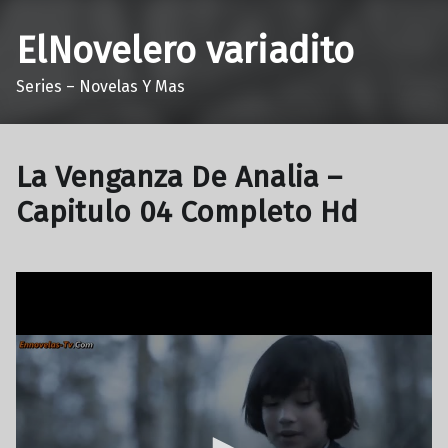
ElNovelero variadito
Series – Novelas Y Mas
La Venganza De Analia –
Capitulo 04 Completo Hd