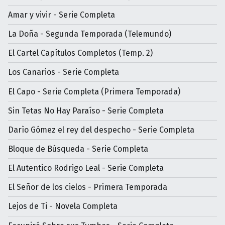
Amar y vivir - Serie Completa
La Doña - Segunda Temporada (Telemundo)
El Cartel Capítulos Completos (Temp. 2)
Los Canarios - Serie Completa
El Capo - Serie Completa (Primera Temporada)
Sin Tetas No Hay Paraíso - Serie Completa
Darìo Gómez el rey del despecho - Serie Completa
Bloque de Búsqueda - Serie Completa
El Autentico Rodrigo Leal - Serie Completa
El Señor de los cielos - Primera Temporada
Lejos de Ti - Novela Completa