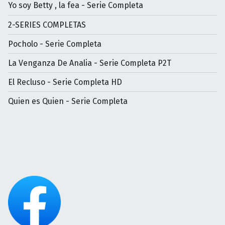
Yo soy Betty , la fea - Serie Completa
2-SERIES COMPLETAS
Pocholo - Serie Completa
La Venganza De Analia - Serie Completa P2T
El Recluso - Serie Completa HD
Quien es Quien - Serie Completa