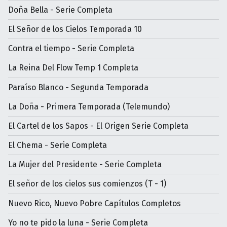
Doña Bella - Serie Completa
El Señor de los Cielos Temporada 10
Contra el tiempo - Serie Completa
La Reina Del Flow Temp 1 Completa
Paraíso Blanco - Segunda Temporada
La Doña - Primera Temporada (Telemundo)
El Cartel de los Sapos - El Origen Serie Completa
El Chema - Serie Completa
La Mujer del Presidente - Serie Completa
El señor de los cielos sus comienzos (T - 1)
Nuevo Rico, Nuevo Pobre Capítulos Completos
Yo no te pido la luna - Serie Completa