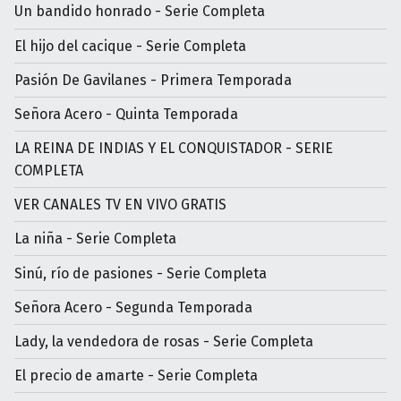
Un bandido honrado - Serie Completa
El hijo del cacique - Serie Completa
Pasión De Gavilanes - Primera Temporada
Señora Acero - Quinta Temporada
LA REINA DE INDIAS Y EL CONQUISTADOR - SERIE
COMPLETA
VER CANALES TV EN VIVO GRATIS
La niña - Serie Completa
Sinú, río de pasiones - Serie Completa
Señora Acero - Segunda Temporada
Lady, la vendedora de rosas - Serie Completa
El precio de amarte - Serie Completa