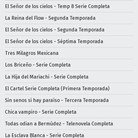
El Señor de los cielos - Temp 8 Serie Completa
La Reina del Flow - Segunda Temporada
El Señor de los cielos - Segunda Temporada
El Señor de los cielos - Séptima Temporada
Tres Milagros Mexicana
Los Briceño - Serie Completa
La Hija del Mariachi - Serie Completa
El Cartel Serie Completa (Primera Temporada)
Sin senos si hay paraíso - Tercera Temporada
Chica vampiro - Serie Completa
Todas odian a Bermúdez - Telenovela Completa
La Esclava Blanca - Serie Completa