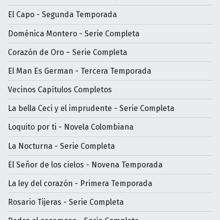
El Capo - Segunda Temporada
Doménica Montero - Serie Completa
Corazón de Oro – Serie Completa
El Man Es German - Tercera Temporada
Vecinos Capítulos Completos
La bella Ceci y el imprudente - Serie Completa
Loquito por ti - Novela Colombiana
La Nocturna - Serie Completa
El Señor de los cielos - Novena Temporada
La ley del corazón - Primera Temporada
Rosario Tijeras - Serie Completa