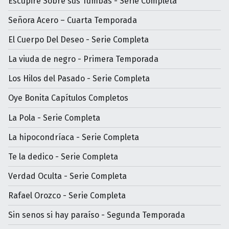
Escupiré Sobre sus Tumbas - Serie Completa
Señora Acero – Cuarta Temporada
El Cuerpo Del Deseo - Serie Completa
La viuda de negro - Primera Temporada
Los Hilos del Pasado - Serie Completa
Oye Bonita Capítulos Completos
La Pola - Serie Completa
La hipocondríaca - Serie Completa
Te la dedico - Serie Completa
Verdad Oculta - Serie Completa
Rafael Orozco - Serie Completa
Sin senos si hay paraíso - Segunda Temporada