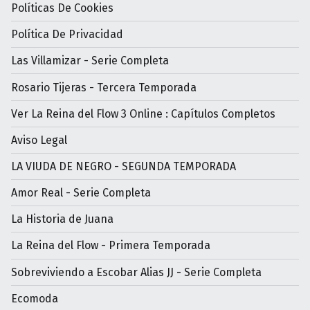
Políticas De Cookies
Política De Privacidad
Las Villamizar - Serie Completa
Rosario Tijeras - Tercera Temporada
Ver La Reina del Flow 3 Online : Capítulos Completos
Aviso Legal
LA VIUDA DE NEGRO - SEGUNDA TEMPORADA
Amor Real - Serie Completa
La Historia de Juana
La Reina del Flow - Primera Temporada
Sobreviviendo a Escobar Alias JJ - Serie Completa
Ecomoda