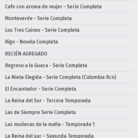
Cafe con aroma de mujer - Serìe Completa
Monteverde - Serie Completa
Los Tres Caines - Serie Completa
Rigo - Novela Completa
RECIÉN AGREGADO
Regreso a la Guaca - Serie Completa
La Nieta Elegida - Serie Completa (Colombia Rcn)
El Encantador - Serie Completa
La Reina del Sur - Tercera Temporada
Las de Siempre Serie Completa
Las muñecas de la mafia - Temporada 1
La Reina del sur – Segunda Temporada