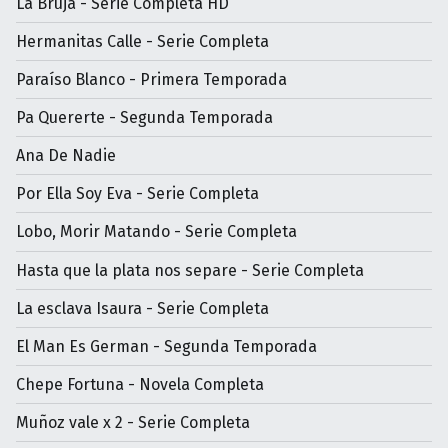
La Bruja - Serie Completa HD
Hermanitas Calle - Serie Completa
Paraíso Blanco - Primera Temporada
Pa Quererte - Segunda Temporada
Ana De Nadie
Por Ella Soy Eva - Serie Completa
Lobo, Morir Matando - Serie Completa
Hasta que la plata nos separe - Serie Completa
La esclava Isaura - Serie Completa
El Man Es German - Segunda Temporada
Chepe Fortuna - Novela Completa
Muñoz vale x 2 - Serie Completa