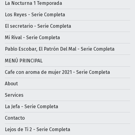
La Nocturna 1 Temporada
Los Reyes - Serie Completa
El secretario - Serie Completa
Mi Rival - Serie Completa
Pablo Escobar, El Patrón Del Mal - Serie Completa
MENÚ PRINCIPAL
Cafe con aroma de mujer 2021 - Serie Completa
About
Services
La Jefa - Serie Completa
Contacto
Lejos de Ti 2 - Serie Completa