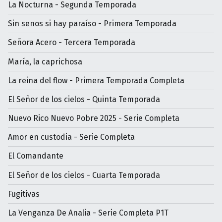
La Nocturna - Segunda Temporada
Sin senos si hay paraíso - Primera Temporada
Señora Acero - Tercera Temporada
María, la caprichosa
La reina del flow - Primera Temporada Completa
El Señor de los cielos - Quinta Temporada
Nuevo Rico Nuevo Pobre 2025 - Serie Completa
Amor en custodia - Serie Completa
El Comandante
El Señor de los cielos - Cuarta Temporada
Fugitivas
La Venganza De Analia - Serie Completa P1T