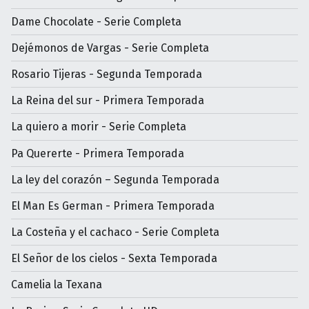
Dame Chocolate - Serie Completa
Dejémonos de Vargas - Serie Completa
Rosario Tijeras - Segunda Temporada
La Reina del sur - Primera Temporada
La quiero a morir - Serie Completa
Pa Quererte - Primera Temporada
La ley del corazón – Segunda Temporada
El Man Es German - Primera Temporada
La Costeña y el cachaco - Serie Completa
El Señor de los cielos - Sexta Temporada
Camelia la Texana