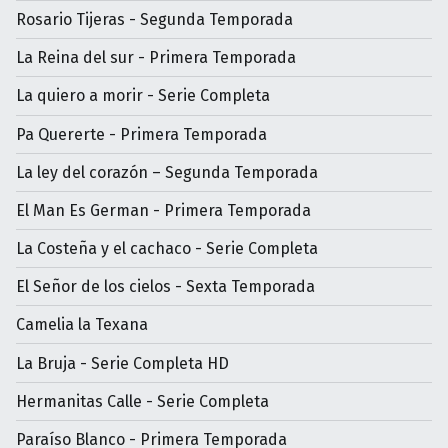
Rosario Tijeras - Segunda Temporada
La Reina del sur - Primera Temporada
La quiero a morir - Serie Completa
Pa Quererte - Primera Temporada
La ley del corazón – Segunda Temporada
El Man Es German - Primera Temporada
La Costeña y el cachaco - Serie Completa
El Señor de los cielos - Sexta Temporada
Camelia la Texana
La Bruja - Serie Completa HD
Hermanitas Calle - Serie Completa
Paraíso Blanco - Primera Temporada