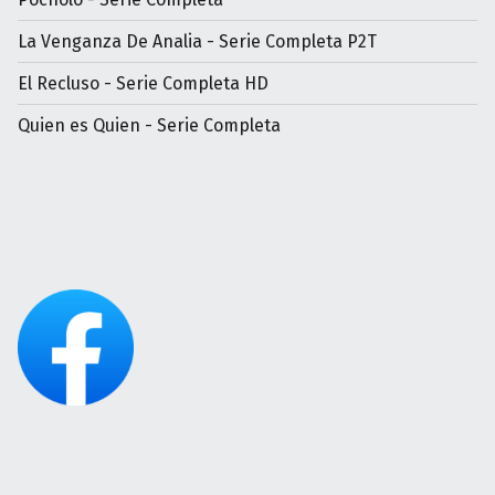
La Venganza De Analia - Serie Completa P2T
El Recluso - Serie Completa HD
Quien es Quien - Serie Completa