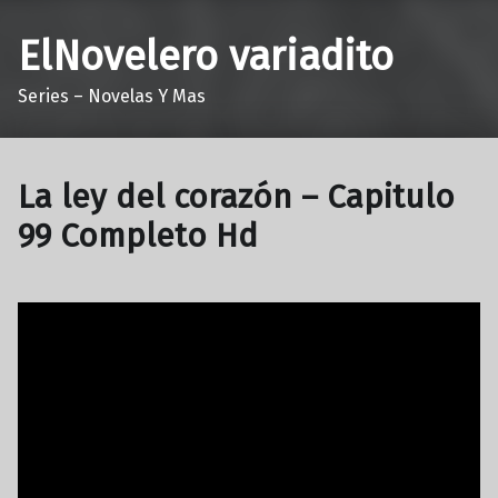
ElNovelero variadito
Series – Novelas Y Mas
La ley del corazón – Capitulo
99 Completo Hd