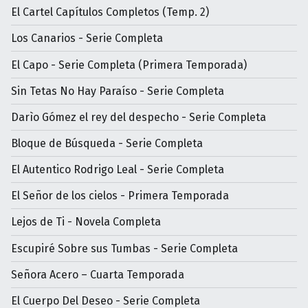
El Cartel Capítulos Completos (Temp. 2)
Los Canarios - Serie Completa
El Capo - Serie Completa (Primera Temporada)
Sin Tetas No Hay Paraíso - Serie Completa
Darìo Gómez el rey del despecho - Serie Completa
Bloque de Búsqueda - Serie Completa
El Autentico Rodrigo Leal - Serie Completa
El Señor de los cielos - Primera Temporada
Lejos de Ti - Novela Completa
Escupiré Sobre sus Tumbas - Serie Completa
Señora Acero – Cuarta Temporada
El Cuerpo Del Deseo - Serie Completa