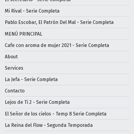
Mi Rival - Serie Completa
Pablo Escobar, El Patrón Del Mal - Serie Completa
MENÚ PRINCIPAL
Cafe con aroma de mujer 2021 - Serie Completa
About
Services
La Jefa - Serie Completa
Contacto
Lejos de Ti 2 - Serie Completa
El Señor de los cielos - Temp 8 Serie Completa
La Reina del Flow - Segunda Temporada