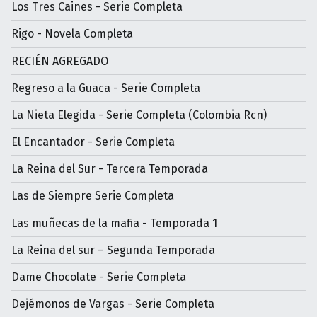
Los Tres Caines - Serie Completa
Rigo - Novela Completa
RECIÉN AGREGADO
Regreso a la Guaca - Serie Completa
La Nieta Elegida - Serie Completa (Colombia Rcn)
El Encantador - Serie Completa
La Reina del Sur - Tercera Temporada
Las de Siempre Serie Completa
Las muñecas de la mafia - Temporada 1
La Reina del sur – Segunda Temporada
Dame Chocolate - Serie Completa
Dejémonos de Vargas - Serie Completa