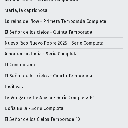
María, la caprichosa
La reina del flow - Primera Temporada Completa
El Señor de los cielos - Quinta Temporada
Nuevo Rico Nuevo Pobre 2025 - Serie Completa
Amor en custodia - Serie Completa
El Comandante
El Señor de los cielos - Cuarta Temporada
Fugitivas
La Venganza De Analia - Serie Completa P1T
Doña Bella - Serie Completa
El Señor de los Cielos Temporada 10