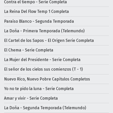
Contra el tiempo - Serie Completa
La Reina Del Flow Temp 1 Completa
Paraíso Blanco - Segunda Temporada
La Doña - Primera Temporada (Telemundo)
El Cartel de los Sapos - El Origen Serie Completa
El Chema - Serie Completa
La Mujer del Presidente - Serie Completa
El señor de los cielos sus comienzos (T - 1)
Nuevo Rico, Nuevo Pobre Capítulos Completos
Yo no te pido la luna - Serie Completa
Amar y vivir - Serie Completa
La Doña - Segunda Temporada (Telemundo)