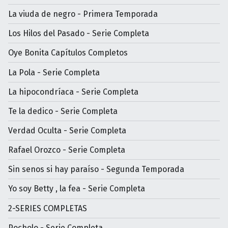
La viuda de negro - Primera Temporada
Los Hilos del Pasado - Serie Completa
Oye Bonita Capítulos Completos
La Pola - Serie Completa
La hipocondríaca - Serie Completa
Te la dedico - Serie Completa
Verdad Oculta - Serie Completa
Rafael Orozco - Serie Completa
Sin senos si hay paraíso - Segunda Temporada
Yo soy Betty , la fea - Serie Completa
2-SERIES COMPLETAS
Pocholo - Serie Completa