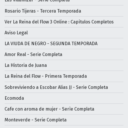
Rosario Tijeras - Tercera Temporada
Ver La Reina del Flow 3 Online : Capítulos Completos
Aviso Legal
LA VIUDA DE NEGRO - SEGUNDA TEMPORADA
Amor Real - Serie Completa
La Historia de Juana
La Reina del Flow - Primera Temporada
Sobreviviendo a Escobar Alias JJ - Serie Completa
Ecomoda
Cafe con aroma de mujer - Serìe Completa
Monteverde - Serie Completa