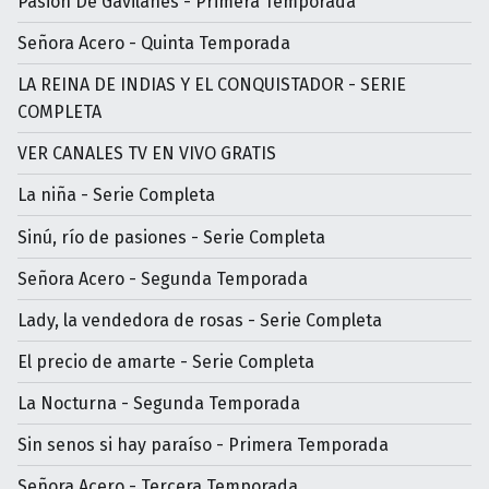
Pasión De Gavilanes - Primera Temporada
Señora Acero - Quinta Temporada
LA REINA DE INDIAS Y EL CONQUISTADOR - SERIE
COMPLETA
VER CANALES TV EN VIVO GRATIS
La niña - Serie Completa
Sinú, río de pasiones - Serie Completa
Señora Acero - Segunda Temporada
Lady, la vendedora de rosas - Serie Completa
El precio de amarte - Serie Completa
La Nocturna - Segunda Temporada
Sin senos si hay paraíso - Primera Temporada
Señora Acero - Tercera Temporada