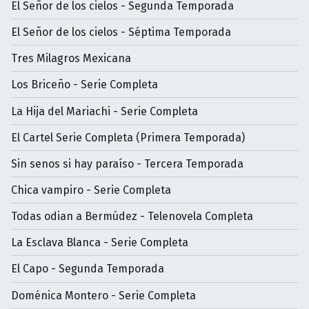
El Señor de los cielos - Segunda Temporada
El Señor de los cielos - Séptima Temporada
Tres Milagros Mexicana
Los Briceño - Serie Completa
La Hija del Mariachi - Serie Completa
El Cartel Serie Completa (Primera Temporada)
Sin senos si hay paraíso - Tercera Temporada
Chica vampiro - Serie Completa
Todas odian a Bermúdez - Telenovela Completa
La Esclava Blanca - Serie Completa
El Capo - Segunda Temporada
Doménica Montero - Serie Completa