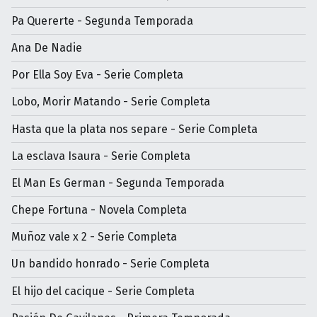
Pa Quererte - Segunda Temporada
Ana De Nadie
Por Ella Soy Eva - Serie Completa
Lobo, Morir Matando - Serie Completa
Hasta que la plata nos separe - Serie Completa
La esclava Isaura - Serie Completa
El Man Es German - Segunda Temporada
Chepe Fortuna - Novela Completa
Muñoz vale x 2 - Serie Completa
Un bandido honrado - Serie Completa
El hijo del cacique - Serie Completa