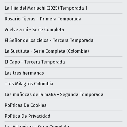
La Hija del Mariachi (2025) Temporada 1
Rosario Tijeras - Primera Temporada
Vuelve a mi - Serie Completa
El Señor de los cielos - Tercera Temporada
La Sustituta - Serie Completa (Colombia)
El Capo - Tercera Temporada
Las tres hermanas
Tres Milagros Colombia
Las muñecas de la mafia - Segunda Temporada
Políticas De Cookies
Política De Privacidad
Las Villamizar - Serie Completa