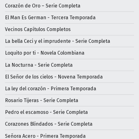
Corazón de Oro – Serie Completa
El Man Es German - Tercera Temporada
Vecinos Capítulos Completos
La bella Ceci y el imprudente - Serie Completa
Loquito por ti - Novela Colombiana
La Nocturna - Serie Completa
El Señor de los cielos - Novena Temporada
La ley del corazón - Primera Temporada
Rosario Tijeras - Serie Completa
Pedro el escamoso - Serie Completa
Corazones Blindados - Serie Completa
Señora Acero - Primera Temporada