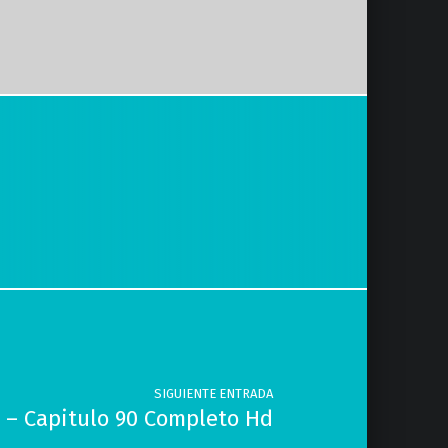
SIGUIENTE ENTRADA
n – Capitulo 90 Completo Hd