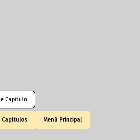
te Capitulo
e Capítulos
Menú Principal