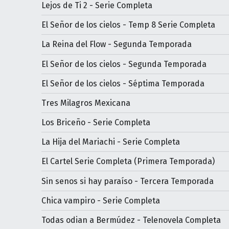
Lejos de Ti 2 - Serie Completa
El Señor de los cielos - Temp 8 Serie Completa
La Reina del Flow - Segunda Temporada
El Señor de los cielos - Segunda Temporada
El Señor de los cielos - Séptima Temporada
Tres Milagros Mexicana
Los Briceño - Serie Completa
La Hija del Mariachi - Serie Completa
El Cartel Serie Completa (Primera Temporada)
Sin senos si hay paraíso - Tercera Temporada
Chica vampiro - Serie Completa
Todas odian a Bermúdez - Telenovela Completa