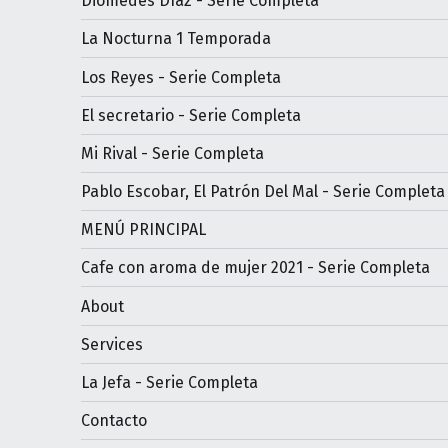
Diomedes Díaz - Serie Completa
La Nocturna 1 Temporada
Los Reyes - Serie Completa
El secretario - Serie Completa
Mi Rival - Serie Completa
Pablo Escobar, El Patrón Del Mal - Serie Completa
MENÚ PRINCIPAL
Cafe con aroma de mujer 2021 - Serie Completa
About
Services
La Jefa - Serie Completa
Contacto