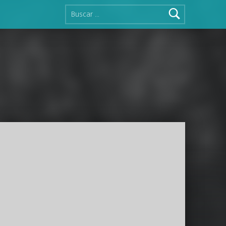
Buscar: