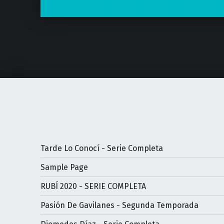
Tarde Lo Conocí - Serie Completa
Sample Page
RUBÍ 2020 - SERIE COMPLETA
Pasión De Gavilanes - Segunda Temporada