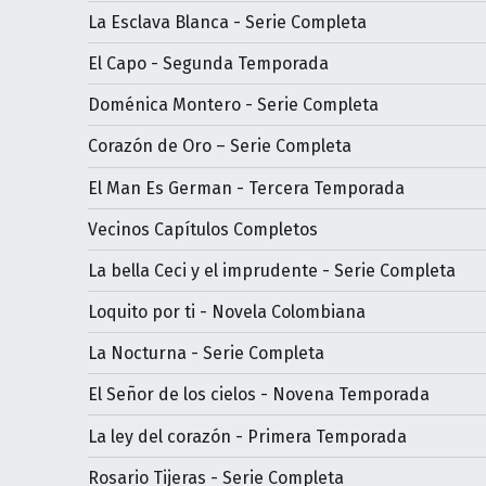
La Esclava Blanca - Serie Completa
El Capo - Segunda Temporada
Doménica Montero - Serie Completa
Corazón de Oro – Serie Completa
El Man Es German - Tercera Temporada
Vecinos Capítulos Completos
La bella Ceci y el imprudente - Serie Completa
Loquito por ti - Novela Colombiana
La Nocturna - Serie Completa
El Señor de los cielos - Novena Temporada
La ley del corazón - Primera Temporada
Rosario Tijeras - Serie Completa