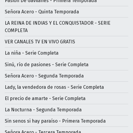
Pasión De Gavilanes - Primera Temporada
Señora Acero - Quinta Temporada
LA REINA DE INDIAS Y EL CONQUISTADOR - SERIE
COMPLETA
VER CANALES TV EN VIVO GRATIS
La niña - Serie Completa
Sinú, río de pasiones - Serie Completa
Señora Acero - Segunda Temporada
Lady, la vendedora de rosas - Serie Completa
El precio de amarte - Serie Completa
La Nocturna - Segunda Temporada
Sin senos si hay paraíso - Primera Temporada
Señora Acero - Tercera Temporada