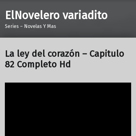
ElNovelero variadito
Series – Novelas Y Mas
La ley del corazón – Capitulo
82 Completo Hd