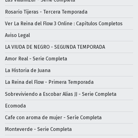
Rosario Tijeras - Tercera Temporada
Ver La Reina del Flow 3 Online : Capítulos Completos
Aviso Legal
LA VIUDA DE NEGRO - SEGUNDA TEMPORADA
Amor Real - Serie Completa
La Historia de Juana
La Reina del Flow - Primera Temporada
Sobreviviendo a Escobar Alias JJ - Serie Completa
Ecomoda
Cafe con aroma de mujer - Serìe Completa
Monteverde - Serie Completa