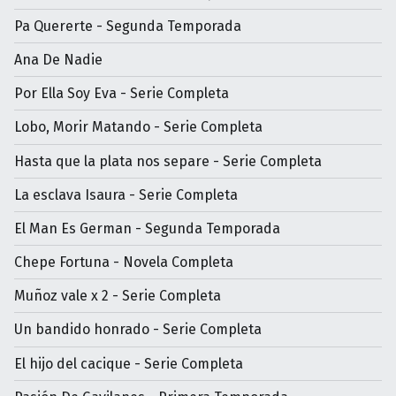
Pa Quererte - Segunda Temporada
Ana De Nadie
Por Ella Soy Eva - Serie Completa
Lobo, Morir Matando - Serie Completa
Hasta que la plata nos separe - Serie Completa
La esclava Isaura - Serie Completa
El Man Es German - Segunda Temporada
Chepe Fortuna - Novela Completa
Muñoz vale x 2 - Serie Completa
Un bandido honrado - Serie Completa
El hijo del cacique - Serie Completa