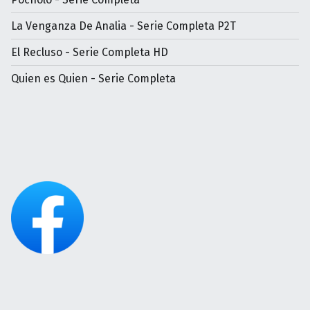
La Venganza De Analia - Serie Completa P2T
El Recluso - Serie Completa HD
Quien es Quien - Serie Completa