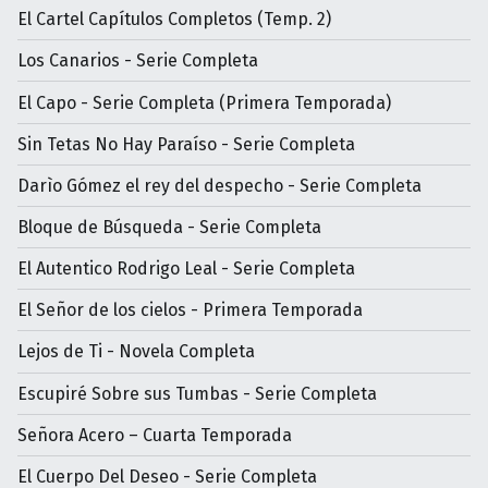
El Cartel Capítulos Completos (Temp. 2)
Los Canarios - Serie Completa
El Capo - Serie Completa (Primera Temporada)
Sin Tetas No Hay Paraíso - Serie Completa
Darìo Gómez el rey del despecho - Serie Completa
Bloque de Búsqueda - Serie Completa
El Autentico Rodrigo Leal - Serie Completa
El Señor de los cielos - Primera Temporada
Lejos de Ti - Novela Completa
Escupiré Sobre sus Tumbas - Serie Completa
Señora Acero – Cuarta Temporada
El Cuerpo Del Deseo - Serie Completa