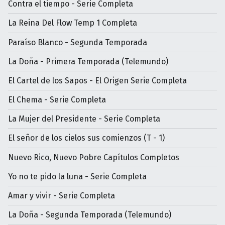
Contra el tiempo - Serie Completa
La Reina Del Flow Temp 1 Completa
Paraíso Blanco - Segunda Temporada
La Doña - Primera Temporada (Telemundo)
El Cartel de los Sapos - El Origen Serie Completa
El Chema - Serie Completa
La Mujer del Presidente - Serie Completa
El señor de los cielos sus comienzos (T - 1)
Nuevo Rico, Nuevo Pobre Capítulos Completos
Yo no te pido la luna - Serie Completa
Amar y vivir - Serie Completa
La Doña - Segunda Temporada (Telemundo)