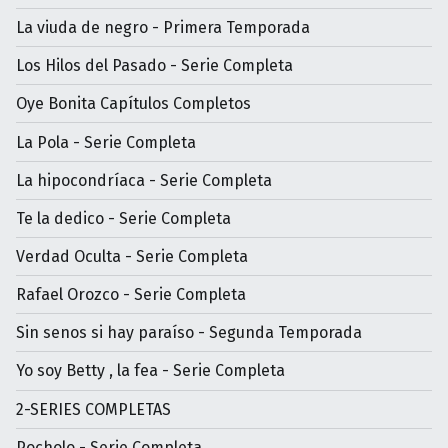
La viuda de negro - Primera Temporada
Los Hilos del Pasado - Serie Completa
Oye Bonita Capítulos Completos
La Pola - Serie Completa
La hipocondríaca - Serie Completa
Te la dedico - Serie Completa
Verdad Oculta - Serie Completa
Rafael Orozco - Serie Completa
Sin senos si hay paraíso - Segunda Temporada
Yo soy Betty , la fea - Serie Completa
2-SERIES COMPLETAS
Pocholo - Serie Completa