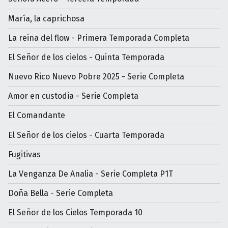
María, la caprichosa
La reina del flow - Primera Temporada Completa
El Señor de los cielos - Quinta Temporada
Nuevo Rico Nuevo Pobre 2025 - Serie Completa
Amor en custodia - Serie Completa
El Comandante
El Señor de los cielos - Cuarta Temporada
Fugitivas
La Venganza De Analia - Serie Completa P1T
Doña Bella - Serie Completa
El Señor de los Cielos Temporada 10