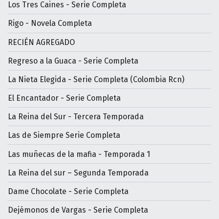
Los Tres Caines - Serie Completa
Rigo - Novela Completa
RECIÉN AGREGADO
Regreso a la Guaca - Serie Completa
La Nieta Elegida - Serie Completa (Colombia Rcn)
El Encantador - Serie Completa
La Reina del Sur - Tercera Temporada
Las de Siempre Serie Completa
Las muñecas de la mafia - Temporada 1
La Reina del sur – Segunda Temporada
Dame Chocolate - Serie Completa
Dejémonos de Vargas - Serie Completa