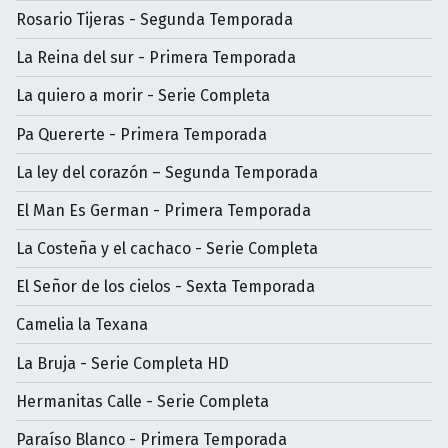
Rosario Tijeras - Segunda Temporada
La Reina del sur - Primera Temporada
La quiero a morir - Serie Completa
Pa Quererte - Primera Temporada
La ley del corazón – Segunda Temporada
El Man Es German - Primera Temporada
La Costeña y el cachaco - Serie Completa
El Señor de los cielos - Sexta Temporada
Camelia la Texana
La Bruja - Serie Completa HD
Hermanitas Calle - Serie Completa
Paraíso Blanco - Primera Temporada