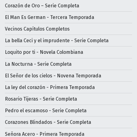
Corazón de Oro – Serie Completa
El Man Es German - Tercera Temporada
Vecinos Capítulos Completos
La bella Ceci y el imprudente - Serie Completa
Loquito por ti - Novela Colombiana
La Nocturna - Serie Completa
El Señor de los cielos - Novena Temporada
La ley del corazón - Primera Temporada
Rosario Tijeras - Serie Completa
Pedro el escamoso - Serie Completa
Corazones Blindados - Serie Completa
Señora Acero - Primera Temporada