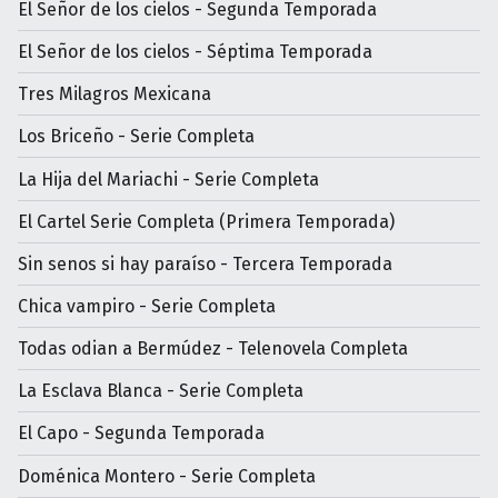
El Señor de los cielos - Segunda Temporada
El Señor de los cielos - Séptima Temporada
Tres Milagros Mexicana
Los Briceño - Serie Completa
La Hija del Mariachi - Serie Completa
El Cartel Serie Completa (Primera Temporada)
Sin senos si hay paraíso - Tercera Temporada
Chica vampiro - Serie Completa
Todas odian a Bermúdez - Telenovela Completa
La Esclava Blanca - Serie Completa
El Capo - Segunda Temporada
Doménica Montero - Serie Completa