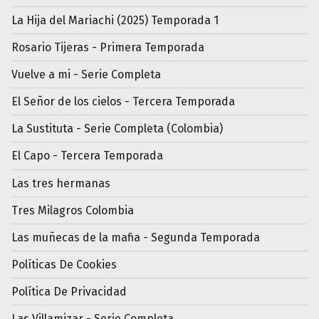
La Hija del Mariachi (2025) Temporada 1
Rosario Tijeras - Primera Temporada
Vuelve a mi - Serie Completa
El Señor de los cielos - Tercera Temporada
La Sustituta - Serie Completa (Colombia)
El Capo - Tercera Temporada
Las tres hermanas
Tres Milagros Colombia
Las muñecas de la mafia - Segunda Temporada
Políticas De Cookies
Política De Privacidad
Las Villamizar - Serie Completa