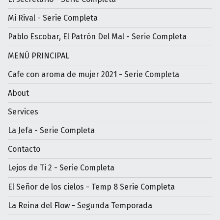
Mi Rival - Serie Completa
Pablo Escobar, El Patrón Del Mal - Serie Completa
MENÚ PRINCIPAL
Cafe con aroma de mujer 2021 - Serie Completa
About
Services
La Jefa - Serie Completa
Contacto
Lejos de Ti 2 - Serie Completa
El Señor de los cielos - Temp 8 Serie Completa
La Reina del Flow - Segunda Temporada