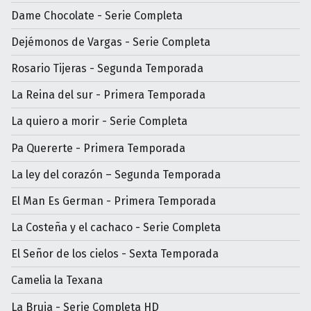
Dame Chocolate - Serie Completa
Dejémonos de Vargas - Serie Completa
Rosario Tijeras - Segunda Temporada
La Reina del sur - Primera Temporada
La quiero a morir - Serie Completa
Pa Quererte - Primera Temporada
La ley del corazón – Segunda Temporada
El Man Es German - Primera Temporada
La Costeña y el cachaco - Serie Completa
El Señor de los cielos - Sexta Temporada
Camelia la Texana
La Bruja - Serie Completa HD