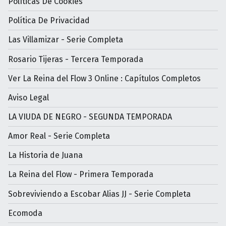
Políticas De Cookies
Política De Privacidad
Las Villamizar - Serie Completa
Rosario Tijeras - Tercera Temporada
Ver La Reina del Flow 3 Online : Capítulos Completos
Aviso Legal
LA VIUDA DE NEGRO - SEGUNDA TEMPORADA
Amor Real - Serie Completa
La Historia de Juana
La Reina del Flow - Primera Temporada
Sobreviviendo a Escobar Alias JJ - Serie Completa
Ecomoda