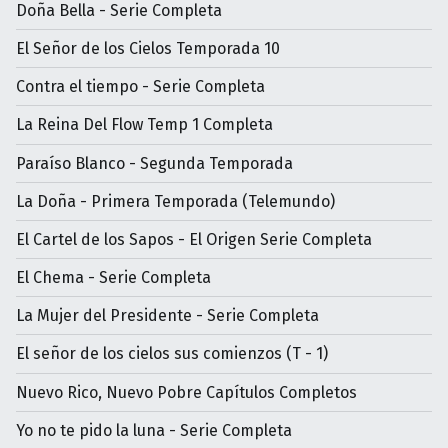
Doña Bella - Serie Completa
El Señor de los Cielos Temporada 10
Contra el tiempo - Serie Completa
La Reina Del Flow Temp 1 Completa
Paraíso Blanco - Segunda Temporada
La Doña - Primera Temporada (Telemundo)
El Cartel de los Sapos - El Origen Serie Completa
El Chema - Serie Completa
La Mujer del Presidente - Serie Completa
El señor de los cielos sus comienzos (T - 1)
Nuevo Rico, Nuevo Pobre Capítulos Completos
Yo no te pido la luna - Serie Completa