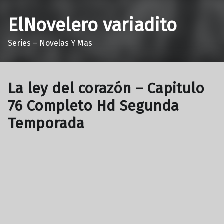
ElNovelero variadito
Series – Novelas Y Mas
La ley del corazón – Capitulo
76 Completo Hd Segunda
Temporada