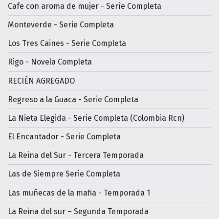
Cafe con aroma de mujer - Serìe Completa
Monteverde - Serie Completa
Los Tres Caines - Serie Completa
Rigo - Novela Completa
RECIÉN AGREGADO
Regreso a la Guaca - Serie Completa
La Nieta Elegida - Serie Completa (Colombia Rcn)
El Encantador - Serie Completa
La Reina del Sur - Tercera Temporada
Las de Siempre Serie Completa
Las muñecas de la mafia - Temporada 1
La Reina del sur – Segunda Temporada