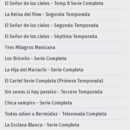
El Señor de los cielos - Temp 8 Serie Completa
La Reina del Flow - Segunda Temporada
El Señor de los cielos - Segunda Temporada
El Señor de los cielos - Séptima Temporada
Tres Milagros Mexicana
Los Briceño - Serie Completa
La Hija del Mariachi - Serie Completa
El Cartel Serie Completa (Primera Temporada)
Sin senos si hay paraíso - Tercera Temporada
Chica vampiro - Serie Completa
Todas odian a Bermúdez - Telenovela Completa
La Esclava Blanca - Serie Completa