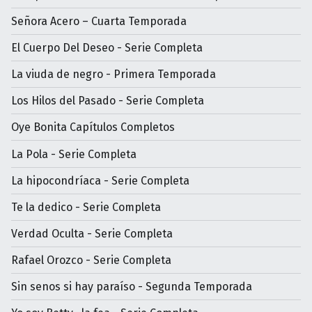
Señora Acero – Cuarta Temporada
El Cuerpo Del Deseo - Serie Completa
La viuda de negro - Primera Temporada
Los Hilos del Pasado - Serie Completa
Oye Bonita Capítulos Completos
La Pola - Serie Completa
La hipocondríaca - Serie Completa
Te la dedico - Serie Completa
Verdad Oculta - Serie Completa
Rafael Orozco - Serie Completa
Sin senos si hay paraíso - Segunda Temporada