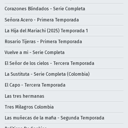
Corazones Blindados - Serie Completa
Señora Acero - Primera Temporada
La Hija del Mariachi (2025) Temporada 1
Rosario Tijeras - Primera Temporada
Vuelve a mi - Serie Completa
El Señor de los cielos - Tercera Temporada
La Sustituta - Serie Completa (Colombia)
El Capo - Tercera Temporada
Las tres hermanas
Tres Milagros Colombia
Las muñecas de la mafia - Segunda Temporada