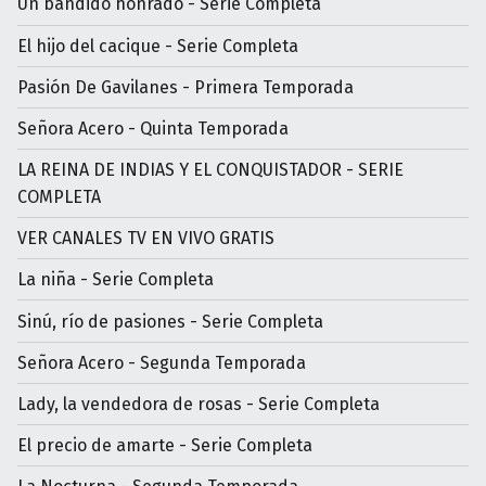
Un bandido honrado - Serie Completa
El hijo del cacique - Serie Completa
Pasión De Gavilanes - Primera Temporada
Señora Acero - Quinta Temporada
LA REINA DE INDIAS Y EL CONQUISTADOR - SERIE
COMPLETA
VER CANALES TV EN VIVO GRATIS
La niña - Serie Completa
Sinú, río de pasiones - Serie Completa
Señora Acero - Segunda Temporada
Lady, la vendedora de rosas - Serie Completa
El precio de amarte - Serie Completa