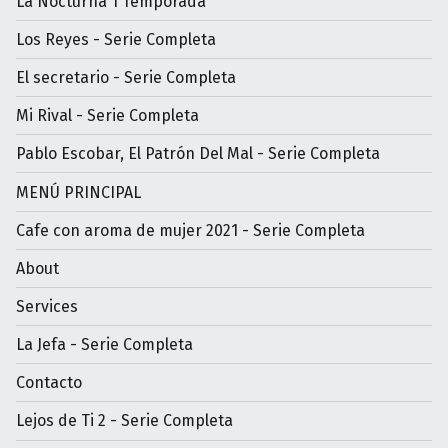
La Nocturna 1 Temporada
Los Reyes - Serie Completa
El secretario - Serie Completa
Mi Rival - Serie Completa
Pablo Escobar, El Patrón Del Mal - Serie Completa
MENÚ PRINCIPAL
Cafe con aroma de mujer 2021 - Serie Completa
About
Services
La Jefa - Serie Completa
Contacto
Lejos de Ti 2 - Serie Completa