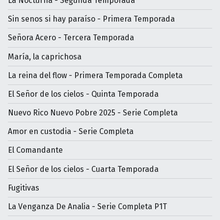
La Nocturna - Segunda Temporada
Sin senos si hay paraíso - Primera Temporada
Señora Acero - Tercera Temporada
María, la caprichosa
La reina del flow - Primera Temporada Completa
El Señor de los cielos - Quinta Temporada
Nuevo Rico Nuevo Pobre 2025 - Serie Completa
Amor en custodia - Serie Completa
El Comandante
El Señor de los cielos - Cuarta Temporada
Fugitivas
La Venganza De Analia - Serie Completa P1T