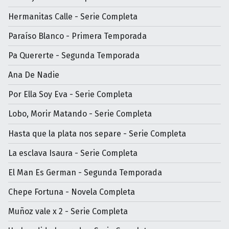
Hermanitas Calle - Serie Completa
Paraíso Blanco - Primera Temporada
Pa Quererte - Segunda Temporada
Ana De Nadie
Por Ella Soy Eva - Serie Completa
Lobo, Morir Matando - Serie Completa
Hasta que la plata nos separe - Serie Completa
La esclava Isaura - Serie Completa
El Man Es German - Segunda Temporada
Chepe Fortuna - Novela Completa
Muñoz vale x 2 - Serie Completa