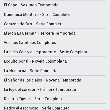
El Capo - Segunda Temporada
Doménica Montero - Serie Completa
Corazón de Oro – Serie Completa
El Man Es German - Tercera Temporada
Vecinos Capítulos Completos
La bella Ceci y el imprudente - Serie Completa
Loquito por ti - Novela Colombiana
La Nocturna - Serie Completa
El Señor de los cielos - Novena Temporada
La ley del corazón - Primera Temporada
Rosario Tijeras - Serie Completa
Pedro el escamoso - Serie Completa