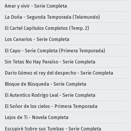
Amar y vivir - Serie Completa
La Doña - Segunda Temporada (Telemundo)
El Cartel Capítulos Completos (Temp. 2)
Los Canarios - Serie Completa
El Capo - Serie Completa (Primera Temporada)
Sin Tetas No Hay Paraíso - Serie Completa
Darìo Gómez el rey del despecho - Serie Completa
Bloque de Búsqueda - Serie Completa
El Autentico Rodrigo Leal - Serie Completa
El Señor de los cielos - Primera Temporada
Lejos de Ti - Novela Completa
Escupiré Sobre sus Tumbas - Serie Completa