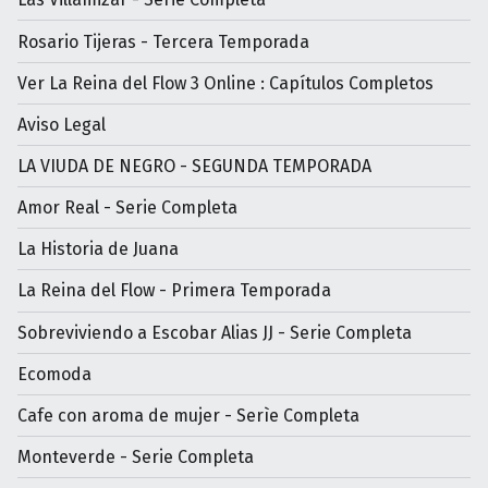
Rosario Tijeras - Tercera Temporada
Ver La Reina del Flow 3 Online : Capítulos Completos
Aviso Legal
LA VIUDA DE NEGRO - SEGUNDA TEMPORADA
Amor Real - Serie Completa
La Historia de Juana
La Reina del Flow - Primera Temporada
Sobreviviendo a Escobar Alias JJ - Serie Completa
Ecomoda
Cafe con aroma de mujer - Serìe Completa
Monteverde - Serie Completa