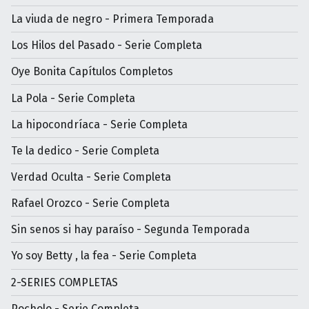
La viuda de negro - Primera Temporada
Los Hilos del Pasado - Serie Completa
Oye Bonita Capítulos Completos
La Pola - Serie Completa
La hipocondríaca - Serie Completa
Te la dedico - Serie Completa
Verdad Oculta - Serie Completa
Rafael Orozco - Serie Completa
Sin senos si hay paraíso - Segunda Temporada
Yo soy Betty , la fea - Serie Completa
2-SERIES COMPLETAS
Pocholo - Serie Completa