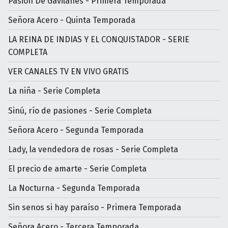
Pasión De Gavilanes - Primera Temporada
Señora Acero - Quinta Temporada
LA REINA DE INDIAS Y EL CONQUISTADOR - SERIE
COMPLETA
VER CANALES TV EN VIVO GRATIS
La niña - Serie Completa
Sinú, río de pasiones - Serie Completa
Señora Acero - Segunda Temporada
Lady, la vendedora de rosas - Serie Completa
El precio de amarte - Serie Completa
La Nocturna - Segunda Temporada
Sin senos si hay paraíso - Primera Temporada
Señora Acero - Tercera Temporada