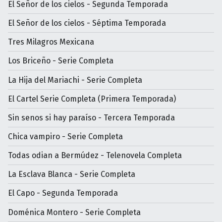
El Señor de los cielos - Segunda Temporada
El Señor de los cielos - Séptima Temporada
Tres Milagros Mexicana
Los Briceño - Serie Completa
La Hija del Mariachi - Serie Completa
El Cartel Serie Completa (Primera Temporada)
Sin senos si hay paraíso - Tercera Temporada
Chica vampiro - Serie Completa
Todas odian a Bermúdez - Telenovela Completa
La Esclava Blanca - Serie Completa
El Capo - Segunda Temporada
Doménica Montero - Serie Completa