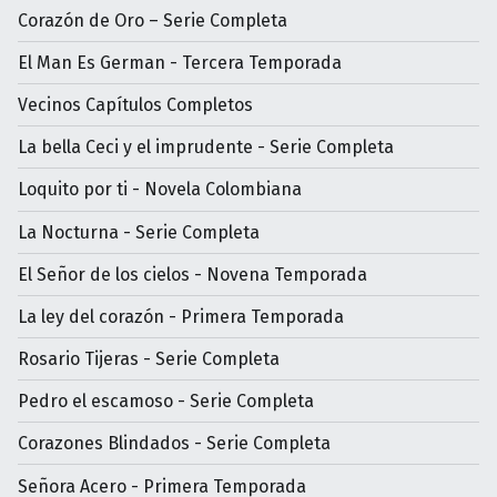
Corazón de Oro – Serie Completa
El Man Es German - Tercera Temporada
Vecinos Capítulos Completos
La bella Ceci y el imprudente - Serie Completa
Loquito por ti - Novela Colombiana
La Nocturna - Serie Completa
El Señor de los cielos - Novena Temporada
La ley del corazón - Primera Temporada
Rosario Tijeras - Serie Completa
Pedro el escamoso - Serie Completa
Corazones Blindados - Serie Completa
Señora Acero - Primera Temporada