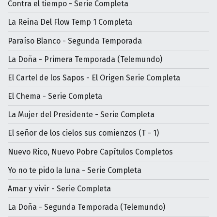
Contra el tiempo - Serie Completa
La Reina Del Flow Temp 1 Completa
Paraíso Blanco - Segunda Temporada
La Doña - Primera Temporada (Telemundo)
El Cartel de los Sapos - El Origen Serie Completa
El Chema - Serie Completa
La Mujer del Presidente - Serie Completa
El señor de los cielos sus comienzos (T - 1)
Nuevo Rico, Nuevo Pobre Capítulos Completos
Yo no te pido la luna - Serie Completa
Amar y vivir - Serie Completa
La Doña - Segunda Temporada (Telemundo)