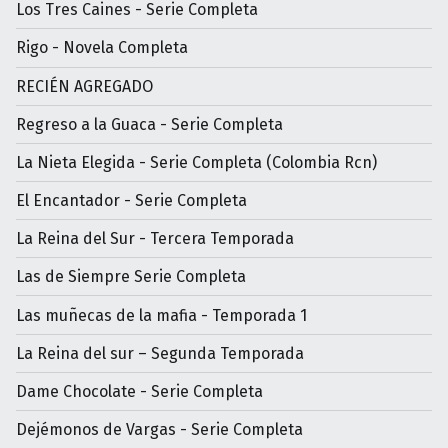
Los Tres Caines - Serie Completa
Rigo - Novela Completa
RECIÉN AGREGADO
Regreso a la Guaca - Serie Completa
La Nieta Elegida - Serie Completa (Colombia Rcn)
El Encantador - Serie Completa
La Reina del Sur - Tercera Temporada
Las de Siempre Serie Completa
Las muñecas de la mafia - Temporada 1
La Reina del sur – Segunda Temporada
Dame Chocolate - Serie Completa
Dejémonos de Vargas - Serie Completa