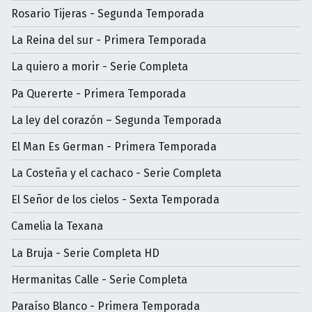
Rosario Tijeras - Segunda Temporada
La Reina del sur - Primera Temporada
La quiero a morir - Serie Completa
Pa Quererte - Primera Temporada
La ley del corazón – Segunda Temporada
El Man Es German - Primera Temporada
La Costeña y el cachaco - Serie Completa
El Señor de los cielos - Sexta Temporada
Camelia la Texana
La Bruja - Serie Completa HD
Hermanitas Calle - Serie Completa
Paraíso Blanco - Primera Temporada