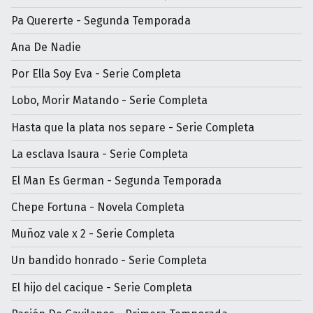
Pa Quererte - Segunda Temporada
Ana De Nadie
Por Ella Soy Eva - Serie Completa
Lobo, Morir Matando - Serie Completa
Hasta que la plata nos separe - Serie Completa
La esclava Isaura - Serie Completa
El Man Es German - Segunda Temporada
Chepe Fortuna - Novela Completa
Muñoz vale x 2 - Serie Completa
Un bandido honrado - Serie Completa
El hijo del cacique - Serie Completa