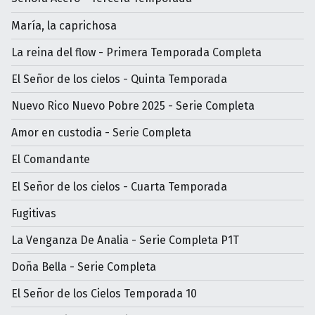
María, la caprichosa
La reina del flow - Primera Temporada Completa
El Señor de los cielos - Quinta Temporada
Nuevo Rico Nuevo Pobre 2025 - Serie Completa
Amor en custodia - Serie Completa
El Comandante
El Señor de los cielos - Cuarta Temporada
Fugitivas
La Venganza De Analia - Serie Completa P1T
Doña Bella - Serie Completa
El Señor de los Cielos Temporada 10