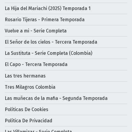
La Hija del Mariachi (2025) Temporada 1
Rosario Tijeras - Primera Temporada
Vuelve a mi - Serie Completa
El Señor de los cielos - Tercera Temporada
La Sustituta - Serie Completa (Colombia)
El Capo - Tercera Temporada
Las tres hermanas
Tres Milagros Colombia
Las muñecas de la mafia - Segunda Temporada
Políticas De Cookies
Política De Privacidad
Las Villamizar - Serie Completa