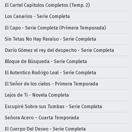
El Cartel Capítulos Completos (Temp. 2)
Los Canarios - Serie Completa
El Capo - Serie Completa (Primera Temporada)
Sin Tetas No Hay Paraíso - Serie Completa
Darìo Gómez el rey del despecho - Serie Completa
Bloque de Búsqueda - Serie Completa
El Autentico Rodrigo Leal - Serie Completa
El Señor de los cielos - Primera Temporada
Lejos de Ti - Novela Completa
Escupiré Sobre sus Tumbas - Serie Completa
Señora Acero – Cuarta Temporada
El Cuerpo Del Deseo - Serie Completa