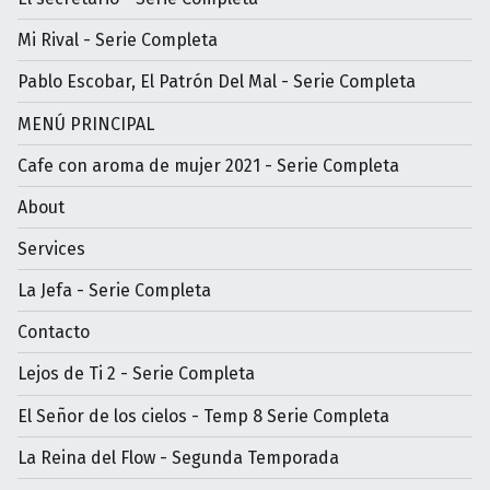
Mi Rival - Serie Completa
Pablo Escobar, El Patrón Del Mal - Serie Completa
MENÚ PRINCIPAL
Cafe con aroma de mujer 2021 - Serie Completa
About
Services
La Jefa - Serie Completa
Contacto
Lejos de Ti 2 - Serie Completa
El Señor de los cielos - Temp 8 Serie Completa
La Reina del Flow - Segunda Temporada