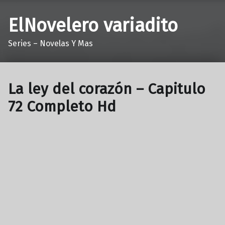
ElNovelero variadito
Series – Novelas Y Mas
La ley del corazón – Capitulo
72 Completo Hd