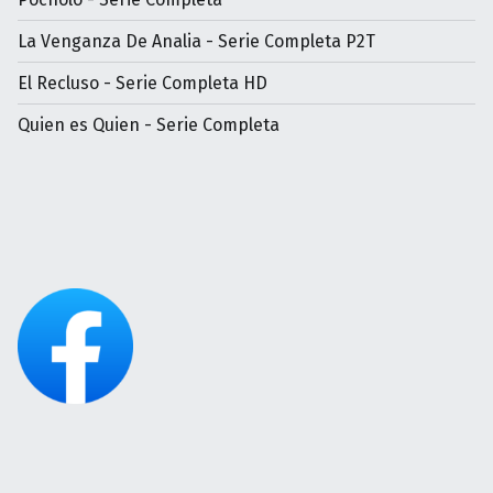
La Venganza De Analia - Serie Completa P2T
El Recluso - Serie Completa HD
Quien es Quien - Serie Completa