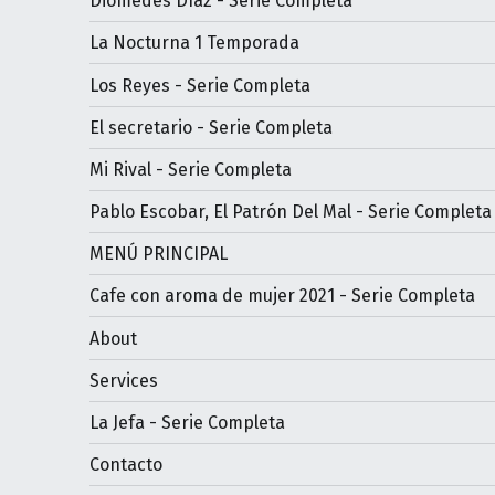
Diomedes Díaz - Serie Completa
La Nocturna 1 Temporada
Los Reyes - Serie Completa
El secretario - Serie Completa
Mi Rival - Serie Completa
Pablo Escobar, El Patrón Del Mal - Serie Completa
MENÚ PRINCIPAL
Cafe con aroma de mujer 2021 - Serie Completa
About
Services
La Jefa - Serie Completa
Contacto