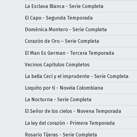
La Esclava Blanca - Serie Completa
El Capo - Segunda Temporada
Doménica Montero - Serie Completa
Corazón de Oro – Serie Completa
El Man Es German - Tercera Temporada
Vecinos Capítulos Completos
La bella Ceci y el imprudente - Serie Completa
Loquito por ti - Novela Colombiana
La Nocturna - Serie Completa
El Señor de los cielos - Novena Temporada
La ley del corazón - Primera Temporada
Rosario Tijeras - Serie Completa