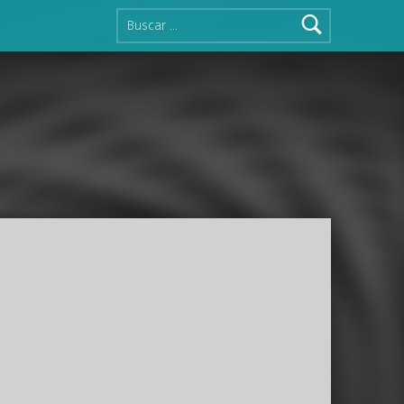
Buscar: