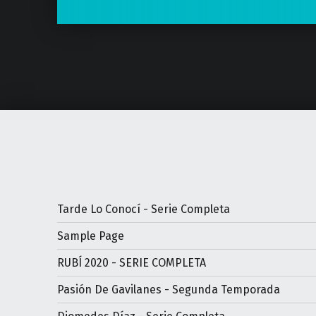
Tarde Lo Conocí - Serie Completa
Sample Page
RUBÍ 2020 - SERIE COMPLETA
Pasión De Gavilanes - Segunda Temporada