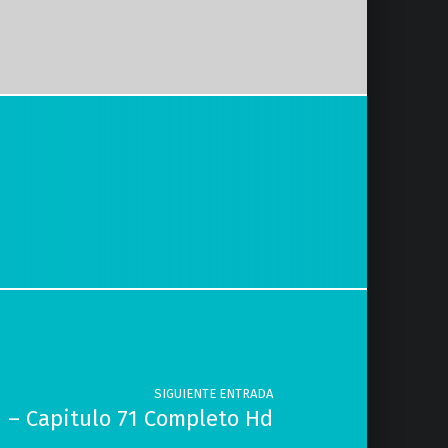
SIGUIENTE ENTRADA
n – Capitulo 71 Completo Hd