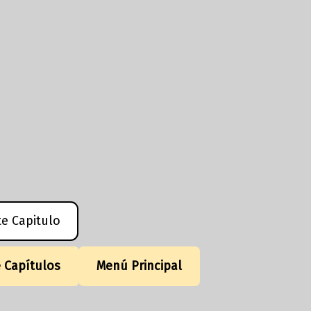
te Capitulo
e Capítulos
Menú Principal