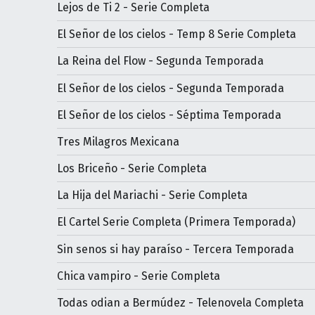
Lejos de Ti 2 - Serie Completa
El Señor de los cielos - Temp 8 Serie Completa
La Reina del Flow - Segunda Temporada
El Señor de los cielos - Segunda Temporada
El Señor de los cielos - Séptima Temporada
Tres Milagros Mexicana
Los Briceño - Serie Completa
La Hija del Mariachi - Serie Completa
El Cartel Serie Completa (Primera Temporada)
Sin senos si hay paraíso - Tercera Temporada
Chica vampiro - Serie Completa
Todas odian a Bermúdez - Telenovela Completa