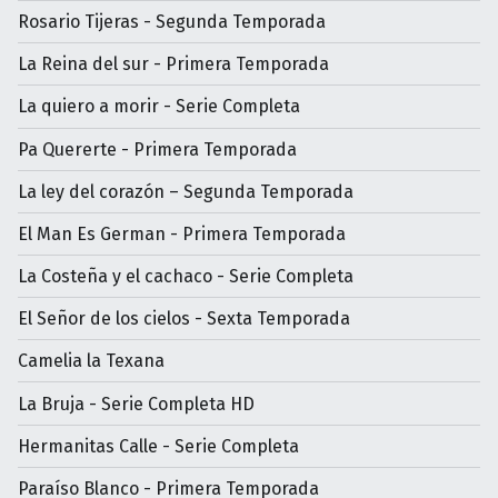
Rosario Tijeras - Segunda Temporada
La Reina del sur - Primera Temporada
La quiero a morir - Serie Completa
Pa Quererte - Primera Temporada
La ley del corazón – Segunda Temporada
El Man Es German - Primera Temporada
La Costeña y el cachaco - Serie Completa
El Señor de los cielos - Sexta Temporada
Camelia la Texana
La Bruja - Serie Completa HD
Hermanitas Calle - Serie Completa
Paraíso Blanco - Primera Temporada