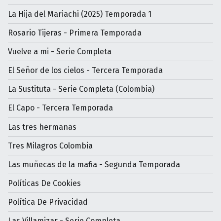
La Hija del Mariachi (2025) Temporada 1
Rosario Tijeras - Primera Temporada
Vuelve a mi - Serie Completa
El Señor de los cielos - Tercera Temporada
La Sustituta - Serie Completa (Colombia)
El Capo - Tercera Temporada
Las tres hermanas
Tres Milagros Colombia
Las muñecas de la mafia - Segunda Temporada
Políticas De Cookies
Política De Privacidad
Las Villamizar - Serie Completa