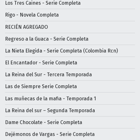
Los Tres Caines - Serie Completa
Rigo - Novela Completa
RECIÉN AGREGADO
Regreso a la Guaca - Serie Completa
La Nieta Elegida - Serie Completa (Colombia Rcn)
El Encantador - Serie Completa
La Reina del Sur - Tercera Temporada
Las de Siempre Serie Completa
Las muñecas de la mafia - Temporada 1
La Reina del sur – Segunda Temporada
Dame Chocolate - Serie Completa
Dejémonos de Vargas - Serie Completa