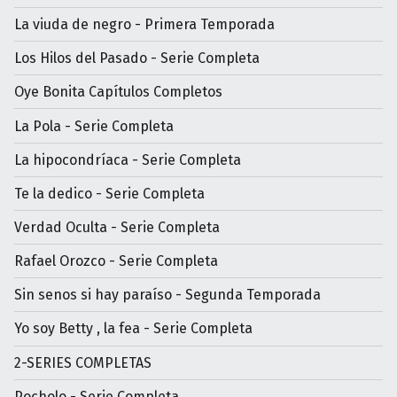
La viuda de negro - Primera Temporada
Los Hilos del Pasado - Serie Completa
Oye Bonita Capítulos Completos
La Pola - Serie Completa
La hipocondríaca - Serie Completa
Te la dedico - Serie Completa
Verdad Oculta - Serie Completa
Rafael Orozco - Serie Completa
Sin senos si hay paraíso - Segunda Temporada
Yo soy Betty , la fea - Serie Completa
2-SERIES COMPLETAS
Pocholo - Serie Completa