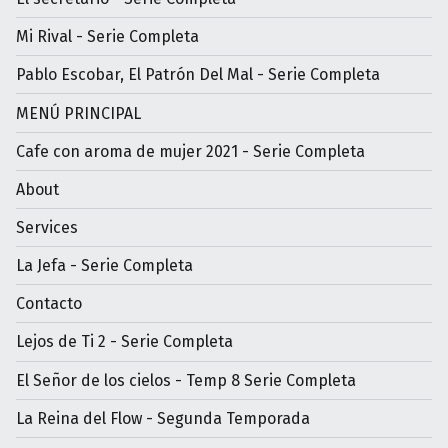
Mi Rival - Serie Completa
Pablo Escobar, El Patrón Del Mal - Serie Completa
MENÚ PRINCIPAL
Cafe con aroma de mujer 2021 - Serie Completa
About
Services
La Jefa - Serie Completa
Contacto
Lejos de Ti 2 - Serie Completa
El Señor de los cielos - Temp 8 Serie Completa
La Reina del Flow - Segunda Temporada