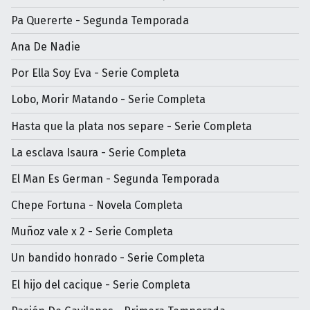
Pa Quererte - Segunda Temporada
Ana De Nadie
Por Ella Soy Eva - Serie Completa
Lobo, Morir Matando - Serie Completa
Hasta que la plata nos separe - Serie Completa
La esclava Isaura - Serie Completa
El Man Es German - Segunda Temporada
Chepe Fortuna - Novela Completa
Muñoz vale x 2 - Serie Completa
Un bandido honrado - Serie Completa
El hijo del cacique - Serie Completa