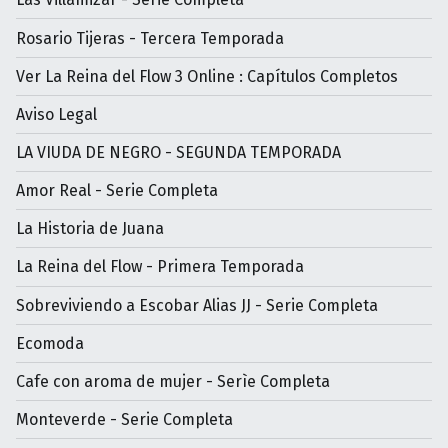
Rosario Tijeras - Tercera Temporada
Ver La Reina del Flow 3 Online : Capítulos Completos
Aviso Legal
LA VIUDA DE NEGRO - SEGUNDA TEMPORADA
Amor Real - Serie Completa
La Historia de Juana
La Reina del Flow - Primera Temporada
Sobreviviendo a Escobar Alias JJ - Serie Completa
Ecomoda
Cafe con aroma de mujer - Serìe Completa
Monteverde - Serie Completa