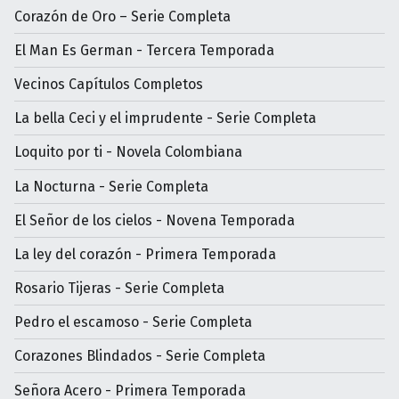
Corazón de Oro – Serie Completa
El Man Es German - Tercera Temporada
Vecinos Capítulos Completos
La bella Ceci y el imprudente - Serie Completa
Loquito por ti - Novela Colombiana
La Nocturna - Serie Completa
El Señor de los cielos - Novena Temporada
La ley del corazón - Primera Temporada
Rosario Tijeras - Serie Completa
Pedro el escamoso - Serie Completa
Corazones Blindados - Serie Completa
Señora Acero - Primera Temporada