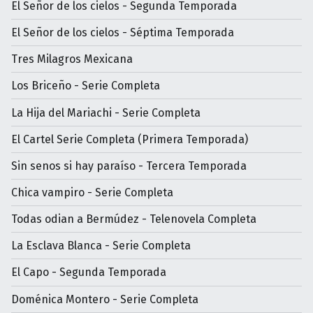
El Señor de los cielos - Segunda Temporada
El Señor de los cielos - Séptima Temporada
Tres Milagros Mexicana
Los Briceño - Serie Completa
La Hija del Mariachi - Serie Completa
El Cartel Serie Completa (Primera Temporada)
Sin senos si hay paraíso - Tercera Temporada
Chica vampiro - Serie Completa
Todas odian a Bermúdez - Telenovela Completa
La Esclava Blanca - Serie Completa
El Capo - Segunda Temporada
Doménica Montero - Serie Completa