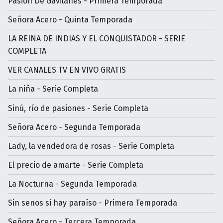
Pasión De Gavilanes - Primera Temporada
Señora Acero - Quinta Temporada
LA REINA DE INDIAS Y EL CONQUISTADOR - SERIE
COMPLETA
VER CANALES TV EN VIVO GRATIS
La niña - Serie Completa
Sinú, río de pasiones - Serie Completa
Señora Acero - Segunda Temporada
Lady, la vendedora de rosas - Serie Completa
El precio de amarte - Serie Completa
La Nocturna - Segunda Temporada
Sin senos si hay paraíso - Primera Temporada
Señora Acero - Tercera Temporada