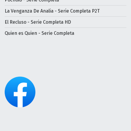
La Venganza De Analia - Serie Completa P2T
El Recluso - Serie Completa HD
Quien es Quien - Serie Completa