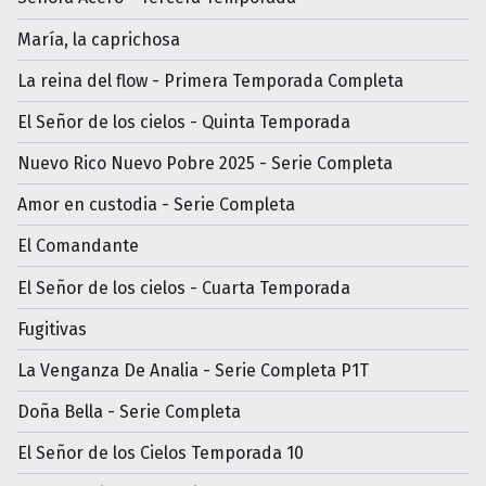
María, la caprichosa
La reina del flow - Primera Temporada Completa
El Señor de los cielos - Quinta Temporada
Nuevo Rico Nuevo Pobre 2025 - Serie Completa
Amor en custodia - Serie Completa
El Comandante
El Señor de los cielos - Cuarta Temporada
Fugitivas
La Venganza De Analia - Serie Completa P1T
Doña Bella - Serie Completa
El Señor de los Cielos Temporada 10