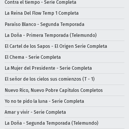
Contra el tiempo - Serie Completa
La Reina Del Flow Temp 1 Completa
Paraíso Blanco - Segunda Temporada
La Doña - Primera Temporada (Telemundo)
El Cartel de los Sapos - El Origen Serie Completa
El Chema - Serie Completa
La Mujer del Presidente - Serie Completa
El señor de los cielos sus comienzos (T - 1)
Nuevo Rico, Nuevo Pobre Capítulos Completos
Yo no te pido la luna - Serie Completa
Amar y vivir - Serie Completa
La Doña - Segunda Temporada (Telemundo)