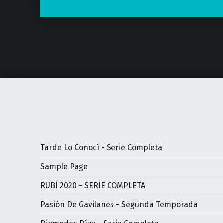
Tarde Lo Conocí - Serie Completa
Sample Page
RUBÍ 2020 - SERIE COMPLETA
Pasión De Gavilanes - Segunda Temporada