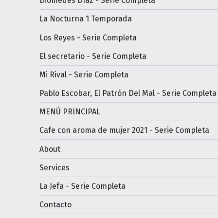
Diomedes Díaz - Serie Completa
La Nocturna 1 Temporada
Los Reyes - Serie Completa
El secretario - Serie Completa
Mi Rival - Serie Completa
Pablo Escobar, El Patrón Del Mal - Serie Completa
MENÚ PRINCIPAL
Cafe con aroma de mujer 2021 - Serie Completa
About
Services
La Jefa - Serie Completa
Contacto