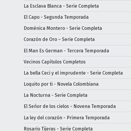
La Esclava Blanca - Serie Completa
El Capo - Segunda Temporada
Doménica Montero - Serie Completa
Corazón de Oro – Serie Completa
El Man Es German - Tercera Temporada
Vecinos Capítulos Completos
La bella Ceci y el imprudente - Serie Completa
Loquito por ti - Novela Colombiana
La Nocturna - Serie Completa
El Señor de los cielos - Novena Temporada
La ley del corazón - Primera Temporada
Rosario Tijeras - Serie Completa