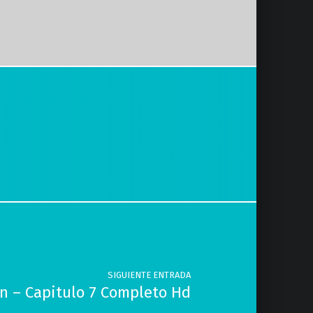
SIGUIENTE ENTRADA
ón – Capitulo 7 Completo Hd