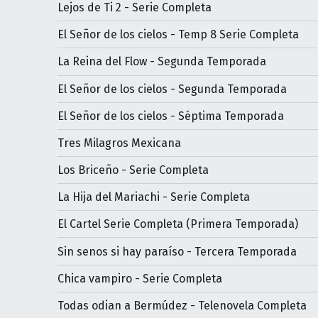
Lejos de Ti 2 - Serie Completa
El Señor de los cielos - Temp 8 Serie Completa
La Reina del Flow - Segunda Temporada
El Señor de los cielos - Segunda Temporada
El Señor de los cielos - Séptima Temporada
Tres Milagros Mexicana
Los Briceño - Serie Completa
La Hija del Mariachi - Serie Completa
El Cartel Serie Completa (Primera Temporada)
Sin senos si hay paraíso - Tercera Temporada
Chica vampiro - Serie Completa
Todas odian a Bermúdez - Telenovela Completa