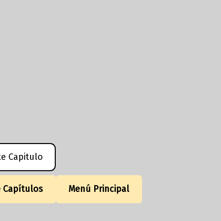
te Capitulo
e Capítulos
Menú Principal