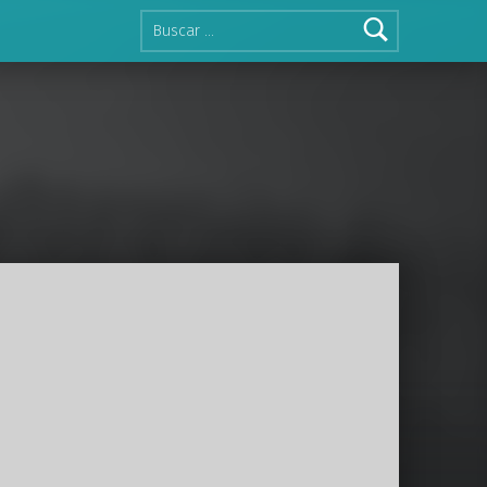
Buscar: